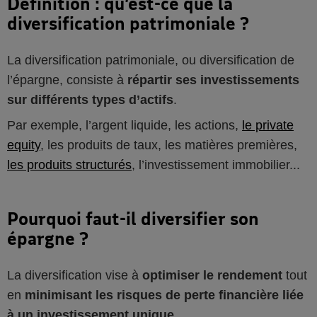
Définition : qu’est-ce que la
diversification patrimoniale ?
La diversification patrimoniale, ou diversification de
l’épargne, consiste à
répartir ses investissements
sur différents types d’actifs
.
Par exemple, l’argent liquide, les actions,
le private
equity
, les produits de taux, les matières premières,
les produits structurés
, l’investissement immobilier...
Pourquoi faut-il diversifier son
épargne ?
La diversification vise à
optimiser le rendement
tout
en
minimisant les risques de perte financière liée
à un investissement unique
.