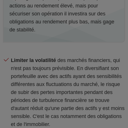
actions au rendement élevé, mais pour
sécuriser son opération il investira sur des
obligations au rendement plus bas, mais gage
de stabilité.
Limiter la volatilité
des marchés financiers, qui
n'est pas toujours prévisible. En diversifiant son
portefeuille avec des actifs ayant des sensibilités
différentes aux fluctuations du marché, le risque
de subir des pertes importantes pendant des
périodes de turbulence financière se trouve
d'autant réduit qu'une partie des actifs y est moins
sensible. C'est le cas notamment des obligations
et de l'immobilier.