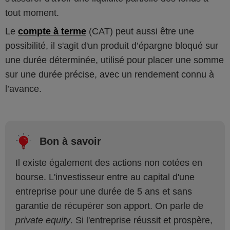
tout moment.
Le
compte à terme
(CAT) peut aussi être une
possibilité, il s'agit d'un produit d’épargne bloqué sur
une durée déterminée, utilisé pour placer une somme
sur une durée précise, avec un rendement connu à
l’avance.
Bon à savoir
Il existe également des actions non cotées en
bourse. L'investisseur entre au capital d'une
entreprise pour une durée de 5 ans et sans
garantie de récupérer son apport. On parle de
private equity
. Si l'entreprise réussit et prospère,