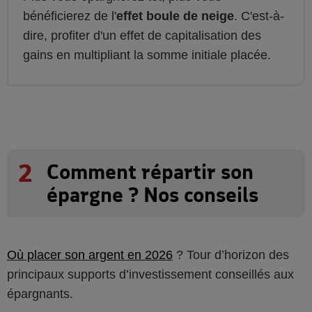
bénéficierez de l'
effet boule de neige
. C'est-à-
dire, profiter d'un effet de capitalisation des
gains en multipliant la somme initiale placée.
2
Comment répartir son
épargne ? Nos conseils
Où placer son argent en 2026
? Tour d’horizon des
principaux supports d’investissement conseillés aux
épargnants.