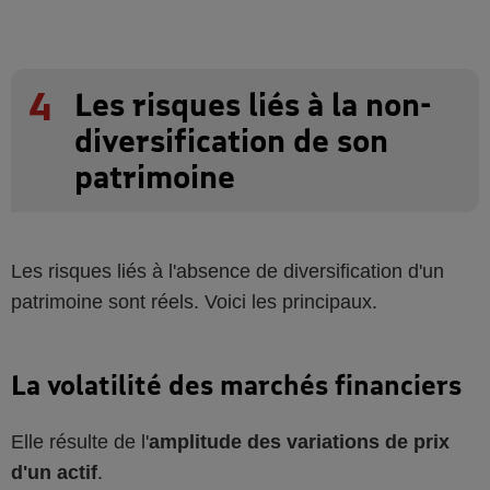
4
Les risques liés à la non-
diversification de son
patrimoine
Les risques liés à l'absence de diversification d'un
patrimoine sont réels. Voici les principaux.
La volatilité des marchés financiers
Elle résulte de l'
amplitude des variations de prix
d'un actif
.