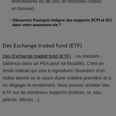
immobilières ou de SIIC et foncières cotées
en bourse).
Découvrez Pourquoi intégrer des supports SCPI et SCI
dans votre assurance-vie ?
Des Exchange traded fund (ETF)
Des Exchange traded fund (ETF)
- ou trackers -
(détenus dans un PEA pour sa fiscalité). C'est un
fonds indiciel qui vise à reproduire l'évolution d'un
indice donné ou le cours d'une matière première et à
en dégager le rendement. Vous pouvez acheter des
ETF sur de nombreux supports (indices, or, eau,
pétrole, bitcoin…).