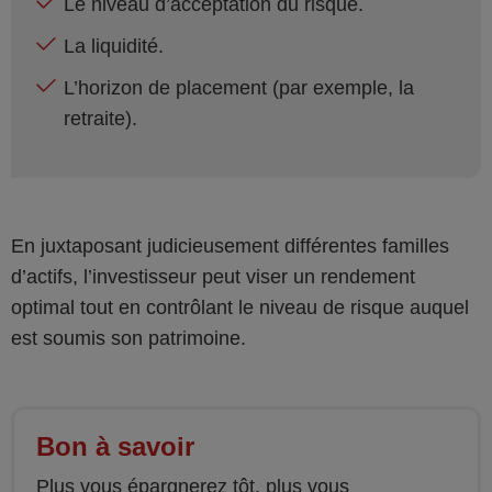
Le niveau d’acceptation du risque.
La liquidité.
L’horizon de placement (par exemple, la
retraite).
En juxtaposant judicieusement différentes familles
d’actifs, l’investisseur peut viser un rendement
optimal tout en contrôlant le niveau de risque auquel
est soumis son patrimoine.
Bon à savoir
Plus vous épargnerez tôt, plus vous