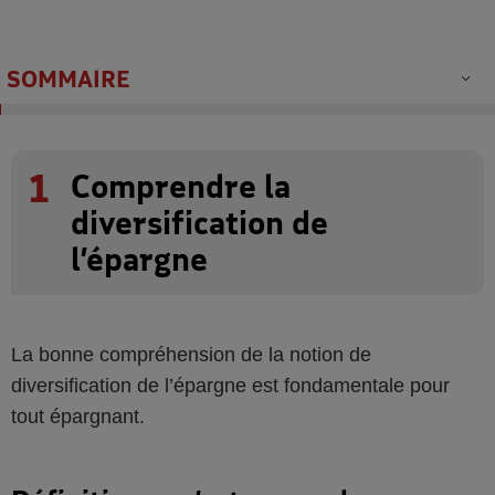
SOMMAIRE
1
Comprendre la
diversification de
l’épargne
La bonne compréhension de la notion de
diversification de l’épargne est fondamentale pour
tout épargnant.