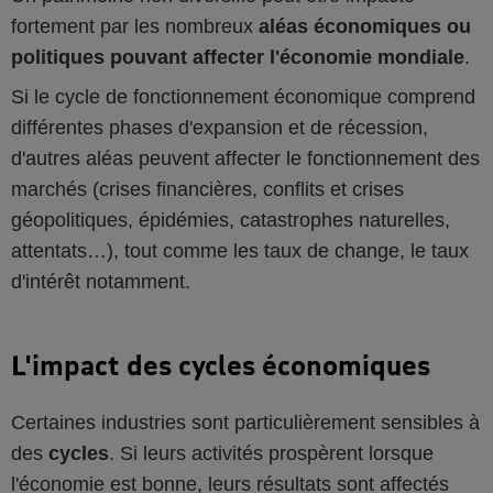
fortement par les nombreux
aléas économiques ou
politiques pouvant affecter l'économie mondiale
.
Si le cycle de fonctionnement économique comprend
différentes phases d'expansion et de récession,
d'autres aléas peuvent affecter le fonctionnement des
marchés (crises financières, conflits et crises
géopolitiques, épidémies, catastrophes naturelles,
attentats…), tout comme les taux de change, le taux
d'intérêt notamment.
L'impact des cycles économiques
Certaines industries sont particulièrement sensibles à
des
cycles
. Si leurs activités prospèrent lorsque
l'économie est bonne, leurs résultats sont affectés