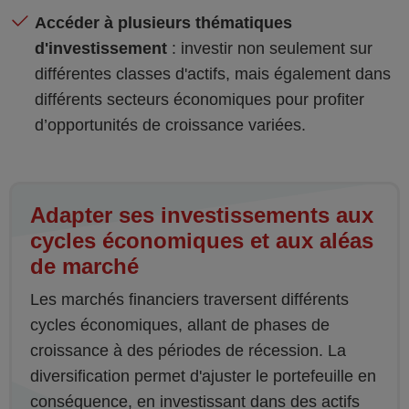
Accéder à plusieurs thématiques
d'investissement
: investir non seulement sur
différentes classes d'actifs, mais également dans
différents secteurs économiques pour profiter
d’opportunités de croissance variées.
Adapter ses investissements aux
cycles économiques et aux aléas
de marché
Les marchés financiers traversent différents
cycles économiques, allant de phases de
croissance à des périodes de récession. La
diversification permet d'ajuster le portefeuille en
conséquence, en investissant dans des actifs