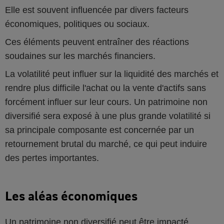
Elle est souvent influencée par divers facteurs
économiques, politiques ou sociaux.
Ces éléments peuvent entraîner des réactions
soudaines sur les marchés financiers.
La volatilité peut influer sur la liquidité des marchés et
rendre plus difficile l'achat ou la vente d'actifs sans
forcément influer sur leur cours. Un patrimoine non
diversifié sera exposé à une plus grande volatilité si
sa principale composante est concernée par un
retournement brutal du marché, ce qui peut induire
des pertes importantes.
Les aléas économiques
Un patrimoine non diversifié peut être impacté