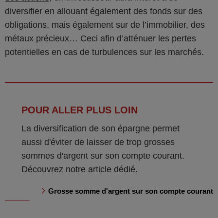
diversifier en allouant également des fonds sur des
obligations, mais également sur de l’immobilier, des
métaux précieux… Ceci afin d’atténuer les pertes
potentielles en cas de turbulences sur les marchés.
POUR ALLER PLUS LOIN
La diversification de son épargne permet
aussi d'éviter de laisser de trop grosses
sommes d'argent sur son compte courant.
Découvrez notre article dédié.
Grosse somme d'argent sur son compte courant