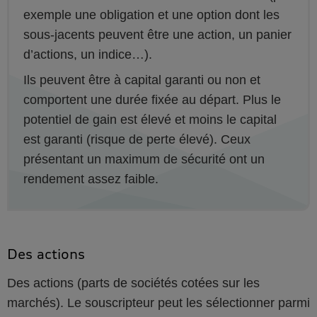
exemple une obligation et une option dont les
sous-jacents peuvent être une action, un panier
d’actions, un indice…).
Ils peuvent être à capital garanti ou non et
comportent une durée fixée au départ. Plus le
potentiel de gain est élevé et moins le capital
est garanti (risque de perte élevé). Ceux
présentant un maximum de sécurité ont un
rendement assez faible.
Des actions
Des actions (parts de sociétés cotées sur les
marchés). Le souscripteur peut les sélectionner parmi