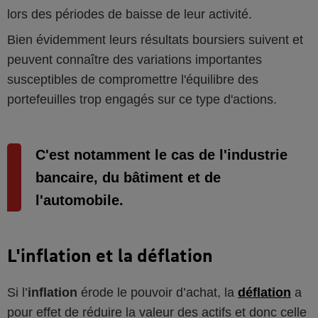
lors des périodes de baisse de leur activité.
Bien évidemment leurs résultats boursiers suivent et
peuvent connaître des variations importantes
susceptibles de compromettre l'équilibre des
portefeuilles trop engagés sur ce type d'actions.
C'est notamment le cas de l'industrie
bancaire, du bâtiment et de
l'automobile.
L'inflation et la déflation
Si l’
inflation
érode le pouvoir d’achat, la
déflation
a
pour effet de réduire la valeur des actifs et donc celle