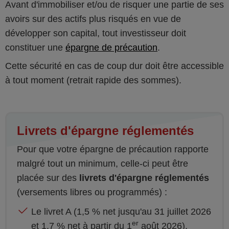
Avant d'immobiliser et/ou de risquer une partie de ses
avoirs sur des actifs plus risqués en vue de
développer son capital, tout investisseur doit
constituer une
épargne de précaution
.
Cette sécurité en cas de coup dur doit être accessible
à tout moment (retrait rapide des sommes).
Livrets d'épargne réglementés
Pour que votre épargne de précaution rapporte
malgré tout un minimum, celle-ci peut être
placée sur des
livrets d'épargne réglementés
(versements libres ou programmés) :
Le livret A (1,5 % net jusqu'au 31 juillet 2026
er
et 1,7 % net à partir du 1
août 2026).