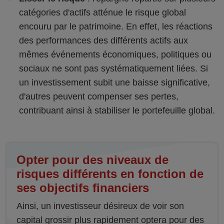
catégories d'actifs atténue le risque global
encouru par le patrimoine. En effet, les réactions
des performances des différents actifs aux
mêmes événements économiques, politiques ou
sociaux ne sont pas systématiquement liées. Si
un investissement subit une baisse significative,
d'autres peuvent compenser ses pertes,
contribuant ainsi à stabiliser le portefeuille global.
Opter pour des niveaux de
risques différents en fonction de
ses objectifs financiers
Ainsi, un investisseur désireux de voir son
capital grossir plus rapidement optera pour des