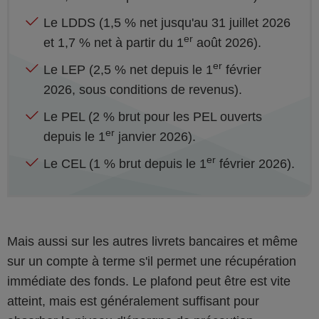
Le LDDS (1,5 % net jusqu'au 31 juillet 2026
er
et 1,7 % net à partir du 1
août 2026).
er
Le LEP (2,5 % net depuis le 1
février
2026, sous conditions de revenus).
Le PEL (2 % brut pour les PEL ouverts
er
depuis le 1
janvier 2026).
er
Le CEL (1 % brut depuis le 1
février 2026).
Mais aussi sur les autres livrets bancaires et même
sur un compte à terme s'il permet une récupération
immédiate des fonds. Le plafond peut être est vite
atteint, mais est généralement suffisant pour