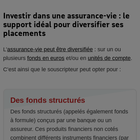
Investir dans une assurance-vie : le
support idéal pour diversifier ses
placements
L’
assurance-vie peut être diversifiée
: sur un ou
plusieurs
fonds en euros
et/ou en
unités de compte
.
C’est ainsi que le souscripteur peut opter pour :
Des fonds structurés
Des fonds structurés (appelés également fonds
à formule) conçus par une banque ou un
assureur. Ces produits financiers non cotés
combinent différents instruments financiers (par