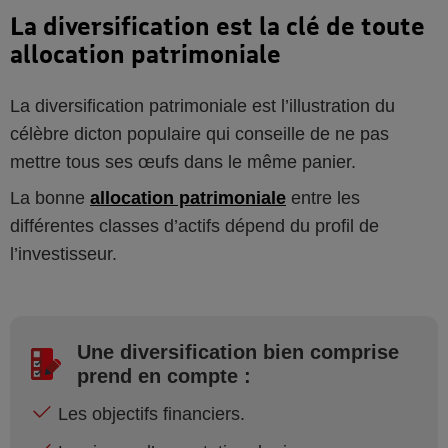
La diversification est la clé de toute
allocation patrimoniale
La diversification patrimoniale est l’illustration du
célèbre dicton populaire qui conseille de ne pas
mettre tous ses œufs dans le même panier.
La bonne
allocation patrimoniale
entre les
différentes classes d’actifs dépend du profil de
l’investisseur.
Une diversification bien comprise
prend en compte :
Les objectifs financiers.