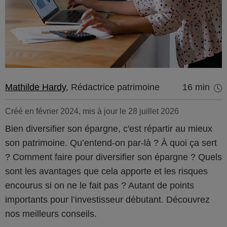
Mathilde Hardy
, Rédactrice patrimoine
16 min
Créé en février 2024, mis à jour le 28 juillet 2026
Bien diversifier son épargne, c'est répartir au mieux
son patrimoine. Qu’entend-on par-là ? À quoi ça sert
? Comment faire pour diversifier son épargne ? Quels
sont les avantages que cela apporte et les risques
encourus si on ne le fait pas ? Autant de points
importants pour l’investisseur débutant. Découvrez
nos meilleurs conseils.