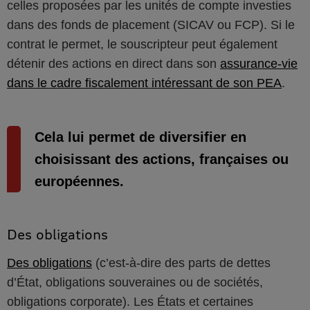
celles proposées par les unités de compte investies
dans des fonds de placement (SICAV ou FCP). Si le
contrat le permet, le souscripteur peut également
détenir des actions en direct dans son
assurance-vie
dans le cadre fiscalement intéressant de son PEA
.
Cela lui permet de diversifier en
choisissant des actions, françaises ou
européennes.
Des obligations
Des obligations
(c’est-à-dire des parts de dettes
d’État, obligations souveraines ou de sociétés,
obligations corporate). Les États et certaines