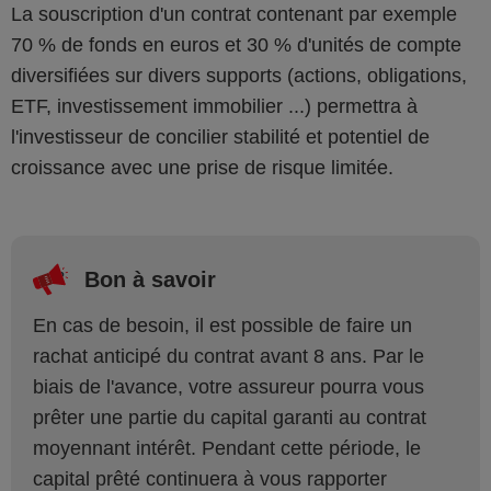
La souscription d'un contrat contenant par exemple
70 % de fonds en euros et 30 % d'unités de compte
diversifiées sur divers supports (actions, obligations,
ETF, investissement immobilier ...) permettra à
l'investisseur de concilier stabilité et potentiel de
croissance avec une prise de risque limitée.
Bon à savoir
En cas de besoin, il est possible de faire un
rachat anticipé du contrat avant 8 ans. Par le
biais de l'avance, votre assureur pourra vous
prêter une partie du capital garanti au contrat
moyennant intérêt. Pendant cette période, le
capital prêté continuera à vous rapporter