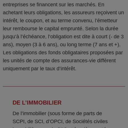
entreprises se financent sur les marchés. En
achetant leurs obligations, les assureurs reçoivent un
intérêt, le coupon, et au terme convenu, l’émetteur
leur rembourse le capital emprunté. Selon la durée
jusqu’à l’échéance, l’obligation est dite à court (- de 3
ans), moyen (3 à 6 ans), ou long terme (7 ans et +).
Les obligations des fonds obligataires proposées par
les unités de compte des assurances-vie diffèrent
uniquement par le taux d’intérêt.
DE L’IMMOBILIER
De l’immobilier (sous forme de parts de
SCPI, de SCI, d’OPCI, de Sociétés civiles