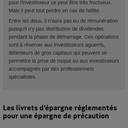
pour l'investisseur ce peut être très fructueux.
Mais il peut tout perdre en cas de faillite.
Entre les deux, il n'aura pas eu de rémunération
puisqu'il n'y pas distribution de dividendes
pendant la phase de démarrage. Ces opérations
sont à réserver aux investisseurs aguerris,
détenteurs de gros capitaux qui peuvent se
permettre la prise de risque ou aux investisseurs
accompagnés par des professionnels
spécialistes.
Les livrets d’épargne réglementés
pour une épargne de précaution