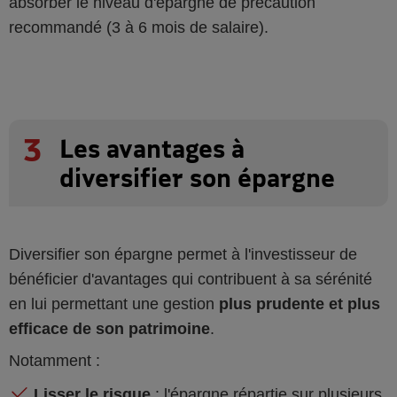
absorber le niveau d'épargne de précaution
recommandé (3 à 6 mois de salaire).
3
Les avantages à
diversifier son épargne
Diversifier son épargne permet à l'investisseur de
bénéficier d'avantages qui contribuent à sa sérénité
en lui permettant une gestion
plus prudente et plus
efficace de son patrimoine
.
Notamment :
Lisser le risque
: l'épargne répartie sur plusieurs