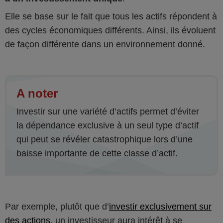
Elle se base sur le fait que tous les actifs répondent à
des cycles économiques différents. Ainsi, ils évoluent
de façon différente dans un environnement donné.
A noter
Investir sur une variété d’actifs permet d’éviter
la dépendance exclusive à un seul type d’actif
qui peut se révéler catastrophique lors d’une
baisse importante de cette classe d’actif.
Par exemple, plutôt que d’
investir exclusivement sur
des actions
, un investisseur aura intérêt à se