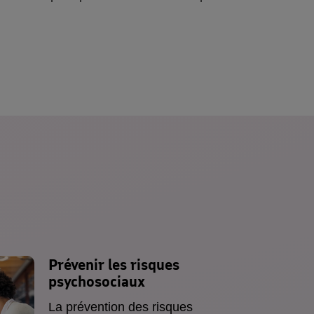
Prévenir les
risques
psychosociaux
La prévention des risques