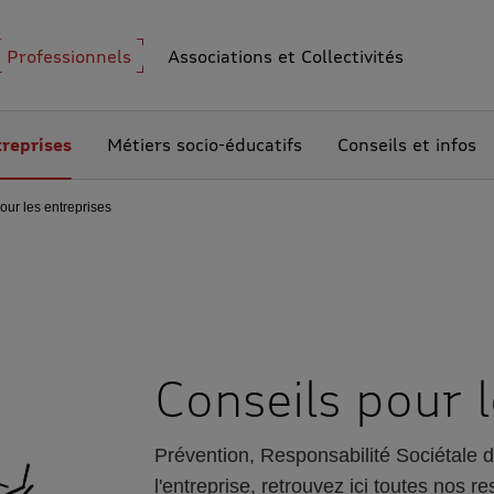
Professionnels
Associations et Collectivités
reprises
Métiers socio-éducatifs
Conseils et infos
our les entreprises
Conseils pour 
Prévention, Responsabilité Sociétale 
l'entreprise, retrouvez ici toutes nos 