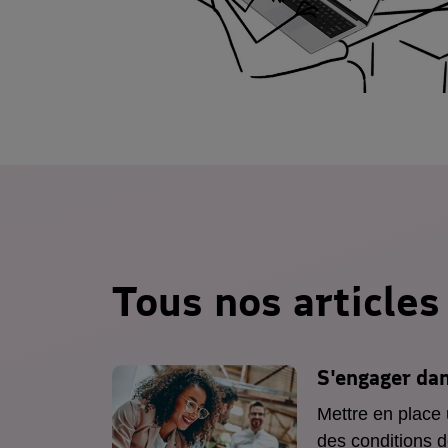
Tous nos articles
S'engager da
Mettre en place
des conditions d