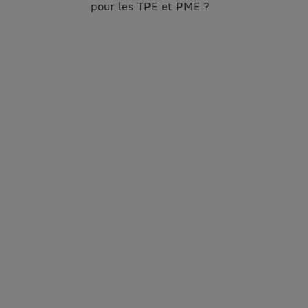
pour les TPE et PME ?