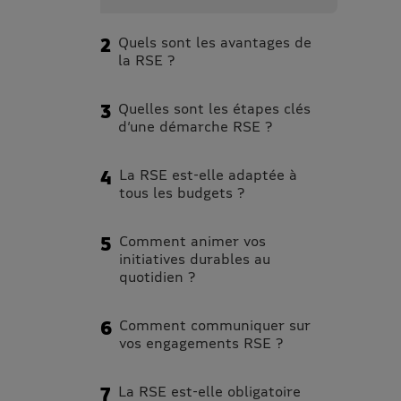
Quels sont les avantages de
la RSE ?
Quelles sont les étapes clés
d’une démarche RSE ?
La RSE est-elle adaptée à
tous les budgets ?
Comment animer vos
initiatives durables au
quotidien ?
Comment communiquer sur
vos engagements RSE ?
La RSE est-elle obligatoire