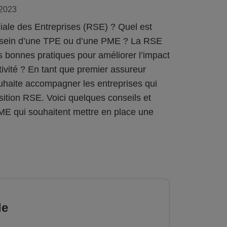
 2023
iale des Entreprises (RSE) ? Quel est
u sein d’une TPE ou d’une PME ? La RSE
es bonnes pratiques pour améliorer l’impact
ivité ? En tant que premier assureur
uhaite accompagner les entreprises qui
sition RSE. Voici quelques conseils et
ME qui souhaitent mettre en place une
le