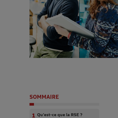
SOMMAIRE
Qu’est-ce que la RSE ?