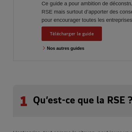
Ce guide a pour ambition de déconstru
RSE mais surtout d’apporter des consei
pour encourager toutes les entreprises
Télécharger le guide
Nos autres guides
1
Qu’est-ce que la RSE 