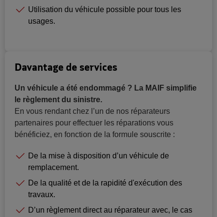
Utilisation du véhicule possible pour tous les
usages.
Davantage de services
Un véhicule a été endommagé ? La MAIF simplifie
le règlement du sinistre.
En vous rendant chez l’un de nos réparateurs
partenaires pour effectuer les réparations vous
bénéficiez, en fonction de la formule souscrite :
De la mise à disposition d’un véhicule de
remplacement.
De la qualité et de la rapidité d'exécution des
travaux.
D’un règlement direct au réparateur avec, le cas