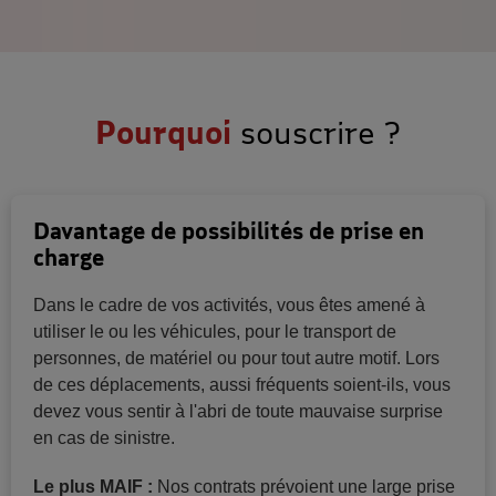
Pourquoi
souscrire ?
Davantage de possibilités de prise en
charge
Dans le cadre de vos activités, vous êtes amené à
utiliser le ou les véhicules, pour le transport de
personnes, de matériel ou pour tout autre motif. Lors
de ces déplacements, aussi fréquents soient-ils, vous
devez vous sentir à l'abri de toute mauvaise surprise
en cas de sinistre.
Le plus MAIF :
Nos contrats prévoient une large prise