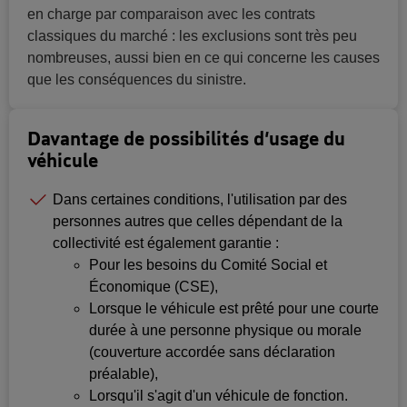
en charge par comparaison avec les contrats
classiques du marché : les exclusions sont très peu
nombreuses, aussi bien en ce qui concerne les causes
que les conséquences du sinistre.
Davantage de possibilités d’usage du
véhicule
Dans certaines conditions, l'utilisation par des
personnes autres que celles dépendant de la
collectivité est également garantie :
Pour les besoins du Comité Social et
Économique (CSE),
Lorsque le véhicule est prêté pour une courte
durée à une personne physique ou morale
(couverture accordée sans déclaration
préalable),
Lorsqu'il s'agit d'un véhicule de fonction.