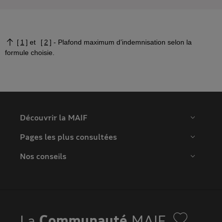
1
2
Plafond maximum d’indemnisation selon la
formule choisie.
Découvrir la MAIF
Pages les plus consultées
Nos conseils
La
Communauté
MAIF