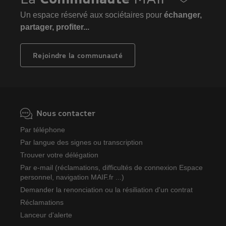
Un espace réservé aux sociétaires pour
échanger,
partager, profiter...
Rejoindre la communauté
Nous contacter
Par téléphone
Par langue des signes ou transcription
Trouver votre délégation
Par e-mail (réclamations, difficultés de connexion Espace
personnel, navigation MAIF.fr ...)
Demander la renonciation ou la résiliation d'un contrat
Réclamations
Lanceur d'alerte