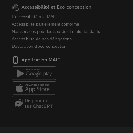
Accessibilité et Eco-conception
L'accessibilité à la MAIF
Accessibilité partiellement conforme
Nos services pour les sourds et malentendants
Accessibilité de nos délégations
Déclaration d'éco-conception
Application MAIF