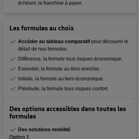
échéant, la franchise à payer.
Les formules au choix
Accéder au tableau
comparatif
pour découvrir le
détail de nos formules.
Différence, la formule tous risques économique.
Essentiel, la formule au tiers enrichie.
Initiale, la formule au tiers économique.
Plénitude, la formule tous risques confort.
Des options accessibles dans toutes les
formules
Des solutions mobilité
Option 1