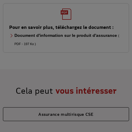
Pour en savoir plus, téléchargez le document :
Document d'information sur le produit d'assurance
(
PDF - 197 Ko )
Cela peut
vous intéresser
Assurance multirisque CSE