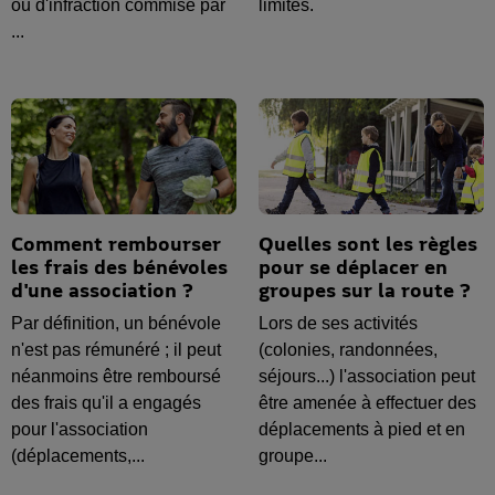
ou d'infraction commise par
limites.
...
Comment rembourser
Quelles sont les règles
les frais des bénévoles
pour se déplacer en
d'une association ?
groupes sur la route ?
Par définition, un bénévole
Lors de ses activités
n'est pas rémunéré ; il peut
(colonies, randonnées,
néanmoins être remboursé
séjours...) l'association peut
des frais qu'il a engagés
être amenée à effectuer des
pour l'association
déplacements à pied et en
(déplacements,...
groupe...