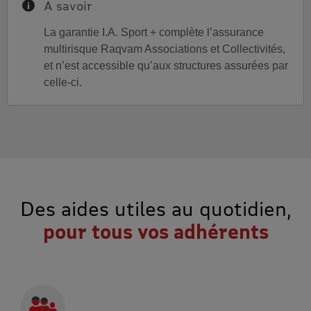
À savoir
Information
La garantie I.A. Sport + complète l’assurance
multirisque Raqvam Associations et Collectivités,
et n’est accessible qu’aux structures assurées par
celle-ci.
Des aides utiles au quotidien,
pour tous vos adhérents