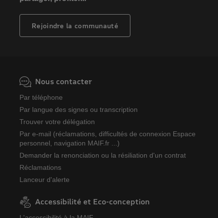
Rejoindre la communauté
Nous contacter
Par téléphone
Par langue des signes ou transcription
Trouver votre délégation
Par e-mail (réclamations, difficultés de connexion Espace
personnel, navigation MAIF.fr ...)
Demander la renonciation ou la résiliation d'un contrat
Réclamations
Lanceur d'alerte
Accessibilité et Eco-conception
L'accessibilité à la MAIF