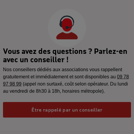
Vous avez des questions ? Parlez-en
avec un conseiller !
Nos conseillers dédiés aux associations vous rappellent
gratuitement et immédiatement et sont disponibles au
09 78
97 98 99
(appel non surtaxé, coût selon opérateur. Du lundi
au vendredi de 8h30 à 18h, horaires métropole).
Être rappelé par un conseiller