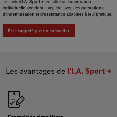
Le contrat
I.A. Sport +
leur offre une
assurance
individuelle accident
complète, avec des
prestations
d’indemnisation et d’assistance
adaptées à leur pratique.
Être rappelé par un conseiller
Les avantages de
l’I.A. Sport +
Formalités simplifiées