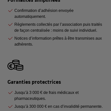
Confirmation d’adhésion envoyée
automatiquement.
Règlements collectés par l’association puis traités
de façon centralisée : moins de suivi individuel.
Notices d’information prêtes à être transmises aux
adhérents.
Garanties protectrices
Jusqu’à 3 000 € de frais médicaux et
pharmaceutiques.
Jusqu’à 300 000 € en cas d’invalidité permanente.