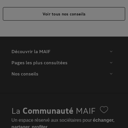
Voir tous nos conseils
Découvrir la MAIF
Pages les plus consultées
Nos conseils
La
Communauté
MAIF
Un espace réservé aux sociétaires pour
échanger,
partager, profiter...