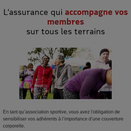
L’assurance qui
accompagne vos
membres
sur tous les terrains
En tant qu’association sportive, vous avez l'obligation de
sensibiliser vos adhérents à l’importance d’une couverture
corporelle.