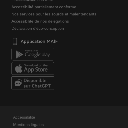
Accessibilité partiellement conforme
Nos services pour les sourds et malentendants
Accessibilité de nos délégations
Déclaration d'éco-conception
Application MAIF
Accessibilité
Mentions légales