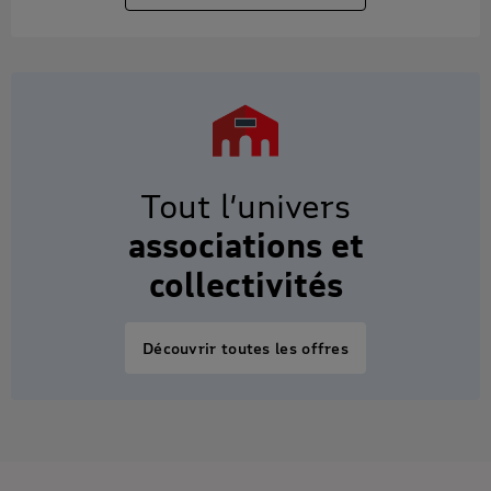
Tout l’univers
associations et
collectivités
Découvrir toutes les offres