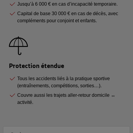
Jusqu’à 6 000 € en cas d’incapacité temporaire.
Capital de base 30 000 € en cas de décès, avec
compléments pour conjoint et enfants.
Protection étendue
Tous les accidents liés à la pratique sportive
(entraînements, compétitions, sorties…).
Couvre aussi les trajets aller-retour domicile ↔
activité.