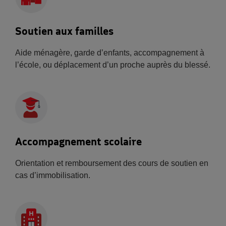
Soutien aux familles
Aide ménagère, garde d’enfants, accompagnement à
l’école, ou déplacement d’un proche auprès du blessé.
Accompagnement scolaire
Orientation et remboursement des cours de soutien en
cas d’immobilisation.