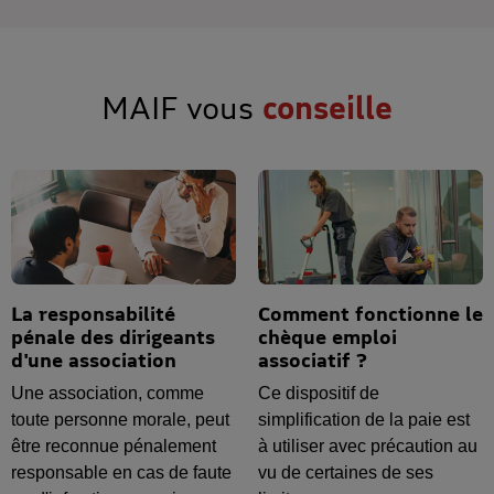
MAIF vous
conseille
La responsabilité
Comment fonctionne le
pénale des dirigeants
chèque emploi
d'une association
associatif ?
Une association, comme
Ce dispositif de
toute personne morale, peut
simplification de la paie est
être reconnue pénalement
à utiliser avec précaution au
responsable en cas de faute
vu de certaines de ses