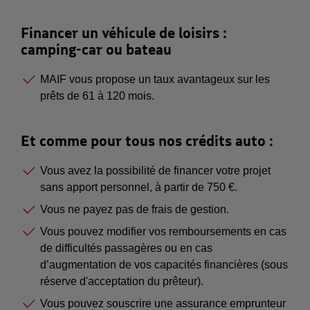
Financer un véhicule de loisirs :
camping-car ou bateau
MAIF vous propose un taux avantageux sur les
prêts de 61 à 120 mois.
Et comme pour tous nos crédits auto :
Vous avez la possibilité de financer votre projet
sans apport personnel, à partir de 750 €.
Vous ne payez pas de frais de gestion.
Vous pouvez modifier vos remboursements en cas
de difficultés passagères ou en cas
d’augmentation de vos capacités financières (sous
réserve d'acceptation du prêteur).
Vous pouvez souscrire une assurance emprunteur