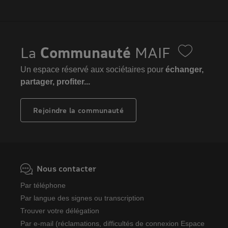
La
Communauté
MAIF
Un espace réservé aux sociétaires pour
échanger,
partager, profiter...
Rejoindre la communauté
Nous contacter
Par téléphone
Par langue des signes ou transcription
Trouver votre délégation
Par e-mail (réclamations, difficultés de connexion Espace