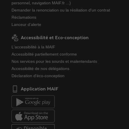
personnel, navigation MAIF.fr ...)
Demander la renonciation ou la résiliation d'un contrat
Réclamations
Lanceur d'alerte
Accessibilité et Eco-conception
L'accessibilité à la MAIF
Accessibilité partiellement conforme
Nos services pour les sourds et malentendants
Accessibilité de nos délégations
Déclaration d'éco-conception
Application MAIF