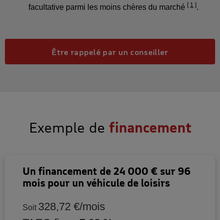
1
facultative parmi les moins chères du marché
.
Être rappelé par un conseiller
Exemple de
financement
Un financement de 24 000 € sur 96
mois pour un véhicule de loisirs
328,72 €/mois
Soit