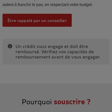
aident à franchir le pas, en respectant votre budget.
Être rappelé par un conseiller
Un crédit vous engage et doit être
Information
remboursé. Vérifiez vos capacités de
remboursement avant de vous engager.
Pourquoi
souscrire ?