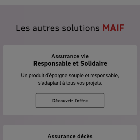
Les autres solutions
MAIF
Assurance vie
Responsable et Solidaire
Un produit d'épargne souple et responsable,
s'adaptant à tous vos projets.
Découvrir l'offre
Assurance décès