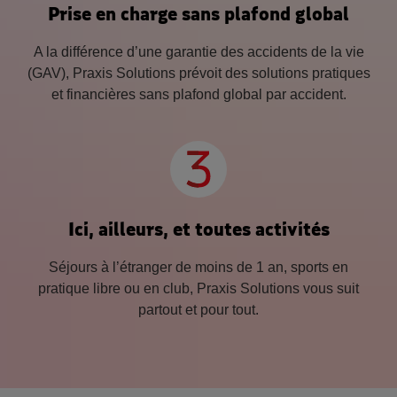
Prise en charge sans plafond global
A la différence d’une garantie des accidents de la vie
(GAV), Praxis Solutions prévoit des solutions pratiques
et financières sans plafond global par accident.
Ici, ailleurs, et toutes activités
Séjours à l’étranger de moins de 1 an, sports en
pratique libre ou en club, Praxis Solutions vous suit
partout et pour tout.