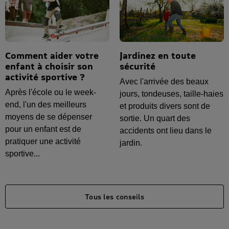
Comment aider votre
Jardinez en toute
enfant à choisir son
sécurité
activité sportive ?
Avec l'arrivée des beaux
Après l'école ou le week-
jours, tondeuses, taille-haies
end, l'un des meilleurs
et produits divers sont de
moyens de se dépenser
sortie. Un quart des
pour un enfant est de
accidents ont lieu dans le
pratiquer une activité
jardin.
sportive...
Tous les conseils