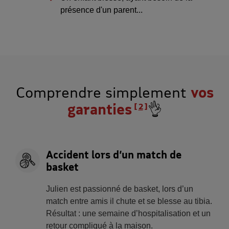
présence d'un parent...
Comprendre simplement
vos
garanties
👌
2
Accident lors d’un match de
basket
Julien est passionné de basket, lors d’un
match entre amis il chute et se blesse au tibia.
Résultat : une semaine d’hospitalisation et un
retour compliqué à la maison.