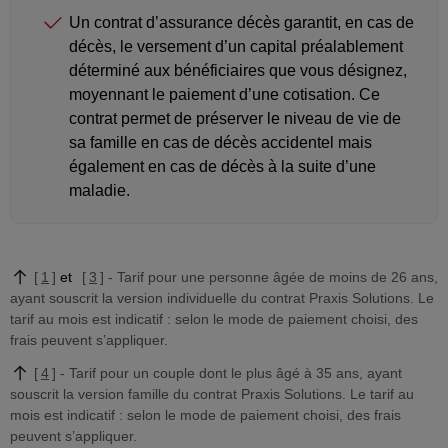
Un contrat d’assurance décès garantit, en cas de
décès, le versement d’un capital préalablement
déterminé aux bénéficiaires que vous désignez,
moyennant le paiement d’une cotisation. Ce
contrat permet de préserver le niveau de vie de
sa famille en cas de décès accidentel mais
également en cas de décès à la suite d’une
maladie.
1
3
Tarif pour une personne âgée de moins de 26 ans,
ayant souscrit la version individuelle du contrat Praxis Solutions. Le
tarif au mois est indicatif : selon le mode de paiement choisi, des
frais peuvent s’appliquer.
4
Tarif pour un couple dont le plus âgé à 35 ans, ayant
souscrit la version famille du contrat Praxis Solutions. Le tarif au
mois est indicatif : selon le mode de paiement choisi, des frais
peuvent s’appliquer.