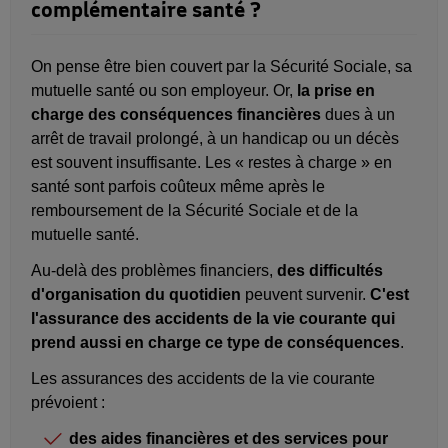
complémentaire santé ?
On pense être bien couvert par la Sécurité Sociale, sa
mutuelle santé ou son employeur. Or,
la prise en
charge des conséquences financières
dues à un
arrêt de travail prolongé, à un handicap ou un décès
est souvent insuffisante. Les « restes à charge » en
santé sont parfois coûteux même après le
remboursement de la Sécurité Sociale et de la
mutuelle santé.
Au-delà des problèmes financiers,
des difficultés
d'organisation du quotidien
peuvent survenir.
C'est
l'assurance des accidents de la vie courante qui
prend aussi en charge ce type de conséquences
.
Les assurances des accidents de la vie courante
prévoient :
des aides financières et des services pour