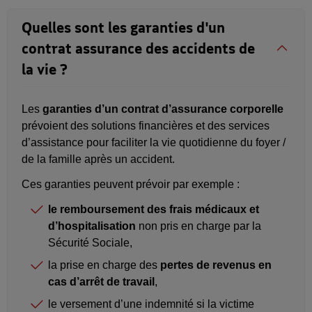
Quelles sont les garanties d'un
contrat assurance des accidents de
la vie ?
Les
garanties d’un contrat d’assurance corporelle
prévoient des solutions financières et des services
d’assistance pour faciliter la vie quotidienne du foyer /
de la famille après un accident.
Ces garanties peuvent prévoir par exemple :
le remboursement des frais médicaux et
d’hospitalisation
non pris en charge par la
Sécurité Sociale,
la prise en charge des
pertes de revenus en
cas d’arrêt de travail
,
le versement d’une indemnité si la victime