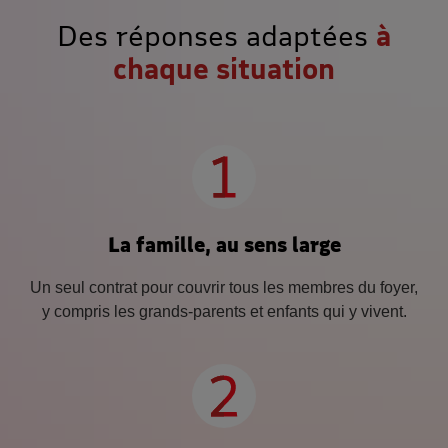
Des réponses adaptées
à
chaque situation
La famille, au sens large
Un seul contrat pour couvrir tous les membres du foyer,
y compris les grands-parents et enfants qui y vivent.