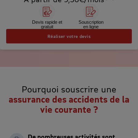
Devis rapide et
Souscription
gratuit
en ligne
Réaliser votre devis
Pourquoi souscrire une
assurance des accidents de la
vie courante ?
De nombreuses activités sont