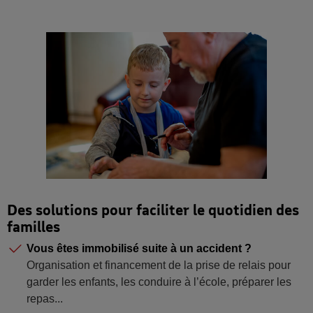
Des solutions pour faciliter le quotidien des
familles
Vous êtes immobilisé suite à un accident ?
Organisation et financement de la prise de relais pour
garder les enfants, les conduire à l’école, préparer les
repas...