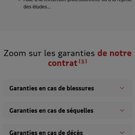
des études...
Zoom sur les garanties
de notre
contrat
5
Garanties en cas de blessures
Garanties en cas de séquelles
Garanties en cas de décès