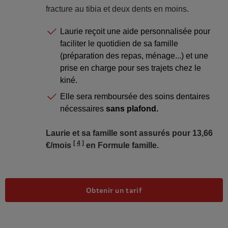
fracture au tibia et deux dents en moins.
Laurie reçoit une aide personnalisée pour
faciliter le quotidien de sa famille
(préparation des repas, ménage...) et une
prise en charge pour ses trajets chez le
kiné.
Elle sera remboursée des soins dentaires
nécessaires
sans plafond.
Laurie et sa famille sont assurés pour 13,66
4
€/mois
en Formule famille.
Obtenir un tarif