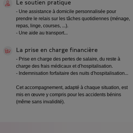
Le soutien pratique
- Une assistance à domicile personnalisée pour
prendre le relais sur les tâches quotidiennes (ménage,
repas, linge, courses, ...).
- Une aide au transport...
La prise en charge financière
- Prise en charge des pertes de salaire, du reste à
charge des frais médicaux et d'hospitalisation.
- Indemnisation forfaitaire des nuits d'hospitalisation...
Cet accompagnement, adapté à chaque situation, est
mis en œuvre y compris pour les accidents bénins
(même sans invalidité).