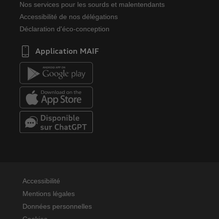
Nos services pour les sourds et malentendants
Accessibilité de nos délégations
Déclaration d'éco-conception
Application MAIF
Accessibilité
Mentions légales
Données personnelles
Cookies