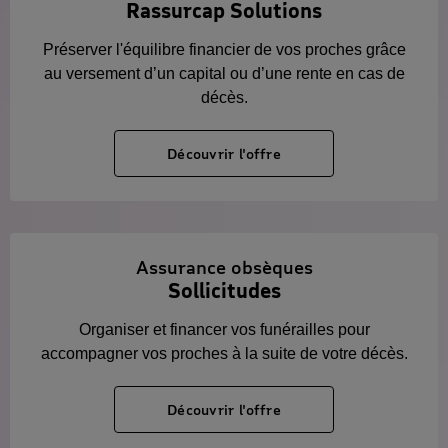
Rassurcap Solutions
Préserver l'équilibre financier de vos proches grâce
au versement d’un capital ou d’une rente en cas de
décès.
Découvrir l'offre
Assurance obsèques
Sollicitudes
Organiser et financer vos funérailles pour
accompagner vos proches à la suite de votre décès.
Découvrir l'offre