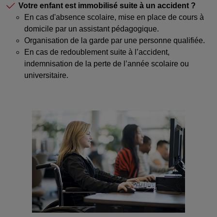
Votre enfant est immobilisé suite à un accident ?
En cas d'absence scolaire, mise en place de cours à
domicile par un assistant pédagogique.
Organisation de la garde par une personne qualifiée.
En cas de redoublement suite à l’accident,
indemnisation de la perte de l’année scolaire ou
universitaire.