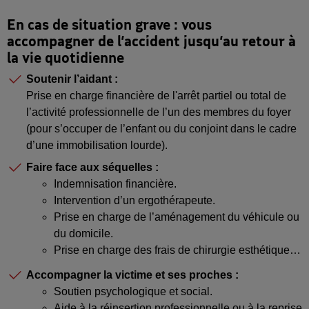
En cas de situation grave : vous
accompagner de l’accident jusqu’au retour à
la vie quotidienne
Soutenir l’aidant
:
Prise en charge financière de l'arrêt partiel ou total de
l’activité professionnelle de l’un des membres du foyer
(pour s’occuper de l’enfant ou du conjoint dans le cadre
d’une immobilisation lourde).
Faire face aux séquelles :
Indemnisation financière.
Intervention d’un ergothérapeute.
Prise en charge de l’aménagement du véhicule ou
du domicile.
Prise en charge des frais de chirurgie esthétique…
Accompagner la victime et ses proches :
Soutien psychologique et social.
Aide à la réinsertion professionnelle ou à la reprise