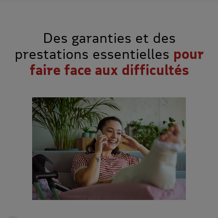
Des garanties et des
prestations essentielles
pour
faire face aux difficultés