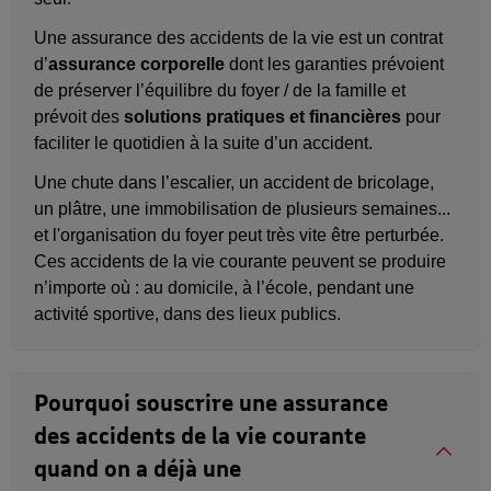
Une assurance des accidents de la vie est un contrat
d’
assurance corporelle
dont les garanties prévoient
de préserver l’équilibre du foyer / de la famille et
prévoit des
solutions pratiques et financières
pour
faciliter le quotidien à la suite d’un accident.
Une chute dans l’escalier, un accident de bricolage,
un plâtre, une immobilisation de plusieurs semaines...
et l'organisation du foyer peut très vite être perturbée.
Ces accidents de la vie courante peuvent se produire
n’importe où : au domicile, à l’école, pendant une
activité sportive, dans des lieux publics.
Pourquoi souscrire une assurance
des accidents de la vie courante
quand on a déjà une