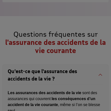
Questions fréquentes sur
l'assurance des accidents de la
vie courante
Qu'est-ce que l'assurance des
accidents de la vie ?
Les assurances des accidents de la vie
sont des
assurances qui couvrent
les conséquences d’un
accident de la vie courante
, même si l’on se blesse
seul.