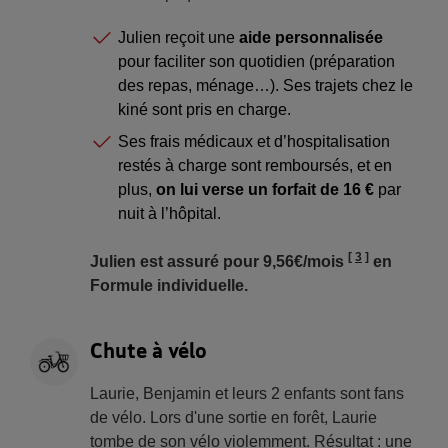
Julien reçoit une
aide personnalisée
pour faciliter son quotidien (préparation
des repas, ménage…). Ses trajets chez le
kiné sont pris en charge.
Ses frais médicaux et d’hospitalisation
restés à charge sont remboursés, et en
plus,
on lui verse un forfait de 16 €
par
nuit à l’hôpital.
3
Julien est assuré pour 9,56€/mois
en
Formule individuelle.
Chute à vélo
Laurie, Benjamin et leurs 2 enfants sont fans
de vélo. Lors d'une sortie en forêt, Laurie
tombe de son vélo violemment. Résultat : une