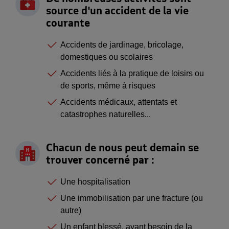
source d'un accident de la vie
courante
Accidents de jardinage, bricolage,
domestiques ou scolaires
Accidents liés à la pratique de loisirs ou
de sports, même à risques
Accidents médicaux, attentats et
catastrophes naturelles...
Chacun de nous peut demain se
trouver concerné par :
Une hospitalisation
Une immobilisation par une fracture (ou
autre)
Un enfant blessé, ayant besoin de la