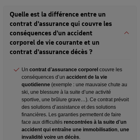
Quelle est la différence entre un
contrat d'assurance qui couvre les
conséquences d'un accident
corporel de vie courante et un
contrat d'assurance décès ?
Un
contrat d’assurance corporel
couvre les
conséquences d’un
accident de la vie
quotidienne
(exemple : une mauvaise chute au
ski, une blessure à la suite d’une activité
sportive, une brûlure grave…). Ce contrat prévoit
des solutions d’assistance et des solutions
financières. Les garanties permettent de faire
face aux difficultés
rencontrées à la suite d’un
accident qui entraîne une immobilisation
,
une
invalidité voire un décès
.