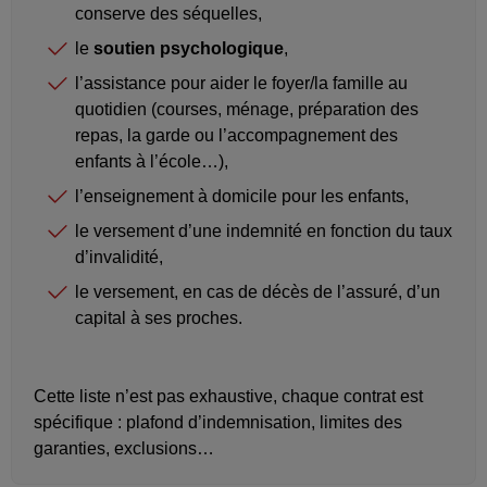
conserve des séquelles,
le
soutien psychologique
,
l’assistance pour aider le foyer/la famille au
quotidien (courses, ménage, préparation des
repas, la garde ou l’accompagnement des
enfants à l’école…),
l’enseignement à domicile pour les enfants,
le versement d’une indemnité en fonction du taux
d’invalidité,
le versement, en cas de décès de l’assuré, d’un
capital à ses proches.
Cette liste n’est pas exhaustive, chaque contrat est
spécifique : plafond d’indemnisation, limites des
garanties, exclusions…