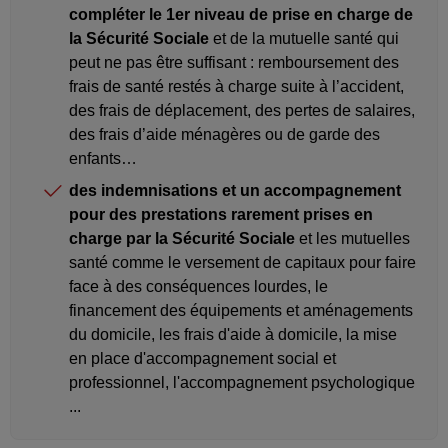
compléter le 1er niveau de prise en charge de
la Sécurité Sociale
et de la mutuelle santé qui
peut ne pas être suffisant : remboursement des
frais de santé restés à charge suite à l’accident,
des frais de déplacement, des pertes de salaires,
des frais d’aide ménagères ou de garde des
enfants…
des indemnisations et un accompagnement
pour des prestations rarement prises en
charge par la Sécurité Sociale
et les mutuelles
santé comme le versement de capitaux pour faire
face à des conséquences lourdes, le
financement des équipements et aménagements
du domicile, les frais d'aide à domicile, la mise
en place d'accompagnement social et
professionnel, l'accompagnement psychologique
...