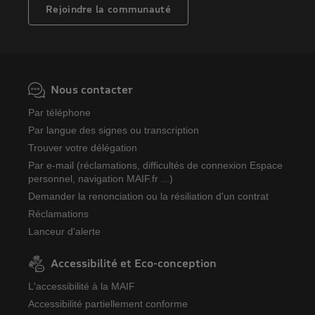
Rejoindre la communauté
Nous contacter
Par téléphone
Par langue des signes ou transcription
Trouver votre délégation
Par e-mail (réclamations, difficultés de connexion Espace
personnel, navigation MAIF.fr ...)
Demander la renonciation ou la résiliation d'un contrat
Réclamations
Lanceur d'alerte
Accessibilité et Eco-conception
L'accessibilité à la MAIF
Accessibilité partiellement conforme