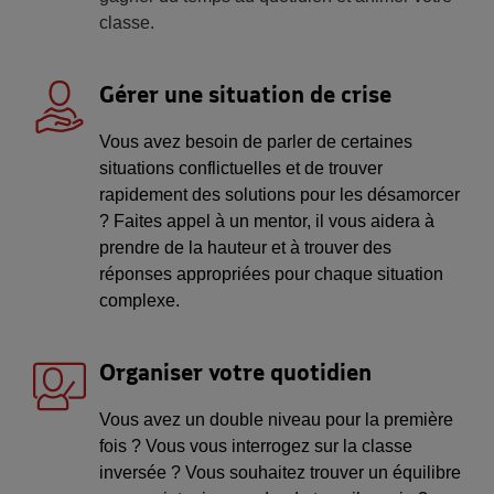
classe.
Gérer une situation de crise
Vous avez besoin de parler de certaines
situations conflictuelles et de trouver
rapidement des solutions pour les désamorcer
? Faites appel à un mentor, il vous aidera à
prendre de la hauteur et à trouver des
réponses appropriées pour chaque situation
complexe.
Organiser votre quotidien
Vous avez un double niveau pour la première
fois ? Vous vous interrogez sur la classe
inversée ? Vous souhaitez trouver un équilibre