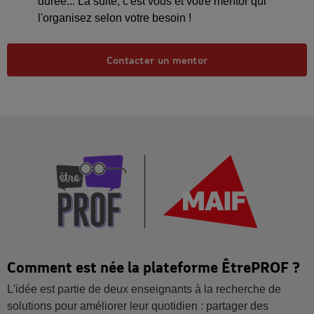
durée... La suite, c'est vous et votre mentor qui
l'organisez selon votre besoin !
Contacter un mentor
Comment est née la plateforme ÊtrePROF ?
L'idée est partie de deux enseignants à la recherche de
solutions pour améliorer leur quotidien : partager des