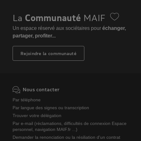
La
Communauté
MAIF
Un espace réservé aux sociétaires pour
échanger,
partager, profiter...
Rejoindre la communauté
Nous contacter
Par téléphone
Par langue des signes ou transcription
Trouver votre délégation
Par e-mail (réclamations, difficultés de connexion Espace
personnel, navigation MAIF.fr ...)
Demander la renonciation ou la résiliation d'un contrat