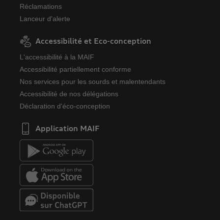
Réclamations
Lanceur d'alerte
Accessibilité et Eco-conception
L'accessibilité à la MAIF
Accessibilité partiellement conforme
Nos services pour les sourds et malentendants
Accessibilité de nos délégations
Déclaration d'éco-conception
Application MAIF