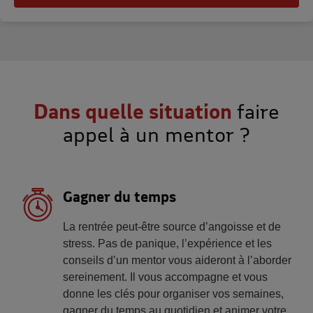
Dans quelle situation
faire
appel à un mentor ?
Gagner du temps
La rentrée peut-être source d’angoisse et de
stress. Pas de panique, l’expérience et les
conseils d’un mentor vous aideront à l’aborder
sereinement. Il vous accompagne et vous
donne les clés pour organiser vos semaines,
gagner du temps au quotidien et animer votre