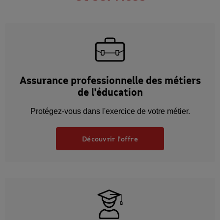
Assurance professionnelle des métiers
de l'éducation
Protégez-vous dans l'exercice de votre métier.
Découvrir l'offre