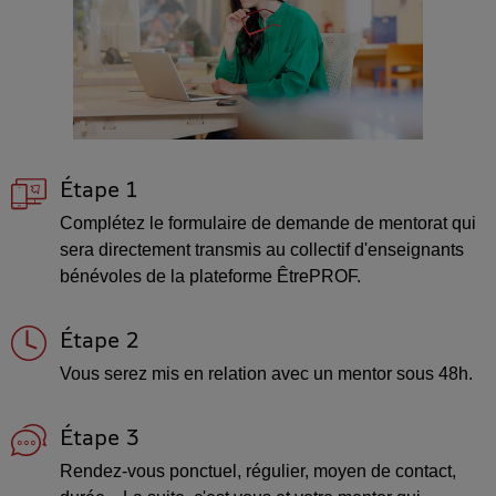
Étape 1
Complétez le formulaire de demande de mentorat qui
sera directement transmis au collectif d'enseignants
bénévoles de la plateforme ÊtrePROF.
Étape 2
Vous serez mis en relation avec un mentor sous 48h.
Étape 3
Rendez-vous ponctuel, régulier, moyen de contact,