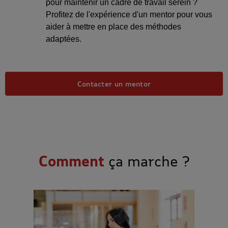
pour maintenir un cadre de travail serein ?
Profitez de l'expérience d'un mentor pour vous
aider à mettre en place des méthodes
adaptées.
Contacter un mentor
Comment
ça marche ?