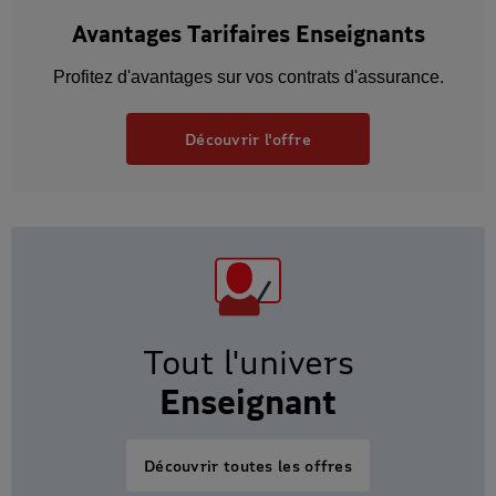
Avantages Tarifaires Enseignants
Profitez d'avantages sur vos contrats d'assurance.
Découvrir l'offre
Tout l'univers
Enseignant
Découvrir toutes les offres