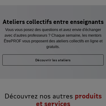
Ateliers collectifs entre enseignants
Vous vous posez des questions et avez envie d'échanger
avec d'autres professeurs ? Chaque semaine, les mentors
ÊtrePROF vous proposent des ateliers collectifs en ligne et
gratuits.
Découvrir les ateliers
Découvrez nos autres
produits
et services