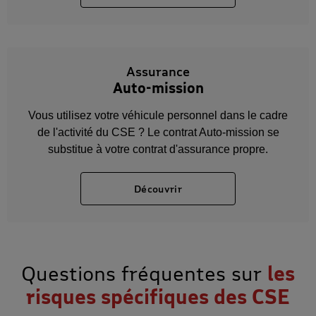
Assurance
Auto-mission
Vous utilisez votre véhicule personnel dans le cadre
de l'activité du CSE ? Le contrat Auto-mission se
substitue à votre contrat d'assurance propre.
Découvrir
Questions fréquentes sur
les
risques spécifiques des CSE