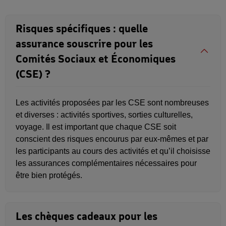
Risques spécifiques : quelle
assurance souscrire pour les
Comités Sociaux et Économiques
(CSE) ?
Les activités proposées par les CSE sont nombreuses
et diverses : activités sportives, sorties culturelles,
voyage. Il est important que chaque CSE soit
conscient des risques encourus par eux-mêmes et par
les participants au cours des activités et qu’il choisisse
les assurances complémentaires nécessaires pour
être bien protégés.
Les chèques cadeaux pour les