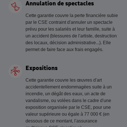
Annulation de spectacles
Cette garantie couvre la perte financière subie
par le CSE contraint d'annuler un spectacle
prévu pour les salariés et leur famille, suite à
un accident (blessures de l'artiste, destruction
des locaux, décision administrative...). Elle
permet de faire face aux frais engagés.
Expositions
Cette garantie couvre les œuvres d'art
accidentellement endommagées suite à un
incendie, un dégât des eaux, un acte de
vandalisme, ou volées dans le cadre d'une
exposition organisée par le CSE, pour une
valeur supérieure ou égale à 77 000 € (en
dessous de ce montant, l'assurance