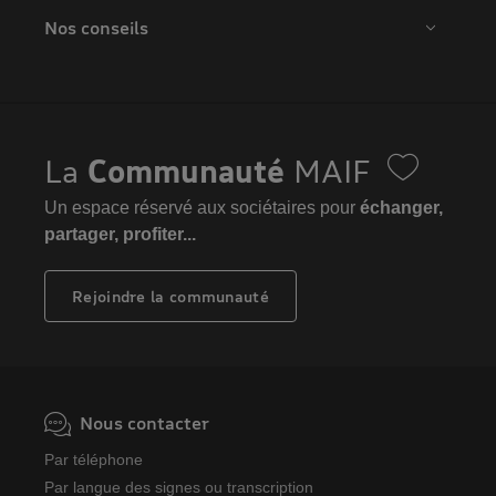
Nos conseils
La
Communauté
MAIF
Un espace réservé aux sociétaires pour
échanger,
partager, profiter...
Rejoindre la communauté
Nous contacter
Par téléphone
Par langue des signes ou transcription