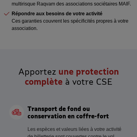
multirisque Raqvam des associations sociétaires MAIF.
Répondre aux besoins de votre activité
Ces garanties couvrent les spécificités propres à votre
association.
Apportez
une protection
complète
à votre CSE
Transport de fond ou
conservation en coffre-fort
Les espèces et valeurs liées à votre activité
de billetterie sont couvertes contre le vol,