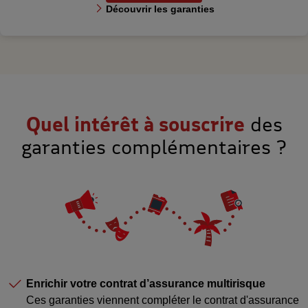
Découvrir les garanties
Quel intérêt à souscrire
des
garanties complémentaires ?
Enrichir votre contrat d’assurance multirisque
Ces garanties viennent compléter le contrat d'assurance