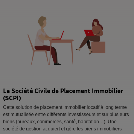
La Société Civile de Placement Immobilier
(SCPI)
Cette solution de placement immobilier locatif à long terme
est mutualisée entre différents investisseurs et sur plusieurs
biens (bureaux, commerces, santé, habitation…). Une
société de gestion acquiert et gère les biens immobiliers