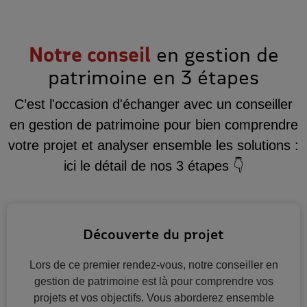
Notre conseil
en gestion de
patrimoine en 3 étapes
C’est l'occasion d'échanger avec un conseiller
en gestion de patrimoine pour bien comprendre
votre projet et analyser ensemble les solutions :
ici le détail de nos 3 étapes 👇
Découverte du projet
Lors de ce premier rendez-vous, notre conseiller en
gestion de patrimoine est là pour comprendre vos
projets et vos objectifs. Vous aborderez ensemble