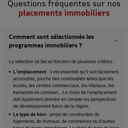
Questions fréquentes sur nos
placements immobiliers
Comment sont sélectionnés les
programmes immobiliers ?
La sélection se fait en fonction de plusieurs critères :
L'emplacement
: il est essentiel qu’il soit facilement
accessible, proche des commodités telles que les
écoles, les centres commerciaux, les hôpitaux, les
transports en commun... Le choix de l'emplacement
doit également prendre en compte les perspectives
de développement futurs de la région.
Le type de bien
: projet de construction de
logements, de bureaux, de commerces ou d'autres