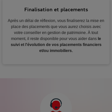
Finalisation et placements
Après un délai de réflexion, vous finaliserez la mise en
place des placements que vous aurez choisis avec
votre conseiller en gestion de patrimoine. À tout
moment, il reste disponible pour vous aider dans
le
suivi et l'évolution de vos placements financiers
et/ou immobiliers.