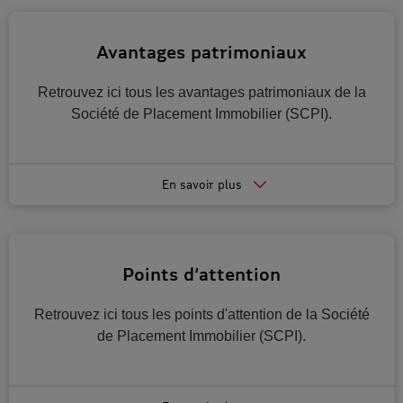
Avantages patrimoniaux
Retrouvez ici tous les avantages patrimoniaux de la
Société de Placement Immobilier (SCPI).
En savoir plus
Points d’attention
Retrouvez ici tous les points d'attention de la Société
de Placement Immobilier (SCPI).