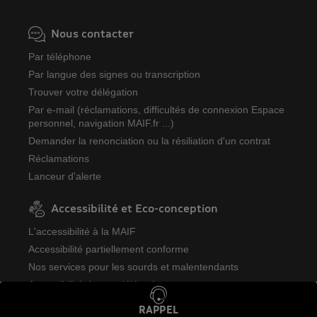
Nous contacter
Par téléphone
Par langue des signes ou transcription
Trouver votre délégation
Par e-mail (réclamations, difficultés de connexion Espace
personnel, navigation MAIF.fr ...)
Demander la renonciation ou la résiliation d'un contrat
Réclamations
Lanceur d'alerte
Accessibilité et Eco-conception
L'accessibilité à la MAIF
Accessibilité partiellement conforme
Nos services pour les sourds et malentendants
Accessibilité de nos délégations
Déclaration d'éco-conception
RAPPEL