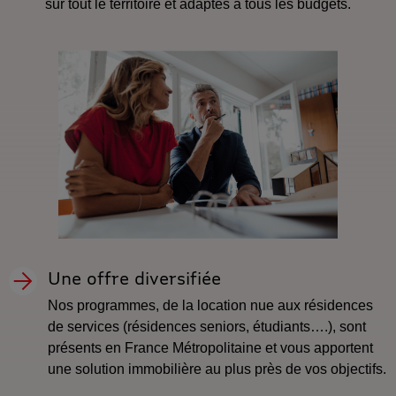
sur tout le territoire et adaptés à tous les budgets.
Une offre diversifiée
Nos programmes, de la location nue aux résidences
de services (résidences seniors, étudiants….), sont
présents en France Métropolitaine et vous apportent
une solution immobilière au plus près de vos objectifs.