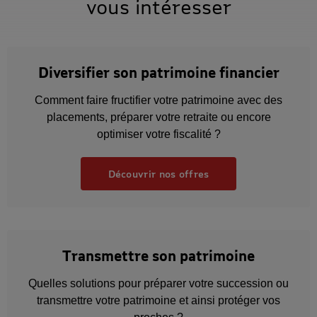
vous intéresser
Diversifier son patrimoine financier
Comment faire fructifier votre patrimoine avec des
placements, préparer votre retraite ou encore
optimiser votre fiscalité ?
Découvrir nos offres
Transmettre son patrimoine
Quelles solutions pour préparer votre succession ou
transmettre votre patrimoine et ainsi protéger vos