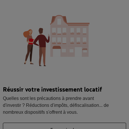
Réussir votre investissement locatif
Quelles sont les précautions à prendre avant
d'investir ? Réductions d'impôts, défiscalisation... de
nombreux dispositifs s'offrent à vous.