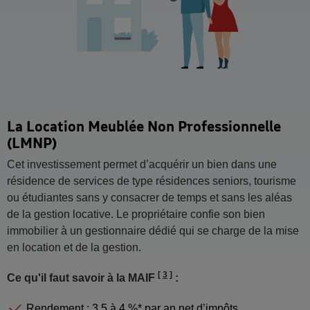
La Location Meublée Non Professionnelle
(LMNP)
Cet investissement permet d’acquérir un bien dans une
résidence de services de type résidences seniors, tourisme
ou étudiantes sans y consacrer de temps et sans les aléas
de la gestion locative. Le propriétaire confie son bien
immobilier à un gestionnaire dédié qui se charge de la mise
en location et de la gestion.
3
Ce qu'il faut savoir à la MAIF
:
Rendement : 3,5 à 4 %* par an net d’impôts