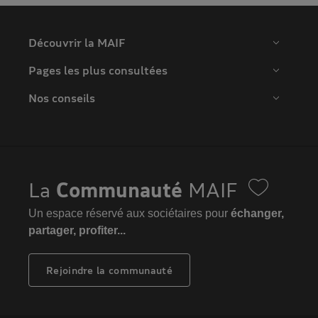
Découvrir la MAIF
Pages les plus consultées
Nos conseils
La
Communauté
MAIF
Un espace réservé aux sociétaires pour
échanger,
partager, profiter...
Rejoindre la communauté