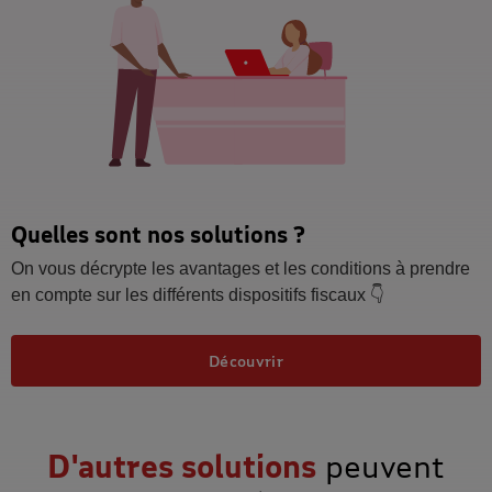
Quelles sont nos solutions ?
On vous décrypte les avantages et les conditions à prendre
en compte sur les différents dispositifs fiscaux 👇
Découvrir
D'autres solutions
peuvent