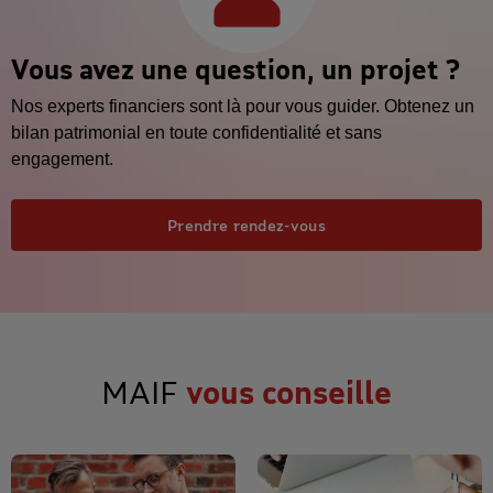
Vous avez une question, un projet ?
Nos experts financiers sont là pour vous guider. Obtenez un
bilan patrimonial en toute confidentialité et sans
engagement.
Prendre rendez-vous
MAIF
vous conseille