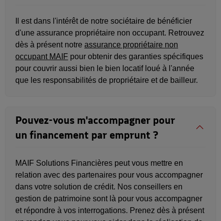
Il est dans l'intérêt de notre sociétaire de bénéficier
d'une assurance propriétaire non occupant. Retrouvez
dès à présent notre
assurance propriétaire non
occupant MAIF
pour obtenir des garanties spécifiques
pour couvrir aussi bien le bien locatif loué à l'année
que les responsabilités de propriétaire et de bailleur.
Pouvez-vous m'accompagner pour
un financement par emprunt ?
MAIF Solutions Financières peut vous mettre en
relation avec des partenaires pour vous accompagner
dans votre solution de crédit. Nos conseillers en
gestion de patrimoine sont là pour vous accompagner
et répondre à vos interrogations. Prenez dès à présent