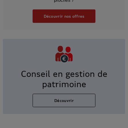
proches ?
Découvrir nos offres
Conseil en gestion de
patrimoine
Découvrir