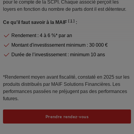
pour le compte de la SCPI. Chaque associé perçoit les
loyers en fonction du nombre de parts dont il est détenteur.
1
Ce qu'il faut savoir à la MAIF
:
Rendement : 4 à 6 %* par an
Montant d'investissement minimum : 30 000 €
Durée de l’investissement : minimum 10 ans
*Rendement moyen avant fiscalité, constaté en 2025 sur les
produits distribués par MAIF Solutions Financières. Les
performances passées ne préjugent pas des performances
futures.
Prendre rendez-vous