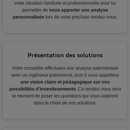
votre situation familiale et professionnelle pour lui
permettre de
vous apporter une analyse
personnalisée
lors de votre prochain rendez-vous.
Présentation des solutions
Votre conseiller effectuera une analyse patrimoniale
avec un ingénieur patrimonial, puis il vous apportera
une vision claire et pédagogique sur vos
possibilités d'investissements.
Ce rendez-vous sera
le moment de poser les questions qui vous aideront
dans le choix de vos solutions.