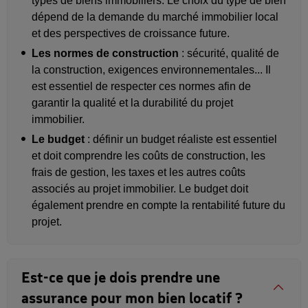
types de biens immobiliers. Le choix du type de bien
dépend de la demande du marché immobilier local
et des perspectives de croissance future.
Les normes de construction
: sécurité, qualité de
la construction, exigences environnementales... Il
est essentiel de respecter ces normes afin de
garantir la qualité et la durabilité du projet
immobilier.
Le budget
: définir un budget réaliste est essentiel
et doit comprendre les coûts de construction, les
frais de gestion, les taxes et les autres coûts
associés au projet immobilier. Le budget doit
également prendre en compte la rentabilité future du
projet.
Est-ce que je dois prendre une
assurance pour mon bien locatif ?