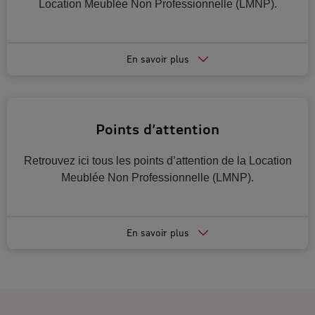
Location Meublée Non Professionnelle (LMNP).
En savoir plus
Points d’attention
Retrouvez ici tous les points d’attention de la Location
Meublée Non Professionnelle (LMNP).
En savoir plus