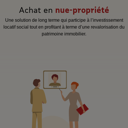
Achat en
nue-propriété
Une solution de long terme qui participe à l’investissement
locatif social tout en profitant à terme d’une revalorisation du
patrimoine immobilier.