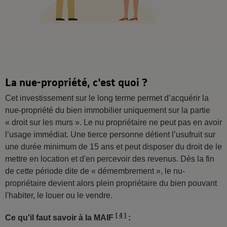
La nue-propriété, c'est quoi ?
Cet investissement sur le long terme permet d’acquérir la
nue-propriété du bien immobilier uniquement sur la partie
« droit sur les murs ». Le nu propriétaire ne peut pas en avoir
l’usage immédiat. Une tierce personne détient l’usufruit sur
une durée minimum de 15 ans et peut disposer du droit de le
mettre en location et d'en percevoir des revenus. Dès la fin
de cette période dite de « démembrement », le nu-
propriétaire devient alors plein propriétaire du bien pouvant
l'habiter, le louer ou le vendre.
4
Ce qu'il faut savoir à la MAIF
: