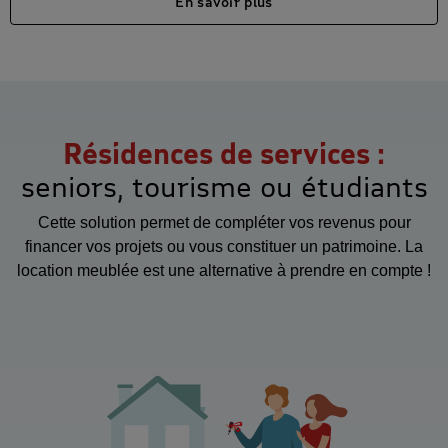
En savoir plus
Résidences de services :
seniors, tourisme ou étudiants
Cette solution permet de compléter vos revenus pour
financer vos projets ou vous constituer un patrimoine. La
location meublée est une alternative à prendre en compte !