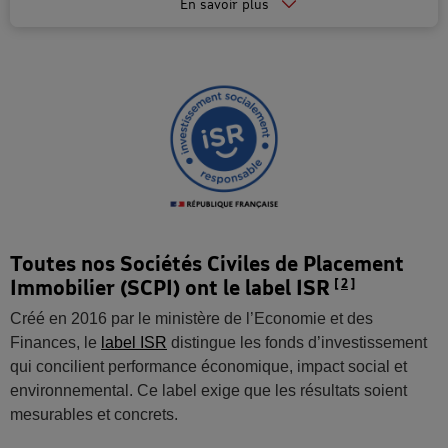
En savoir plus
Toutes nos Sociétés Civiles de Placement
Immobilier (SCPI) ont le label ISR
2
Créé en 2016 par le ministère de l’Economie et des
Finances, le
label ISR
distingue les fonds d’investissement
qui concilient performance économique, impact social et
environnemental. Ce label exige que les résultats soient
mesurables et concrets.