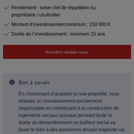
Rendement : selon clef de répartition nu
propriétaire / usufruitier
Montant d'investissement minimum : 150 000 €
Durée de l’investissement : minimum 15 ans
Prenez un rendez-vous
Prendre rendez-vous
Bon à savoir
Information
En choisissant d’acquérir la nue-propriété, vous
réalisez un investissement socialement
responsable en contribuant à la construction de
logements sociaux puisque pendant toute la
durée du démembrement un bailleur social va
louer le bien à des personnes devant respecter un