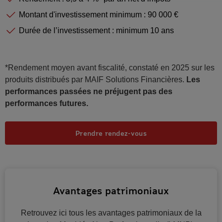
Montant d'investissement minimum : 90 000 €
Durée de l’investissement : minimum 10 ans
*Rendement moyen avant fiscalité, constaté en 2025 sur les
produits distribués par MAIF Solutions Financières.
Les
performances passées ne préjugent pas des
performances futures.
Prendre rendez-vous
Avantages patrimoniaux
Retrouvez ici tous les avantages patrimoniaux de la