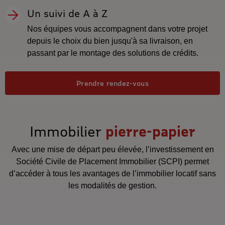
Un suivi de A à Z
Nos équipes vous accompagnent dans votre projet
depuis le choix du bien jusqu'à sa livraison, en
passant par le montage des solutions de crédits.
Prenez un rendez-vous
Prendre rendez-vous
Immobilier
pierre-papier
Avec une mise de départ peu élevée, l’investissement en
Société Civile de Placement Immobilier (SCPI) permet
d’accéder à tous les avantages de l’immobilier locatif sans
les modalités de gestion.