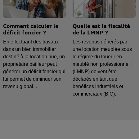
Comment calculer le
Quelle est la fiscalité
déficit foncier ?
de la LMNP ?
En effectuant des travaux
Les revenus générés par
dans un bien immobilier
une location meublée sous
destiné à la location nue, un
le régime du loueur en
propriétaire bailleur peut
meublé non professionnel
générer un déficit foncier qui
(LMNP) doivent être
lui permet de diminuer son
déclarés en tant que
revenu global...
bénéfices industriels et
commerciaux (BIC).