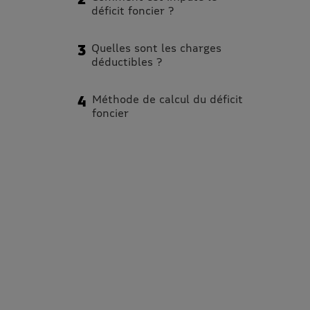
déficit foncier ?
Quelles sont les charges
déductibles ?
Méthode de calcul du déficit
foncier