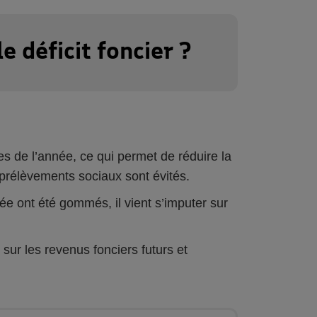
 déficit foncier ?
es de l’année, ce qui permet de réduire la
s prélèvements sociaux sont évités.
née ont été gommés, il vient s’imputer sur
sur les revenus fonciers futurs et