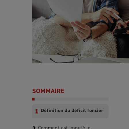
SOMMAIRE
Définition du déficit foncier
Comment est imputé le