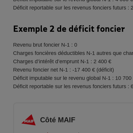
Déficit reportable sur les revenus fonciers futurs : 
Exemple 2 de déficit foncier
Revenu brut foncier N-1 : 0
Charges foncières déductibles N-1 autres que cha
Charges d’intérêt d’emprunt N-1 : 2 400 €
Revenu foncier net N-1 : -17 400 € (déficit)
Déficit imputable sur le revenu global N-1 : 10 700
Déficit reportable sur les revenus fonciers futurs :
Côté MAIF