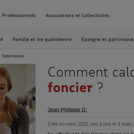
Professionnels
Associations et Collectivités
té
Famille et vie quotidienne
Épargne et patrimoine
Déficit foncier
Comment cal
foncier
?
Jean-Philippe D.
Créé en mars 2021, mis à jour le 3 mars