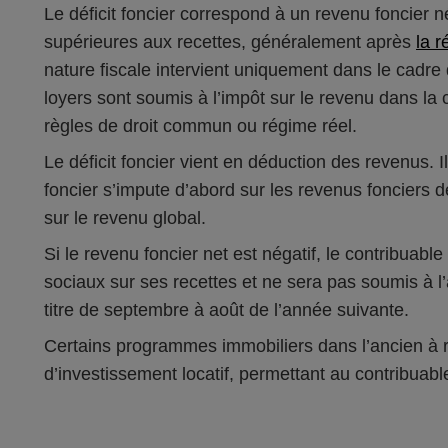
Le déficit foncier correspond à un revenu foncier n
supérieures aux recettes, généralement après
la r
nature fiscale intervient uniquement dans le cadre
loyers sont soumis à l’impôt sur le revenu dans la 
règles de droit commun ou régime réel.
Le déficit foncier vient en déduction des revenus. I
foncier s’impute d’abord sur les revenus fonciers 
sur le revenu global.
Si le revenu foncier net est négatif, le contribuab
sociaux sur ses recettes et ne sera pas soumis à 
titre de septembre à août de l’année suivante.
Certains programmes immobiliers dans l’ancien à r
d’investissement locatif, permettant au contribuable