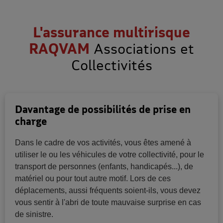
L'assurance multirisque
RAQVAM
Associations et
Collectivités
Davantage de possibilités de prise en
charge
Dans le cadre de vos activités, vous êtes amené à
utiliser le ou les véhicules de votre collectivité, pour le
transport de personnes (enfants, handicapés...), de
matériel ou pour tout autre motif. Lors de ces
déplacements, aussi fréquents soient-ils, vous devez
vous sentir à l'abri de toute mauvaise surprise en cas
de sinistre.