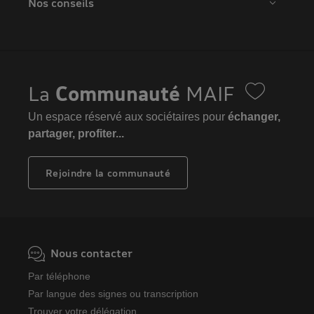
Nos conseils
La
Communauté
MAIF
Un espace réservé aux sociétaires pour
échanger,
partager, profiter...
Rejoindre la communauté
Nous contacter
Par téléphone
Par langue des signes ou transcription
Trouver votre délégation