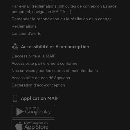
Par e-mail (réclamations, difficultés de connexion Espace
personnel, navigation MAIF.fr ...)
Demander la renonciation ou la résiliation d'un contrat
Réclamations
Lanceur d'alerte
Accessibilité et Eco-conception
L'accessibilité à la MAIF
Accessibilité partiellement conforme
Nos services pour les sourds et malentendants
Accessibilité de nos délégations
Déclaration d'éco-conception
Application MAIF