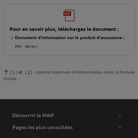
Pour en savoir plus, téléchargez le document :
Document d'information sur le produit d'assurance
(
PDF - 461 Ko )
1
2
plafond maximum d’indemnisation selon la formule
choisie.
Découvrir la MAIF
Pages les plus consultées