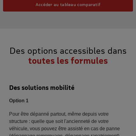
Accéder au tableau comparatif
Des options accessibles dans
toutes les formules
Des solutions mobilité
Option 1
Pour être dépanné partout, même depuis votre
structure : quelle que soit l'ancienneté de votre
véhicule, vous pouvez être assisté en cas de panne
(dépannage remorquage, dépannage rapatriement).