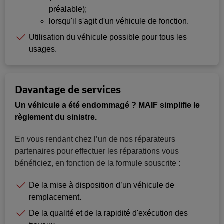
préalable);
lorsqu'il s'agit d'un véhicule de fonction.
Utilisation du véhicule possible pour tous les
usages.
Davantage de services
Un véhicule a été endommagé ? MAIF simplifie le
règlement du sinistre.
En vous rendant chez l’un de nos réparateurs
partenaires pour effectuer les réparations vous
bénéficiez, en fonction de la formule souscrite :
De la mise à disposition d’un véhicule de
remplacement.
De la qualité et de la rapidité d'exécution des