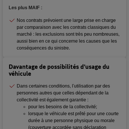
Les plus MAIF :
Nos contrats prévoient une large prise en charge
par comparaison avec les contrats classiques du
marché : les exclusions sont très peu nombreuses,
aussi bien en ce qui concerne les causes que les
conséquences du sinistre.
Davantage de possibilités d’usage du
véhicule
Dans certaines conditions, l'utilisation par des
personnes autres que celles dépendant de la
collectivité est également garantie :
pour les besoins de la collectivité;
lorsque le véhicule est prêté pour une courte
durée à une personne physique ou morale
(couverture accordée sans déclaration