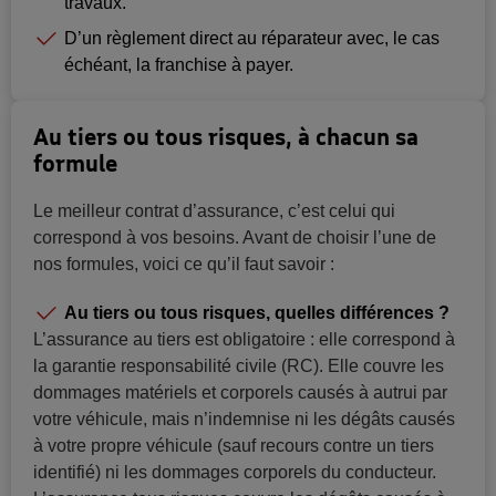
travaux.
D’un règlement direct au réparateur avec, le cas
échéant, la franchise à payer.
Au tiers ou tous risques, à chacun sa
formule
Le meilleur contrat d’assurance, c’est celui qui
correspond à vos besoins. Avant de choisir l’une de
nos formules, voici ce qu’il faut savoir :
Au tiers ou tous risques, quelles différences ?
L’assurance au tiers est obligatoire : elle correspond à
la garantie responsabilité civile (RC). Elle couvre les
dommages matériels et corporels causés à autrui par
votre véhicule, mais n’indemnise ni les dégâts causés
à votre propre véhicule (sauf recours contre un tiers
identifié) ni les dommages corporels du conducteur.