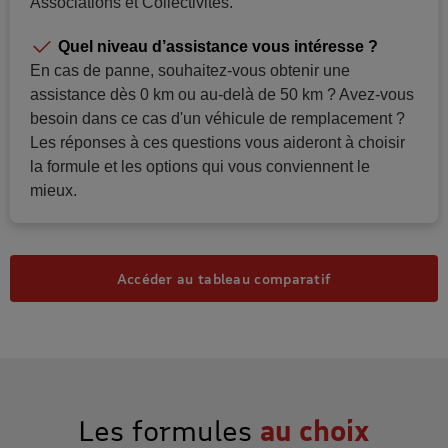
Associations et Collectivités.
Quel niveau d’assistance vous intéresse ?
En cas de panne, souhaitez-vous obtenir une
assistance dès 0 km ou au-delà de 50 km ? Avez-vous
besoin dans ce cas d'un véhicule de remplacement ?
Les réponses à ces questions vous aideront à choisir
la formule et les options qui vous conviennent le
mieux.
Accéder au tableau comparatif
Les formules
au choix