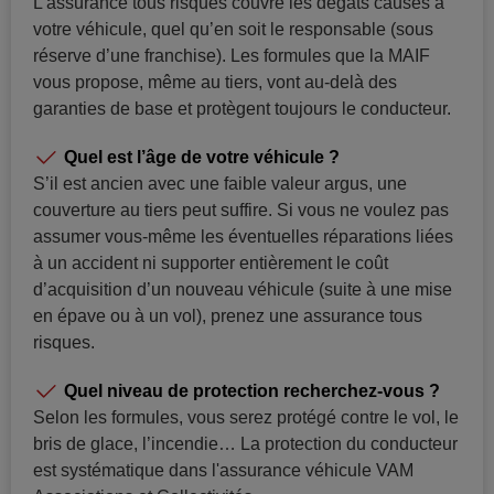
L’assurance tous risques couvre les dégâts causés à
votre véhicule, quel qu’en soit le responsable (sous
réserve d’une franchise). Les formules que la MAIF
vous propose, même au tiers, vont au-delà des
garanties de base et protègent toujours le conducteur.
Quel est l’âge de votre véhicule ?
S’il est ancien avec une faible valeur argus, une
couverture au tiers peut suffire. Si vous ne voulez pas
assumer vous-même les éventuelles réparations liées
à un accident ni supporter entièrement le coût
d’acquisition d’un nouveau véhicule (suite à une mise
en épave ou à un vol), prenez une assurance tous
risques.
Quel niveau de protection recherchez-vous ?
Selon les formules, vous serez protégé contre le vol, le
bris de glace, l’incendie… La protection du conducteur
est systématique dans l'assurance véhicule VAM