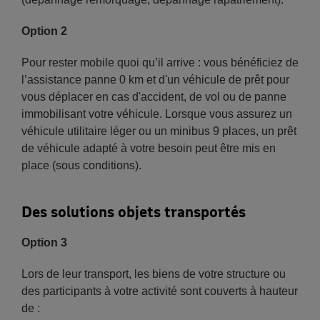
Option 2
Pour rester mobile quoi qu’il arrive : vous bénéficiez de
l’assistance panne 0 km et d'un véhicule de prêt pour
vous déplacer en cas d'accident, de vol ou de panne
immobilisant votre véhicule. Lorsque vous assurez un
véhicule utilitaire léger ou un minibus 9 places, un prêt
de véhicule adapté à votre besoin peut être mis en
place (sous conditions).
Des solutions objets transportés
Option 3
Lors de leur transport, les biens de votre structure ou
des participants à votre activité sont couverts à hauteur
de :