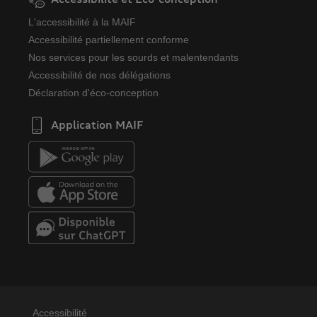
L'accessibilité à la MAIF
Accessibilité partiellement conforme
Nos services pour les sourds et malentendants
Accessibilité de nos délégations
Déclaration d'éco-conception
Application MAIF
Accessibilité