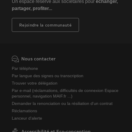
Un espace réservé aux sociétaires pour
échanger,
partager, profiter...
Rejoindre la communauté
Nous contacter
Par téléphone
Par langue des signes ou transcription
Trouver votre délégation
Par e-mail (réclamations, difficultés de connexion Espace
personnel, navigation MAIF.fr ...)
Demander la renonciation ou la résiliation d'un contrat
Réclamations
Lanceur d'alerte
Accessibilité et Eco-conception