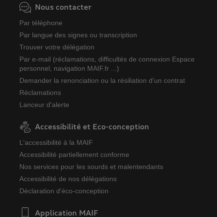
Nous contacter
Par téléphone
Par langue des signes ou transcription
Trouver votre délégation
Par e-mail (réclamations, difficultés de connexion Espace
personnel, navigation MAIF.fr ...)
Demander la renonciation ou la résiliation d'un contrat
Réclamations
Lanceur d'alerte
Accessibilité et Eco-conception
L'accessibilité à la MAIF
Accessibilité partiellement conforme
Nos services pour les sourds et malentendants
Accessibilité de nos délégations
Déclaration d'éco-conception
Application MAIF