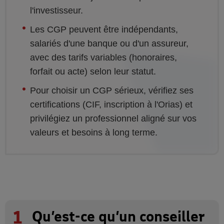
l'investisseur.
Les CGP peuvent être indépendants,
salariés d'une banque ou d'un assureur,
avec des tarifs variables (honoraires,
forfait ou acte) selon leur statut.
Pour choisir un CGP sérieux, vérifiez ses
certifications (CIF, inscription à l'Orias) et
privilégiez un professionnel aligné sur vos
valeurs et besoins à long terme.
1
Qu’est-ce qu’un conseiller