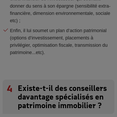
donner du sens à son épargne (sensibilité extra-
financière, dimension environnementale, sociale
etc) ;
Enfin, il lui soumet un plan d’action patrimonial
(options d’investissement, placements à
privilégier, optimisation fiscale, transmission du
patrimoine...etc).
4
Existe-t-il des conseillers
davantage spécialisés en
patrimoine immobilier ?