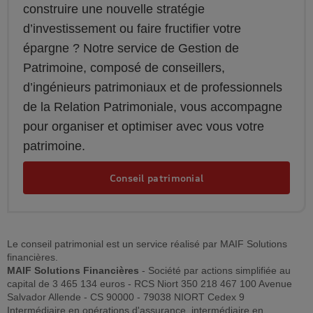
construire une nouvelle stratégie
d’investissement ou faire fructifier votre
épargne ? Notre service de Gestion de
Patrimoine, composé de conseillers,
d’ingénieurs patrimoniaux et de professionnels
de la Relation Patrimoniale, vous accompagne
pour organiser et optimiser avec vous votre
patrimoine.
Conseil patrimonial
Le conseil patrimonial est un service réalisé par MAIF Solutions
financières.
MAIF Solutions Financières
- Société par actions simplifiée au
capital de 3 465 134 euros - RCS Niort 350 218 467 100 Avenue
Salvador Allende - CS 90000 - 79038 NIORT Cedex 9
Intermédiaire en opérations d'assurance, intermédiaire en