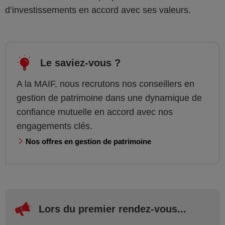
d’investissements en accord avec ses valeurs.
Le saviez-vous ?
A la MAIF, nous recrutons nos conseillers en
gestion de patrimoine dans une dynamique de
confiance mutuelle en accord avec nos
engagements clés.
Nos offres en gestion de patrimoine
Lors du premier rendez-vous...