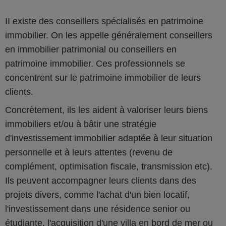
II existe des conseillers spécialisés en patrimoine
immobilier. On les appelle généralement conseillers
en immobilier patrimonial ou conseillers en
patrimoine immobilier. Ces professionnels se
concentrent sur le patrimoine immobilier de leurs
clients.
Concrètement, ils les aident à valoriser leurs biens
immobiliers et/ou à bâtir une stratégie
d'investissement immobilier adaptée à leur situation
personnelle et à leurs attentes (revenu de
complément, optimisation fiscale, transmission etc).
Ils peuvent accompagner leurs clients dans des
projets divers, comme l'achat d'un bien locatif,
l'investissement dans une résidence senior ou
étudiante, l'acquisition d'une villa en bord de mer ou