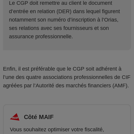
Le CGP doit remettre au client le document
d’entrée en relation (DER) dans lequel figurent
notamment son numéro d’inscription à l’Orias,
ses relations avec ses fournisseurs et son
assurance professionnelle.
Enfin, il est préférable que le CGP soit adhérent à
l’une des quatre associations professionnelles de CIF
agréées par l’Autorité des marchés financiers (AMF).
Côté MAIF
Vous souhaitez optimiser votre fiscalité,