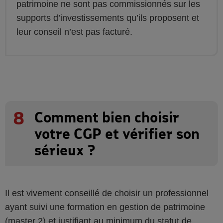
patrimoine ne sont pas commissionnés sur les
supports d’investissements qu’ils proposent et
leur conseil n’est pas facturé.
8
Comment bien choisir
votre CGP et vérifier son
sérieux ?
Il est vivement conseillé de choisir un professionnel
ayant suivi une formation en gestion de patrimoine
(master 2) et justifiant au minimum du statut de