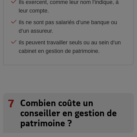
Ils exercent, comme leur nom l’indique, à
leur compte.
Ils ne sont pas salariés d’une banque ou
d’un assureur.
Ils peuvent travailler seuls ou au sein d’un
cabinet en gestion de patrimoine.
7
Combien coûte un
conseiller en gestion de
patrimoine ?