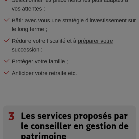
Sélectionner les placements les plus adaptés à
vos attentes ;
Bâtir avec vous une stratégie d’investissement sur
le long terme ;
Réduire votre fiscalité et à
préparer votre
succession
;
Protéger votre famille ;
Anticiper votre retraite etc.
3
Les services proposés par
le conseiller en gestion de
patrimoine