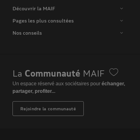
Découvrir la MAIF
Pages les plus consultées
Nos conseils
La
Communauté
MAIF
Un espace réservé aux sociétaires pour
échanger,
partager, profiter...
Rejoindre la communauté