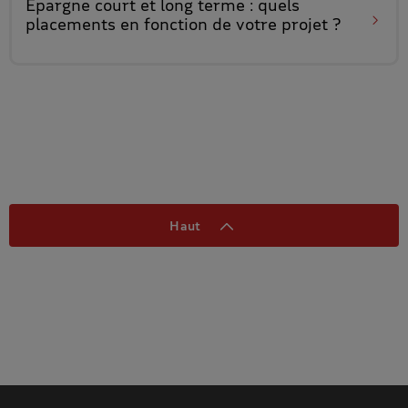
Épargne court et long terme
: quels
placements en fonction de votre projet ?
Haut