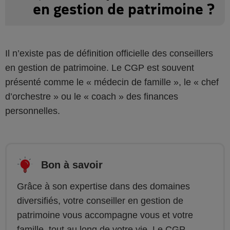
en gestion de patrimoine ?
Il n’existe pas de définition officielle des conseillers
en gestion de patrimoine. Le CGP est souvent
présenté comme le « médecin de famille », le « chef
d’orchestre » ou le « coach » des finances
personnelles.
Bon à savoir
Grâce à son expertise dans des domaines
diversifiés, votre conseiller en gestion de
patrimoine vous accompagne vous et votre
famille, tout au long de votre vie. Le CGP