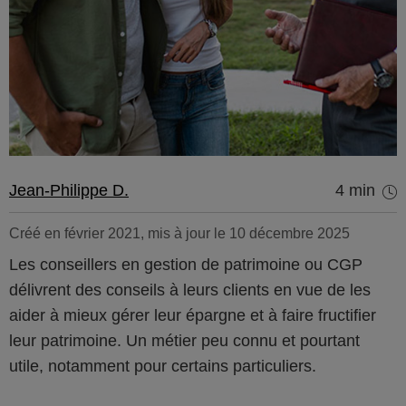
Jean-Philippe D.
4 min
Créé en février 2021, mis à jour le 10 décembre 2025
Les conseillers en gestion de patrimoine ou CGP
délivrent des conseils à leurs clients en vue de les
aider à mieux gérer leur épargne et à faire fructifier
leur patrimoine. Un métier peu connu et pourtant
utile, notamment pour certains particuliers.