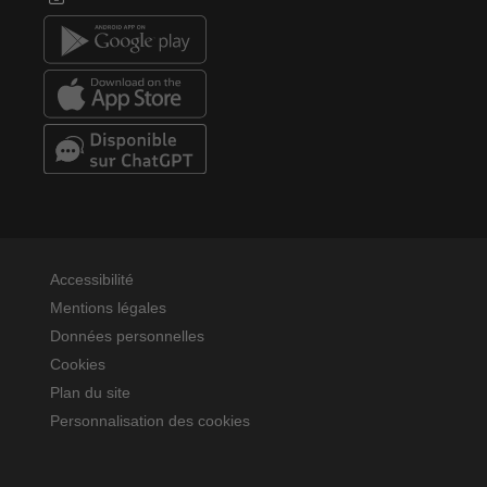
Accessibilité
Mentions légales
Données personnelles
Cookies
Plan du site
Personnalisation des cookies