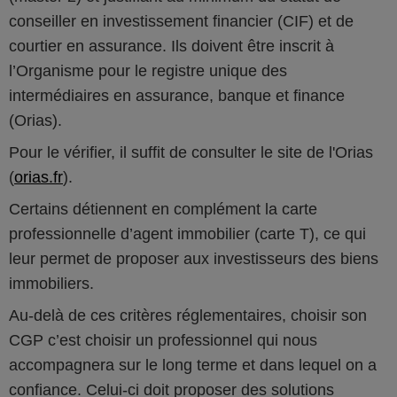
conseiller en investissement financier (CIF) et de
courtier en assurance. Ils doivent être inscrit à
l’Organisme pour le registre unique des
intermédiaires en assurance, banque et finance
(Orias).
Pour le vérifier, il suffit de consulter le site de l'Orias
(
orias.fr
).
Certains détiennent en complément la carte
professionnelle d’agent immobilier (carte T), ce qui
leur permet de proposer aux investisseurs des biens
immobiliers.
Au-delà de ces critères réglementaires, choisir son
CGP c’est choisir un professionnel qui nous
accompagnera sur le long terme et dans lequel on a
confiance. Celui-ci doit proposer des solutions