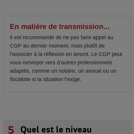
En matière de transmission...
Il est recommandé de ne pas faire appel au
CGP au dernier moment, mais plutôt de
l’associer à la réflexion en amont. Le CGP peut
vous renvoyer vers d’autres professionnels
adaptés, comme un notaire, un avocat ou un
fiscaliste si la situation l’exige.
5
Quel est le niveau