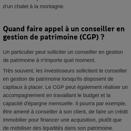
d’un chalet à la montagne.
Quand faire appel à un conseiller en
gestion de patrimoine (CGP) ?
Un particulier peut solliciter un conseiller en gestion
de patrimoine à n’importe quel moment.
Très souvent, les investisseurs sollicitent le conseiller
en gestion de patrimoine lorsqu'ils disposent de
capitaux à placer. Le CGP peut également réaliser un
accompagnement en travaillant le budget et la
capacité d'épargne mensuelle. Il pourra par exemple,
être amené à conseiller à son client, de faire un crédit
immobilier pour financer une acquisition, plutôt que
de mobiliser des liquidités dans son patrimoine.