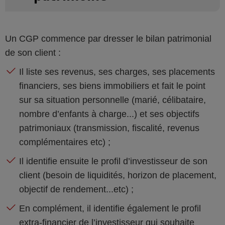
Un CGP commence par dresser le bilan patrimonial
de son client :
Il liste ses revenus, ses charges, ses placements
financiers, ses biens immobiliers et fait le point
sur sa situation personnelle (marié, célibataire,
nombre d’enfants à charge...) et ses objectifs
patrimoniaux (transmission, fiscalité, revenus
complémentaires etc) ;
Il identifie ensuite le profil d’investisseur de son
client (besoin de liquidités, horizon de placement,
objectif de rendement...etc) ;
En complément, il identifie également le profil
extra-financier de l’investisseur qui souhaite