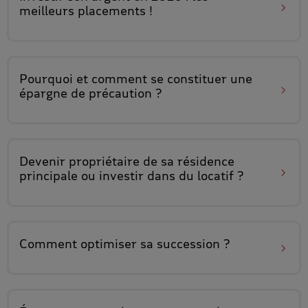
meilleurs placements !
Pourquoi et comment
se constituer une
épargne de précaution
?
Devenir propriétaire de sa résidence
principale
ou investir dans du locatif
?
Comment
optimiser sa succession
?