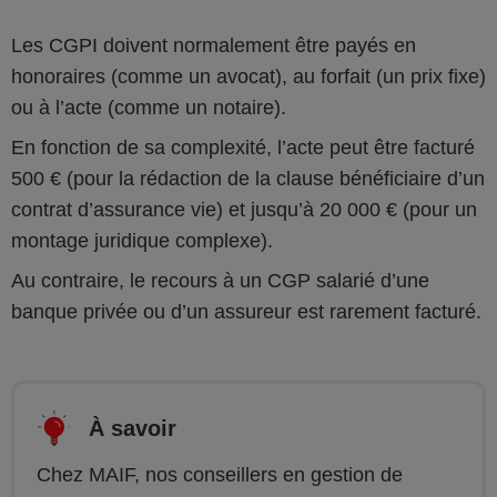
Les CGPI doivent normalement être payés en
honoraires (comme un avocat), au forfait (un prix fixe)
ou à l’acte (comme un notaire).
En fonction de sa complexité, l’acte peut être facturé
500 € (pour la rédaction de la clause bénéficiaire d’un
contrat d’assurance vie) et jusqu’à 20 000 € (pour un
montage juridique complexe).
Au contraire, le recours à un CGP salarié d’une
banque privée ou d’un assureur est rarement facturé.
À savoir
Chez MAIF, nos conseillers en gestion de