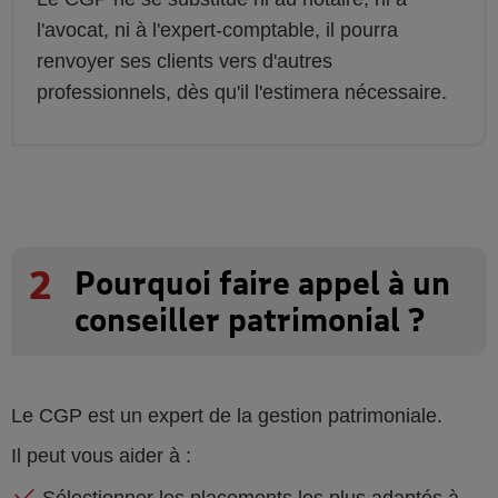
l'avocat, ni à l'expert-comptable, il pourra
renvoyer ses clients vers d'autres
professionnels, dès qu'il l'estimera nécessaire.
2
Pourquoi faire appel à un
conseiller patrimonial ?
Le CGP est un expert de la gestion patrimoniale.
Il peut vous aider à :