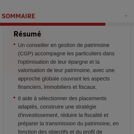
SOMMAIRE
Résumé
Un conseiller en gestion de patrimoine
(CGP) accompagne les particuliers dans
l'optimisation de leur épargne et la
valorisation de leur patrimoine, avec une
approche globale couvrant les aspects
financiers, immobiliers et fiscaux.
Il aide à sélectionner des placements
adaptés, construire une stratégie
d'investissement, réduire la fiscalité et
préparer la transmission du patrimoine, en
fonction des objectifs et du profil de