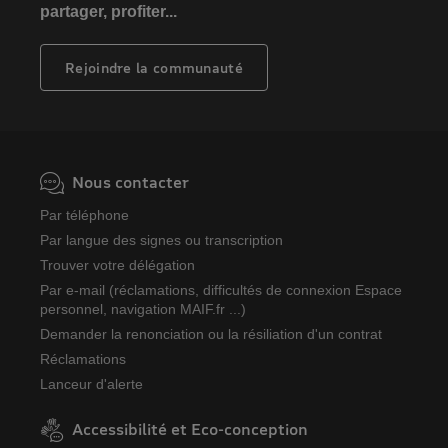
partager, profiter...
Rejoindre la communauté
Nous contacter
Par téléphone
Par langue des signes ou transcription
Trouver votre délégation
Par e-mail (réclamations, difficultés de connexion Espace
personnel, navigation MAIF.fr ...)
Demander la renonciation ou la résiliation d'un contrat
Réclamations
Lanceur d'alerte
Accessibilité et Eco-conception