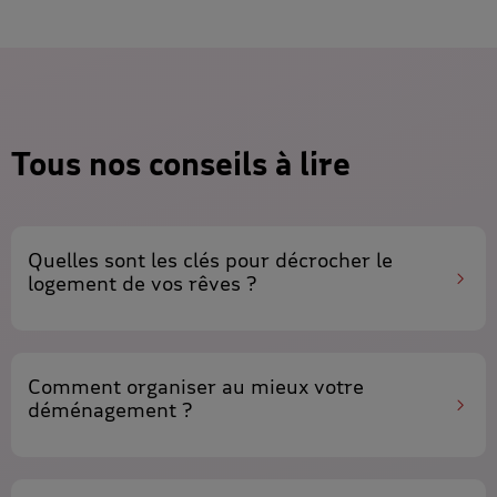
Tous nos conseils à lire
Quelles sont les clés pour
décrocher le
logement de vos rêves
?
Comment
organiser
au mieux
votre
déménagement
?