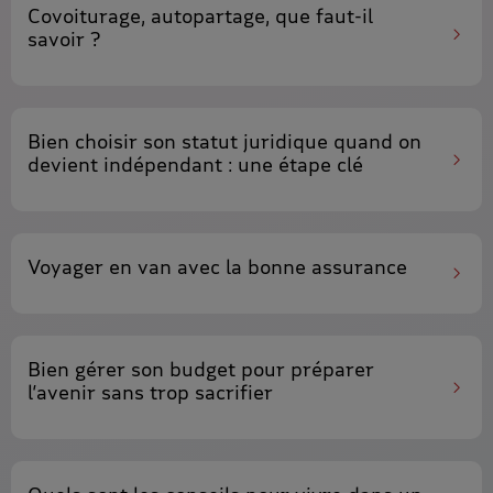
Covoiturage, autopartage
, que faut-il
savoir ?
Bien
choisir son statut juridique
quand on
devient
indépendant
: une étape clé
Voyager en van
avec la bonne assurance
Bien gérer son budget
pour préparer
l’avenir sans trop sacrifier