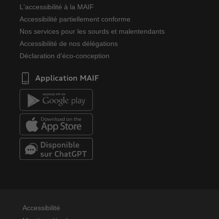
L'accessibilité à la MAIF
Accessibilité partiellement conforme
Nos services pour les sourds et malentendants
Accessibilité de nos délégations
Déclaration d'éco-conception
Application MAIF
Accessibilité