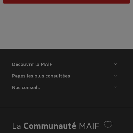
Découvrir la MAIF
Pages les plus consultées
Nos conseils
La
Communauté
MAIF