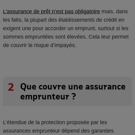
L'assurance de prêt n’est pas obligatoire
mais, dans
les faits, la plupart des établissements de crédit en
exigent une pour accorder un emprunt, surtout si les
sommes empruntées sont élevées. Cela leur permet
de couvrir le risque d’impayés.
2
Que couvre une assurance
emprunteur ?
L’étendue de la protection proposée par les
assurances emprunteur dépend des garanties