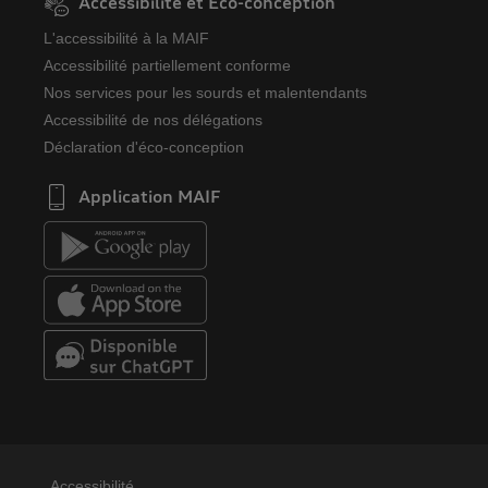
Accessibilité et Eco-conception
L'accessibilité à la MAIF
Accessibilité partiellement conforme
Nos services pour les sourds et malentendants
Accessibilité de nos délégations
Déclaration d'éco-conception
Application MAIF
Accessibilité