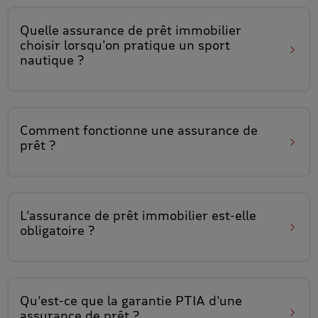
Quelle assurance de prêt immobilier
choisir lorsqu'on
pratique un sport
nautique
?
Comment
fonctionne une assurance de
prêt
?
L’assurance de prêt immobilier
est-elle
obligatoire ?
Qu’est-ce que
la garantie PTIA
d'une
assurance de prêt ?