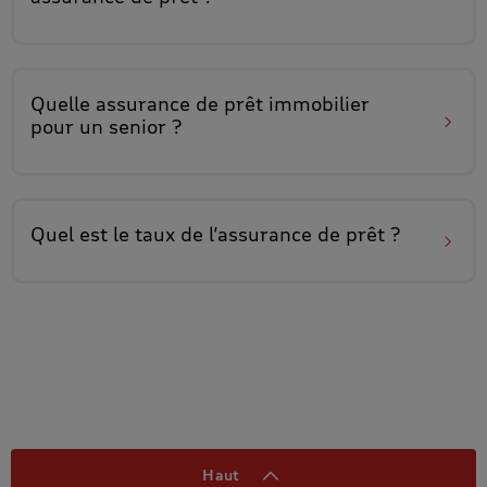
Quelle
assurance de prêt immobilier
pour un senior
?
Quel est le
taux de l’assurance de prêt
?
Haut