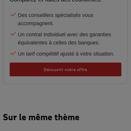
Des conseillers spécialisés vous
accompagnent.
Un contrat individuel avec des garanties
équivalentes à celles des banques.
Un tarif compétitif ajusté à votre situation.
Découvrir notre offre
Sur le même thème