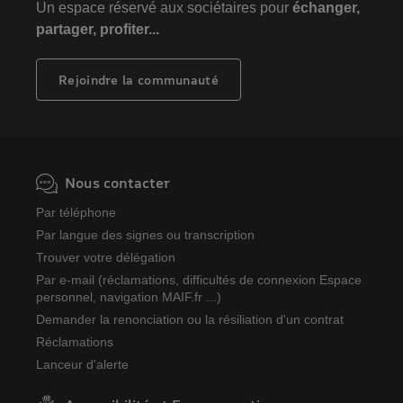
Un espace réservé aux sociétaires pour
échanger,
partager, profiter...
Rejoindre la communauté
Nous contacter
Par téléphone
Par langue des signes ou transcription
Trouver votre délégation
Par e-mail (réclamations, difficultés de connexion Espace
personnel, navigation MAIF.fr ...)
Demander la renonciation ou la résiliation d'un contrat
Réclamations
Lanceur d'alerte