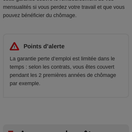
mensualités si vous perdez votre travail et que vous
pouvez bénéficier du chômage.
Points d’alerte
La garantie perte d’emploi est limitée dans le
temps : selon les contrats, vous êtes couvert
pendant les 2 premières années de chômage
par exemple.