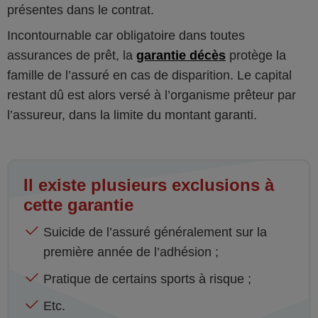
présentes dans le contrat.
Incontournable car obligatoire dans toutes
assurances de prêt, la
garantie décès
protège la
famille de l’assuré en cas de disparition. Le capital
restant dû est alors versé à l’organisme prêteur par
l’assureur, dans la limite du montant garanti.
Il existe plusieurs exclusions à
cette garantie
Suicide de l’assuré généralement sur la
première année de l’adhésion ;
Pratique de certains sports à risque ;
Etc.