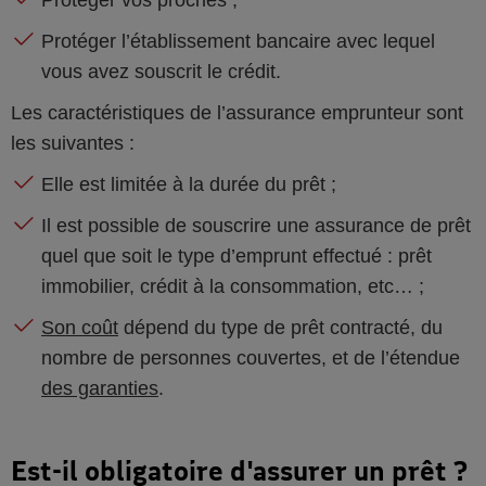
Protéger vos proches ;
Protéger l’établissement bancaire avec lequel
vous avez souscrit le crédit.
Les caractéristiques de l’assurance emprunteur sont
les suivantes :
Elle est limitée à la durée du prêt ;
Il est possible de souscrire une assurance de prêt
quel que soit le type d’emprunt effectué : prêt
immobilier, crédit à la consommation, etc… ;
Son coût
dépend du type de prêt contracté, du
nombre de personnes couvertes, et de l’étendue
des garanties
.
Est-il obligatoire d'assurer un prêt ?