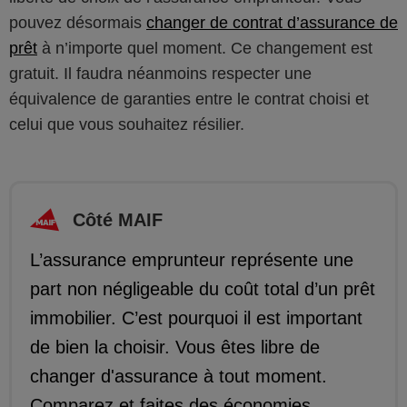
pouvez désormais
changer de contrat d’assurance de
prêt
à n’importe quel moment. Ce changement est
gratuit. Il faudra néanmoins respecter une
équivalence de garanties entre le contrat choisi et
celui que vous souhaitez résilier.
Côté MAIF
L’assurance emprunteur représente une
part non négligeable du coût total d’un prêt
immobilier. C’est pourquoi il est important
de bien la choisir. Vous êtes libre de
changer d'assurance à tout moment.
Comparez et faites des économies.