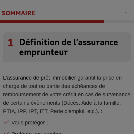
SOMMAIRE
1
Définition de l’assurance
emprunteur
L’assurance de prêt immobilier
garantit la prise en
charge de tout ou partie des échéances de
remboursement de votre crédit en cas de survenance
de certains évènements (Décès, Aide à la famille,
PTIA, IPP, IPT, ITT, Perte d'emploi, etc.). :
Vous protéger ;