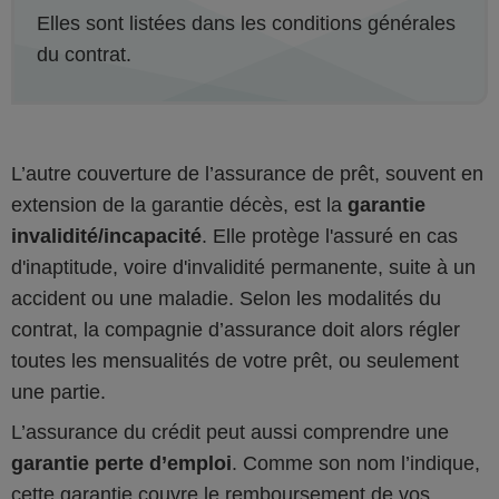
Elles sont listées dans les conditions générales
du contrat.
L’autre couverture de l’assurance de prêt, souvent en
extension de la garantie décès, est la
garantie
invalidité/incapacité
. Elle protège l'assuré en cas
d'inaptitude, voire d'invalidité permanente, suite à un
accident ou une maladie. Selon les modalités du
contrat, la compagnie d’assurance doit alors régler
toutes les mensualités de votre prêt, ou seulement
une partie.
L’assurance du crédit peut aussi comprendre une
garantie perte d’emploi
. Comme son nom l’indique,
cette garantie couvre le remboursement de vos