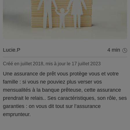
Lucie.P
4 min
Créé en juillet 2018, mis à jour le 17 juillet 2023
Une assurance de prêt vous protège vous et votre
famille : si vous ne pouviez plus verser vos
mensualités à la banque prêteuse, cette assurance
prendrait le relais.. Ses caractéristiques, son rôle, ses
garanties : on vous dit tout sur l’assurance
emprunteur.