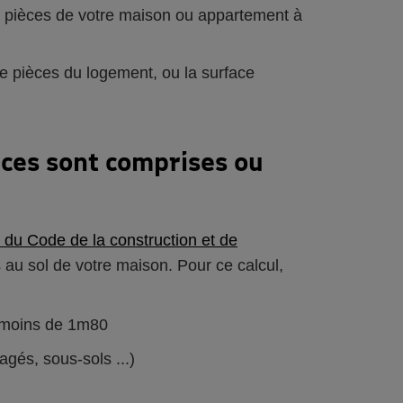
e pièces de votre maison ou appartement à
 pièces du logement, ou la surface
èces sont comprises ou
1 du Code de la construction et de
au sol de votre maison. Pour ce calcul,
e moins de 1m80
és, sous-sols ...)