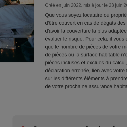
Créé en juin 2022, mis à jour le 23 juin 
Que vous soyez locataire ou propriét
d'être couvert en cas de dégâts des e
d'avoir la couverture la plus adaptée
évaluer le risque. Pour cela, il vous
que le nombre de pièces de votre ma
de pièces ou la surface habitable n'e
pièces incluses et exclues du calcul,
déclaration erronée, lien avec votre t
sur les différents éléments à prend
de votre prochaine assurance habita