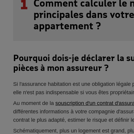
1
Comment calculer le 
principales dans votr
appartement ?
Pourquoi dois-je déclarer la s
pièces à mon assureur ?
Si l'assurance habitation est une obligation légale
elle n'est pas indispensable si vous êtes propriétai
Au moment de la
souscription d'un contrat d'assur
différentes informations à votre compagnie d'assur
contrat le plus adapté, estimer le risque et définir 
Schématiquement, plus un logement est grand, plus 