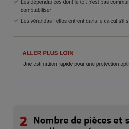
Les dépendances dont le toit n'est pas commun
comptabiliser
Les vérandas : elles entrent dans le calcul s'il s
ALLER PLUS LOIN
Une estimation rapide pour une protection opti
2
Nombre de pièces et s