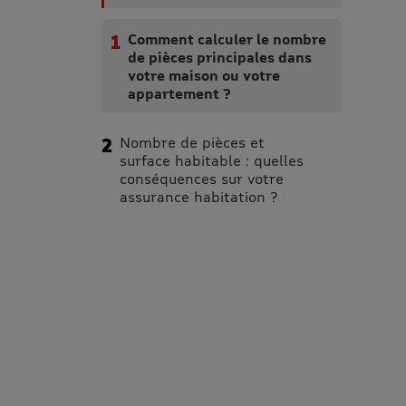
Comment calculer le nombre
de pièces principales dans
votre maison ou votre
appartement ?
Nombre de pièces et
surface habitable : quelles
conséquences sur votre
assurance habitation ?