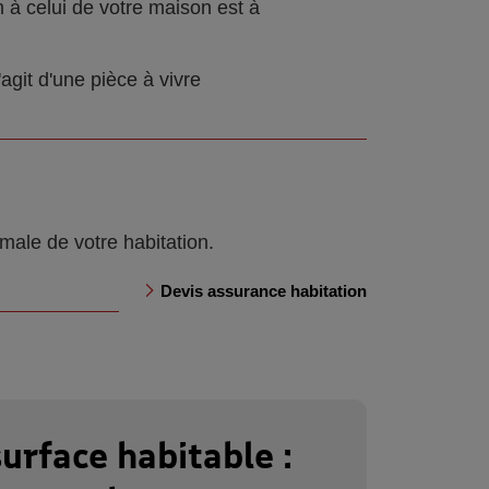
 à celui de votre maison est à
'agit d'une pièce à vivre
male de votre habitation.
Devis assurance habitation
urface habitable :