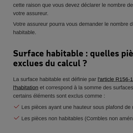
cette raison que vous devez déclarer le nombre d
votre assureur.
Votre assureur pourra vous demander le nombre de
habitable.
Surface habitable : quelles pi
exclues du calcul ?
La surface habitable est définie par
l'article R156-
l'habitation
et correspond à la somme des surfaces 
certains éléments sont exclus comme :
Les pièces ayant une hauteur sous plafond d
Les pièces non habitables (Combles non aménag