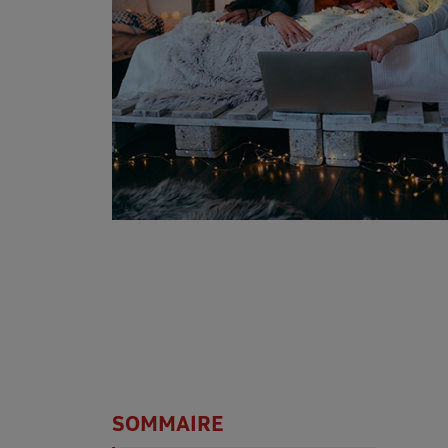
SOMMAIRE