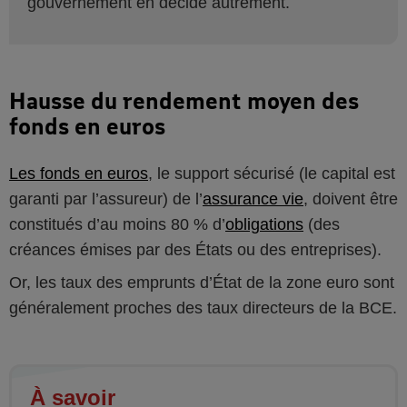
gouvernement en décide autrement.
Hausse du rendement moyen des
fonds en euros
Les fonds en euros
, le support sécurisé (le capital est
garanti par l’assureur) de l’
assurance vie
, doivent être
constitués d’au moins 80 % d’
obligations
(des
créances émises par des États ou des entreprises).
Or, les taux des emprunts d’État de la zone euro sont
généralement proches des taux directeurs de la BCE.
À savoir