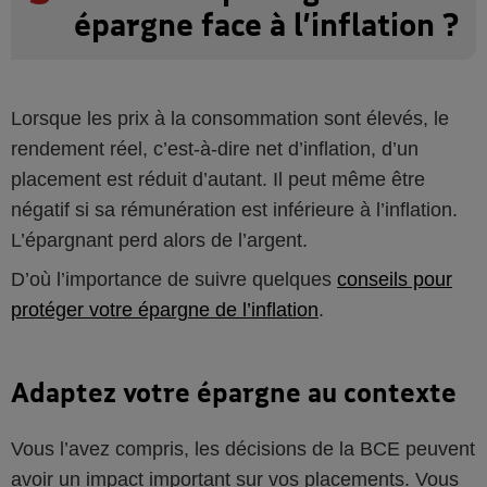
épargne face à l’inflation ?
Lorsque les prix à la consommation sont élevés, le
rendement réel, c’est-à-dire net d’inflation, d’un
placement est réduit d’autant. Il peut même être
négatif si sa rémunération est inférieure à l’inflation.
L’épargnant perd alors de l’argent.
D’où l’importance de suivre quelques
conseils pour
protéger votre épargne de l’inflation
.
Adaptez votre épargne au contexte
Vous l’avez compris, les décisions de la BCE peuvent
avoir un impact important sur vos placements. Vous