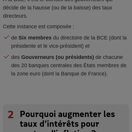
décide de la hausse (ou de la baisse) des taux
directeurs.
Cette instance est composée :
de
Six membres
du directoire de la BCE
(dont la
présidente et le vice-président) et
des
Gouverneurs (ou présidents)
de chacune
des 20 banques centrales des États membres de
la zone euro (dont la Banque de France).
2
Pourquoi augmenter les
taux d'intérêts pour