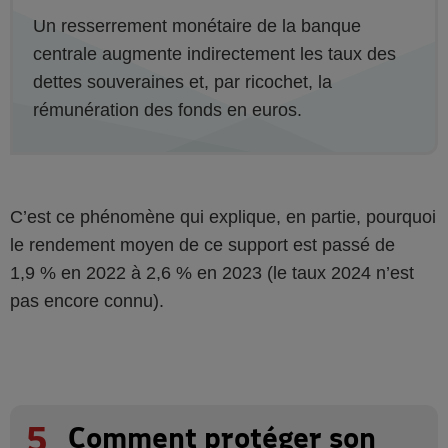
Un resserrement monétaire de la banque
centrale augmente indirectement les taux des
dettes souveraines et, par ricochet, la
rémunération des fonds en euros.
C’est ce phénomène qui explique, en partie, pourquoi
le rendement moyen de ce support est passé de
1,9 % en 2022 à 2,6 % en 2023 (le taux 2024 n’est
pas encore connu).
5
Comment protéger son