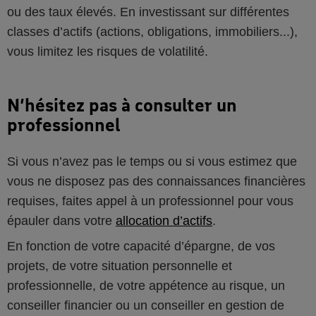
ou des taux élevés. En investissant sur différentes
classes d’actifs (actions, obligations, immobiliers...),
vous limitez les risques de volatilité.
N’hésitez pas à consulter un
professionnel
Si vous n’avez pas le temps ou si vous estimez que
vous ne disposez pas des connaissances financières
requises, faites appel à un professionnel pour vous
épauler dans votre
allocation d’actifs
.
En fonction de votre capacité d’épargne, de vos
projets, de votre situation personnelle et
professionnelle, de votre appétence au risque, un
conseiller financier ou un conseiller en gestion de