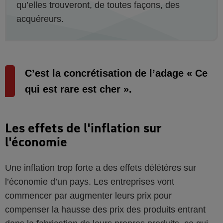
qu’elles trouveront, de toutes façons, des
acquéreurs.
C’est la concrétisation de l’adage « Ce
qui est rare est cher ».
Les effets de l'inflation sur
l'économie
Une inflation trop forte a des effets délétères sur
l’économie d’un pays. Les entreprises vont
commencer par augmenter leurs prix pour
compenser la hausse des prix des produits entrant