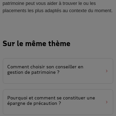
patrimoine peut vous aider à trouver le ou les
placements les plus adaptés au contexte du moment.
Sur le même thème
Comment choisir son
conseiller en
gestion de patrimoine
?
Pourquoi et comment
se constituer une
épargne de précaution
?