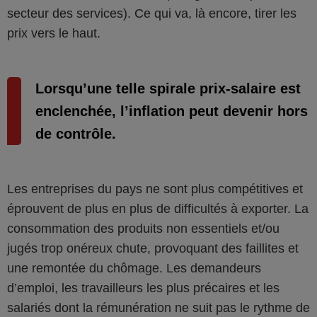
secteur des services). Ce qui va, là encore, tirer les
prix vers le haut.
Lorsqu’une telle spirale prix-salaire est
enclenchée, l’inflation peut devenir hors
de contrôle.
Les entreprises du pays ne sont plus compétitives et
éprouvent de plus en plus de difficultés à exporter. La
consommation des produits non essentiels et/ou
jugés trop onéreux chute, provoquant des faillites et
une remontée du chômage. Les demandeurs
d’emploi, les travailleurs les plus précaires et les
salariés dont la rémunération ne suit pas le rythme de