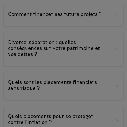
Comment
financer ses futurs projets
?
Divorce, séparation : quelles
conséquences sur
votre patrimoine et
vos dettes
?
Quels sont les
placements financiers
sans risque
?
Quels placements pour
se protéger
contre l'inflation
?