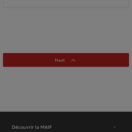
Haut
Découvrir la MAIF