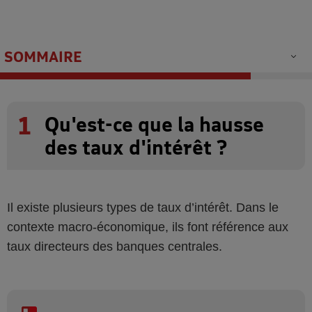
SOMMAIRE
1
Qu'est-ce que la hausse
des taux d'intérêt ?
Il existe plusieurs types de taux d’intérêt. Dans le
contexte macro-économique, ils font référence aux
taux directeurs des banques centrales.