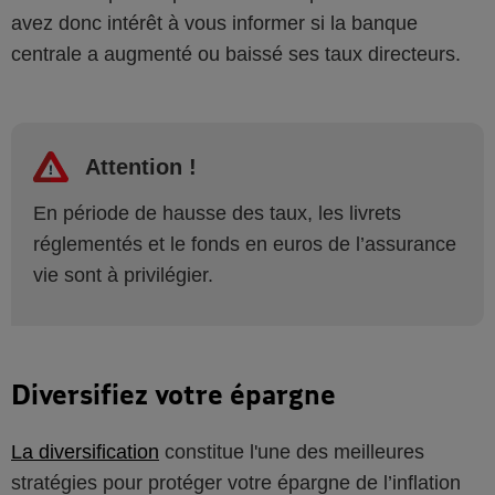
avez donc intérêt à vous informer si la banque
centrale a augmenté ou baissé ses taux directeurs.
Attention !
En période de hausse des taux, les livrets
réglementés et le fonds en euros de l’assurance
vie sont à privilégier.
Diversifiez votre épargne
La diversification
constitue l'une des meilleures
stratégies pour protéger votre épargne de l’inflation