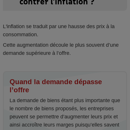
contrer l'inflation ?
L'inflation se traduit par une hausse des prix à la
consommation.
Cette augmentation découle le plus souvent d’une
demande supérieure à l’offre.
Quand la demande dépasse
l’offre
La demande de biens étant plus importante que
le nombre de biens proposés, les entreprises
peuvent se permettre d’augmenter leurs prix et
ainsi accroître leurs marges puisqu’elles savent