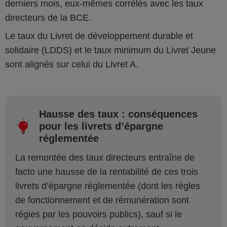
derniers mois, eux-mêmes corrélés avec les taux
directeurs de la BCE.
Le taux du Livret de développement durable et
solidaire (LDDS) et le taux minimum du Livret Jeune
sont alignés sur celui du Livret A.
Hausse des taux : conséquences
pour les livrets d’épargne
réglementée
La remontée des taux directeurs entraîne de
facto une hausse de la rentabilité de ces trois
livrets d’épargne réglementée (dont les règles
de fonctionnement et de rémunération sont
régies par les pouvoirs publics), sauf si le