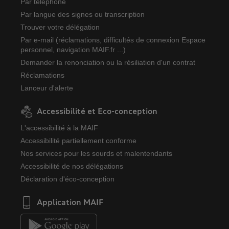
Par téléphone
Par langue des signes ou transcription
Trouver votre délégation
Par e-mail (réclamations, difficultés de connexion Espace
personnel, navigation MAIF.fr ...)
Demander la renonciation ou la résiliation d'un contrat
Réclamations
Lanceur d'alerte
Accessibilité et Eco-conception
L'accessibilité à la MAIF
Accessibilité partiellement conforme
Nos services pour les sourds et malentendants
Accessibilité de nos délégations
Déclaration d'éco-conception
Application MAIF