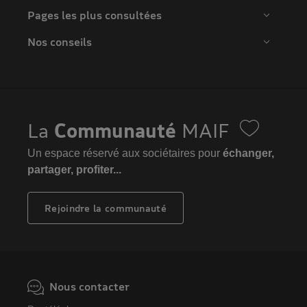
Pages les plus consultées
Nos conseils
La
Communauté
MAIF
Un espace réservé aux sociétaires pour
échanger,
partager, profiter...
Rejoindre la communauté
Nous contacter