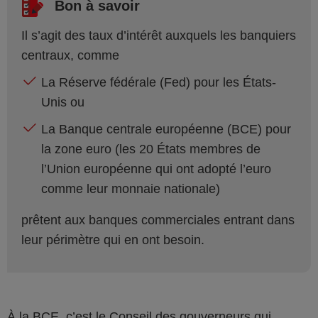
Bon à savoir
Il s’agit des taux d’intérêt auxquels les banquiers
centraux, comme
La Réserve fédérale (Fed) pour les États-
Unis ou
La Banque centrale européenne (BCE) pour
la zone euro (les 20 États membres de
l’Union européenne qui ont adopté l’euro
comme leur monnaie nationale)
prêtent aux banques commerciales entrant dans
leur périmètre qui en ont besoin.
À la BCE, c’est le Conseil des gouverneurs qui