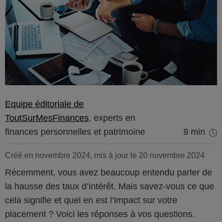
Equipe éditoriale de
ToutSurMesFinances
, experts en
finances personnelles et patrimoine
9 min
Créé en novembre 2024, mis à jour le 20 novembre 2024
Récemment, vous avez beaucoup entendu parler de
la hausse des taux d’intérêt. Mais savez-vous ce que
cela signifie et quel en est l’impact sur votre
placement ? Voici les réponses à vos questions.