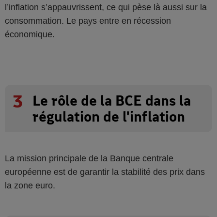
l’inflation s’appauvrissent, ce qui pèse là aussi sur la
consommation. Le pays entre en récession
économique.
3
Le rôle de la BCE dans la
régulation de l'inflation
La mission principale de la Banque centrale
européenne est de garantir la stabilité des prix dans
la zone euro.