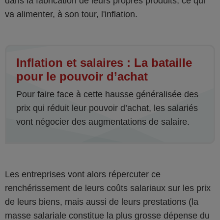
dans la fabrication de leurs propres produits, ce qui
va alimenter, à son tour, l'inflation.
Inflation et salaires : La bataille
pour le pouvoir d’achat
Pour faire face à cette hausse généralisée des
prix qui réduit leur pouvoir d’achat, les salariés
vont négocier des augmentations de salaire.
Les entreprises vont alors répercuter ce
renchérissement de leurs coûts salariaux sur les prix
de leurs biens, mais aussi de leurs prestations (la
masse salariale constitue la plus grosse dépense du