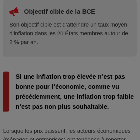
Objectif cible de la BCE
Son objectif cible est d’atteindre un taux moyen
d’inflation dans les 20 États membres autour de
2 % par an.
Si une inflation trop élevée n’est pas
bonne pour l’économie, comme vu
précédemment, une inflation trop faible
n’est pas non plus souhaitable.
Lorsque les prix baissent, les acteurs économiques
(ménages et entreprises) ont tendance à reporter