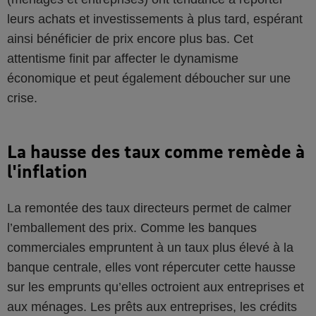
leurs achats et investissements à plus tard, espérant
ainsi bénéficier de prix encore plus bas. Cet
attentisme finit par affecter le dynamisme
économique et peut également déboucher sur une
crise.
La hausse des taux comme remède à
l'inflation
La remontée des taux directeurs permet de calmer
l’emballement des prix. Comme les banques
commerciales empruntent à un taux plus élevé à la
banque centrale, elles vont répercuter cette hausse
sur les emprunts qu’elles octroient aux entreprises et
aux ménages. Les prêts aux entreprises, les crédits