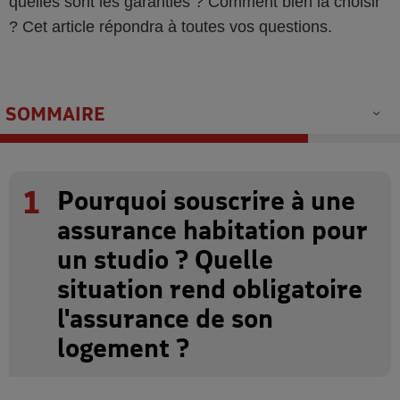
quelles sont les garanties ? Comment bien la choisir
? Cet article répondra à toutes vos questions.
SOMMAIRE
1
Pourquoi souscrire à une
assurance habitation pour
un studio ? Quelle
situation rend obligatoire
l'assurance de son
logement ?