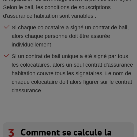
Selon le bail, les conditions de souscriptions
d'assurance habitation sont variables :
Si chaque colocataire a signé un contrat de bail,
alors chaque personne doit être assurée
individuellement
Si un contrat de bail unique a été signé par tous
les colocataires, alors un seul contrat d'assurance
habitation couvre tous les signataires. Le nom de
chaque colocataire doit alors figurer sur le contrat
d'assurance.
3
Comment se calcule la