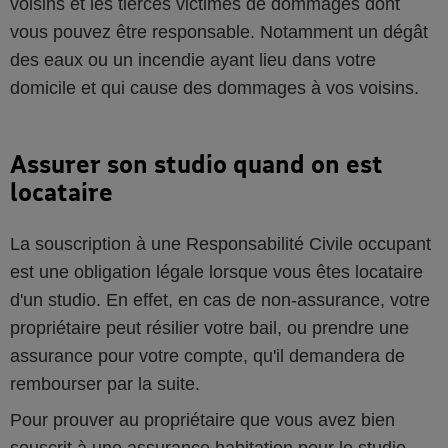
voisins et les tierces victimes de dommages dont
vous pouvez être responsable. Notamment un dégât
des eaux ou un incendie ayant lieu dans votre
domicile et qui cause des dommages à vos voisins.
Assurer son studio quand on est
locataire
La souscription à une Responsabilité Civile occupant
est une obligation légale lorsque vous êtes locataire
d'un studio. En effet, en cas de non-assurance, votre
propriétaire peut résilier votre bail, ou prendre une
assurance pour votre compte, qu'il demandera de
rembourser par la suite.
Pour prouver au propriétaire que vous avez bien