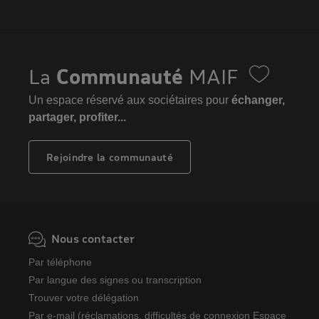
La
Communauté
MAIF
Un espace réservé aux sociétaires pour
échanger,
partager, profiter...
Rejoindre la communauté
Nous contacter
Par téléphone
Par langue des signes ou transcription
Trouver votre délégation
Par e-mail (réclamations, difficultés de connexion Espace