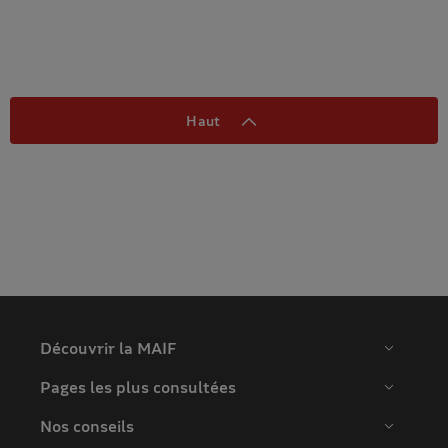
Haut
Découvrir la MAIF
Pages les plus consultées
Nos conseils