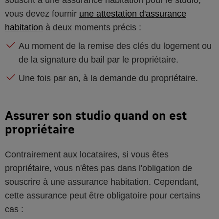
souscrit à une assurance habitation pour le studio,
vous devez fournir
une attestation d'assurance
habitation
à deux moments précis :
Au moment de la remise des clés du logement ou
de la signature du bail par le propriétaire.
Une fois par an, à la demande du propriétaire.
Assurer son studio quand on est
propriétaire
Contrairement aux locataires, si vous êtes
propriétaire, vous n'êtes pas dans l'obligation de
souscrire à une assurance habitation. Cependant,
cette assurance peut être obligatoire pour certains
cas :