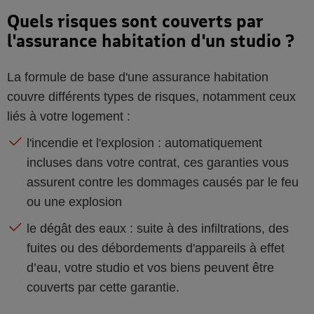
Quels risques sont couverts par
l'assurance habitation d'un studio ?
La formule de base d'une assurance habitation
couvre différents types de risques, notamment ceux
liés à votre logement :
l'incendie et l'explosion : automatiquement
incluses dans votre contrat, ces garanties vous
assurent contre les dommages causés par le feu
ou une explosion
le dégât des eaux : suite à des infiltrations, des
fuites ou des débordements d'appareils à effet
d’eau, votre studio et vos biens peuvent être
couverts par cette garantie.