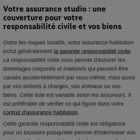
Votre assurance studio : une
couverture pour votre
responsabilité civile et vos biens
Outre les risques locatifs, votre assurance habitation
inclut généralement
la garantie responsabilité civile
.
La responsabilité civile vous permet d'assurer les
dommages corporels et matériels qui peuvent être
causés accidentellement par vous-même, mais aussi
par vos enfants à charges, vos animaux ou vos
biens. Cette liste est variable selon les assureurs. Il
est préférable de vérifier ce qui figure dans votre
contrat d'assurance habitation
.
Cette garantie responsabilité civile est obligatoire
pour un locataire puisqu'elle permet d'indemniser vos