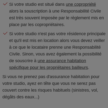
Si votre studio est situé dans
une copropriété
alors la souscription à une Responsabilité Civile
est très souvent imposée par le règlement mis en
place par les copropriétaires.
Si votre studio n'est pas votre résidence principale
et qu'il est mis en location alors vous devez veiller
à ce que le locataire prenne une Responsabilité
Civile. Sinon, vous avez également la possibilité
de souscrire à
une assurance habitation
spécifique pour les propriétaires bailleurs
.
Si vous ne prenez pas d'assurance habitation pour
votre studio, ayez en tête que vous ne serez pas
couvert contre les risques habituels (sinistres, vol,
dégâts des eaux...)