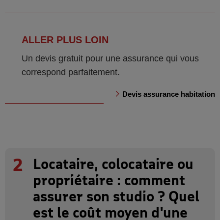
ALLER PLUS LOIN
Un devis gratuit pour une assurance qui vous
correspond parfaitement.
Devis assurance habitation
2
Locataire, colocataire ou
propriétaire : comment
assurer son studio ? Quel
est le coût moyen d'une