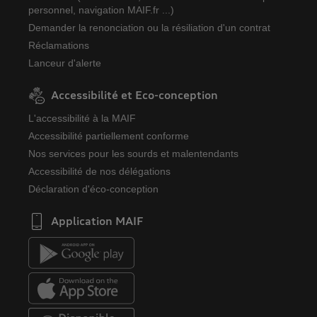
personnel, navigation MAIF.fr ...)
Demander la renonciation ou la résiliation d'un contrat
Réclamations
Lanceur d'alerte
Accessibilité et Eco-conception
L'accessibilité à la MAIF
Accessibilité partiellement conforme
Nos services pour les sourds et malentendants
Accessibilité de nos délégations
Déclaration d'éco-conception
Application MAIF