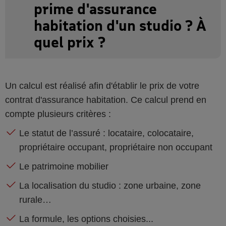
prime d'assurance
habitation d'un studio ? À
quel prix ?
Un calcul est réalisé afin d'établir le prix de votre
contrat d'assurance habitation. Ce calcul prend en
compte plusieurs critères :
Le statut de l’assuré : locataire, colocataire,
propriétaire occupant, propriétaire non occupant
Le patrimoine mobilier
La localisation du studio : zone urbaine, zone
rurale…
La formule, les options choisies...