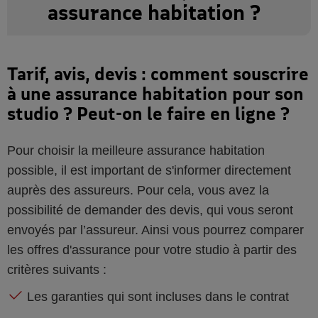
assurance habitation ?
Tarif, avis, devis : comment souscrire
à une assurance habitation pour son
studio ? Peut-on le faire en ligne ?
Pour choisir la meilleure assurance habitation
possible, il est important de s'informer directement
auprès des assureurs. Pour cela, vous avez la
possibilité de demander des devis, qui vous seront
envoyés par l’assureur. Ainsi vous pourrez comparer
les offres d'assurance pour votre studio à partir des
critères suivants :
Les garanties qui sont incluses dans le contrat