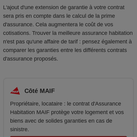
L'ajout d'une extension de garantie à votre contrat
sera pris en compte dans le calcul de la prime
d'assurance. Cela augmentera le coût de vos
cotisations. Trouver la meilleure assurance habitation
n'est pas qu'une affaire de tarif : pensez également à
comparer les garanties entre les différents contrats
d'assurance proposés.
Côté MAIF
Propriétaire, locataire : le contrat d'Assurance
Habitation MAIF protège votre logement et vos
biens avec de solides garanties en cas de
sinistre.