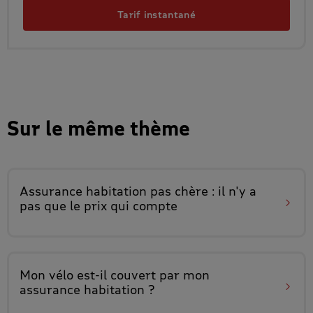
Tarif instantané
Sur le même thème
Assurance habitation pas chère
: il n'y a
pas que le prix qui compte
Mon vélo est-il couvert
par mon
assurance habitation ?