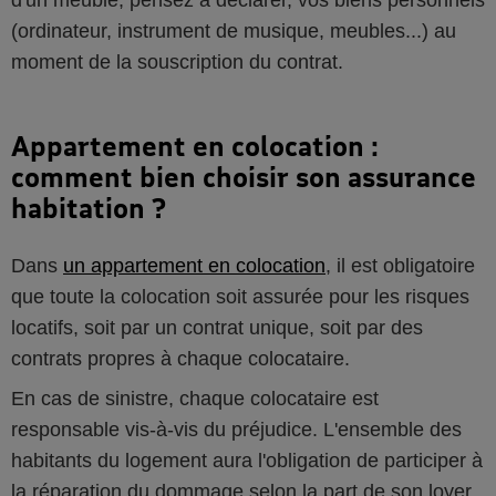
d'un meublé, pensez à déclarer, vos biens personnels
(ordinateur, instrument de musique, meubles...) au
moment de la souscription du contrat.
Appartement en colocation :
comment bien choisir son assurance
habitation ?
Dans
un appartement en colocation
, il est obligatoire
que toute la colocation soit assurée pour les risques
locatifs, soit par un contrat unique, soit par des
contrats propres à chaque colocataire.
En cas de sinistre, chaque colocataire est
responsable vis-à-vis du préjudice. L'ensemble des
habitants du logement aura l'obligation de participer à
la réparation du dommage selon la part de son loyer.