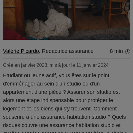
Valérie Picardo
, Rédactrice assurance
8 min
Créé en janvier 2023, mis à jour le 11 janvier 2024
Etudiant ou jeune actif, vous êtes sur le point
d'emménager au sein d'un studio ou d'un
appartement d'une pièce ? Assurer son studio est
alors une étape indispensable pour protéger le
logement et les biens qui s'y trouvent. Comment
souscrire à une assurance habitation studio ? Quels
risques couvre une assurance habitation studio et