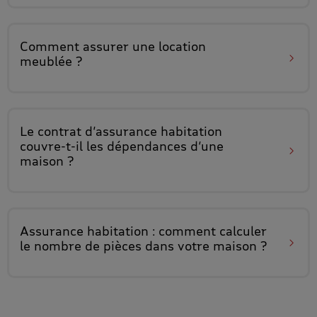
Comment assurer
une location
meublée ?
Le contrat d’assurance habitation
couvre-t-il les dépendances d’une
maison
?
Assurance habitation :
comment calculer
le nombre de pièces
dans votre maison ?