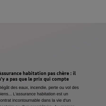
Assurance habitation pas chère
: il
n'y a pas que le prix qui compte
égât des eaux, incendie, perte ou vol des
iens... L'assurance habitation est un
ontrat incontournable dans la vie d'un