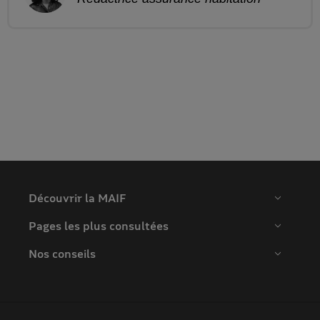
Découvrir la MAIF
Pages les plus consultées
Nos conseils