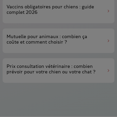
Vaccins obligatoires pour chiens
: guide
complet 2026
Mutuelle pour animaux
: combien ça
coûte et comment choisir ?
Prix consultation vétérinaire
: combien
prévoir pour votre chien ou votre chat ?