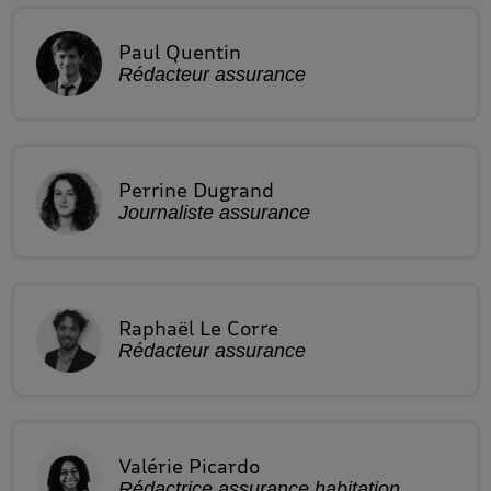
Paul
Quentin
Rédacteur assurance
Perrine
Dugrand
Journaliste assurance
Raphaël
Le Corre
Rédacteur assurance
Valérie
Picardo
Rédactrice assurance habitation