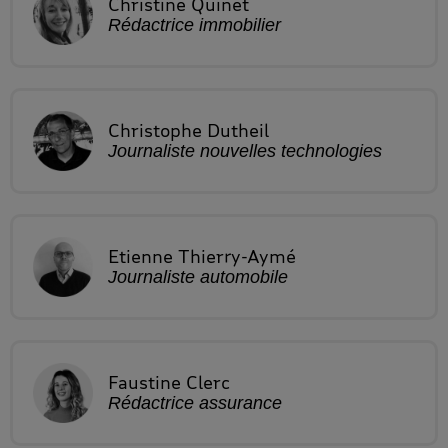
Christine
Quinet
Rédactrice immobilier
Christophe
Dutheil
Journaliste nouvelles technologies
Etienne
Thierry-Aymé
Journaliste automobile
Faustine
Clerc
Rédactrice assurance