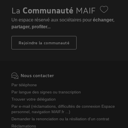
La
Communauté
MAIF
Un espace réservé aux sociétaires pour
échanger,
partager, profiter...
Rejoindre la communauté
Nous contacter
Par téléphone
Par langue des signes ou transcription
Trouver votre délégation
Par e-mail (réclamations, difficultés de connexion Espace
personnel, navigation MAIF.fr ...)
Demander la renonciation ou la résiliation d'un contrat
Réclamations