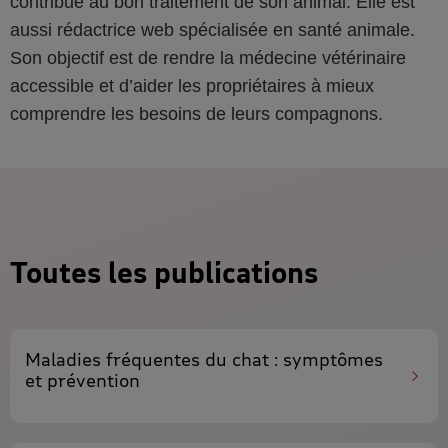
contribue au bon traitement de son animal. Elle est
aussi rédactrice web spécialisée en santé animale.
Son objectif est de rendre la médecine vétérinaire
accessible et d’aider les propriétaires à mieux
comprendre les besoins de leurs compagnons.
Toutes les publications
Maladies fréquentes du chat
: symptômes
et prévention