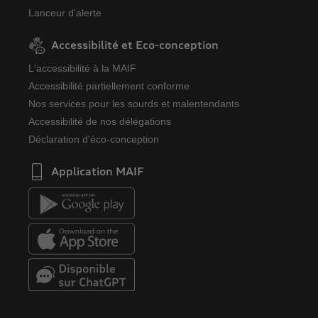
Lanceur d'alerte
Accessibilité et Eco-conception
L'accessibilité à la MAIF
Accessibilité partiellement conforme
Nos services pour les sourds et malentendants
Accessibilité de nos délégations
Déclaration d'éco-conception
Application MAIF