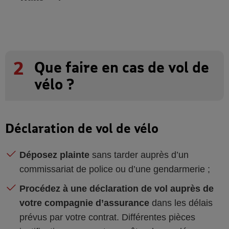
2
Que faire en cas de vol de
vélo ?
Déclaration de vol de vélo
Déposez plainte
sans tarder auprès d’un
commissariat de police ou d’une gendarmerie ;
Procédez à une déclaration de vol auprès de
votre compagnie d’assurance
dans les délais
prévus par votre contrat. Différentes pièces