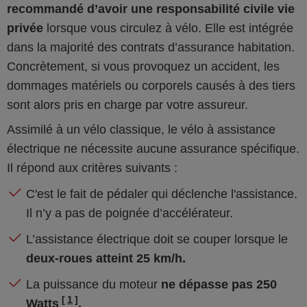
recommandé d’avoir une responsabilité civile vie
privée
lorsque vous circulez à vélo. Elle est intégrée
dans la majorité des contrats d’assurance habitation.
Concrètement, si vous provoquez un accident, les
dommages matériels ou corporels causés à des tiers
sont alors pris en charge par votre assureur.
Assimilé à un vélo classique, le vélo à assistance
électrique ne nécessite aucune assurance spécifique.
Il répond aux critères suivants :
C'est le fait de pédaler qui déclenche l'assistance.
Il n’y a pas de poignée d’accélérateur.
L’assistance électrique doit se couper lorsque le
deux-roues atteint 25 km/h.
La puissance du moteur
ne dépasse pas 250
1
Watts
.