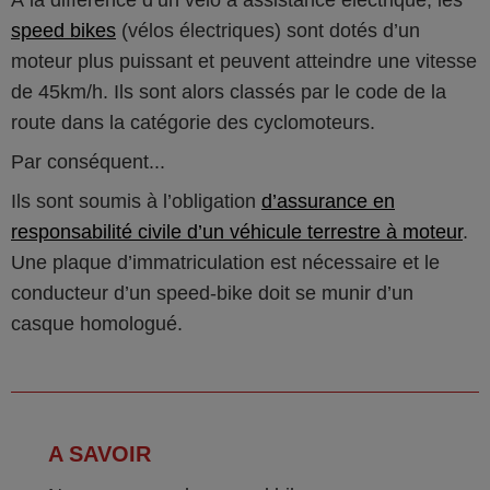
À la différence d’un vélo à assistance électrique, les
speed bikes
(vélos électriques) sont dotés d’un
moteur plus puissant et peuvent atteindre une vitesse
de 45km/h. Ils sont alors classés par le code de la
route dans la catégorie des cyclomoteurs.
Par conséquent...
Ils sont soumis à l’obligation
d’assurance en
responsabilité civile d’un véhicule terrestre à moteur
.
Une plaque d’immatriculation est nécessaire et le
conducteur d’un speed-bike doit se munir d’un
casque homologué.
A SAVOIR