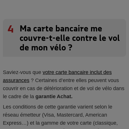
4
Ma carte bancaire me
couvre-t-elle contre le vol
de mon vélo ?
Saviez-vous que
votre carte bancaire inclut des
assurances
? Certaines d’entre elles peuvent vous
couvrir en cas de détérioration et de vol de vélo dans
le cadre de la
garantie Achat.
Les conditions de cette garantie varient selon le
réseau émetteur (Visa, Mastercard, American
Express…) et la gamme de votre carte (classique,