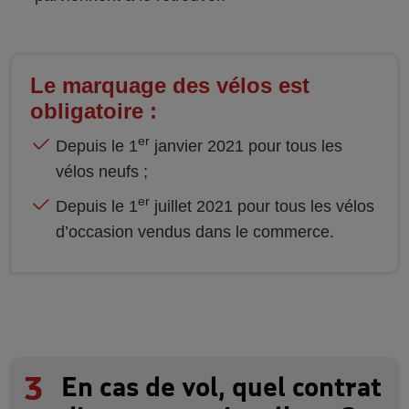
Le marquage des vélos est
obligatoire :
er
Depuis le 1
janvier 2021 pour tous les
vélos neufs ;
er
Depuis le 1
juillet 2021 pour tous les vélos
d’occasion vendus dans le commerce.
3
En cas de vol, quel contrat