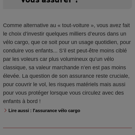
Comme alternative au « tout-voiture », vous avez fait
le choix d’investir quelques milliers d’euros dans un
vélo cargo, que ce soit pour un usage quotidien, pour
conduire vos enfants... S’il est peut-être moins ciblé
par les voleurs car plus volumineux qu’un vélo
classique, sa valeur marchande n’en est pas moins
élevée. La question de son assurance reste cruciale,
pour couvrir le vol, les risques matériels mais aussi
pour vous protéger lorsque vous circulez avec des
enfants à bord !
Lire aussi : l'assurance vélo cargo