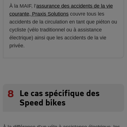
À la MAIF, l’
assurance des accidents de la vie
courante, Praxis Solutions
couvre tous les
accidents de la circulation en tant que piéton ou
cycliste (vélo traditionnel ou à assistance
électrique) ainsi que les accidents de la vie
privée.
8
Le cas spécifique des
Speed bikes