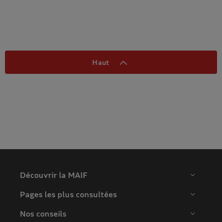
Haut
Découvrir la MAIF
Pages les plus consultées
Nos conseils