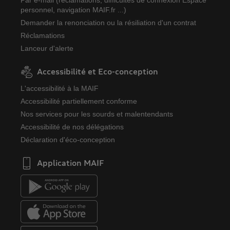
Par e-mail (réclamations, difficultés de connexion Espace
personnel, navigation MAIF.fr ...)
Demander la renonciation ou la résiliation d'un contrat
Réclamations
Lanceur d'alerte
Accessibilité et Eco-conception
L'accessibilité à la MAIF
Accessibilité partiellement conforme
Nos services pour les sourds et malentendants
Accessibilité de nos délégations
Déclaration d'éco-conception
Application MAIF