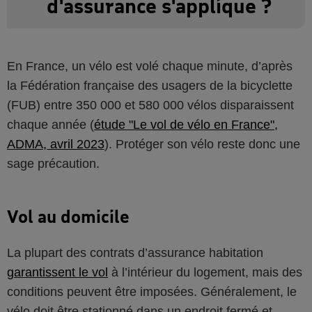
d'assurance s'applique ?
En France, un vélo est volé chaque minute, d’après
la Fédération française des usagers de la bicyclette
(FUB) entre 350 000 et 580 000 vélos disparaissent
chaque année (
étude "Le vol de vélo en France",
ADMA, avril 2023
). Protéger son vélo reste donc une
sage précaution.
Vol au domicile
La plupart des contrats d’assurance habitation
garantissent le vol
à l’intérieur du logement, mais des
conditions peuvent être imposées. Généralement, le
vélo doit être stationné dans un endroit fermé et