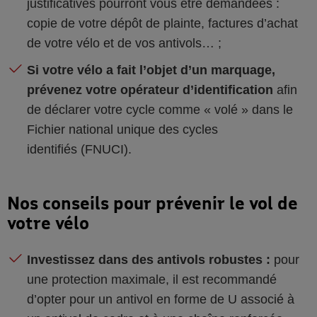
justificatives pourront vous être demandées :
copie de votre dépôt de plainte, factures d’achat
de votre vélo et de vos antivols… ;
Si votre vélo a fait l’objet d’un marquage,
prévenez votre opérateur d’identification
afin
de déclarer votre cycle comme « volé » dans le
Fichier national unique des cycles
identifiés (FNUCI).
Nos conseils pour prévenir le vol de
votre vélo
Investissez dans des antivols robustes :
pour
une protection maximale, il est recommandé
d’opter pour un antivol en forme de U associé à