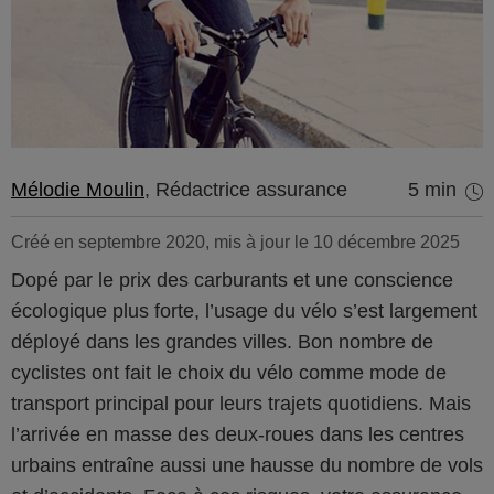
Mélodie Moulin
, Rédactrice assurance
5 min
Créé en septembre 2020, mis à jour le 10 décembre 2025
Dopé par le prix des carburants et une conscience
écologique plus forte, l’usage du vélo s’est largement
déployé dans les grandes villes. Bon nombre de
cyclistes ont fait le choix du vélo comme mode de
transport principal pour leurs trajets quotidiens. Mais
l’arrivée en masse des deux-roues dans les centres
urbains entraîne aussi une hausse du nombre de vols