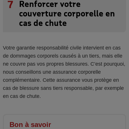
7
Renforcer votre
couverture corporelle en
cas de chute
Votre garantie responsabilité civile intervient en cas
de dommages corporels causés à un tiers, mais elle
ne couvre pas vos propres blessures. C’est pourquoi,
nous conseillons une assurance corporelle
complémentaire. Cette assurance vous protège en
cas de blessure sans tiers responsable, par exemple
en cas de chute.
Bon à savoir