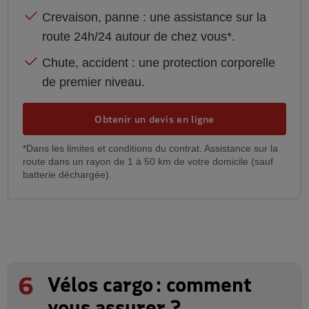
Crevaison, panne : une assistance sur la
route 24h/24 autour de chez vous*.
Chute, accident : une protection corporelle
de premier niveau.
Obtenir un devis en ligne
*Dans les limites et conditions du contrat. Assistance sur la
route dans un rayon de 1 à 50 km de votre domicile (sauf
batterie déchargée).
6
Vélos cargo : comment
vous assurer ?