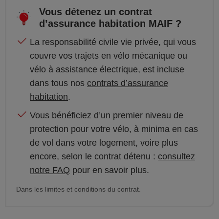
Vous détenez un contrat
d’assurance habitation MAIF ?
La responsabilité civile vie privée, qui vous
couvre vos trajets en vélo mécanique ou
vélo à assistance électrique, est incluse
dans tous nos
contrats d’assurance
habitation
.
Vous bénéficiez d’un premier niveau de
protection pour votre vélo, à minima en cas
de vol dans votre logement, voire plus
encore, selon le contrat détenu :
consultez
notre FAQ
pour en savoir plus.
Dans les limites et conditions du contrat.