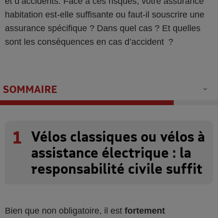
et d’accidents. Face à ces risques, votre assurance
habitation est-elle suffisante ou faut-il souscrire une
assurance spécifique ? Dans quel cas ? Et quelles
sont les conséquences en cas d’accident ?
SOMMAIRE
1
Vélos classiques ou vélos à
assistance électrique : la
responsabilité civile suffit
Bien que non obligatoire, il est
fortement