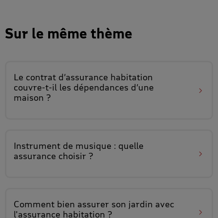
Sur le même thème
Le contrat d’assurance habitation
couvre-t-il les dépendances d’une
maison
?
Instrument de musique
: quelle
assurance choisir ?
Comment bien assurer son jardin
avec
l'assurance habitation ?