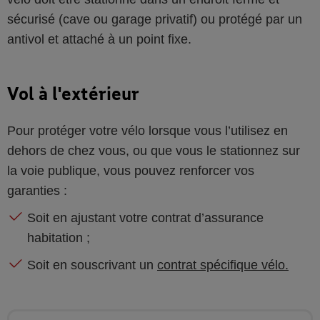
sécurisé (cave ou garage privatif) ou protégé par un
antivol et attaché à un point fixe.
Vol à l'extérieur
Pour protéger votre vélo lorsque vous l’utilisez en
dehors de chez vous, ou que vous le stationnez sur
la voie publique, vous pouvez renforcer vos
garanties :
Soit en ajustant votre contrat d’assurance
habitation ;
Soit en souscrivant un
contrat spécifique vélo.