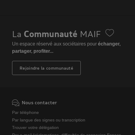
La
Communauté
MAIF
Un espace réservé aux sociétaires pour
échanger,
partager, profiter...
Rejoindre la communauté
Nous contacter
Par téléphone
Par langue des signes ou transcription
Trouver votre délégation