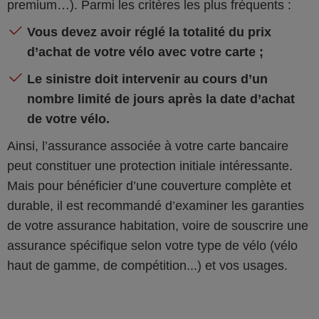
premium…). Parmi les critères les plus fréquents :
Vous devez avoir réglé la totalité du prix
d’achat de votre vélo avec votre carte ;
Le sinistre doit intervenir au cours d’un
nombre limité de jours après la date d’achat
de votre vélo.
Ainsi, l’assurance associée à votre carte bancaire
peut constituer une protection initiale intéressante.
Mais pour bénéficier d’une couverture complète et
durable, il est recommandé d’examiner les garanties
de votre assurance habitation, voire de souscrire une
assurance spécifique selon votre type de vélo (vélo
haut de gamme, de compétition...) et vos usages.