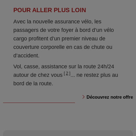
POUR ALLER PLUS LOIN
Avec la nouvelle assurance vélo, les
passagers de votre foyer à bord d’un vélo
cargo profitent d’un premier niveau de
couverture corporelle en cas de chute ou
d’accident.
Vol, casse, assistance sur la route 24h/24
2
autour de chez vous
... ne restez plus au
bord de la route.
Découvrez notre offre