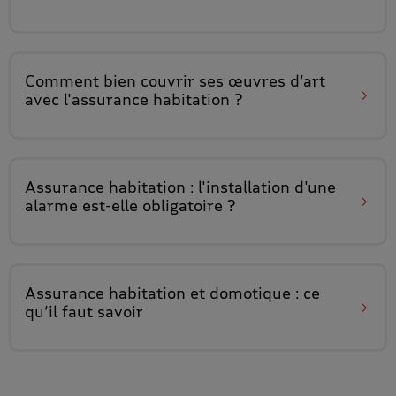
Comment bien couvrir ses œuvres d’art
avec l'assurance habitation ?
Assurance habitation :
l'installation d'une
alarme est-elle obligatoire
?
Assurance habitation et domotique
: ce
qu’il faut savoir