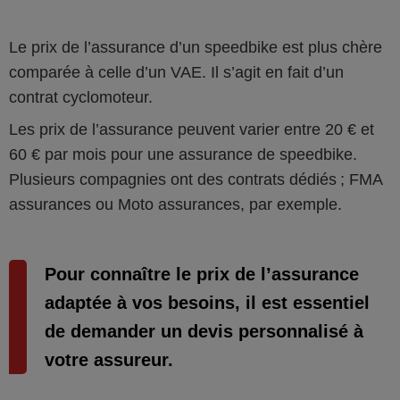
Le prix de l’assurance d’un speedbike est plus chère
comparée à celle d’un VAE. Il s’agit en fait d’un
contrat cyclomoteur.
Les prix de l’assurance peuvent varier entre 20 € et
60 € par mois pour une assurance de speedbike.
Plusieurs compagnies ont des contrats dédiés ; FMA
assurances ou Moto assurances, par exemple.
Pour connaître le prix de l’assurance
adaptée à vos besoins, il est essentiel
de demander un devis personnalisé à
votre assureur.