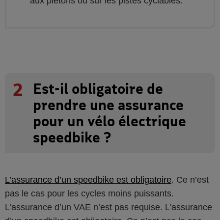
aux piétons ou sur les pistes cyclables.
2
Est-il obligatoire de
prendre une assurance
pour un vélo électrique
speedbike ?
L’assurance d’un speedbike est obligatoire
. Ce n’est
pas le cas pour les cycles moins puissants.
L’assurance d’un VAE n’est pas requise. L’assurance