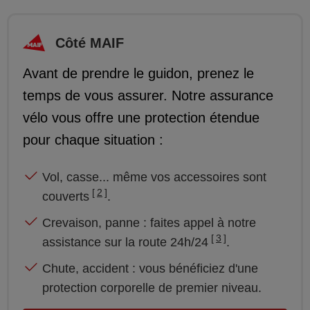
Côté MAIF
Avant de prendre le guidon, prenez le
temps de vous assurer. Notre assurance
vélo vous offre une protection étendue
pour chaque situation :
Vol, casse... même vos accessoires sont
2
couverts
.
Crevaison, panne : faites appel à notre
3
assistance sur la route 24h/24
.
Chute, accident : vous bénéficiez d'une
protection corporelle de premier niveau.