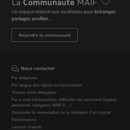
La
Communauté
MAIF
Un espace réservé aux sociétaires pour
échanger,
partager, profiter...
Rejoindre la communauté
Nous contacter
Par téléphone
Par langue des signes ou transcription
Trouver votre délégation
Par e-mail (réclamations, difficultés de connexion Espace
personnel, navigation MAIF.fr ...)
Demander la renonciation ou la résiliation d'un contrat
Réclamations
Lanceur d'alerte