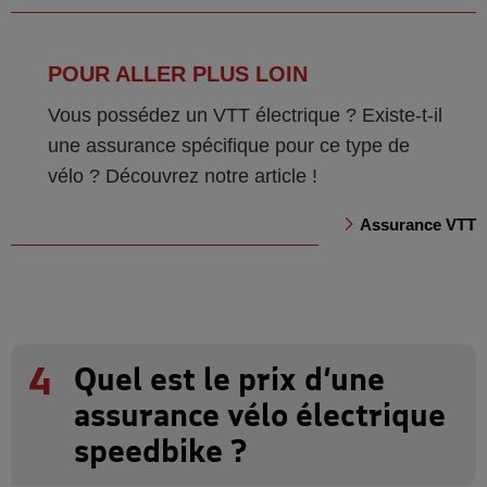
POUR ALLER PLUS LOIN
Vous possédez un VTT électrique ? Existe-t-il
une assurance spécifique pour ce type de
vélo ? Découvrez notre article !
Assurance VTT
4
Quel est le prix d’une
assurance vélo électrique
speedbike ?