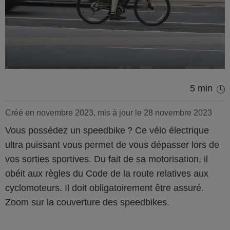
5 min
Créé en novembre 2023, mis à jour le 28 novembre 2023
Vous possédez un speedbike ? Ce vélo électrique
ultra puissant vous permet de vous dépasser lors de
vos sorties sportives. Du fait de sa motorisation, il
obéit aux règles du Code de la route relatives aux
cyclomoteurs. Il doit obligatoirement être assuré.
Zoom sur la couverture des speedbikes.