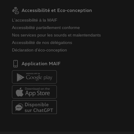
Accessibilité et Eco-conception
L'accessibilité à la MAIF
Accessibilité partiellement conforme
Nos services pour les sourds et malentendants
Accessibilité de nos délégations
Déclaration d'éco-conception
Application MAIF