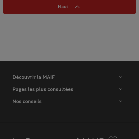
Haut
Découvrir la MAIF
Pages les plus consultées
Nos conseils