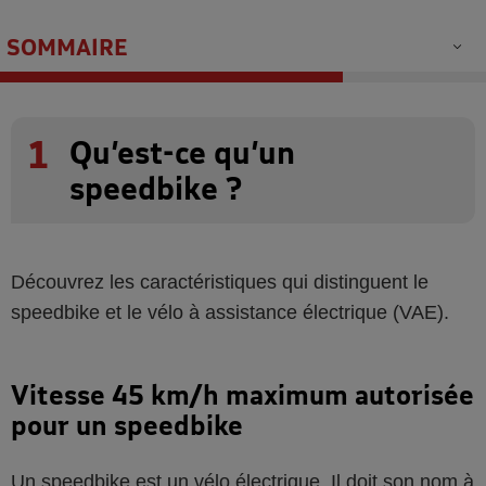
SOMMAIRE
1
Qu’est-ce qu’un
speedbike ?
Découvrez les caractéristiques qui distinguent le
speedbike et le vélo à assistance électrique (VAE).
Vitesse 45 km/h maximum autorisée
pour un speedbike
Un speedbike est un vélo électrique. Il doit son nom à