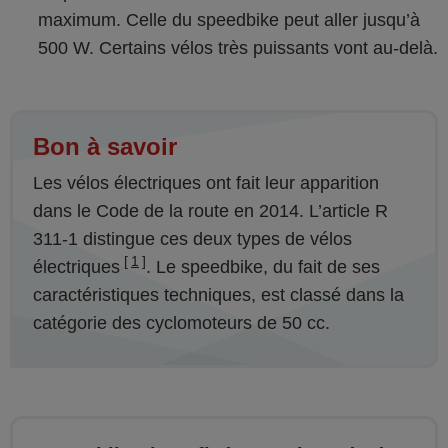
maximum. Celle du speedbike peut aller jusqu’à
500 W. Certains vélos très puissants vont au-delà.
Bon à savoir
Les vélos électriques ont fait leur apparition
dans le Code de la route en 2014. L’article R
311-1 distingue ces deux types de vélos
1
électriques
. Le speedbike, du fait de ses
caractéristiques techniques, est classé dans la
catégorie des cyclomoteurs de 50 cc.