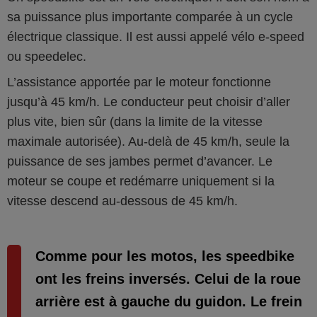
sa puissance plus importante comparée à un cycle
électrique classique. Il est aussi appelé vélo e-speed
ou speedelec.
L’assistance apportée par le moteur fonctionne
jusqu’à 45 km/h. Le conducteur peut choisir d’aller
plus vite, bien sûr (dans la limite de la vitesse
maximale autorisée). Au-delà de 45 km/h, seule la
puissance de ses jambes permet d’avancer. Le
moteur se coupe et redémarre uniquement si la
vitesse descend au-dessous de 45 km/h.
Comme pour les motos, les speedbike
ont les freins inversés. Celui de la roue
arrière est à gauche du guidon. Le frein