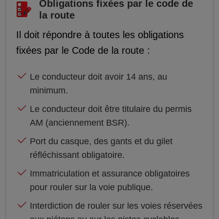
Obligations fixées par le code de
la route
Il doit répondre à toutes les obligations
fixées par le Code de la route :
Le conducteur doit avoir 14 ans, au
minimum.
Le conducteur doit être titulaire du permis
AM (anciennement BSR).
Port du casque, des gants et du gilet
réfléchissant obligatoire.
Immatriculation et assurance obligatoires
pour rouler sur la voie publique.
Interdiction de rouler sur les voies réservées