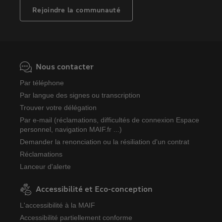
Rejoindre la communauté
Nous contacter
Par téléphone
Par langue des signes ou transcription
Trouver votre délégation
Par e-mail (réclamations, difficultés de connexion Espace
personnel, navigation MAIF.fr ...)
Demander la renonciation ou la résiliation d'un contrat
Réclamations
Lanceur d'alerte
Accessibilité et Eco-conception
L'accessibilité à la MAIF
Accessibilité partiellement conforme