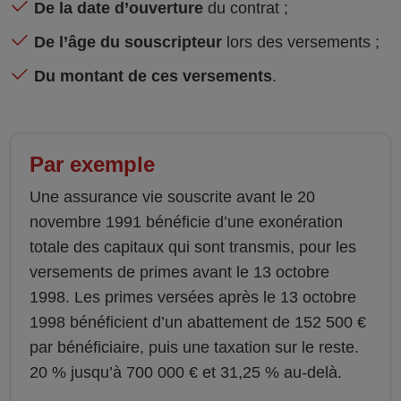
De la date d’ouverture
du contrat ;
De l’âge du souscripteur
lors des versements ;
Du montant de ces versements
.
Par exemple
Une assurance vie souscrite avant le 20
novembre 1991 bénéficie d’une exonération
totale des capitaux qui sont transmis, pour les
versements de primes avant le 13 octobre
1998. Les primes versées après le 13 octobre
1998 bénéficient d’un abattement de 152 500 €
par bénéficiaire, puis une taxation sur le reste.
20 % jusqu’à 700 000 € et 31,25 % au-delà.