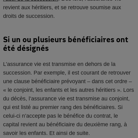
revient aux héritiers, et se retrouve soumise aux
droits de succession.
Si un ou plusieurs bénéficiaires ont
été désignés
L’assurance vie est transmise en dehors de la
succession. Par exemple, il est courant de retrouver
une clause bénéficiaire prévoyant – dans cet ordre –
« le conjoint, les enfants et les autres héritiers ». Lors
du décès, l’assurance vie est transmise au conjoint,
qui est listé au premier rang des bénéficiaires. Si
celui-ci n’accepte pas le bénéfice du contrat, le
capital revient au bénéficiaire du deuxième rang, à
savoir les enfants. Et ainsi de suite.