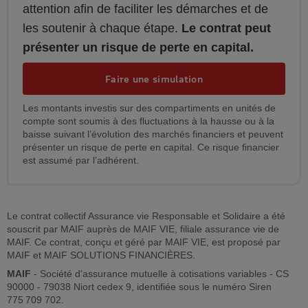
attention afin de faciliter les démarches et de
les soutenir à chaque étape.
Le contrat peut
présenter un risque de perte en capital.
Faire une simulation
Les montants investis sur des compartiments en unités de
compte sont soumis à des fluctuations à la hausse ou à la
baisse suivant l’évolution des marchés financiers et peuvent
présenter un risque de perte en capital. Ce risque financier
est assumé par l’adhérent.
Le contrat collectif Assurance vie Responsable et Solidaire a été
souscrit par MAIF auprès de MAIF VIE, filiale assurance vie de
MAIF. Ce contrat, conçu et géré par MAIF VIE, est proposé par
MAIF et MAIF SOLUTIONS FINANCIÈRES.
MAIF
- Société d’assurance mutuelle à cotisations variables - CS
90000 - 79038 Niort cedex 9, identifiée sous le numéro Siren
775 709 702.