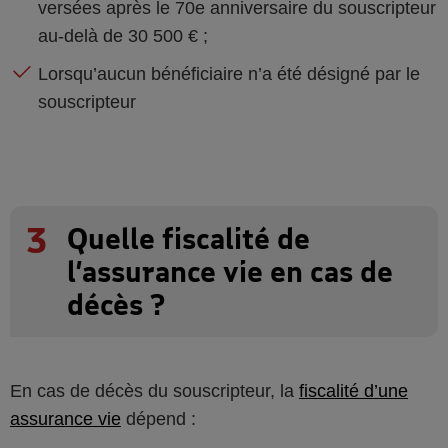
versées après le 70e anniversaire du souscripteur
au-delà de 30 500 € ;
Lorsqu’aucun bénéficiaire n’a été désigné par le
souscripteur
3
Quelle fiscalité de
l’assurance vie en cas de
décès ?
En cas de décès du souscripteur, la
fiscalité d’une
assurance vie
dépend :