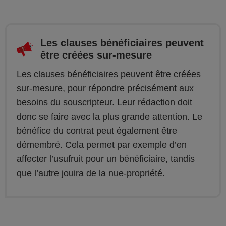
Les clauses bénéficiaires peuvent
être créées sur-mesure
Les clauses bénéficiaires peuvent être créées
sur-mesure, pour répondre précisément aux
besoins du souscripteur. Leur rédaction doit
donc se faire avec la plus grande attention. Le
bénéfice du contrat peut également être
démembré. Cela permet par exemple d’en
affecter l’usufruit pour un bénéficiaire, tandis
que l’autre jouira de la nue-propriété.