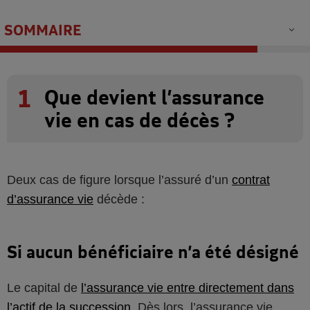
SOMMAIRE
1
Que devient l’assurance
vie en cas de décès ?
Deux cas de figure lorsque l’assuré d’un
contrat
d’assurance vie
décède :
Si aucun bénéficiaire n’a été désigné
Le capital de
l’assurance vie entre directement dans
l’actif de la succession
. Dès lors, l’assurance vie