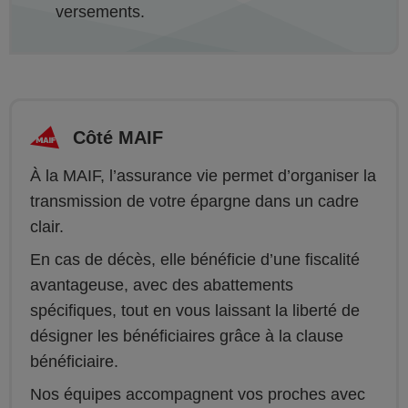
versements.
Côté MAIF
À la MAIF, l’assurance vie permet d’organiser la
transmission de votre épargne dans un cadre
clair.
En cas de décès, elle bénéficie d’une fiscalité
avantageuse, avec des abattements
spécifiques, tout en vous laissant la liberté de
désigner les bénéficiaires grâce à la clause
bénéficiaire.
Nos équipes accompagnent vos proches avec