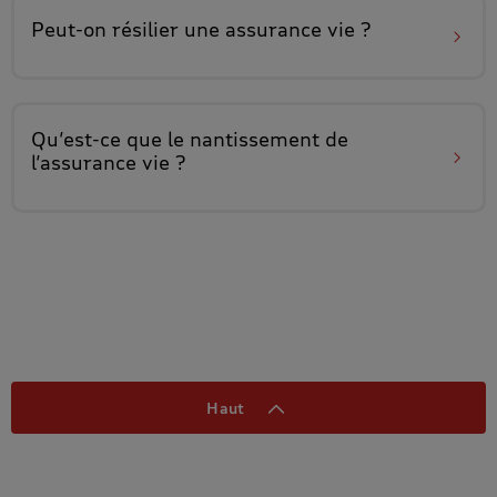
Peut-on
résilier une assurance vie
?
Qu’est-ce que le nantissement
de
l’assurance vie ?
Haut