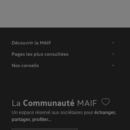
Découvrir la MAIF
Pages les plus consultées
Nos conseils
La
Communauté
MAIF
Un espace réservé aux sociétaires pour
échanger,
partager, profiter...