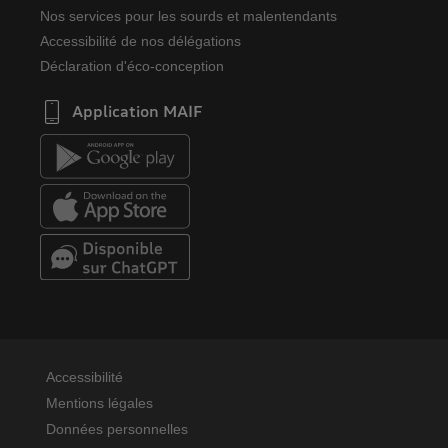
Nos services pour les sourds et malentendants
Accessibilité de nos délégations
Déclaration d'éco-conception
Application MAIF
Accessibilité
Mentions légales
Données personnelles