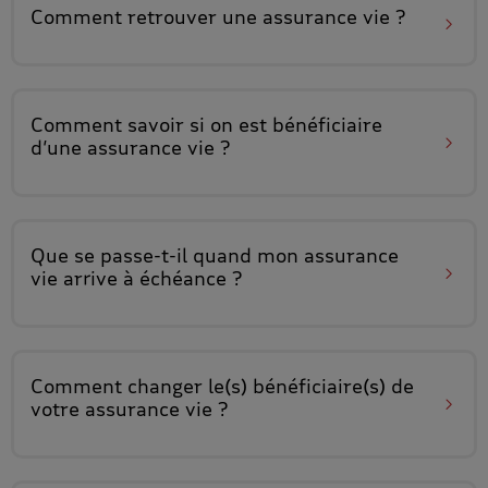
Comment retrouver
une assurance vie ?
Comment savoir
si on est bénéficiaire
d’une assurance vie ?
Que se passe-t-il quand mon
assurance
vie arrive à échéance
?
Comment
changer le(s) bénéficiaire(s)
de
votre assurance vie ?