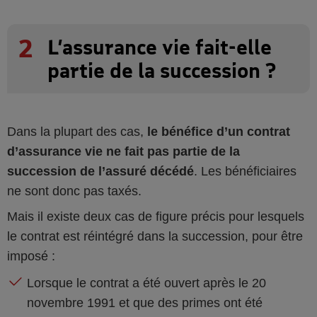
2
L’assurance vie fait-elle
partie de la succession ?
Dans la plupart des cas,
le bénéfice d’un contrat
d’assurance vie ne fait pas partie de la
succession de l’assuré décédé
. Les bénéficiaires
ne sont donc pas taxés.
Mais il existe deux cas de figure précis pour lesquels
le contrat est réintégré dans la succession, pour être
imposé :
Lorsque le contrat a été ouvert après le 20
novembre 1991 et que des primes ont été