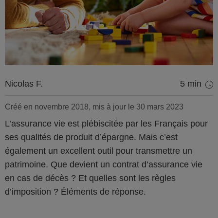
Nicolas F.
5 min
Créé en novembre 2018, mis à jour le 30 mars 2023
L’assurance vie est plébiscitée par les Français pour
ses qualités de produit d’épargne. Mais c’est
également un excellent outil pour transmettre un
patrimoine. Que devient un contrat d’assurance vie
en cas de décès ? Et quelles sont les règles
d’imposition ? Éléments de réponse.