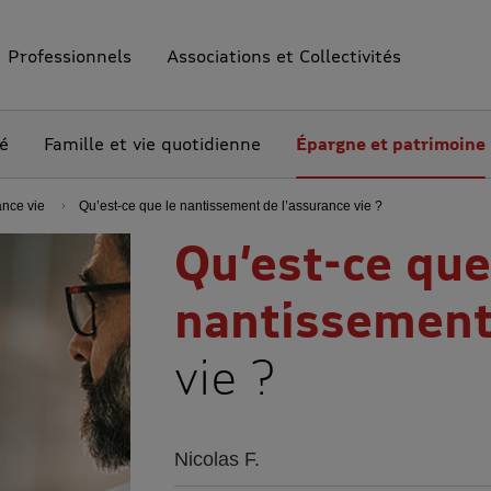
Professionnels
Associations et Collectivités
té
Famille et vie quotidienne
Épargne et patrimoine
ance vie
Qu’est-ce que le nantissement de l’assurance vie ?
Qu’est-ce que
nantissemen
vie ?
Nicolas F.