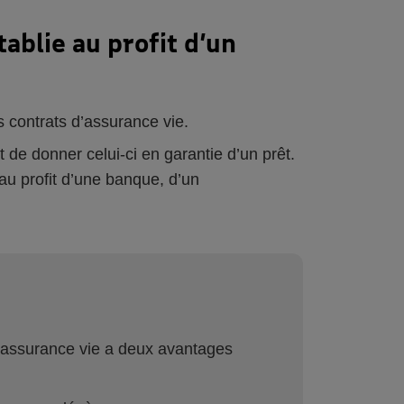
ablie au profit d’un
s contrats d’assurance vie.
 de donner celui-ci en garantie d’un prêt.
 au profit d’une banque, d’un
d’assurance vie a deux avantages