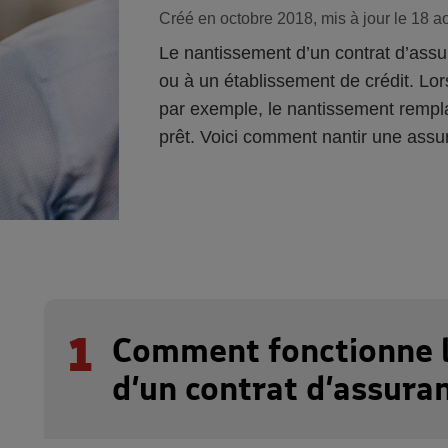
Créé en octobre 2018, mis à jour le 18 a
Le nantissement d’un contrat d’assu
ou à un établissement de crédit. Lor
par exemple, le nantissement remp
prêt. Voici comment nantir une assu
1
Comment fonctionne 
d’un contrat d’assuran