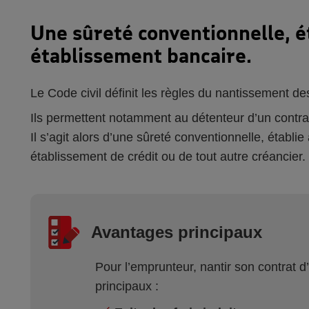
Une sûreté conventionnelle, ét
établissement bancaire.
Le Code civil définit les règles du nantissement de
Ils permettent notamment au détenteur d’un contrat
Il s’agit alors d’une sûreté conventionnelle, établie
établissement de crédit ou de tout autre créancier.
Avantages principaux
Pour l’emprunteur, nantir son contrat 
principaux :