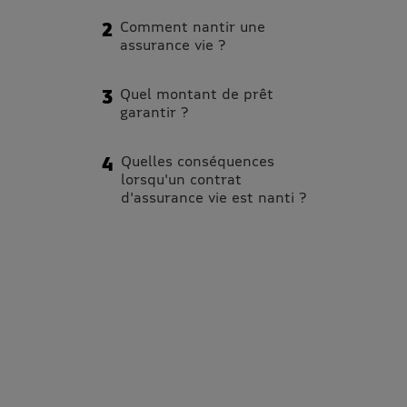
Comment nantir une
assurance vie ?
Quel montant de prêt
garantir ?
Quelles conséquences
lorsqu'un contrat
d'assurance vie est nanti ?