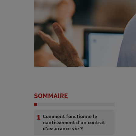
SOMMAIRE
Comment fonctionne le
nantissement d’un contrat
d’assurance vie ?