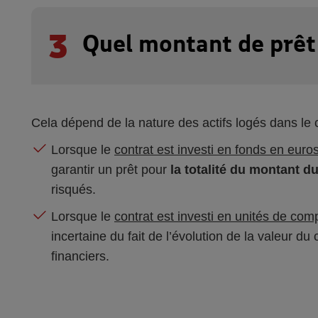
3
Quel montant de prêt 
Cela dépend de la nature des actifs logés dans le c
Lorsque le
contrat est investi en fonds en euro
garantir un prêt pour
la totalité du montant d
risqués.
Lorsque le
contrat est investi en unités de com
incertaine du fait de l’évolution de la valeur d
financiers.