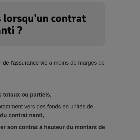
 lorsqu'un contrat
nti ?
 de l'assurance vie
a moins de marges de
 totaux ou partiels,
 notamment vers des fonds en unités de
du contrat nanti,
ter son contrat à hauteur du montant de