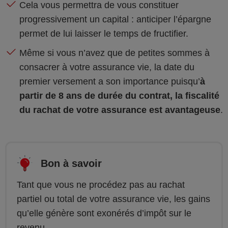
Cela vous permettra de vous constituer
progressivement un capital : anticiper l’épargne
permet de lui laisser le temps de fructifier.
Même si vous n’avez que de petites sommes à
consacrer à votre assurance vie, la date du
premier versement a son importance puisqu’
à
partir de 8 ans de durée du contrat, la fiscalité
du rachat de votre assurance est avantageuse
.
Bon à savoir
Tant que vous ne procédez pas au rachat
partiel ou total de votre assurance vie, les gains
qu’elle génère sont exonérés d’impôt sur le
revenu.