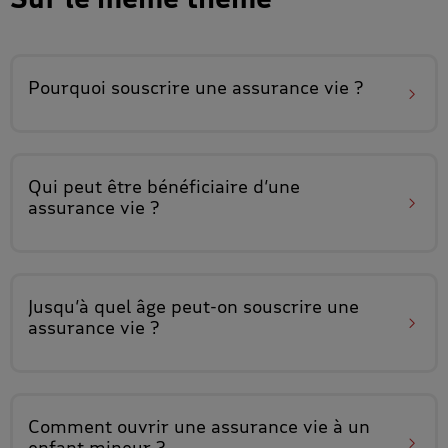
Pourquoi souscrire
une assurance vie ?
Qui peut être
bénéficiaire d’une
assurance vie
?
Jusqu’à quel âge
peut-on souscrire une
assurance vie ?
Comment ouvrir une assurance vie
à un
enfant mineur
?