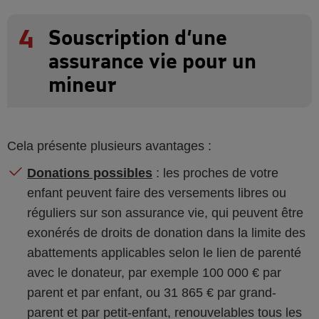
4
Souscription d’une
assurance vie pour un
mineur
Cela présente plusieurs avantages :
Donations possibles
: les proches de votre
enfant peuvent faire des versements libres ou
réguliers sur son assurance vie, qui peuvent être
exonérés de droits de donation dans la limite des
abattements applicables selon le lien de parenté
avec le donateur, par exemple 100 000 € par
parent et par enfant, ou 31 865 € par grand-
parent et par petit-enfant, renouvelables tous les