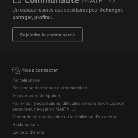
Un espace réservé aux sociétaires pour
échanger,
partager, profiter...
Rejoindre la communauté
Nous contacter
Par téléphone
Par langue des signes ou transcription
Trouver votre délégation
Par e-mail (réclamations, difficultés de connexion Espace
personnel, navigation MAIF.fr ...)
Demander la renonciation ou la résiliation d'un contrat
Réclamations
Lanceur d'alerte