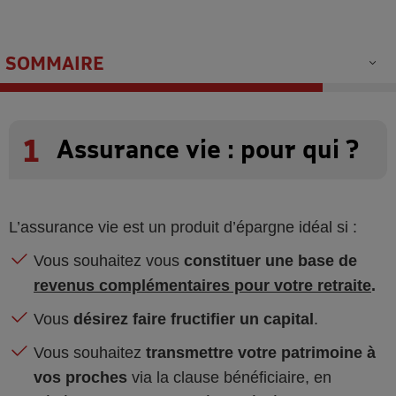
SOMMAIRE
1
Assurance vie : pour qui ?
L’assurance vie est un produit d’épargne idéal si :
Vous souhaitez vous
constituer une base de
revenus complémentaires pour votre retraite
.
Vous
désirez faire fructifier un capital
.
Vous souhaitez
transmettre votre patrimoine à
vos proches
via la clause bénéficiaire, en