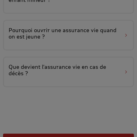
Pourquoi ouvrir une assurance vie
quand
on est jeune
?
Que devient
l’assurance vie en cas de
décès
?