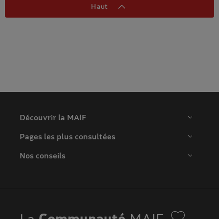
Haut
Découvrir la MAIF
Pages les plus consultées
Nos conseils
La
Communauté
MAIF