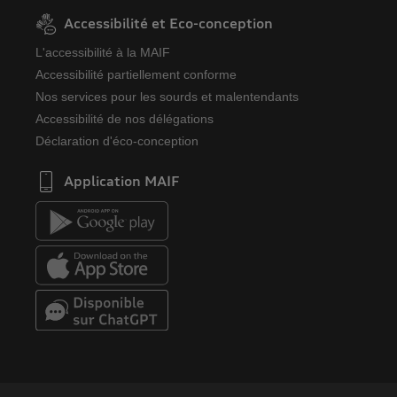
Accessibilité et Eco-conception
L'accessibilité à la MAIF
Accessibilité partiellement conforme
Nos services pour les sourds et malentendants
Accessibilité de nos délégations
Déclaration d'éco-conception
Application MAIF