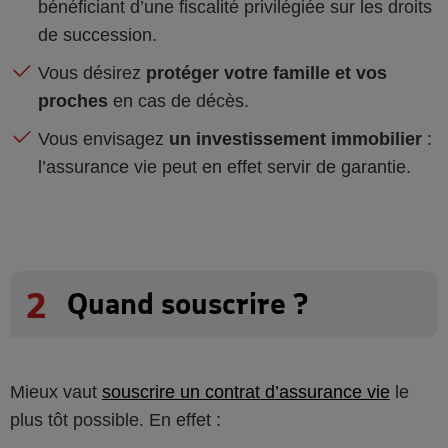
bénéficiant d’une fiscalité privilégiée sur les droits
de succession.
Vous désirez
protéger votre famille et vos
proches
en cas de décès.
Vous envisagez
un investissement immobilier
:
l’assurance vie peut en effet servir de garantie.
2
Quand souscrire ?
Mieux vaut
souscrire un contrat d’assurance vie
le
plus tôt possible. En effet :