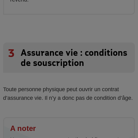
3
Assurance vie : conditions
de souscription
Toute personne physique peut ouvrir un contrat
d’assurance vie. Il n’y a donc pas de condition d’âge.
A noter