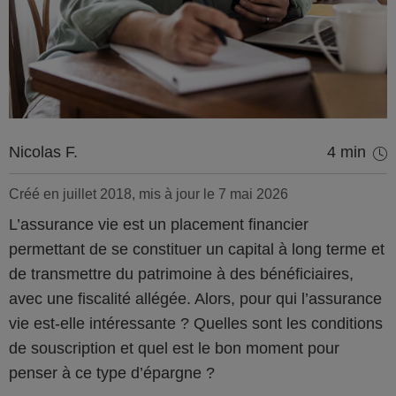
Nicolas F.
4 min
Créé en juillet 2018, mis à jour le 7 mai 2026
L’assurance vie est un placement financier
permettant de se constituer un capital à long terme et
de transmettre du patrimoine à des bénéficiaires,
avec une fiscalité allégée. Alors, pour qui l’assurance
vie est-elle intéressante ? Quelles sont les conditions
de souscription et quel est le bon moment pour
penser à ce type d’épargne ?