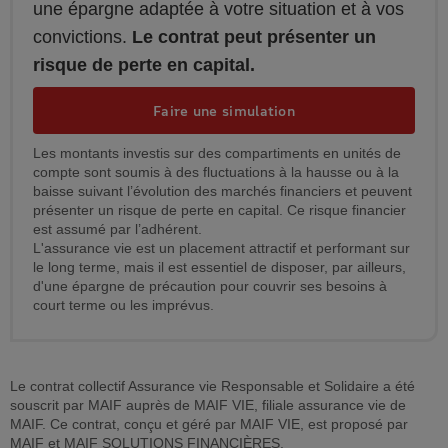
une épargne adaptée à votre situation et à vos
convictions.
Le contrat peut présenter un
risque de perte en capital.
Faire une simulation
Les montants investis sur des compartiments en unités de
compte sont soumis à des fluctuations à la hausse ou à la
baisse suivant l’évolution des marchés financiers et peuvent
présenter un risque de perte en capital. Ce risque financier
est assumé par l’adhérent.
L'assurance vie est un placement attractif et performant sur
le long terme, mais il est essentiel de disposer, par ailleurs,
d'une épargne de précaution pour couvrir ses besoins à
court terme ou les imprévus.
Le contrat collectif Assurance vie Responsable et Solidaire a été
souscrit par MAIF auprès de MAIF VIE, filiale assurance vie de
MAIF. Ce contrat, conçu et géré par MAIF VIE, est proposé par
MAIF et MAIF SOLUTIONS FINANCIÈRES.