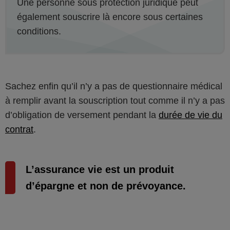
Une personne sous protection juridique peut
également souscrire là encore sous certaines
conditions.
Sachez enfin qu’il n’y a pas de questionnaire médical
à remplir avant la souscription tout comme il n’y a pas
d’obligation de versement pendant la
durée de vie du
contrat
.
L’assurance vie est un produit
d’épargne et non de prévoyance.