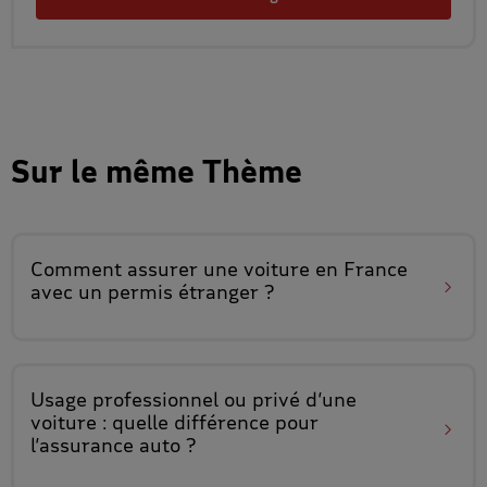
Sur le même Thème
Comment assurer une voiture en France
avec un permis étranger ?
Usage professionnel ou privé d’une
voiture
: quelle différence pour
l’assurance auto ?