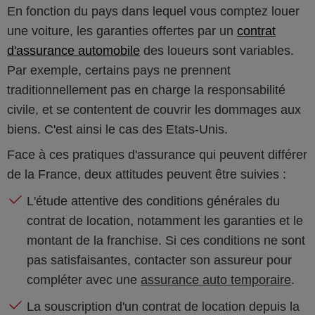
En fonction du pays dans lequel vous comptez louer
une voiture, les garanties offertes par un
contrat
d'assurance automobile
des loueurs sont variables.
Par exemple, certains pays ne prennent
traditionnellement pas en charge la responsabilité
civile, et se contentent de couvrir les dommages aux
biens. C'est ainsi le cas des Etats-Unis.
Face à ces pratiques d'assurance qui peuvent différer
de la France, deux attitudes peuvent être suivies :
L'étude attentive des conditions générales du
contrat de location, notamment les garanties et le
montant de la franchise. Si ces conditions ne sont
pas satisfaisantes, contacter son assureur pour
compléter avec une
assurance auto temporaire
.
La souscription d'un contrat de location depuis la