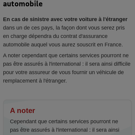
automobile
En cas de sinistre avec votre voiture à l'étranger
dans un de ces pays, la façon dont vous serez pris
en charge dépendra du contrat d'assurance
automobile auquel vous aurez souscrit en France.
A noter cependant que certains services pourront ne
pas être assurés à l'international : il sera ainsi difficile
pour votre assureur de vous fournir un véhicule de
remplacement à l'étranger.
A noter
Cependant que certains services pourront ne
pas être assurés à l'international : il sera ainsi