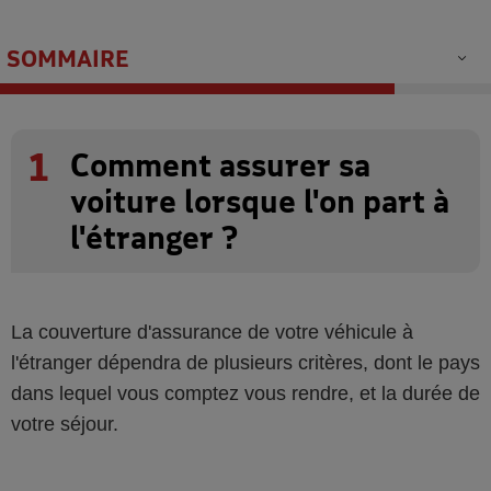
SOMMAIRE
1
Comment assurer sa
voiture lorsque l'on part à
l'étranger ?
La couverture d'assurance de votre véhicule à
l'étranger dépendra de plusieurs critères, dont le pays
dans lequel vous comptez vous rendre, et la durée de
votre séjour.