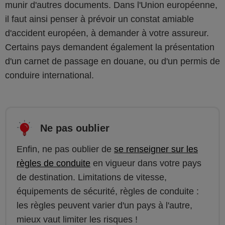
munir d'autres documents. Dans l'Union européenne,
il faut ainsi penser à prévoir un constat amiable
d'accident européen, à demander à votre assureur.
Certains pays demandent également la présentation
d'un carnet de passage en douane, ou d'un permis de
conduire international.
Ne pas oublier
Enfin, ne pas oublier de
se renseigner sur les
règles de conduite
en vigueur dans votre pays
de destination. Limitations de vitesse,
équipements de sécurité, règles de conduite :
les règles peuvent varier d'un pays à l'autre,
mieux vaut limiter les risques !