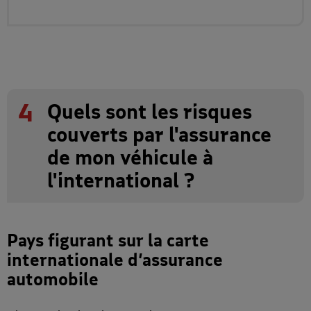
4
Quels sont les risques
couverts par l'assurance
de mon véhicule à
l'international ?
Pays figurant sur la carte
internationale d’assurance
automobile