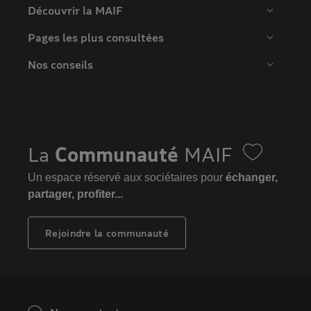
Découvrir la MAIF
Pages les plus consultées
Nos conseils
La
Communauté
MAIF
Un espace réservé aux sociétaires pour
échanger,
partager, profiter...
Rejoindre la communauté