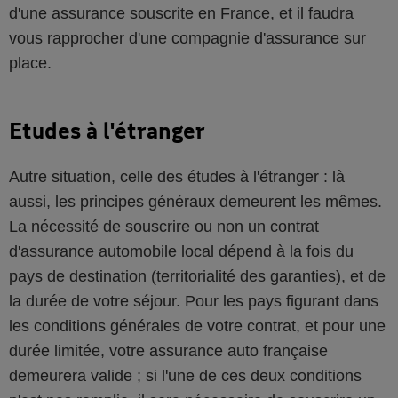
d'une assurance souscrite en France, et il faudra
vous rapprocher d'une compagnie d'assurance sur
place.
Etudes à l'étranger
Autre situation, celle des études à l'étranger : là
aussi, les principes généraux demeurent les mêmes.
La nécessité de souscrire ou non un contrat
d'assurance automobile local dépend à la fois du
pays de destination (territorialité des garanties), et de
la durée de votre séjour. Pour les pays figurant dans
les conditions générales de votre contrat, et pour une
durée limitée, votre assurance auto française
demeurera valide ; si l'une de ces deux conditions