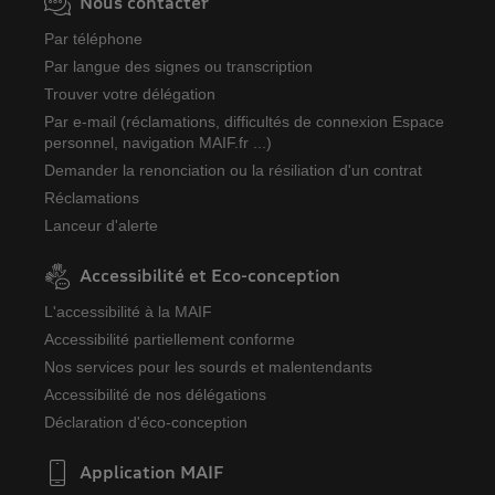
Nous contacter
Par téléphone
Par langue des signes ou transcription
Trouver votre délégation
Par e-mail (réclamations, difficultés de connexion Espace
personnel, navigation MAIF.fr ...)
Demander la renonciation ou la résiliation d'un contrat
Réclamations
Lanceur d'alerte
Accessibilité et Eco-conception
L'accessibilité à la MAIF
Accessibilité partiellement conforme
Nos services pour les sourds et malentendants
Accessibilité de nos délégations
Déclaration d'éco-conception
Application MAIF