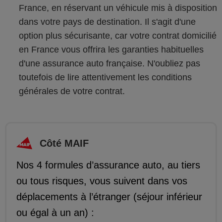
France, en réservant un véhicule mis à disposition
dans votre pays de destination. Il s'agit d'une
option plus sécurisante, car votre contrat domicilié
en France vous offrira les garanties habituelles
d'une assurance auto française. N'oubliez pas
toutefois de lire attentivement les conditions
générales de votre contrat.
Côté MAIF
Nos 4 formules d’assurance auto, au tiers
ou tous risques, vous suivent dans vos
déplacements à l’étranger (séjour inférieur
ou égal à un an) :