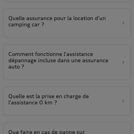
Quelle assurance pour la
location d'un
camping car
?
Comment fonctionne
l'assistance
dépannage incluse
dans une assurance
auto ?
Quelle est la prise en charge de
l'assistance 0 km
?
Que faire en cas de
panne sur