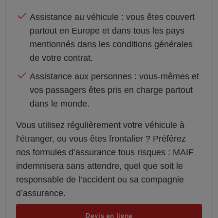
Assistance au véhicule : vous êtes couvert
partout en Europe et dans tous les pays
mentionnés dans les conditions générales
de votre contrat.
Assistance aux personnes : vous-mêmes et
vos passagers êtes pris en charge partout
dans le monde.
Vous utilisez régulièrement votre véhicule à
l’étranger, ou vous êtes frontalier ? Préférez
nos formules d’assurance tous risques : MAIF
indemnisera sans attendre, quel que soit le
responsable de l’accident ou sa compagnie
d’assurance.
Devis en ligne