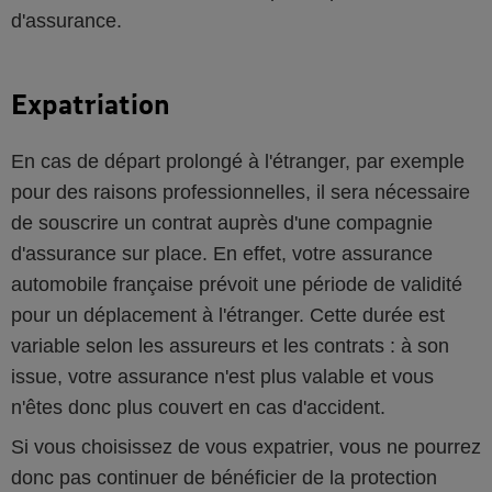
d'assurance.
Expatriation
En cas de départ prolongé à l'étranger, par exemple
pour des raisons professionnelles, il sera nécessaire
de souscrire un contrat auprès d'une compagnie
d'assurance sur place. En effet, votre assurance
automobile française prévoit une période de validité
pour un déplacement à l'étranger. Cette durée est
variable selon les assureurs et les contrats : à son
issue, votre assurance n'est plus valable et vous
n'êtes donc plus couvert en cas d'accident.
Si vous choisissez de vous expatrier, vous ne pourrez
donc pas continuer de bénéficier de la protection