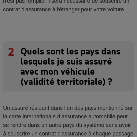
n'est pas remplie, il sera nécessaire de souscrire un
contrat d'assurance à l'étranger pour votre voiture.
2
Quels sont les pays dans
lesquels je suis assuré
avec mon véhicule
(validité territoriale) ?
Un assuré résidant dans l’un des pays mentionné sur
la carte internationale d’assurance automobile peut
se rendre dans un autre pays du système sans avoir
à souscrire un contrat d'assurance à chaque passage