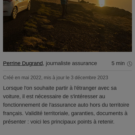
Perrine Dugrand
, journaliste assurance
5 min
Créé en mai 2022, mis à jour le 3 décembre 2023
Lorsque l'on souhaite partir à l'étranger avec sa
voiture, il est nécessaire de s'intéresser au
fonctionnement de l'assurance auto hors du territoire
français. Validité territoriale, garanties, documents à
présenter : voici les principaux points à retenir.