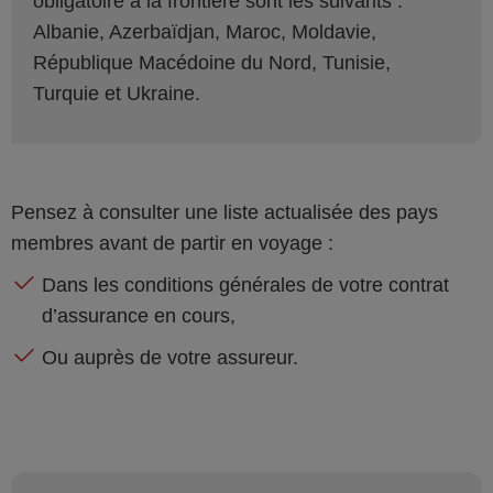
obligatoire à la frontière sont les suivants :
Albanie, Azerbaïdjan, Maroc, Moldavie,
République Macédoine du Nord, Tunisie,
Turquie et Ukraine.
Pensez à consulter une liste actualisée des pays
membres avant de partir en voyage :
Dans les conditions générales de votre contrat
d’assurance en cours,
Ou auprès de votre assureur.