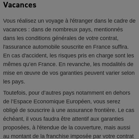
Vacances
Vous réalisez un voyage à l'étranger dans le cadre de
vacances : dans de nombreux pays, mentionnés
dans les conditions générales de votre contrat,
l'assurance automobile souscrite en France suffira.
En cas d'accident, les risques pris en charge sont les
mêmes qu’en France. En revanche, les modalités de
mise en œuvre de vos garanties peuvent varier selon
les pays.
Toutefois, pour d’autres pays notamment en dehors
de l’Espace Economique Européen, vous serez
obligé de souscrire à une assurance frontière. Le cas
échéant, il vous faudra être attentif aux garanties
proposées, à l'étendue de la couverture, mais aussi
au montant de la franchise imposée par votre contrat