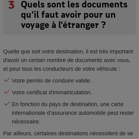
3
Quels sont les documents
qu'il faut avoir pour un
voyage à l'étranger ?
Quelle que soit votre destination, il est très important
d'avoir un certain nombre de documents avec vous,
et pour tous les conducteurs de votre véhicule :
Votre permis de conduire valide.
Votre certificat d'immatriculation.
En fonction du pays de destination, une carte
internationale d’assurance automobile peut rester
nécessaire.
Par ailleurs, certaines destinations nécessitent de se