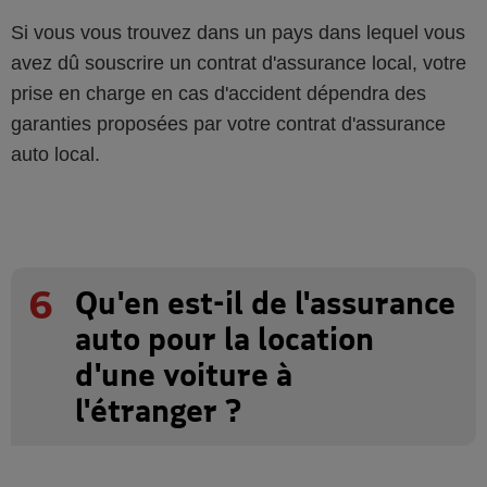
Si vous vous trouvez dans un pays dans lequel vous
avez dû souscrire un contrat d'assurance local, votre
prise en charge en cas d'accident dépendra des
garanties proposées par votre contrat d'assurance
auto local.
6
Qu'en est-il de l'assurance
auto pour la location
d'une voiture à
l'étranger ?