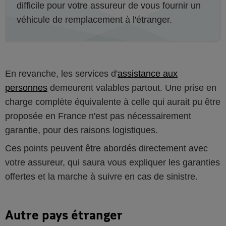
difficile pour votre assureur de vous fournir un
véhicule de remplacement à l'étranger.
En revanche, les services d'
assistance aux
personnes
demeurent valables partout. Une prise en
charge complète équivalente à celle qui aurait pu être
proposée en France n'est pas nécessairement
garantie, pour des raisons logistiques.
Ces points peuvent être abordés directement avec
votre assureur, qui saura vous expliquer les garanties
offertes et la marche à suivre en cas de sinistre.
Autre pays étranger