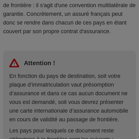
de frontière : il s'agit d'une convention multilatérale de
garantie. Concrètement, un assuré français peut
donc se rendre dans chacun de ces pays en étant
couvert par son propre contrat d'assurance.
Attention !
En fonction du pays de destination, soit votre
plaque d’immatriculation vaut présomption
d’assurance et dans ce cas aucun document ne
vous est demandé, soit vous devrez présenter
une carte internationale d’assurance automobile
en cours de validité au passage de frontière.
Les pays pour lesquels ce document reste