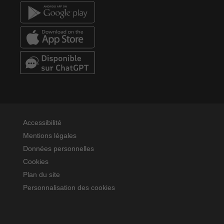
Accessibilité
Mentions légales
Données personnelles
Cookies
Plan du site
Personnalisation des cookies