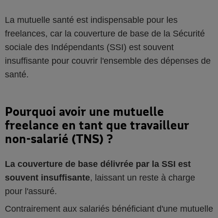
La mutuelle santé est indispensable pour les
freelances, car la couverture de base de la Sécurité
sociale des Indépendants (SSI) est souvent
insuffisante pour couvrir l'ensemble des dépenses de
santé.
Pourquoi avoir une mutuelle
freelance en tant que travailleur
non-salarié (TNS) ?
La couverture de base délivrée par la SSI est
souvent insuffisante
, laissant un reste à charge
pour l'assuré.
Contrairement aux salariés bénéficiant d'une mutuelle