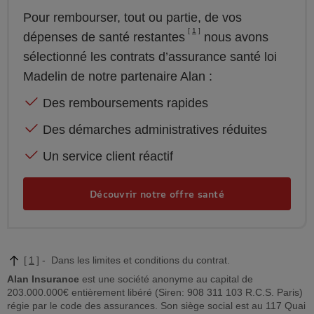
Pour rembourser, tout ou partie, de vos
1
dépenses de santé restantes
nous avons
sélectionné les contrats d’assurance santé loi
Madelin de notre partenaire Alan :
Des remboursements rapides
Des démarches administratives réduites
Un service client réactif
Découvrir notre offre santé
1
Dans les limites et conditions du contrat.
Alan Insurance
est une société anonyme au capital de
203.000.000€ entièrement libéré (Siren: 908 311 103 R.C.S. Paris)
régie par le code des assurances. Son siège social est au 117 Quai