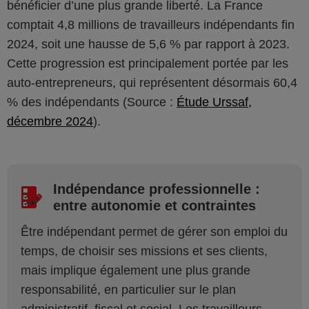
bénéficier d’une plus grande liberté. La France
comptait 4,8 millions de travailleurs indépendants fin
2024, soit une hausse de 5,6 % par rapport à 2023.
Cette progression est principalement portée par les
auto-entrepreneurs, qui représentent désormais 60,4
% des indépendants (Source :
Étude Urssaf,
décembre 2024
).
Indépendance professionnelle :
entre autonomie et contraintes
Être indépendant permet de gérer son emploi du
temps, de choisir ses missions et ses clients,
mais implique également une plus grande
responsabilité, en particulier sur le plan