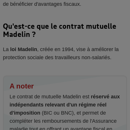
de bénéficier d'avantages fiscaux.
Qu'est-ce que le contrat mutuelle
Madelin ?
La
loi Madelin
, créée en 1994, vise à améliorer la
protection sociale des travailleurs non-salariés.
A noter
Le contrat de mutuelle Madelin est
réservé aux
indépendants relevant d'un régime réel
d'imposition
(BIC ou BNC), et permet de
compléter les remboursements de l'Assurance
maladie tout en offrant un avantage fiscal en