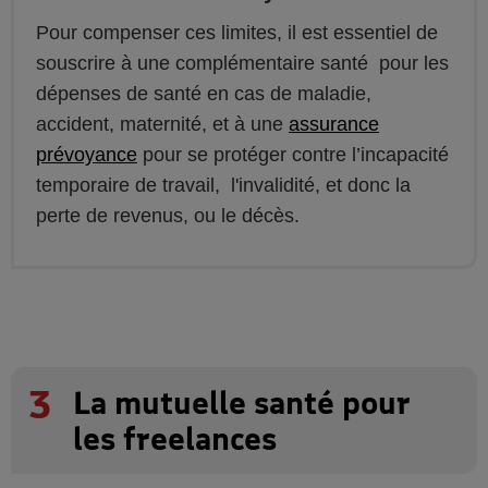
Pour compenser ces limites, il est essentiel de
souscrire à une complémentaire santé pour les
dépenses de santé en cas de maladie,
accident, maternité, et à une
assurance
prévoyance
pour se protéger contre l’incapacité
temporaire de travail, l'invalidité, et donc la
perte de revenus, ou le décès.
3
La mutuelle santé pour
les freelances