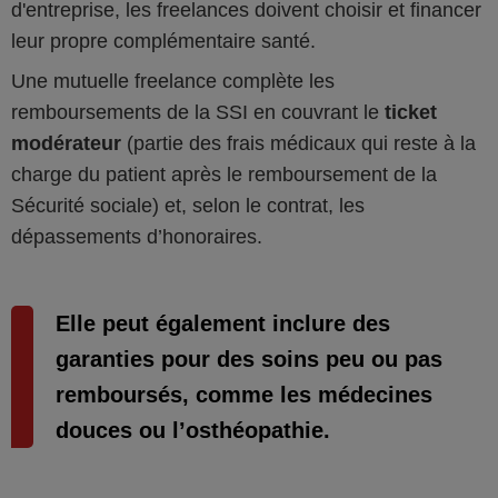
d'entreprise, les freelances doivent choisir et financer
leur propre complémentaire santé.
Une mutuelle freelance complète les
remboursements de la SSI en couvrant le
ticket
modérateur
(partie des frais médicaux qui reste à la
charge du patient après le remboursement de la
Sécurité sociale) et, selon le contrat, les
dépassements d’honoraires.
Elle peut également inclure des
garanties pour des soins peu ou pas
remboursés, comme les médecines
douces ou l’osthéopathie.