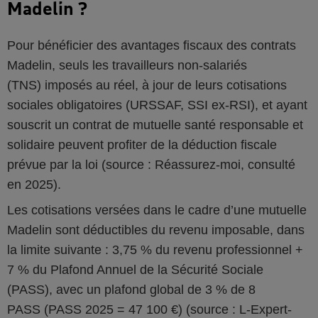
Madelin ?
Pour bénéficier des avantages fiscaux des contrats
Madelin, seuls les travailleurs non-salariés
(TNS) imposés au réel, à jour de leurs cotisations
sociales obligatoires (URSSAF, SSI ex-RSI), et ayant
souscrit un contrat de mutuelle santé responsable et
solidaire peuvent profiter de la déduction fiscale
prévue par la loi (source : Réassurez-moi, consulté
en 2025).
Les cotisations versées dans le cadre d’une mutuelle
Madelin sont déductibles du revenu imposable, dans
la limite suivante : 3,75 % du revenu professionnel +
7 % du Plafond Annuel de la Sécurité Sociale
(PASS), avec un plafond global de 3 % de 8
PASS (PASS 2025 = 47 100 €) (source : L-Expert-