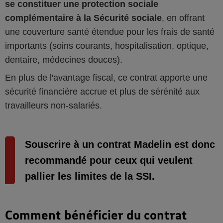
se constituer une protection sociale
complémentaire à la Sécurité sociale
, en offrant
une couverture santé étendue pour les frais de santé
importants (soins courants, hospitalisation, optique,
dentaire, médecines douces).
En plus de l'avantage fiscal, ce contrat apporte une
sécurité financière accrue et plus de sérénité aux
travailleurs non-salariés.
Souscrire à un contrat Madelin est donc
recommandé pour ceux qui veulent
pallier les limites de la SSI.
Comment bénéficier du contrat