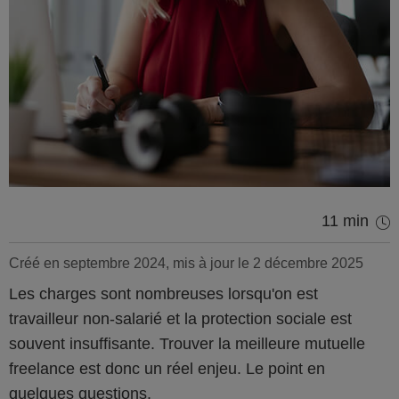
11 min
Créé en septembre 2024, mis à jour le 2 décembre 2025
Les charges sont nombreuses lorsqu'on est
travailleur non-salarié et la protection sociale est
souvent insuffisante. Trouver la meilleure mutuelle
freelance est donc un réel enjeu. Le point en
quelques questions.