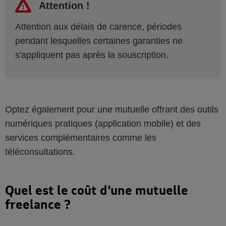
Attention !
Attention aux délais de carence, périodes
pendant lesquelles certaines garanties ne
s'appliquent pas après la souscription.
Optez également pour une mutuelle offrant des outils
numériques pratiques (application mobile) et des
services complémentaires comme les
téléconsultations.
Quel est le coût d'une mutuelle
freelance ?