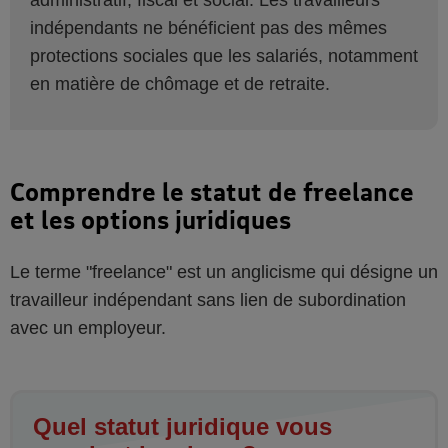
administratif, fiscal et social. Les travailleurs
indépendants ne bénéficient pas des mêmes
protections sociales que les salariés, notamment
en matière de chômage et de retraite.
Comprendre le statut de freelance
et les options juridiques
Le terme "freelance" est un anglicisme qui désigne un
travailleur indépendant sans lien de subordination
avec un employeur.
Quel statut juridique vous