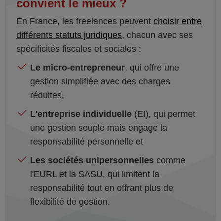
convient le mieux ?
En France, les freelances peuvent
choisir entre
différents statuts juridiques
, chacun avec ses
spécificités fiscales et sociales :
Le micro-entrepreneur
, qui offre une
gestion simplifiée avec des charges
réduites,
L'entreprise individuelle
(EI), qui permet
une gestion souple mais engage la
responsabilité personnelle et
Les sociétés unipersonnelles
comme
l'EURL et la SASU, qui limitent la
responsabilité tout en offrant plus de
flexibilité de gestion.