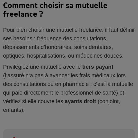
Comment choisir sa mutuelle
freelance ?
Pour bien choisir une mutuelle freelance, il faut définir
ses besoins : fréquence des consultations,
dépassements d’honoraires, soins dentaires,
optiques, hospitalisations, ou médecines douces.
Privilégiez une mutuelle avec le
tiers payant
(l’assuré n’a pas à avancer les frais médicaux lors
des consultations ou en pharmacie ; c’est la mutuelle
qui paie directement le professionnel de santé) et
vérifiez si elle couvre les
ayants droit
(conjoint,
enfants).