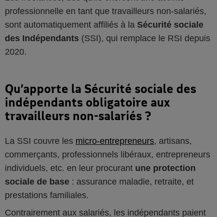
professionnelle en tant que travailleurs non-salariés,
sont automatiquement affiliés à la
Sécurité sociale
des Indépendants
(SSI), qui remplace le RSI depuis
2020.
Qu’apporte la Sécurité sociale des
indépendants obligatoire aux
travailleurs non-salariés ?
La SSI couvre les
micro-entrepreneurs
, artisans,
commerçants, professionnels libéraux, entrepreneurs
individuels, etc. en leur procurant
une protection
sociale de base
: assurance maladie, retraite, et
prestations familiales.
Contrairement aux salariés, les indépendants paient