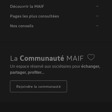
Découvrir la MAIF
Pages les plus consultées
Nos conseils
La
Communauté
MAIF
Un espace réservé aux sociétaires pour
échanger,
partager, profiter...
Rejoindre la communauté