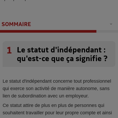
SOMMAIRE
1
Le statut d'indépendant :
qu'est-ce que ça signifie ?
Le statut d'indépendant concerne tout professionnel
qui exerce son activité de manière autonome, sans
lien de subordination avec un employeur.
Ce statut attire de plus en plus de personnes qui
souhaitent travailler pour leur propre compte et ainsi