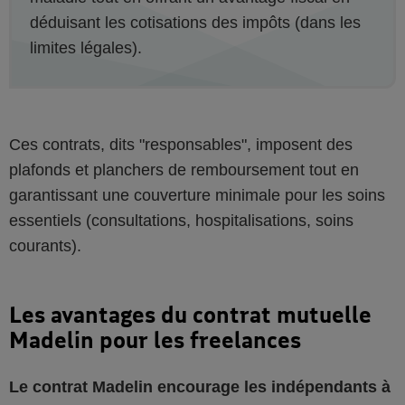
déduisant les cotisations des impôts (dans les
limites légales).
Ces contrats, dits "responsables", imposent des
plafonds et planchers de remboursement tout en
garantissant une couverture minimale pour les soins
essentiels (consultations, hospitalisations, soins
courants).
Les avantages du contrat mutuelle
Madelin pour les freelances
Le contrat Madelin encourage les indépendants à