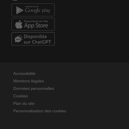
Accessibilité
Mentions légales
Données personnelles
Cookies
Plan du site
Personnalisation des cookies