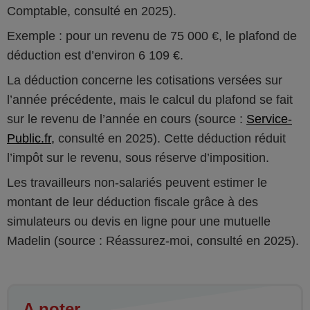
Comptable, consulté en 2025).
Exemple : pour un revenu de 75 000 €, le plafond de
déduction est d’environ 6 109 €.
La déduction concerne les cotisations versées sur
l’année précédente, mais le calcul du plafond se fait
sur le revenu de l’année en cours (source :
Service-
Public.fr,
consulté en 2025). Cette déduction réduit
l’impôt sur le revenu, sous réserve d’imposition.
Les travailleurs non-salariés peuvent estimer le
montant de leur déduction fiscale grâce à des
simulateurs ou devis en ligne pour une mutuelle
Madelin (source : Réassurez-moi, consulté en 2025).
A noter