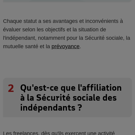
Chaque statut a ses avantages et inconvénients à
évaluer selon les objectifs et la situation de
l'indépendant, notamment pour la Sécurité sociale, la
mutuelle santé et la
prévoyance
.
2
Qu'est-ce que l'affiliation
à la Sécurité sociale des
indépendants ?
Les freelances, dès qu'ils exercent une activité