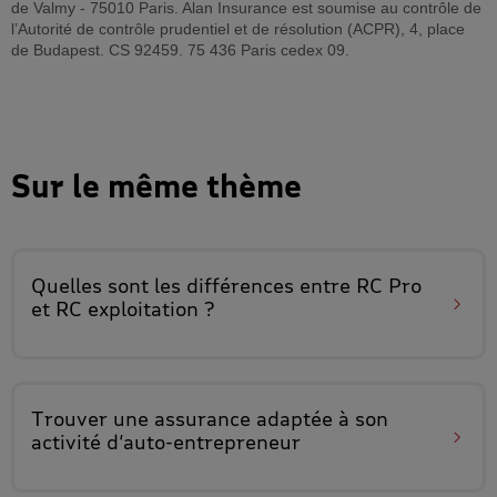
de Valmy - 75010 Paris. Alan Insurance est soumise au contrôle de
l’Autorité de contrôle prudentiel et de résolution (ACPR), 4, place
de Budapest. CS 92459. 75 436 Paris cedex 09.
Sur le même thème
Quelles sont les différences entre
RC Pro
et RC exploitation
?
Trouver une assurance
adaptée à son
activité d’auto-entrepreneur