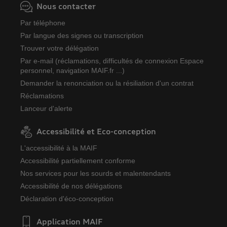
Nous contacter
Par téléphone
Par langue des signes ou transcription
Trouver votre délégation
Par e-mail (réclamations, difficultés de connexion Espace
personnel, navigation MAIF.fr ...)
Demander la renonciation ou la résiliation d'un contrat
Réclamations
Lanceur d'alerte
Accessibilité et Eco-conception
L'accessibilité à la MAIF
Accessibilité partiellement conforme
Nos services pour les sourds et malentendants
Accessibilité de nos délégations
Déclaration d'éco-conception
Application MAIF