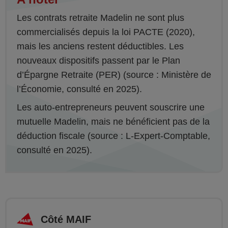
Les contrats retraite Madelin ne sont plus
commercialisés depuis la loi PACTE (2020),
mais les anciens restent déductibles. Les
nouveaux dispositifs passent par le Plan
d’Épargne Retraite (PER) (source : Ministère de
l’Économie, consulté en 2025).
Les auto-entrepreneurs peuvent souscrire une
mutuelle Madelin, mais ne bénéficient pas de la
déduction fiscale (source : L-Expert-Comptable,
consulté en 2025).
Côté MAIF