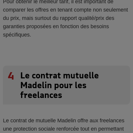
Pour obtenir le meilleur tarif, il est important de
comparer les offres en tenant compte non seulement
du prix, mais surtout du rapport qualité/prix des
garanties proposées en fonction des besoins
spécifiques.
4
Le contrat mutuelle
Madelin pour les
freelances
Le contrat de mutuelle Madelin offre aux freelances
une protection sociale renforcée tout en permettant