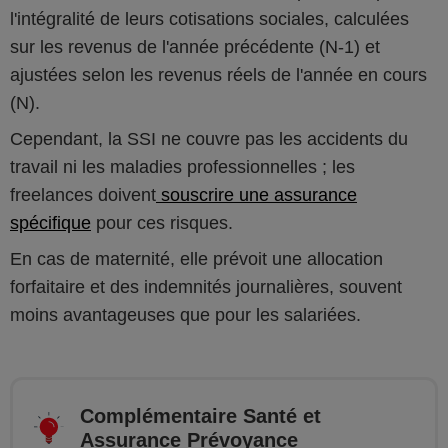
l'intégralité de leurs cotisations sociales, calculées
sur les revenus de l'année précédente (N-1) et
ajustées selon les revenus réels de l'année en cours
(N).
Cependant, la SSI ne couvre pas les accidents du
travail ni les maladies professionnelles ; les
freelances doivent
souscrire une assurance
spécifique
pour ces risques.
En cas de maternité, elle prévoit une allocation
forfaitaire et des indemnités journalières, souvent
moins avantageuses que pour les salariées.
Complémentaire Santé et
Assurance Prévoyance