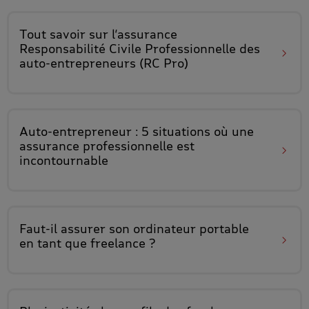
Tout savoir sur l’assurance
Responsabilité Civile Professionnelle des
auto-entrepreneurs (RC Pro)
Auto-entrepreneur : 5 situations où une
assurance professionnelle est
incontournable
Faut-il
assurer son ordinateur portable
en tant que freelance ?