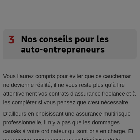
3
Nos conseils pour les
auto-entrepreneurs
Vous l’aurez compris pour éviter que ce cauchemar
ne devienne réalité, il ne vous reste plus qu’à lire
attentivement vos contrats d’assurance freelance et à
les compléter si vous pensez que c’est nécessaire.
D’ailleurs en choisissant une assurance multirisque
professionnelle, il n’y a pas que les dommages
causés à votre ordinateur qui sont pris en charge. Et