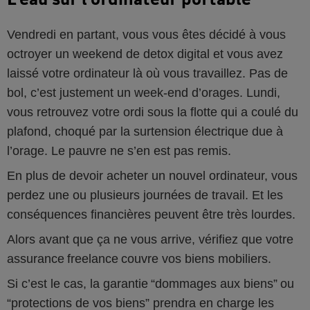
Vendredi en partant, vous vous êtes décidé à vous
octroyer un weekend de detox digital et vous avez
laissé votre ordinateur là où vous travaillez. Pas de
bol, c’est justement un week-end d’orages. Lundi,
vous retrouvez votre ordi sous la flotte qui a coulé du
plafond, choqué par la surtension électrique due à
l’orage. Le pauvre ne s’en est pas remis.
En plus de devoir acheter un nouvel ordinateur, vous
perdez une ou plusieurs journées de travail. Et les
conséquences financières peuvent être très lourdes.
Alors avant que ça ne vous arrive, vérifiez que votre
assurance freelance couvre vos biens mobiliers.
Si c’est le cas, la garantie “dommages aux biens” ou
“protections de vos biens” prendra en charge les