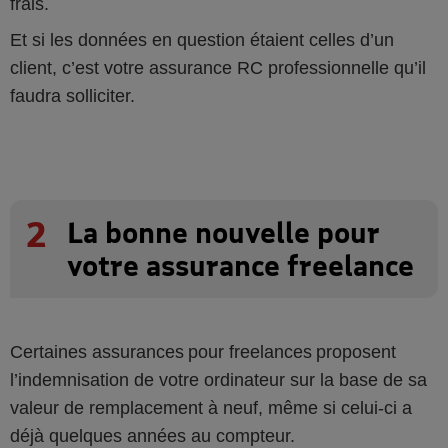
frais.
Et si les données en question étaient celles d’un
client, c’est votre assurance RC professionnelle qu’il
faudra solliciter.
2
La bonne nouvelle pour
votre assurance freelance
Certaines assurances pour freelances proposent
l’indemnisation de votre ordinateur sur la base de sa
valeur de remplacement à neuf, même si celui-ci a
déjà quelques années au compteur.