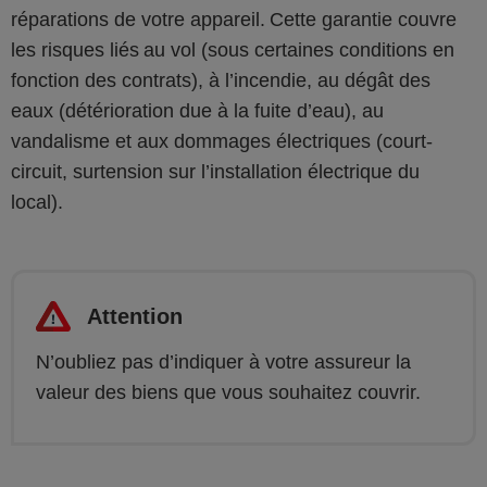
réparations de votre appareil. Cette garantie couvre
les risques liés au vol (sous certaines conditions en
fonction des contrats), à l’incendie, au dégât des
eaux (détérioration due à la fuite d’eau), au
vandalisme et aux dommages électriques (court-
circuit, surtension sur l’installation électrique du
local).
Attention
N’oubliez pas d’indiquer à votre assureur la
valeur des biens que vous souhaitez couvrir.