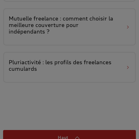
Mutuelle freelance
: comment choisir la
meilleure couverture pour
indépendants ?
Pluriactivité : les
profils des freelances
cumulards
Haut