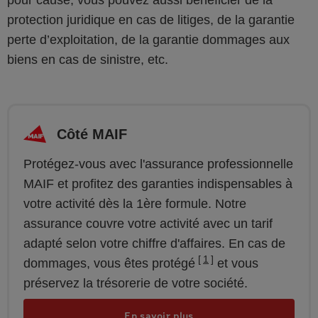
pour cause, vous pouvez aussi bénéficier de la
protection juridique en cas de litiges, de la garantie
perte d’exploitation, de la garantie dommages aux
biens en cas de sinistre, etc.
Côté MAIF
Protégez-vous avec l'assurance professionnelle
MAIF et profitez des garanties indispensables à
votre activité dès la 1ère formule. Notre
assurance couvre votre activité avec un tarif
adapté selon votre chiffre d'affaires. En cas de
1
dommages, vous êtes protégé
et vous
préservez la trésorerie de votre société.
En savoir plus