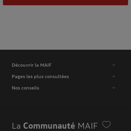
Découvrir la MAIF
Pages les plus consultées
Nos conseils
La
Communauté
MAIF