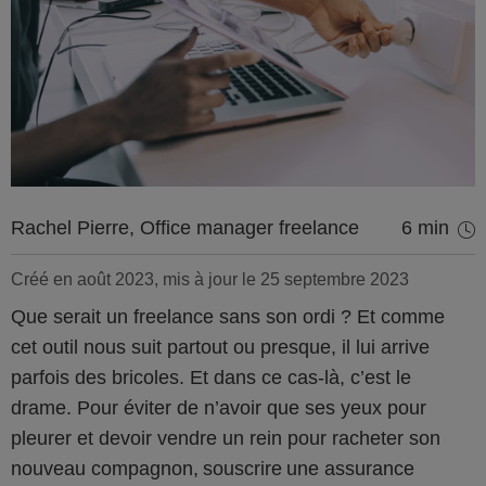
Rachel Pierre, Office manager freelance
6 min
Créé en août 2023, mis à jour le 25 septembre 2023
Que serait un freelance sans son ordi ? Et comme
cet outil nous suit partout ou presque, il lui arrive
parfois des bricoles. Et dans ce cas-là, c’est le
drame. Pour éviter de n’avoir que ses yeux pour
pleurer et devoir vendre un rein pour racheter son
nouveau compagnon, souscrire une assurance