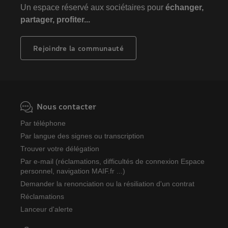
Un espace réservé aux sociétaires pour
échanger,
partager, profiter...
Rejoindre la communauté
Nous contacter
Par téléphone
Par langue des signes ou transcription
Trouver votre délégation
Par e-mail (réclamations, difficultés de connexion Espace
personnel, navigation MAIF.fr ...)
Demander la renonciation ou la résiliation d'un contrat
Réclamations
Lanceur d'alerte