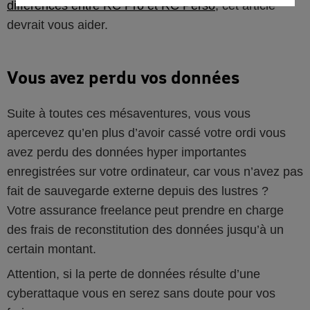
différences entre RC Pro et RC Perso
, cet article
devrait vous aider.
Vous avez perdu vos données
Suite à toutes ces mésaventures, vous vous
apercevez qu’en plus d’avoir cassé votre ordi vous
avez perdu des données hyper importantes
enregistrées sur votre ordinateur, car vous n’avez pas
fait de sauvegarde externe depuis des lustres ?
Votre assurance freelance peut prendre en charge
des frais de reconstitution des données jusqu’à un
certain montant.
Attention, si la perte de données résulte d’une
cyberattaque vous en serez sans doute pour vos