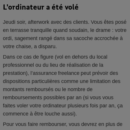
L'ordinateur a été volé
Jeudi soir, afterwork avec des clients. Vous êtes posé
en terrasse tranquille quand soudain, le drame : votre
ordi, sagement rangé dans sa sacoche accrochée à
votre chaise, a disparu.
Dans ce cas de figure (vol en dehors du local
professionnel ou du lieu de réalisation de la
prestation), l’assurance freelance peut prévoir des
dispositions particulières comme une limitation des
montants remboursés ou le nombre de
remboursements possibles par an (si vous vous
faites voler votre ordinateur plusieurs fois par an, ça
commence à être louche aussi).
Pour vous faire rembourser, vous devrez en plus de