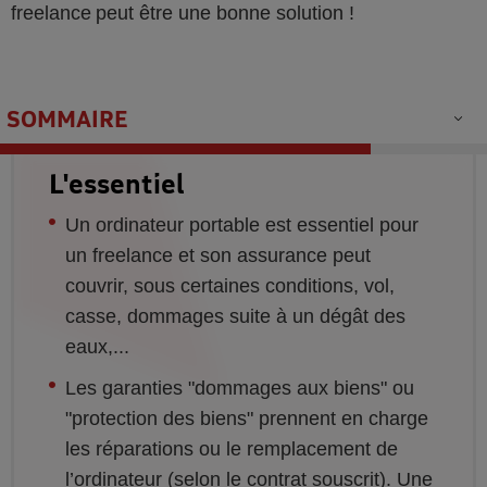
freelance peut être une bonne solution !
SOMMAIRE
L'essentiel
Un ordinateur portable est essentiel pour
un freelance et son assurance peut
couvrir, sous certaines conditions, vol,
casse, dommages suite à un dégât des
eaux,...
Les garanties "dommages aux biens" ou
"protection des biens" prennent en charge
les réparations ou le remplacement de
l’ordinateur (selon le contrat souscrit). Une