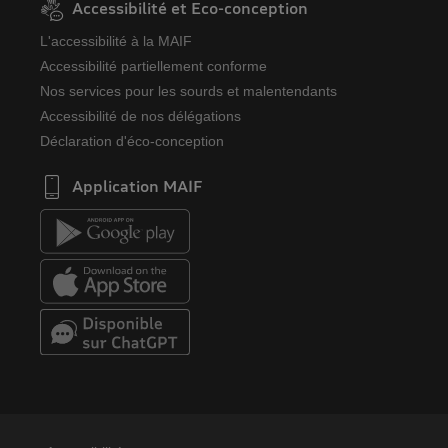
Accessibilité et Eco-conception
L'accessibilité à la MAIF
Accessibilité partiellement conforme
Nos services pour les sourds et malentendants
Accessibilité de nos délégations
Déclaration d'éco-conception
Application MAIF