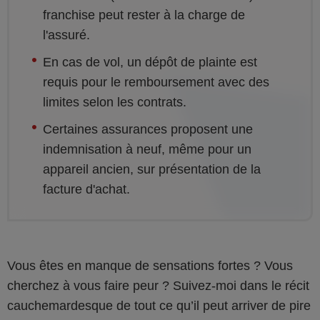
franchise peut rester à la charge de
l'assuré.
En cas de vol, un dépôt de plainte est
requis pour le remboursement avec des
limites selon les contrats.
Certaines assurances proposent une
indemnisation à neuf, même pour un
appareil ancien, sur présentation de la
facture d'achat.
Vous êtes en manque de sensations fortes ? Vous
cherchez à vous faire peur ? Suivez-moi dans le récit
cauchemardesque de tout ce qu’il peut arriver de pire