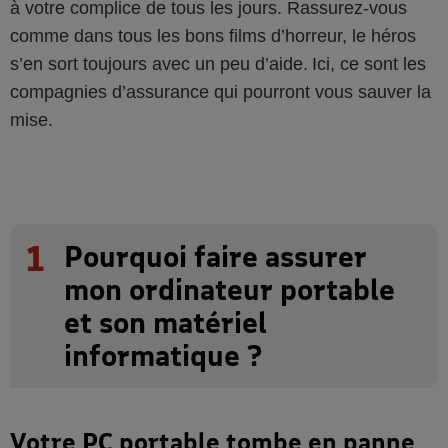
à votre complice de tous les jours. Rassurez-vous
comme dans tous les bons films d’horreur, le héros
s’en sort toujours avec un peu d’aide. Ici, ce sont les
compagnies d’assurance qui pourront vous sauver la
mise.
1
Pourquoi faire assurer
mon ordinateur portable
et son matériel
informatique ?
Votre PC portable tombe en panne