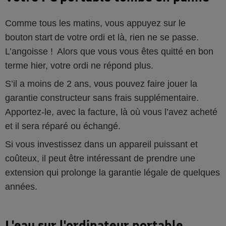
Comme tous les matins, vous appuyez sur le
bouton start de votre ordi et là, rien ne se passe.
L’angoisse ! Alors que vous vous êtes quitté en bon
terme hier, votre ordi ne répond plus.
S’il a moins de 2 ans, vous pouvez faire jouer la
garantie constructeur sans frais supplémentaire.
Apportez-le, avec la facture, là où vous l’avez acheté
et il sera réparé ou échangé.
Si vous investissez dans un appareil puissant et
coûteux, il peut être intéressant de prendre une
extension qui prolonge la garantie légale de quelques
années.
L'eau sur l'ordinateur portable