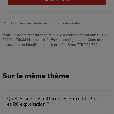
1
Dans les limites et conditions du contrat.
MAIF
- Société d'assurance mutuelle à cotisations variables - CS
90000 - 79038 Niort cedex 9. Entreprise régie par le Code des
assurances et identifiée sous le numéro Siren 775 709 702.
Sur le même thème
Quelles sont les différences entre
RC Pro
et RC exploitation
?