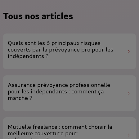
Tous nos articles
Quels sont les
3 principaux risques
couverts
par la
prévoyance pro
pour les
indépendants
?
Assurance prévoyance professionnelle
pour les indépendants
: comment ça
marche ?
Mutuelle freelance
: comment choisir la
meilleure couverture pour