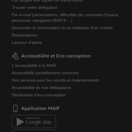
Trouver votre délégation
Par e-mail (réclamations, difficultés de connexion Espace
personnel, navigation MAIF.fr ...)
Demander la renonciation ou la résiliation d'un contrat
Réclamations
Lanceur d'alerte
Accessibilité et Eco-conception
L'accessibilité à la MAIF
Accessibilité partiellement conforme
Nos services pour les sourds et malentendants
Accessibilité de nos délégations
Déclaration d'éco-conception
Application MAIF