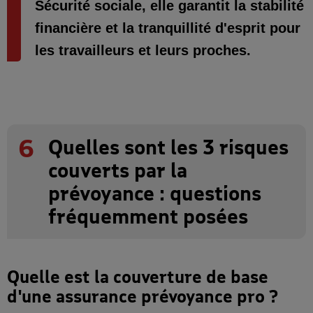
Sécurité sociale, elle garantit la stabilité
financière et la tranquillité d'esprit pour
les travailleurs et leurs proches.
6
Quelles sont les 3 risques
couverts par la
prévoyance : questions
fréquemment posées
Quelle est la couverture de base
d'une assurance prévoyance pro ?