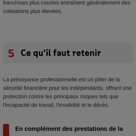
franchises plus courtes entraînent généralement des
cotisations plus élevées.
5
Ce qu'il faut retenir
La prévoyance professionnelle est un pilier de la
sécurité financière pour les indépendants, offrant une
protection contre les principaux risques tels que
l'incapacité de travail, l'invalidité et le décès.
En complément des prestations de la