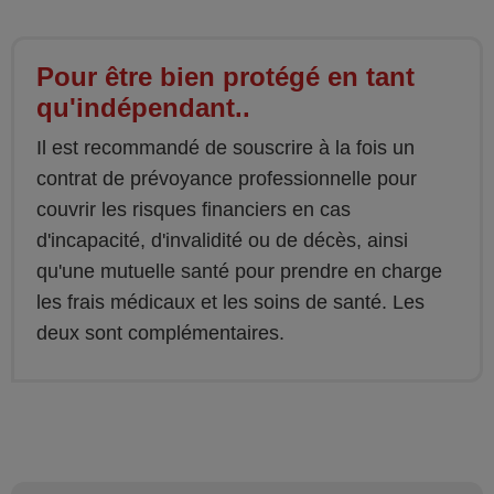
Pour être bien protégé en tant
qu'indépendant..
Il est recommandé de souscrire à la fois un
contrat de prévoyance professionnelle pour
couvrir les risques financiers en cas
d'incapacité, d'invalidité ou de décès, ainsi
qu'une mutuelle santé pour prendre en charge
les frais médicaux et les soins de santé. Les
deux sont complémentaires.