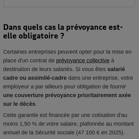
Dans quels cas la prévoyance est-
elle obligatoire ?
Certaines entreprises peuvent opter pour la mise en
place d'un contrat de
prévoyance collective
à
destination de leurs salariés. Si vous êtes
salarié
cadre ou assimilé-cadre
dans une entreprise, votre
employeur a par ailleurs pour obligation de fournir
une couverture prévoyance prioritairement axée
sur le décès
.
Cette garantie est financée par une cotisation d'au
moins 1,50 % de votre salaire, plafonnée au montant
annuel de la Sécurité sociale (47 100 € en 2025).