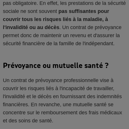
pas obligatoire. En effet, les prestations de la sécurité
sociale ne sont souvent
pas suffisantes pour
couvrir tous les risques liés à la maladie, à
l'invalidité ou au décès
. Un contrat de prévoyance
permet donc de maintenir un revenu et d'assurer la
sécurité financière de la famille de l'indépendant.
Prévoyance ou mutuelle santé ?
Un contrat de prévoyance professionnelle vise à
couvrir les risques liés à l'incapacité de travailler,
l'invalidité et le décès en fournissant des indemnités
financières. En revanche, une mutuelle santé se
concentre sur le remboursement des frais médicaux
et des soins de santé.