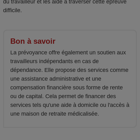
du travailleur et les aide à traverser cette épreuve
difficile.
Bon à savoir
La prévoyance offre également un soutien aux
travailleurs indépendants en cas de
dépendance. Elle propose des services comme
une assistance administrative et une
compensation financière sous forme de rente
ou de capital. Cela permet de financer des
services tels qu'une aide à domicile ou l'accès à
une maison de retraite médicalisée.