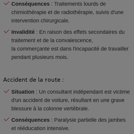
Conséquences
: Traitements lourds de
chimiothérapie et de radiothérapie, suivis d'une
intervention chirurgicale.
Invalidité
: En raison des effets secondaires du
traitement et de la convalescence,
la commerçante est dans l'incapacité de travailler
pendant plusieurs mois.
Accident de la route :
Situation
: Un consultant indépendant est victime
d'un accident de voiture, résultant en une grave
blessure à la colonne vertébrale.
Conséquences
: Paralysie partielle des jambes
et rééducation intensive.