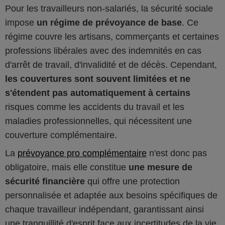
Pour les travailleurs non-salariés, la sécurité sociale
impose
un régime de prévoyance de base
. Ce
régime couvre les artisans, commerçants et certaines
professions libérales avec des indemnités en cas
d'arrêt de travail, d'invalidité et de décès. Cependant,
les couvertures sont souvent limitées et ne
s'étendent pas automatiquement à certains
risques comme les accidents du travail et les
maladies professionnelles, qui nécessitent une
couverture complémentaire.
La
prévoyance pro complémentaire
n'est donc pas
obligatoire, mais elle constitue
une mesure de
sécurité financière
qui offre une protection
personnalisée et adaptée aux besoins spécifiques de
chaque travailleur indépendant, garantissant ainsi
une tranquillité d'esprit face aux incertitudes de la vie