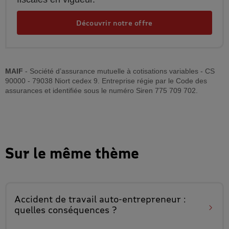
Découvrir notre offre
MAIF
- Société d’assurance mutuelle à cotisations variables - CS
90000 - 79038 Niort cedex 9. Entreprise régie par le Code des
assurances et identifiée sous le numéro Siren 775 709 702.
Sur le même thème
Accident de travail auto-entrepreneur
:
quelles conséquences ?