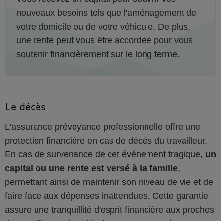
nouveaux besoins tels que l'aménagement de
votre domicile ou de votre véhicule. De plus,
une rente peut vous être accordée pour vous
soutenir financièrement sur le long terme.
Le décès
L'assurance prévoyance professionnelle offre une
protection financière en cas de décès du travailleur.
En cas de survenance de cet événement tragique,
un
capital ou une rente est versé à la famille
,
permettant ainsi de maintenir son niveau de vie et de
faire face aux dépenses inattendues. Cette garantie
assure une tranquillité d'esprit financière aux proches