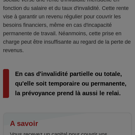
fonction du salaire et du taux d'invalidité. Cette rente
vise à garantir un revenu régulier pour couvrir les
besoins financiers, même en cas d'incapacité
permanente de travail. Néanmoins, cette prise en
charge peut être insuffisante au regard de la perte de
revenus.
En cas d'invalidité partielle ou totale,
qu'elle soit temporaire ou permanente,
la prévoyance prend là aussi le relai.
A savoir
Vous recevez un capital pour couvrir vos