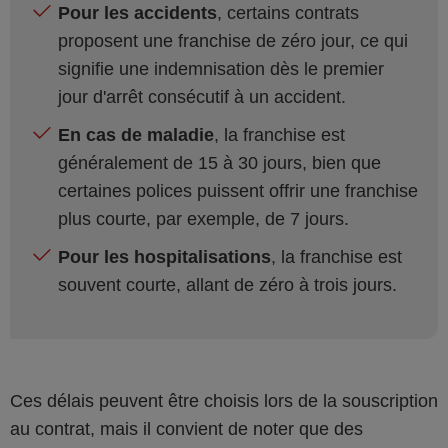
Pour les accidents
, certains contrats
proposent une franchise de zéro jour, ce qui
signifie une indemnisation dès le premier
jour d'arrêt consécutif à un accident.
En cas de maladie
, la franchise est
généralement de 15 à 30 jours, bien que
certaines polices puissent offrir une franchise
plus courte, par exemple, de 7 jours.
Pour les hospitalisations
, la franchise est
souvent courte, allant de zéro à trois jours.
Ces délais peuvent être choisis lors de la souscription
au contrat, mais il convient de noter que des