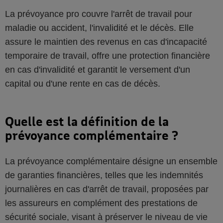
La prévoyance pro couvre l'arrêt de travail pour
maladie ou accident, l'invalidité et le décès. Elle
assure le maintien des revenus en cas d'incapacité
temporaire de travail, offre une protection financière
en cas d'invalidité et garantit le versement d'un
capital ou d'une rente en cas de décès.
Quelle est la définition de la
prévoyance complémentaire ?
La prévoyance complémentaire désigne un ensemble
de garanties financières, telles que les indemnités
journalières en cas d'arrêt de travail, proposées par
les assureurs en complément des prestations de
sécurité sociale, visant à préserver le niveau de vie