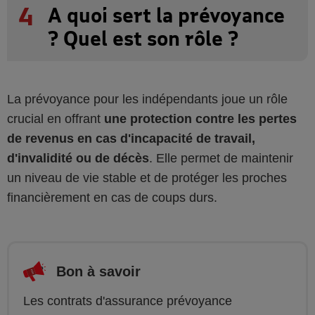
4
A quoi sert la prévoyance
? Quel est son rôle ?
La prévoyance pour les indépendants joue un rôle
crucial en offrant
une protection contre les pertes
de revenus en cas d'incapacité de travail,
d'invalidité ou de décès
. Elle permet de maintenir
un niveau de vie stable et de protéger les proches
financièrement en cas de coups durs.
Bon à savoir
Les contrats d'assurance prévoyance