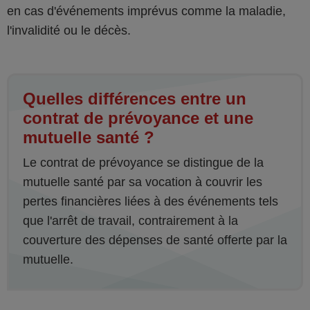
en cas d'événements imprévus comme la maladie,
l'invalidité ou le décès.
Quelles différences entre un
contrat de prévoyance et une
mutuelle santé ?
Le contrat de prévoyance se distingue de la
mutuelle santé par sa vocation à couvrir les
pertes financières liées à des événements tels
que l'arrêt de travail, contrairement à la
couverture des dépenses de santé offerte par la
mutuelle.