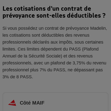
Les cotisations d'un contrat de
prévoyance sont-elles déductibles ?
Si vous possédez un contrat de prévoyance Madelin,
les cotisations sont déductibles des revenus
professionnels déclarés aux impôts, sous certaines
limites. Ces limites dépendent du PASS (Plafond
Annuel de la Sécurité Sociale) et des revenus
professionnels, avec un plafond de 3,75% du revenu
professionnel plus 7% du PASS, ne dépassant pas
3% de 8 PASS.
Côté MAIF