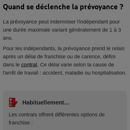
Quand se déclenche la prévoyance ?
La prévoyance peut indemniser l'indépendant pour
une durée maximale variant généralement de 1 à 3
ans.
Pour les indépendants, la prévoyance prend le relais
après un délai de franchise ou de carence, défini
dans le
contrat
. Ce délai varie selon la cause de
l'arrêt de travail : accident, maladie ou hospitalisation.
Habituellement...
Les contrats offrent différentes options de
franchise :