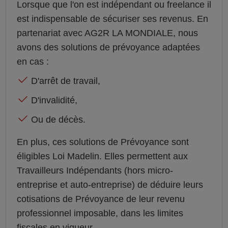
Lorsque que l'on est indépendant ou freelance il
est indispensable de sécuriser ses revenus. En
partenariat avec AG2R LA MONDIALE, nous
avons des solutions de prévoyance adaptées
en cas :
D'arrêt de travail,
D'invalidité,
Ou de décès.
En plus, ces solutions de Prévoyance sont
éligibles Loi Madelin. Elles permettent aux
Travailleurs Indépendants (hors micro-
entreprise et auto-entreprise) de déduire leurs
cotisations de Prévoyance de leur revenu
professionnel imposable, dans les limites
fiscales en vigueur.