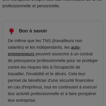
professionnelle et personnelle.
Bon à savoir
De même que les TNS (travailleurs non
salariés) et les indépendants, les
auto-
entrepreneurs
peuvent souscrire à un contrat
de prévoyance professionnelle pour se protéger
contre les risques liés à l'incapacité de
travailler, l'invalidité et le décès. Cela leur
permet de bénéficier d'une sécurité financière
en cas d'imprévus, tout en continuant à exercer
leur activité professionnelle et à faire prospérer
leur entreprise.