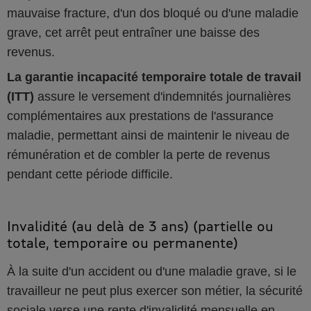
mauvaise fracture, d'un dos bloqué ou d'une maladie
grave, cet arrêt peut entraîner une baisse des
revenus.
La garantie incapacité temporaire totale de travail
(ITT)
assure le versement d'indemnités journalières
complémentaires aux prestations de l'assurance
maladie, permettant ainsi de maintenir le niveau de
rémunération et de combler la perte de revenus
pendant cette période difficile.
Invalidité (au delà de 3 ans) (partielle ou
totale, temporaire ou permanente)
À la suite d'un accident ou d'une maladie grave, si le
travailleur ne peut plus exercer son métier, la sécurité
sociale verse une rente d'invalidité mensuelle en