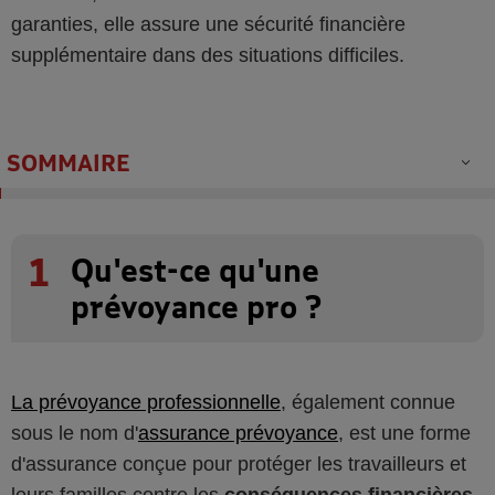
garanties, elle assure une sécurité financière
supplémentaire dans des situations difficiles.
SOMMAIRE
1
Qu'est-ce qu'une
prévoyance pro ?
La prévoyance professionnelle
, également connue
sous le nom d'
assurance prévoyance
, est une forme
d'assurance conçue pour protéger les travailleurs et