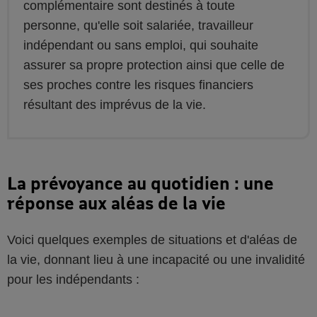
complémentaire sont destinés à toute
personne, qu'elle soit salariée, travailleur
indépendant ou sans emploi, qui souhaite
assurer sa propre protection ainsi que celle de
ses proches contre les risques financiers
résultant des imprévus de la vie.
La prévoyance au quotidien : une
réponse aux aléas de la vie
Voici quelques exemples de situations et d'aléas de
la vie, donnant lieu à une incapacité ou une invalidité
pour les indépendants :