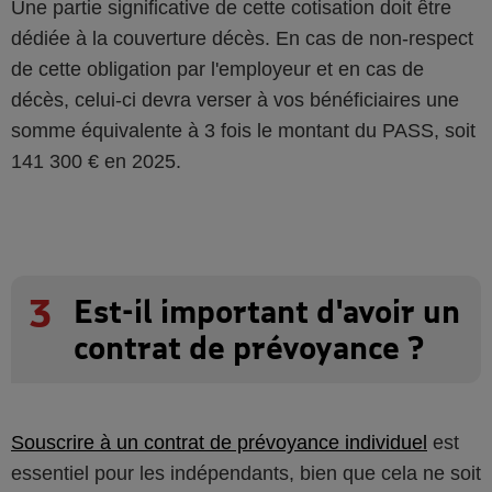
Une partie significative de cette cotisation doit être
dédiée à la couverture décès. En cas de non-respect
de cette obligation par l'employeur et en cas de
décès, celui-ci devra verser à vos bénéficiaires une
somme équivalente à 3 fois le montant du PASS, soit
141 300 € en 2025.
3
Est-il important d'avoir un
contrat de prévoyance ?
Souscrire à un contrat de prévoyance individuel
est
essentiel pour les indépendants, bien que cela ne soit