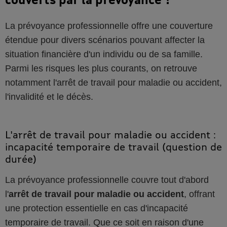
La prévoyance professionnelle offre une couverture
étendue pour divers scénarios pouvant affecter la
situation financière d'un individu ou de sa famille.
Parmi les risques les plus courants, on retrouve
notamment l'arrêt de travail pour maladie ou accident,
l'invalidité et le décès.
L'arrêt de travail pour maladie ou accident :
incapacité temporaire de travail (question de
durée)
La prévoyance professionnelle couvre tout d'abord
l'
arrêt de travail pour maladie ou accident
, offrant
une protection essentielle en cas d'incapacité
temporaire de travail. Que ce soit en raison d'une