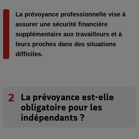
La prévoyance professionnelle vise à
assurer une sécurité financière
supplémentaire aux travailleurs et à
leurs proches dans des situations
difficiles.
2
La prévoyance est-elle
obligatoire pour les
indépendants ?