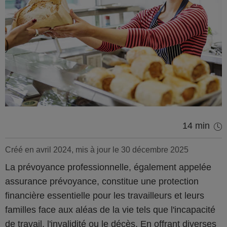
14 min
Créé en avril 2024, mis à jour le 30 décembre 2025
La prévoyance professionnelle, également appelée
assurance prévoyance, constitue une protection
financière essentielle pour les travailleurs et leurs
familles face aux aléas de la vie tels que l'incapacité
de travail, l'invalidité ou le décès. En offrant diverses