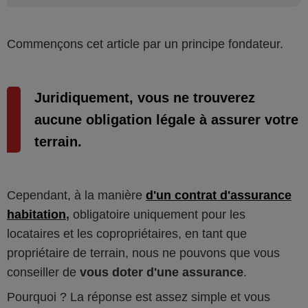
Commençons cet article par un principe fondateur.
Juridiquement, vous ne trouverez
aucune obligation légale à assurer votre
terrain.
Cependant, à la manière
d'un contrat d'assurance
habitation
,
obligatoire uniquement pour les
locataires et les copropriétaires, en tant que
propriétaire de terrain, nous ne pouvons que vous
conseiller de
vous doter d'une assurance
.
Pourquoi ? La réponse est assez simple et vous