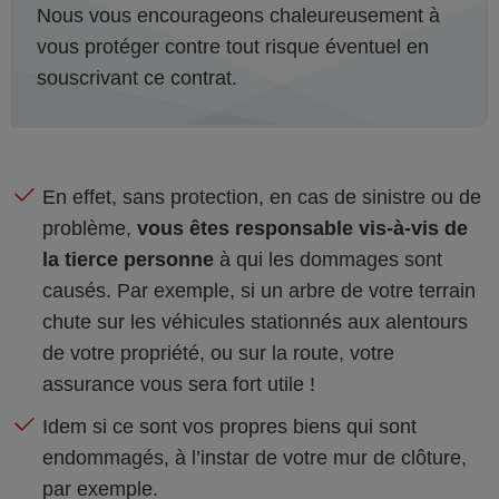
Nous vous encourageons chaleureusement à
vous protéger contre tout risque éventuel en
souscrivant ce contrat.
En effet, sans protection, en cas de sinistre ou de
problème,
vous êtes responsable vis-à-vis de
la tierce personne
à qui les dommages sont
causés. Par exemple, si un arbre de votre terrain
chute sur les véhicules stationnés aux alentours
de votre propriété, ou sur la route, votre
assurance vous sera fort utile !
Idem si ce sont vos propres biens qui sont
endommagés, à l’instar de votre mur de clôture,
par exemple.