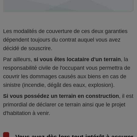
Les modalités de couverture de ces deux garanties
dépendent toujours du contrat auquel vous avez
décidé de souscrire.
Par ailleurs,
si vous êtes locataire d'un terrain
, la
responsabilité civile de l'occupant vous permettra de
couvrir les dommages causés aux biens en cas de
sinistre (incendie, dégât des eaux, explosion).
Si vous possédez un terrain en construction
, il est
primordial de déclarer ce terrain ainsi que le projet
d'habitation à venir.