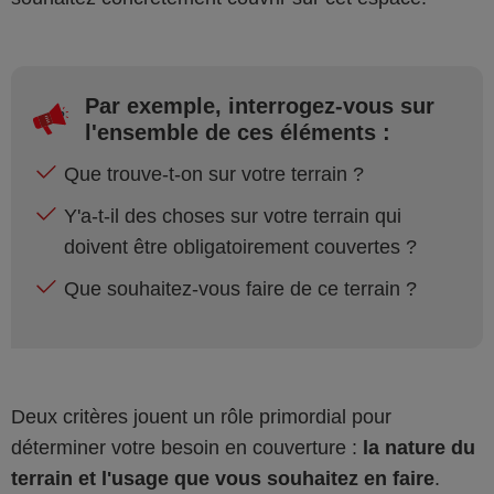
Par exemple, interrogez-vous sur
l'ensemble de ces éléments :
Que trouve-t-on sur votre terrain ?
Y'a-t-il des choses sur votre terrain qui
doivent être obligatoirement couvertes ?
Que souhaitez-vous faire de ce terrain ?
Deux critères jouent un rôle primordial pour
déterminer votre besoin en couverture :
la nature du
terrain et l'usage que vous souhaitez en faire
.