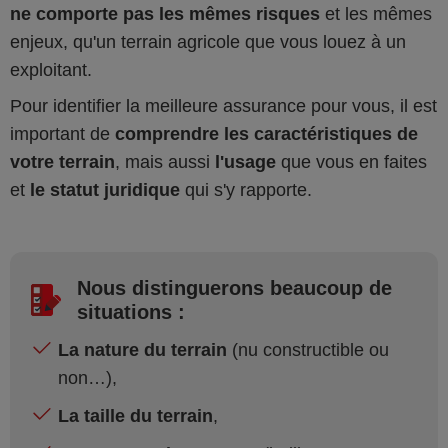
ne comporte pas les mêmes risques
et les mêmes
enjeux, qu'un terrain agricole que vous louez à un
exploitant.
Pour identifier la meilleure assurance pour vous, il est
important de
comprendre les caractéristiques de
votre terrain
, mais aussi
l'usage
que vous en faites
et
le statut juridique
qui s'y rapporte.
Nous distinguerons beaucoup de
situations :
La nature du terrain
(nu constructible ou
non…),
La taille du terrain
,