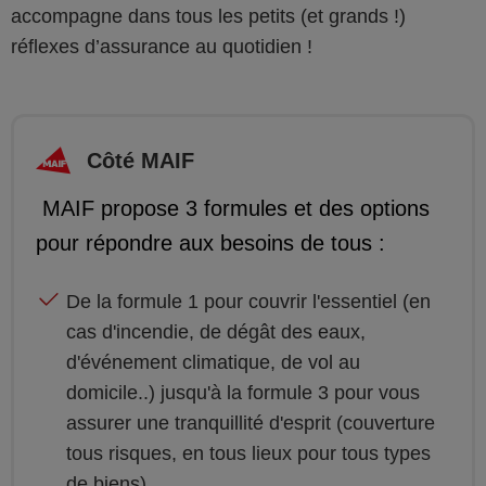
accompagne dans tous les petits (et grands !)
réflexes d’assurance au quotidien !
Côté MAIF
​ MAIF propose 3 formules et des options
pour répondre aux besoins de tous :
De la formule 1 pour couvrir l'essentiel (en
cas d'incendie, de dégât des eaux,
d'événement climatique, de vol au
domicile..) jusqu'à la formule 3 pour vous
assurer une tranquillité d'esprit (couverture
tous risques, en tous lieux pour tous types
de biens)​.