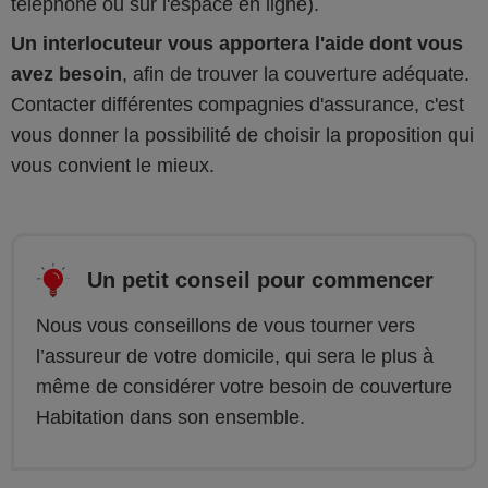
téléphone ou sur l'espace en ligne).
Un interlocuteur vous apportera l'aide dont vous
avez besoin
, afin de trouver la couverture adéquate.
Contacter différentes compagnies d'assurance, c'est
vous donner la possibilité de choisir la proposition qui
vous convient le mieux.
Un petit conseil pour commencer
Nous vous conseillons de vous tourner vers
l’assureur de votre domicile, qui sera le plus à
même de considérer votre besoin de couverture
Habitation dans son ensemble.