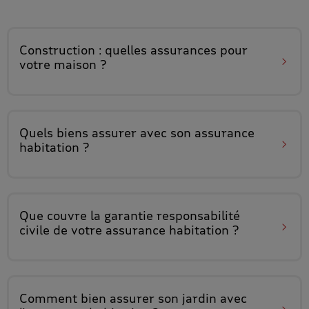
Construction : quelles assurances
pour
votre maison ?
Quels biens assurer
avec son assurance
habitation ?
Que couvre
la garantie responsabilité
civile
de votre assurance habitation ?
Comment bien assurer son jardin
avec