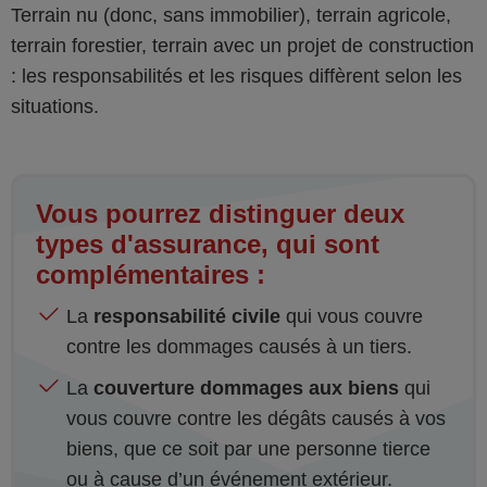
Terrain nu (donc, sans immobilier), terrain agricole,
terrain forestier, terrain avec un projet de construction
: les responsabilités et les risques diffèrent selon les
situations.
Vous pourrez distinguer deux
types d'assurance, qui sont
complémentaires :
La
responsabilité civile
qui vous couvre
contre les dommages causés à un tiers.
La
couverture dommages aux biens
qui
vous couvre contre les dégâts causés à vos
biens, que ce soit par une personne tierce
ou à cause d’un événement extérieur.