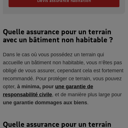
Devis assurance habitation
Quelle assurance pour un terrain
avec un bâtiment non habitable ?
Dans le cas où vous possédez un terrain qui
accueille un bâtiment non habitable, vous n’êtes pas
obligé de vous assurer, cependant cela est fortement
recommandé. Pour protéger ce terrain, vous pouvez
opter,
à minima, pour
une garantie de
responsabilité civile
, et de manière plus large pour
une garantie dommages aux biens
.
Quelle assurance pour un terrain