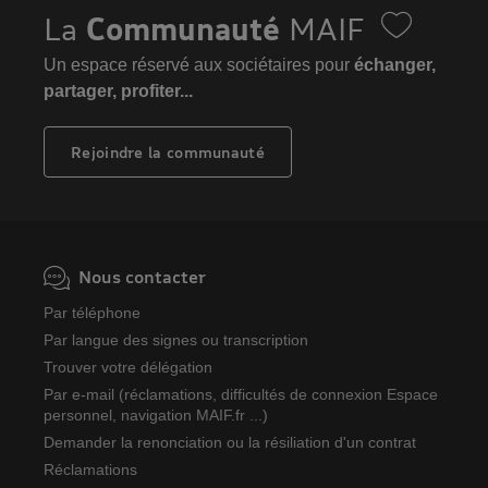
La
Communauté
MAIF
Un espace réservé aux sociétaires pour
échanger,
partager, profiter...
Rejoindre la communauté
Nous contacter
Par téléphone
Par langue des signes ou transcription
Trouver votre délégation
Par e-mail (réclamations, difficultés de connexion Espace
personnel, navigation MAIF.fr ...)
Demander la renonciation ou la résiliation d'un contrat
Réclamations