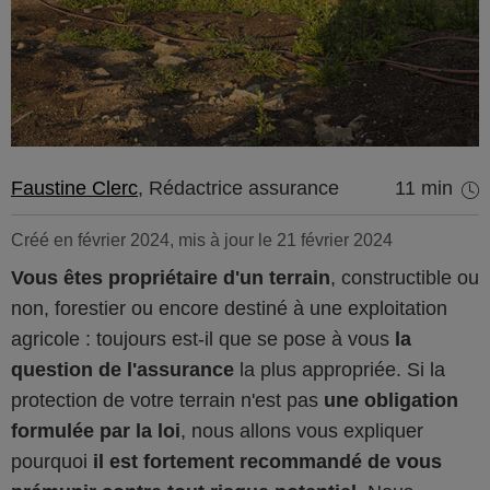
Faustine Clerc
, Rédactrice assurance
11 min
Créé en février 2024, mis à jour le 21 février 2024
Vous êtes propriétaire d'un terrain
, constructible ou
non, forestier ou encore destiné à une exploitation
agricole : toujours est-il que se pose à vous
la
question de l'assurance
la plus appropriée. Si la
protection de votre terrain n'est pas
une obligation
formulée par la loi
, nous allons vous expliquer
pourquoi
il est fortement recommandé de vous