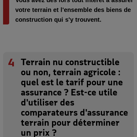
Vous avez dès lors tout intérêt à assurer
votre terrain et l'ensemble des biens de
construction qui s'y trouvent.
4
Terrain nu constructible
ou non, terrain agricole :
quel est le tarif pour une
assurance ? Est-ce utile
d'utiliser des
comparateurs d'assurance
terrain pour déterminer
un prix ?