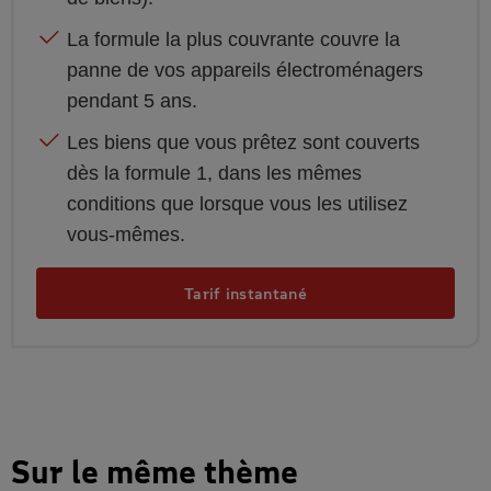
La formule la plus couvrante couvre la
panne de vos appareils électroménagers
pendant 5 ans.​
Les biens que vous prêtez sont couverts
dès la formule 1, dans les mêmes
conditions que lorsque vous les utilisez
vous-mêmes.​
Tarif instantané
Sur le même thème