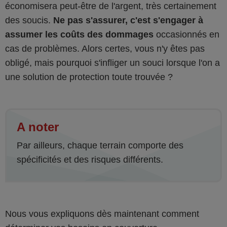
économisera peut-être de l'argent, très certainement
des soucis.
Ne pas s'assurer, c'est s'engager à
assumer les coûts des dommages
occasionnés en
cas de problèmes. Alors certes, vous n'y êtes pas
obligé, mais pourquoi s'infliger un souci lorsque l'on a
une solution de protection toute trouvée ?
A noter
Par ailleurs, chaque terrain comporte des
spécificités et des risques différents.
Nous vous expliquons dès maintenant comment