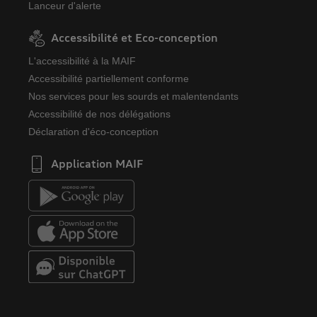
Lanceur d'alerte
Accessibilité et Eco-conception
L'accessibilité à la MAIF
Accessibilité partiellement conforme
Nos services pour les sourds et malentendants
Accessibilité de nos délégations
Déclaration d'éco-conception
Application MAIF