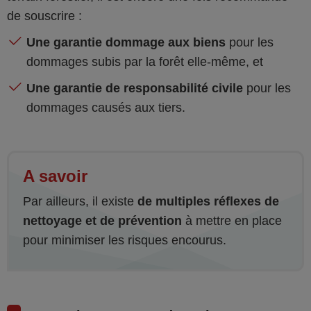
de souscrire :
Une garantie dommage aux biens
pour les
dommages subis par la forêt elle-même, et
Une garantie de responsabilité civile
pour les
dommages causés aux tiers.
A savoir
Par ailleurs, il existe
de multiples réflexes de
nettoyage et de prévention
à mettre en place
pour minimiser les risques encourus.