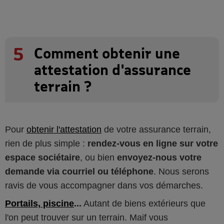
5
Comment obtenir une
attestation d'assurance
terrain ?
Pour
obtenir l'attestation
de votre assurance terrain,
rien de plus simple :
rendez-vous en ligne sur votre
espace sociétaire
, ou bien
envoyez-nous votre
demande via courriel ou téléphone
. Nous serons
ravis de vous accompagner dans vos démarches.
Portails, piscine
...
Autant de biens extérieurs que
l'on peut trouver sur un terrain. Maif vous