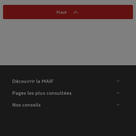
Haut
Découvrir la MAIF
Pages les plus consultées
Nos conseils