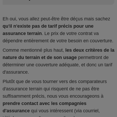
Eh oui, vous allez peut-être être déçus mais sachez
qu'il n'existe pas de tarif précis pour une
assurance terrain
. Le prix de votre contrat va
dépendre entièrement de votre besoin en couverture.
Comme mentionné plus haut,
les deux critères de la
nature du terrain et de son usage
permettront de
déterminer une couverture adéquate, et donc un tarif
d'assurance.
Plutôt que de vous tourner vers des comparateurs
d'assurance terrain qui risquent de ne pas être
suffisamment précis, nous vous encourageons à
prendre contact avec les compagnies
d'assurance
qui vous intéressent (via courriel,