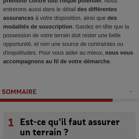
prémunir contre tout risque potentiel
. Nous
entrerons aussi dans le détail
des différentes
assurances
à votre disposition, ainsi que
des
modalités de souscription
. Gardez en tête que la
possession de votre terrain doit rester une belle
opportunité, et non une source de contraintes ou
d'inquiétudes. Pour vous aider au mieux,
nous vous
accompagnons au fil de votre démarche
.
SOMMAIRE
1
Est-ce qu'il faut assurer
un terrain ?