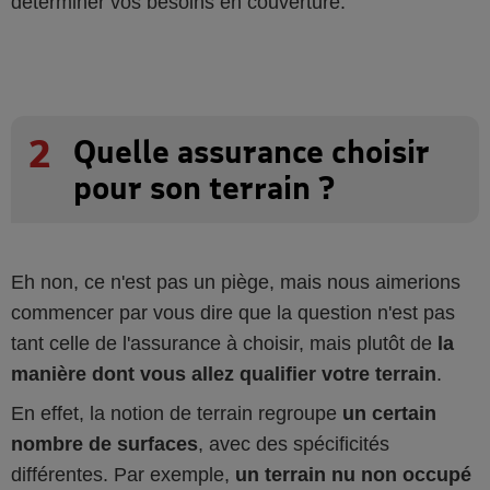
déterminer vos besoins en couverture.
2
Quelle assurance choisir
pour son terrain ?
Eh non, ce n'est pas un piège, mais nous aimerions
commencer par vous dire que la question n'est pas
tant celle de l'assurance à choisir, mais plutôt de
la
manière dont vous allez qualifier votre terrain
.
En effet, la notion de terrain regroupe
un certain
nombre de surfaces
, avec des spécificités
différentes. Par exemple,
un terrain nu non occupé