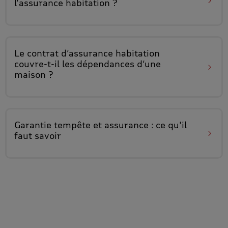
l'assurance habitation ?
Le contrat d’assurance habitation
couvre-t-il les dépendances d’une
maison
?
Garantie tempête et assurance
: ce qu'il
faut savoir