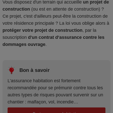
Vous disposez d'un terrain qui accueille
un projet de
construction
(ou est en attente de construction) ?
Ce projet, c'est d'ailleurs peut-être la construction de
votre résidence principale ? La loi vous oblige alors à
protéger votre projet de construction
, par la
souscription
d'un contrat d’assurance contre les
dommages ouvrage
.
Bon à savoir
L’assurance habitation est fortement
recommandée pour se prémunir contre tous les
autres types de risques pouvant survenir sur un
chantier : malfaçon, vol, incendie…