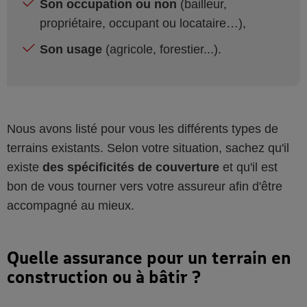
Son occupation ou non
(bailleur,
propriétaire, occupant ou locataire…),
Son usage
(agricole, forestier...).
Nous avons listé pour vous les différents types de
terrains existants. Selon votre situation, sachez qu'il
existe
des spécificités de couverture
et qu'il est
bon de vous tourner vers votre assureur afin d'être
accompagné au mieux.
Quelle assurance pour un terrain en
construction ou à bâtir ?