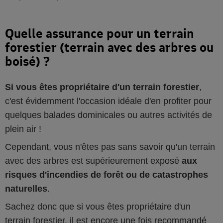
Quelle assurance pour un terrain
forestier (terrain avec des arbres ou
boisé) ?
Si vous êtes propriétaire d'un terrain forestier
,
c'est évidemment l'occasion idéale d'en profiter pour
quelques balades dominicales ou autres activités de
plein air !
Cependant, vous n'êtes pas sans savoir qu'un terrain
avec des arbres est supérieurement exposé
aux
risques d'incendies de forêt ou de catastrophes
naturelles
.
Sachez donc que si vous êtes propriétaire d'un
terrain forestier, il est encore une fois recommandé