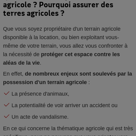
agricole ? Pourquoi assurer des
terres agricoles ?
Que vous soyez propriétaire d'un terrain agricole
disponible à la location, ou bien exploitant vous-
même de votre terrain, vous allez vous confronter à
la nécessité de
protéger cet espace contre les
aléas de la vie
.
En effet,
de nombreux enjeux sont soulevés par la
possession d'un terrain agricole
:
La présence d'animaux,
La potentialité de voir arriver un accident ou
Un acte de vandalisme.
En ce qui concerne la thématique agricole qui est très