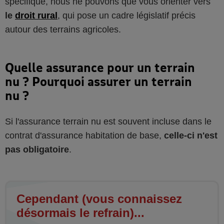
spécifique, nous ne pouvons que vous orienter vers
le
droit rural
, qui pose un cadre législatif précis
autour des terrains agricoles.
Quelle assurance pour un terrain
nu ? Pourquoi assurer un terrain
nu ?
Si l'assurance terrain nu est souvent incluse dans le
contrat d'assurance habitation de base,
celle-ci n'est
pas obligatoire
.
Cependant (vous connaissez
désormais le refrain)...