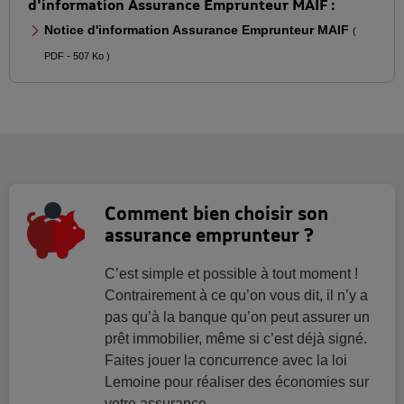
d'information Assurance Emprunteur MAIF :
Notice d'information Assurance Emprunteur MAIF
(
PDF - 507 Ko )
Comment bien choisir son
assurance emprunteur ?
C’est simple et possible à tout moment !
Contrairement à ce qu’on vous dit, il n’y a
pas qu’à la banque qu’on peut assurer un
prêt immobilier, même si c’est déjà signé.
Faites jouer la concurrence avec la loi
Lemoine pour réaliser des économies sur
votre assurance.