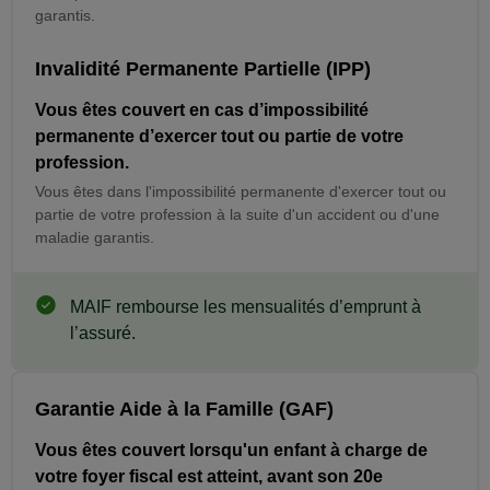
garantis.
Invalidité Permanente Partielle (IPP)
Vous êtes couvert en cas d’impossibilité
permanente d’exercer tout ou partie de votre
profession.
Vous êtes dans l'impossibilité permanente d'exercer tout ou
partie de votre profession à la suite d'un accident ou d'une
maladie garantis.
Information
MAIF rembourse les mensualités d’emprunt à
l’assuré.
Garantie Aide à la Famille (GAF)
Vous êtes couvert lorsqu'un enfant à charge de
votre foyer fiscal est atteint, avant son 20e