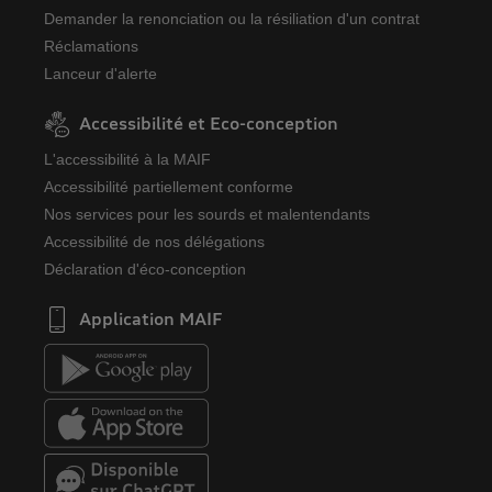
Demander la renonciation ou la résiliation d'un contrat
Réclamations
Lanceur d'alerte
Accessibilité et Eco-conception
L'accessibilité à la MAIF
Accessibilité partiellement conforme
Nos services pour les sourds et malentendants
Accessibilité de nos délégations
Déclaration d'éco-conception
Application MAIF