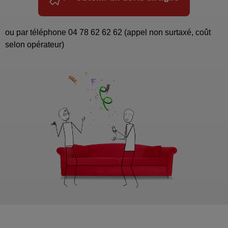
ou par téléphone 04 78 62 62 62
(appel non surtaxé, coût
selon opérateur)