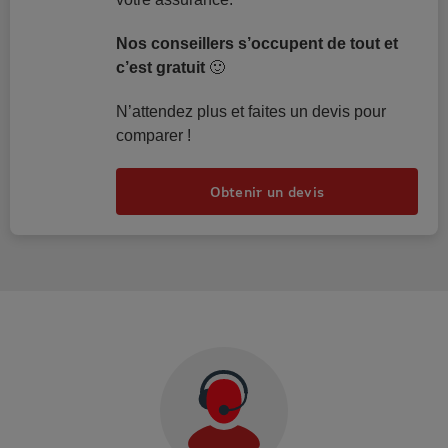
Nos conseillers s’occupent de tout et
c’est gratuit
🙂
N’attendez plus et faites un devis pour
comparer !
Obtenir un devis