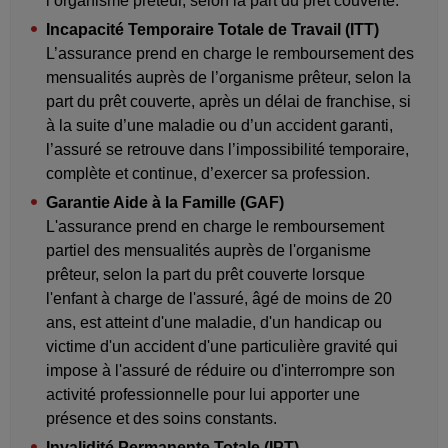
l’organisme prêteur, selon la part du prêt couverte.
Incapacité Temporaire Totale de Travail (ITT)
L’assurance prend en charge le remboursement des
mensualités auprès de l’organisme prêteur, selon la
part du prêt couverte, après un délai de franchise, si
à la suite d’une maladie ou d’un accident garanti,
l’assuré se retrouve dans l’impossibilité temporaire,
complète et continue, d’exercer sa profession.
Garantie Aide à la Famille (GAF)
L'assurance prend en charge le remboursement
partiel des mensualités auprès de l'organisme
prêteur, selon la part du prêt couverte lorsque
l'enfant à charge de l'assuré, âgé de moins de 20
ans, est atteint d'une maladie, d'un handicap ou
victime d'un accident d'une particulière gravité qui
impose à l'assuré de réduire ou d'interrompre son
activité professionnelle pour lui apporter une
présence et des soins constants.
Invalidité Permanente Totale (IPT)