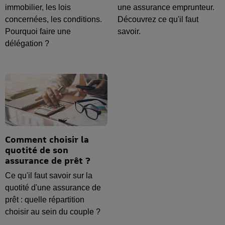
immobilier, les lois
une assurance emprunteur.
concernées, les conditions.
Découvrez ce qu'il faut
Pourquoi faire une
savoir.
délégation ?
Comment choisir la
quotité de son
assurance de prêt ?
Ce qu'il faut savoir sur la
quotité d'une assurance de
prêt : quelle répartition
choisir au sein du couple ?