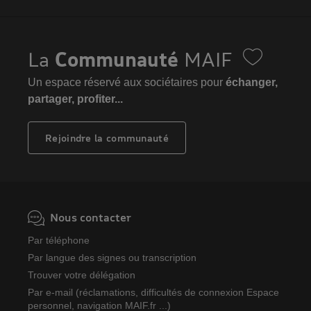
La
Communauté
MAIF
Un espace réservé aux sociétaires pour
échanger,
partager, profiter...
Rejoindre la communauté
Nous contacter
Par téléphone
Par langue des signes ou transcription
Trouver votre délégation
Par e-mail (réclamations, difficultés de connexion Espace
personnel, navigation MAIF.fr ...)