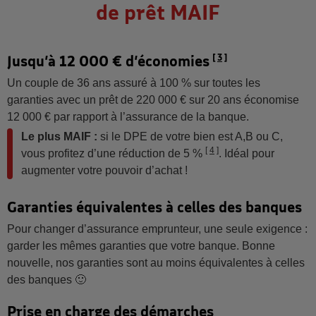
de prêt MAIF
Jusqu’à 12 000 € d’économies
3
Un couple de 36 ans assuré à 100 % sur toutes les
garanties avec un prêt de 220 000 € sur 20 ans économise
12 000 € par rapport à l’assurance de la banque.
Le plus MAIF :
si le DPE de votre bien est A,B ou C,
4
vous profitez d’une réduction de 5 %
. Idéal pour
augmenter votre pouvoir d’achat !
Garanties équivalentes à celles des banques
Pour changer d’assurance emprunteur, une seule exigence :
garder les mêmes garanties que votre banque. Bonne
nouvelle, nos garanties sont au moins équivalentes à celles
des banques
🙂
Prise en charge des démarches