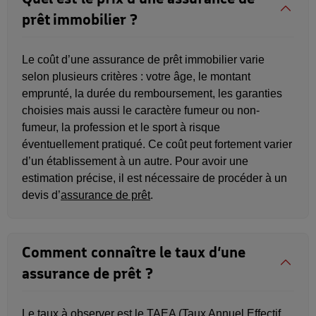
prêt immobilier ?
Le coût d’une assurance de prêt immobilier varie
selon plusieurs critères : votre âge, le montant
emprunté, la durée du remboursement, les garanties
choisies mais aussi le caractère fumeur ou non-
fumeur, la profession et le sport à risque
éventuellement pratiqué. Ce coût peut fortement varier
d’un établissement à un autre. Pour avoir une
estimation précise, il est nécessaire de procéder à un
devis d’
assurance de prêt
.
Comment connaître le taux d’une
assurance de prêt ?
Le taux à observer est le TAEA (Taux Annuel Effectif