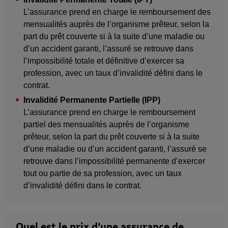
L’assurance prend en charge le remboursement des
mensualités auprès de l’organisme prêteur, selon la
part du prêt couverte si à la suite d’une maladie ou
d’un accident garanti, l’assuré se retrouve dans
l’impossibilité totale et définitive d’exercer sa
profession, avec un taux d’invalidité défini dans le
contrat.
Invalidité Permanente Partielle (IPP)
L’assurance prend en charge le remboursement
partiel des mensualités auprès de l’organisme
prêteur, selon la part du prêt couverte si à la suite
d’une maladie ou d’un accident garanti, l’assuré se
retrouve dans l’impossibilité permanente d’exercer
tout ou partie de sa profession, avec un taux
d’invalidité défini dans le contrat.
Quel est le prix d’une assurance de