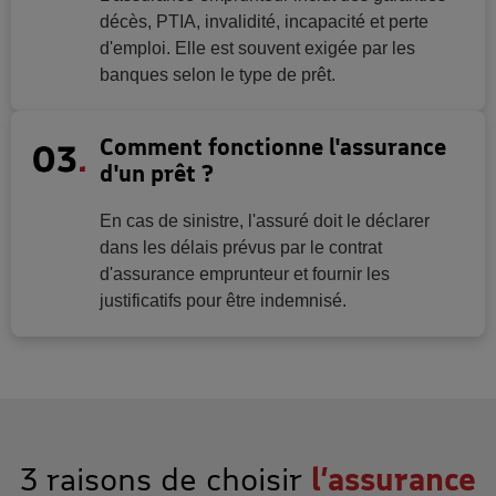
décès, PTIA, invalidité, incapacité et perte
d'emploi. Elle est souvent exigée par les
banques selon le type de prêt.
Comment fonctionne l'assurance
d'un prêt ?
En cas de sinistre, l'assuré doit le déclarer
dans les délais prévus par le contrat
d'assurance emprunteur et fournir les
justificatifs pour être indemnisé.
3 raisons de choisir
l’assurance