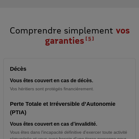
Comprendre simplement
vos
garanties
5
Décès
Vous êtes couvert en cas de décès.
Vos héritiers sont protégés financièrement.
Perte Totale et Irréversible d’Autonomie
(PTIA)
Vous êtes couvert en cas d'invalidité.
Vous êtes dans l'incapacité définitive d'exercer toute activité
rémunérée et vous avez besoin d'une tierce personne pour