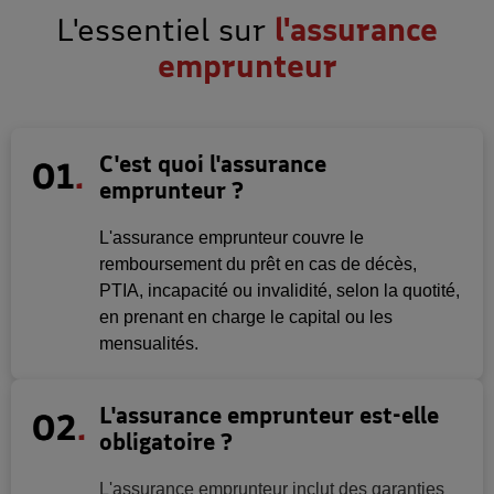
L'essentiel sur
l'assurance
emprunteur
C'est quoi l'assurance
emprunteur ?
L'assurance emprunteur couvre le
remboursement du prêt en cas de décès,
PTIA, incapacité ou invalidité, selon la quotité,
en prenant en charge le capital ou les
mensualités.
L'assurance emprunteur est-elle
obligatoire ?
L'assurance emprunteur inclut des garanties