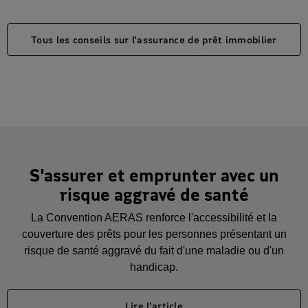
Tous les conseils sur l'assurance de prêt immobilier
S'assurer et emprunter avec un
risque aggravé de santé
La Convention AERAS renforce l'accessibilité et la
couverture des prêts pour les personnes présentant un
risque de santé aggravé du fait d'une maladie ou d'un
handicap.
Lire l'article