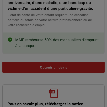
anniversaire, d'une maladie, d'un handicap ou
victime d'un accident d'une particulière gravité.
L'état de santé de votre enfant requiert une cessation
partielle ou totale de votre activité professionnelle ou de
votre recherche d’emploi.
Information
MAIF rembourse 50% des mensualités d'emprunt
à la banque.
Obtenir un devis
Pour en savoir plus, téléchargez la notice