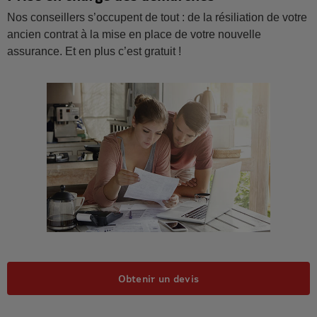
Nos conseillers s’occupent de tout : de la résiliation de votre
ancien contrat à la mise en place de votre nouvelle
assurance. Et en plus c’est gratuit !
Obtenir un devis