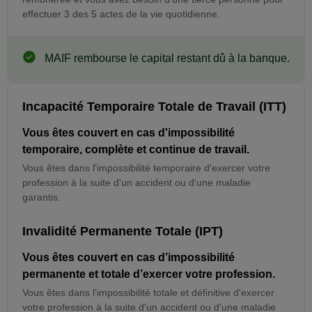
effectuer 3 des 5 actes de la vie quotidienne.
Information
MAIF rembourse le capital restant dû à la banque.
Incapacité Temporaire Totale de Travail (ITT)
Vous êtes couvert en cas d'impossibilité
temporaire, complète et continue de travail.
Vous êtes dans l'impossibilité temporaire d'exercer votre
profession à la suite d'un accident ou d'une maladie
garantis.
Invalidité Permanente Totale (IPT)
Vous êtes couvert en cas d’impossibilité
permanente et totale d’exercer votre profession.
Vous êtes dans l'impossibilité totale et définitive d'exercer
votre profession à la suite d'un accident ou d'une maladie