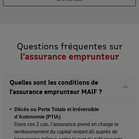
Questions fréquentes sur
l’assurance emprunteur
Quelles sont les conditions de
l’assurance emprunteur MAIF ?
Décès ou Perte Totale et Irréversible
d’Autonomie (PTIA)
Dans ces 2 cas, l’assurance prend en charge le
remboursement du capital restant dû auprès de