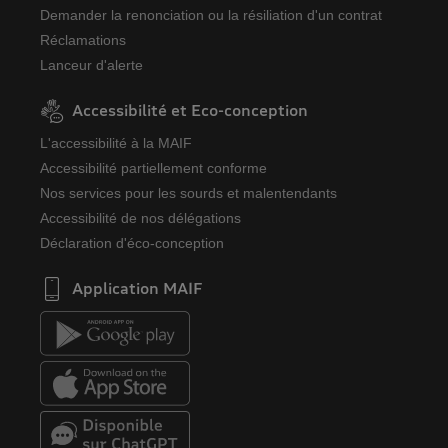
Demander la renonciation ou la résiliation d'un contrat
Réclamations
Lanceur d'alerte
Accessibilité et Eco-conception
L'accessibilité à la MAIF
Accessibilité partiellement conforme
Nos services pour les sourds et malentendants
Accessibilité de nos délégations
Déclaration d'éco-conception
Application MAIF