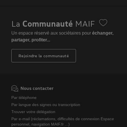
La
Communauté
MAIF
Un espace réservé aux sociétaires pour
échanger,
partager, profiter...
Rejoindre la communauté
Nous contacter
Par téléphone
Par langue des signes ou transcription
Trouver votre délégation
Par e-mail (réclamations, difficultés de connexion Espace
personnel, navigation MAIF.fr ...)