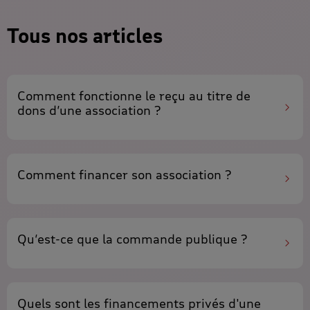
Tous nos articles
Comment fonctionne
le reçu au titre de
dons
d’une association ?
Comment
financer son association ?
Qu’est-ce que la
commande publique
?
Quels sont les
financements privés
d'une