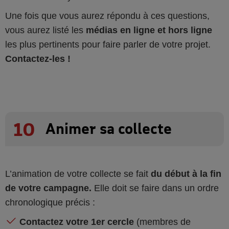
Une fois que vous aurez répondu à ces questions,
vous aurez listé les
médias en ligne et hors ligne
les plus pertinents pour faire parler de votre projet.
Contactez-les !
10
Animer sa collecte
L’animation de votre collecte se fait
du début à la fin
de votre campagne.
Elle doit se faire dans un ordre
chronologique précis :
Contactez votre 1er cercle
(membres de