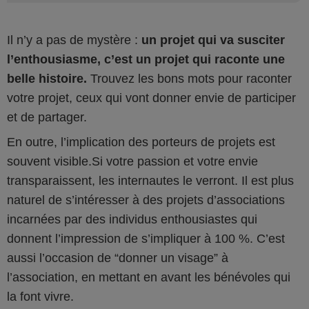
Il n’y a pas de mystère :
un projet qui va susciter
l’enthousiasme, c’est un projet qui raconte une
belle histoire.
Trouvez les bons mots pour raconter
votre projet, ceux qui vont donner envie de participer
et de partager.
En outre, l’implication des porteurs de projets est
souvent visible.Si votre passion et votre envie
transparaissent, les internautes le verront. Il est plus
naturel de s’intéresser à des projets d’associations
incarnées par des individus enthousiastes qui
donnent l’impression de s’impliquer à 100 %. C’est
aussi l’occasion de “donner un visage” à
l’association, en mettant en avant les bénévoles qui
la font vivre.