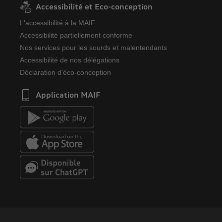
Accessibilité et Eco-conception
L'accessibilité à la MAIF
Accessibilité partiellement conforme
Nos services pour les sourds et malentendants
Accessibilité de nos délégations
Déclaration d'éco-conception
Application MAIF