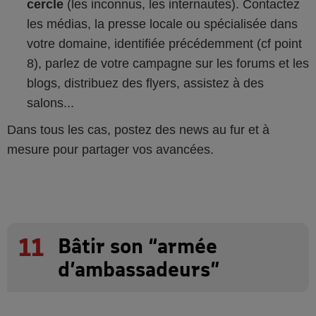
cercle
(les inconnus, les internautes). Contactez
les médias, la presse locale ou spécialisée dans
votre domaine, identifiée précédemment (cf point
8), parlez de votre campagne sur les forums et les
blogs, distribuez des flyers, assistez à des
salons...
Dans tous les cas, postez des news au fur et à
mesure pour partager vos avancées.
11
Bâtir son “armée
d’ambassadeurs”