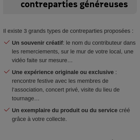
contreparties généreuses
Il existe 3 grands types de contreparties proposées :
Un souvenir créatif
: le nom du contributeur dans
les remerciements, sur le mur de votre local, une
vidéo faite sur mesure…
Une expérience originale ou exclusive
:
rencontre festive avec les membres de
l’association, concert privé, visite du lieu de
tournage…
Un exemplaire du produit ou du service
créé
grâce à votre collecte.