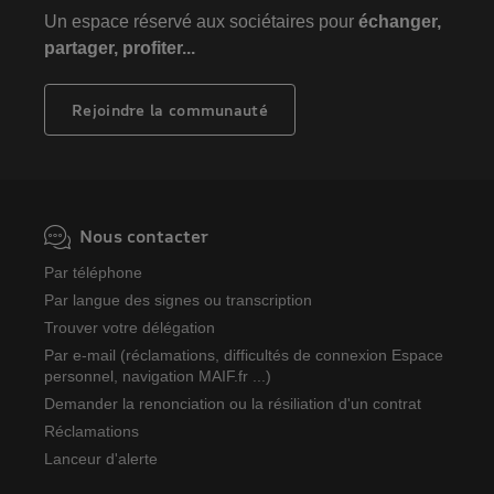
Un espace réservé aux sociétaires pour
échanger,
partager, profiter...
Rejoindre la communauté
Nous contacter
Par téléphone
Par langue des signes ou transcription
Trouver votre délégation
Par e-mail (réclamations, difficultés de connexion Espace
personnel, navigation MAIF.fr ...)
Demander la renonciation ou la résiliation d'un contrat
Réclamations
Lanceur d'alerte