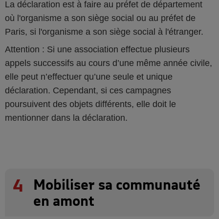
La déclaration est à faire au préfet de département
où l'organisme a son siège social ou au préfet de
Paris, si l'organisme a son siège social à l'étranger.
Attention : Si une association effectue plusieurs
appels successifs au cours d’une même année civile,
elle peut n’effectuer qu’une seule et unique
déclaration. Cependant, si ces campagnes
poursuivent des objets différents, elle doit le
mentionner dans la déclaration.
4
Mobiliser sa communauté
en amont