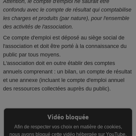
Attention, le compte d'emploi ne saurait être
confondu avec le compte de résultat qui comptabilise
les charges et produits (par nature), pour l'ensemble
des activités de l'association.
Ce compte d'emploi est déposé au siège social de
l'association et doit être porté à la connaissance du
public par tous moyens.
L'association doit en outre établir des comptes
annuels comprenant : un bilan, un compte de résultat
et une annexe (incluant le compte d'emploi annuel
des ressources collectées auprès du public).
Vidéo bloquée
Afin de respecter vos choix en matière de cookies,
nous avons bloqué cette vidéo hébergée sur YouTube.