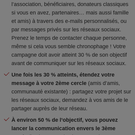
l’association, bénéficiaires, donateurs classiques
si vous en avez, partenaires… mais aussi famille
et amis) à travers des e-mails personnalisés, ou
par messages privés sur les réseaux sociaux.
Prenez le temps de contacter chaque personne,
même si cela vous semble chronophage ! Votre
campagne doit avoir atteint 30 % de son objectif
avant de communiquer sur les réseaux sociaux.
Une fois les 30 % atteints, étendez votre
message à votre 2ème cercle
(amis d’amis,
communauté existante) : partagez votre projet sur
les réseaux sociaux, demandez à vos amis de le
partager auprès de leur réseau.
À environ 50 % de l’objectif, vous pouvez
lancer la communication envers le 3ème