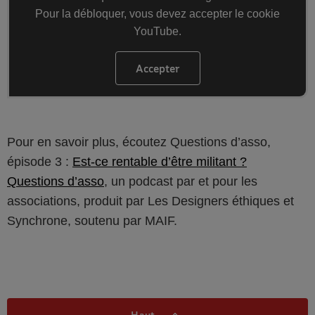
Pour la débloquer, vous devez accepter le cookie
YouTube.
Accepter
les cookies YouTube
Pour en savoir plus, écoutez Questions d’asso,
épisode 3 :
Est-ce rentable d’être militant ?
Questions d’asso
, un podcast par et pour les
associations, produit par Les Designers éthiques et
Synchrone, soutenu par MAIF.
Haut