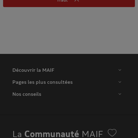
Découvrir la MAIF
Pages les plus consultées
Nos conseils
La
Communauté
MAIF