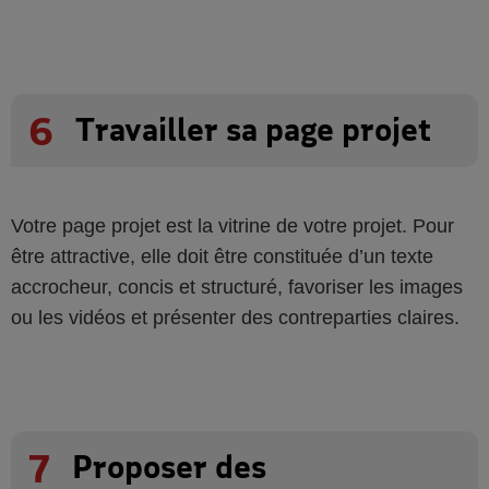
6
Travailler sa page projet
Votre page projet est la vitrine de votre projet. Pour
être attractive, elle doit être constituée d’un texte
accrocheur, concis et structuré, favoriser les images
ou les vidéos et présenter des contreparties claires.
7
Proposer des