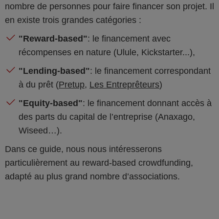
nombre de personnes pour faire financer son projet. Il
en existe trois grandes catégories :
"Reward-based"
: le financement avec
récompenses en nature (Ulule, Kickstarter...),
"Lending-based"
: le financement correspondant
à du prêt (
Pretup
,
Les Entreprêteurs
)
"Equity-based"
: le financement donnant accès à
des parts du capital de l’entreprise (Anaxago,
Wiseed…).
Dans ce guide, nous nous intéresserons
particulièrement au reward-based crowdfunding,
adapté au plus grand nombre d’associations.