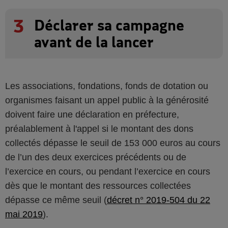
3
Déclarer sa campagne
avant de la lancer
Les associations, fondations, fonds de dotation ou
organismes faisant un appel public à la générosité
doivent faire une déclaration en préfecture,
préalablement à l'appel si le montant des dons
collectés dépasse le seuil de 153 000 euros au cours
de l’un des deux exercices précédents ou de
l’exercice en cours, ou pendant l’exercice en cours
dès que le montant des ressources collectées
dépasse ce même seuil (
décret n° 2019-504 du 22
mai 2019
).