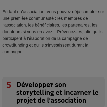
En tant qu’association, vous pouvez déjà compter sur
une première communauté : les membres de
l’association, les bénéficiaires, les partenaires, les
donateurs si vous en avez... Prévenez-les, afin qu’ils
participent à l’élaboration de la campagne de
crowdfunding et qu’ils s’investissent durant la
campagne.
5
Développer son
storytelling et incarner le
projet de l’association