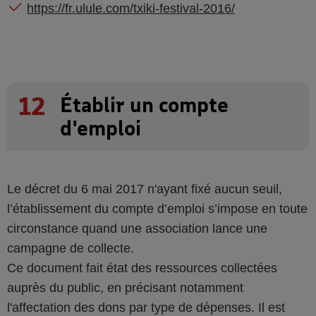
https://fr.ulule.com/txiki-festival-2016/
12
Établir un compte
d'emploi
Le décret du 6 mai 2017 n'ayant fixé aucun seuil,
l’établissement du compte d’emploi s’impose en toute
circonstance quand une association lance une
campagne de collecte.
Ce document fait état des ressources collectées
auprès du public, en précisant notamment
l'affectation des dons par type de dépenses. Il est