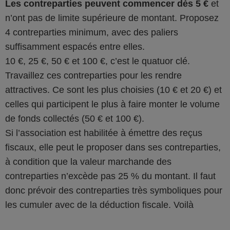
Les contreparties peuvent commencer dès 5 €
et
n’ont pas de limite supérieure de montant. Proposez
4 contreparties minimum, avec des paliers
suffisamment espacés entre elles.
10 €, 25 €, 50 € et 100 €, c’est le quatuor clé.
Travaillez ces contreparties pour les rendre
attractives. Ce sont les plus choisies (10 € et 20 €) et
celles qui participent le plus à faire monter le volume
de fonds collectés (50 € et 100 €).
Si l’association est habilitée à émettre des reçus
fiscaux, elle peut le proposer dans ses contreparties,
à condition que la valeur marchande des
contreparties n’excède pas 25 % du montant. Il faut
donc prévoir des contreparties très symboliques pour
les cumuler avec de la déduction fiscale. Voilà