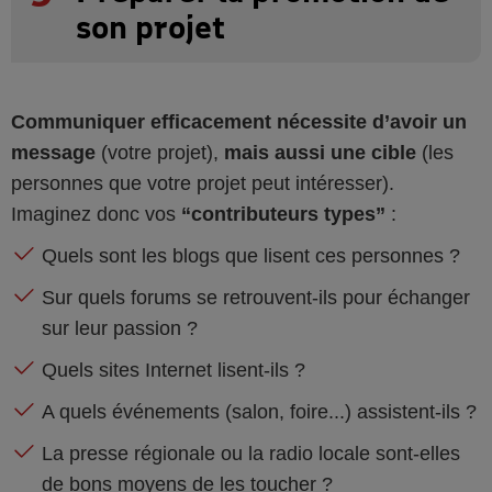
son projet
Communiquer efficacement nécessite d’avoir un
message
(votre projet),
mais aussi une cible
(les
personnes que votre projet peut intéresser).
Imaginez donc vos
“contributeurs types”
:
Quels sont les blogs que lisent ces personnes ?
Sur quels forums se retrouvent-ils pour échanger
sur leur passion ?
Quels sites Internet lisent-ils ?
A quels événements (salon, foire...) assistent-ils ?
La presse régionale ou la radio locale sont-elles
de bons moyens de les toucher ?