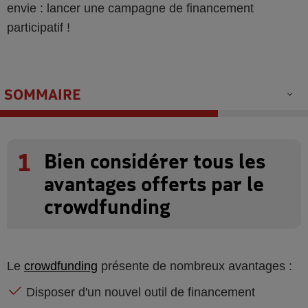
envie : lancer une campagne de financement
participatif !
SOMMAIRE
1
Bien considérer tous les
avantages offerts par le
crowdfunding
Le
crowdfunding
présente de nombreux avantages :
Disposer d'un nouvel outil de financement