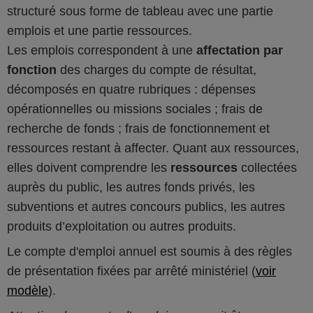
structuré sous forme de tableau avec une partie
emplois et une partie ressources.
Les emplois correspondent à une
affectation par
fonction
des charges du compte de résultat,
décomposés en quatre rubriques : dépenses
opérationnelles ou missions sociales ; frais de
recherche de fonds ; frais de fonctionnement et
ressources restant à affecter. Quant aux ressources,
elles doivent comprendre les
ressources
collectées
auprès du public, les autres fonds privés, les
subventions et autres concours publics, les autres
produits d’exploitation ou autres produits.
Le compte d'emploi annuel est soumis à des règles
de présentation fixées par arrêté ministériel (
voir
modèle
).