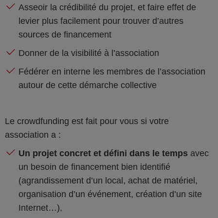
Asseoir la crédibilité du projet, et faire effet de
levier plus facilement pour trouver d’autres
sources de financement
Donner de la visibilité à l’association
Fédérer en interne les membres de l’association
autour de cette démarche collective
Le crowdfunding est fait pour vous si votre
association a :
Un projet concret et défini dans le temps
avec
un besoin de financement bien identifié
(agrandissement d’un local, achat de matériel,
organisation d’un événement, création d’un site
Internet…),