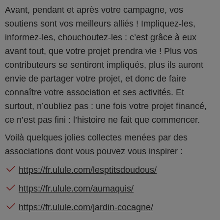
Avant, pendant et après votre campagne, vos
soutiens sont vos meilleurs alliés ! Impliquez-les,
informez-les, chouchoutez-les : c’est grâce à eux
avant tout, que votre projet prendra vie ! Plus vos
contributeurs se sentiront impliqués, plus ils auront
envie de partager votre projet, et donc de faire
connaître votre association et ses activités. Et
surtout, n’oubliez pas : une fois votre projet financé,
ce n’est pas fini : l’histoire ne fait que commencer.
Voilà quelques jolies collectes menées par des
associations dont vous pouvez vous inspirer :
https://fr.ulule.com/lesptitsdoudous/
https://fr.ulule.com/aumaquis/
https://fr.ulule.com/jardin-cocagne/