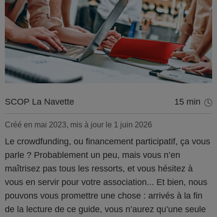
SCOP La Navette
15 min
Créé en mai 2023, mis à jour le 1 juin 2026
Le crowdfunding, ou financement participatif, ça vous
parle ? Probablement un peu, mais vous n’en
maîtrisez pas tous les ressorts, et vous hésitez à
vous en servir pour votre association... Et bien, nous
pouvons vous promettre une chose : arrivés à la fin
de la lecture de ce guide, vous n’aurez qu’une seule