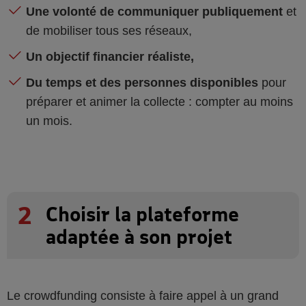
Une volonté de communiquer publiquement
et
de mobiliser tous ses réseaux,
Un objectif financier réaliste,
Du temps et des personnes disponibles
pour
préparer et animer la collecte : compter au moins
un mois.
2
Choisir la plateforme
adaptée à son projet
Le crowdfunding consiste à faire appel à un grand