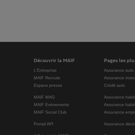
Découvrir la MAIF
Pages les plu
L'Entreprise
Assurance auto
MAIF Recrute
Assurance mot
Espace presse
Crédit auto
MAIF MAG
Assurance habit
MAIF Evénements
Assurance habit
MAIF Social Club
Assurance empr
Portail API
Assurance décè