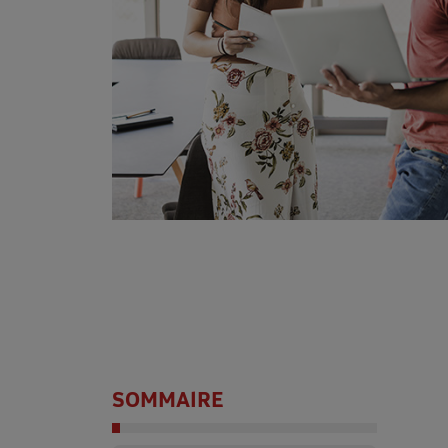
SOMMAIRE