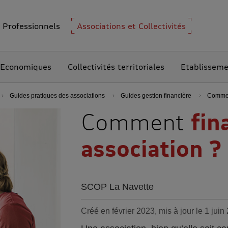
Professionnels
Associations et Collectivités
 Economiques
Collectivités territoriales
Etablissem
Guides pratiques des associations
Guides gestion financière
Comment
Comment
fin
association ?
SCOP La Navette
Créé en février 2023, mis à jour le 1 juin