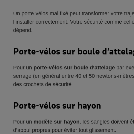
Un porte-vélos mal fixé peut transformer votre tra
l’installer correctement. Votre sécurité comme cell
dépend.
Porte-vélos sur boule d’attel
Pour un
porte-vélos sur boule d’attelage
par exe
serrage (en général entre 40 et 50 newtons-mètres
des crochets de sécurité
Porte-vélos sur hayon
Pour un
modèle sur hayon
, les sangles doivent ê
d’appui propres pour éviter tout glissement.