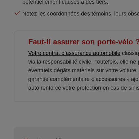
potentiellement causés à des tiers.
Notez les coordonnées des témoins, leurs obse
Faut-il assurer son porte-vélo 
Votre contrat d’assurance automobile
classiq
via la responsabilité civile. Toutefois, elle 
éventuels dégâts matériels sur votre voiture,
garantie complémentaire « accessoires » ajo
auto renforce votre protection en cas de sinis