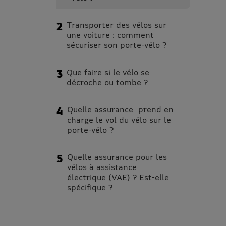
Transporter des vélos sur
une voiture : comment
sécuriser son porte-vélo ?
Que faire si le vélo se
décroche ou tombe ?
Quelle assurance prend en
charge le vol du vélo sur le
porte-vélo ?
Quelle assurance pour les
vélos à assistance
électrique (VAE) ? Est-elle
spécifique ?