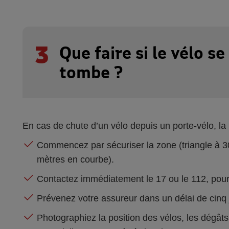
3
Que faire si le vélo s
tombe ?
En cas de chute d’un vélo depuis un porte-vélo, la 
Commencez par sécuriser la zone (triangle à 3
mètres en courbe).
Contactez immédiatement le 17 ou le 112, pour 
Prévenez votre assureur dans un délai de cin
Photographiez la position des vélos, les dégâts