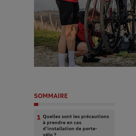
SOMMAIRE
Quelles sont les précautions
à prendre en cas
d’installation de porte-
vélo ?