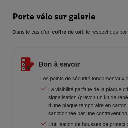
Porte vélo sur galerie
Dans le cas d’un
coffre de toit
, le respect des poi
Bon à savoir
Les points de sécurité fondamentaux à v
La visibilité parfaite de la plaque 
signalisation (prévoir un kit de répé
d’une plaque temporaire en carton es
sanctionnée par une contravention
L’utilisation de housses de protect