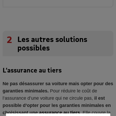
2
Les autres solutions
possibles
L’assurance au tiers
Ne pas désassurer sa voiture mais opter pour des
garanties minimales.
Pour réduire le coût de
l’assurance d’une voiture qui ne circule pas,
il est
possible d’opter pour les garanties minimales en
choisissant une
assurance au tiers
. Elle couvre la