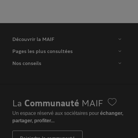
Découvrir la MAIF
Pages les plus consultées
Nos conseils
La
Communauté
MAIF
Un espace réservé aux sociétaires pour
échanger,
partager, profiter...
Rejoindre la communauté