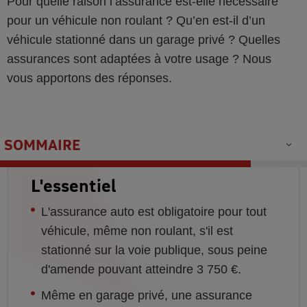
Pour quelle raison l’assurance est-elle nécessaire
pour un véhicule non roulant ? Qu’en est-il d’un
véhicule stationné dans un garage privé ? Quelles
assurances sont adaptées à votre usage ? Nous
vous apportons des réponses.
SOMMAIRE
L'essentiel
L'assurance auto est obligatoire pour tout
véhicule, même non roulant, s'il est
stationné sur la voie publique, sous peine
d'amende pouvant atteindre 3 750 €.
Même en garage privé, une assurance