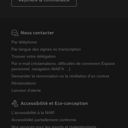
Nous contacter
Par téléphone
Par langue des signes ou transcription
Trouver votre délégation
Par e-mail (réclamations, difficultés de connexion Espace
personnel, navigation MAIF.fr ...)
Demander la renonciation ou la résiliation d'un contrat
Réclamations
Lanceur d'alerte
Accessibilité et Eco-conception
L'accessibilité à la MAIF
Accessibilité partiellement conforme
Nos services pour les sourds et malentendants