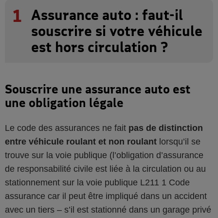
1
Assurance auto : faut-il
souscrire si votre véhicule
est hors circulation ?
Souscrire une assurance auto est
une obligation légale
Le code des assurances ne fait
pas de distinction
entre véhicule roulant et non roulant
lorsqu’il se
trouve sur la voie publique (l’obligation d’assurance
de responsabilité civile est liée à la circulation ou au
stationnement sur la voie publique L211 1 Code
assurance car il peut être impliqué dans un accident
avec un tiers – s’il est stationné dans un garage privé