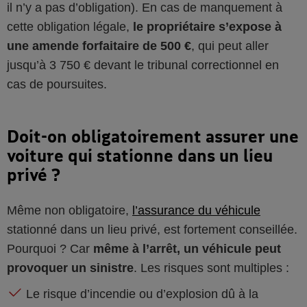
il n’y a pas d’obligation). En cas de manquement à
cette obligation légale,
le propriétaire s’expose à
une amende forfaitaire de 500 €
,
qui peut aller
jusqu’à 3 750 € devant le tribunal correctionnel en
cas de poursuites.
Doit-on obligatoirement assurer une
voiture qui stationne dans un lieu
privé ?
Même non obligatoire,
l’assurance du véhicule
stationné dans un lieu privé, est fortement conseillée.
Pourquoi ? Car
même à l’arrêt, un véhicule peut
provoquer un sinistre
. Les risques sont multiples :
Le risque d’incendie ou d’explosion dû à la