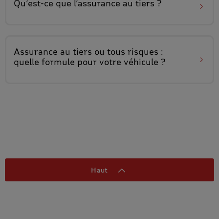
Qu’est-ce que
l’assurance au tiers
?
Assurance au tiers ou tous risques
:
quelle formule pour votre véhicule ?
Haut