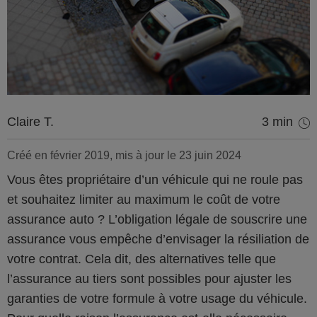
Claire T.
3 min
Créé en février 2019, mis à jour le 23 juin 2024
Vous êtes propriétaire d’un véhicule qui ne roule pas
et souhaitez limiter au maximum le coût de votre
assurance auto ? L’obligation légale de souscrire une
assurance vous empêche d’envisager la résiliation de
votre contrat. Cela dit, des alternatives telle que
l’assurance au tiers sont possibles pour ajuster les
garanties de votre formule à votre usage du véhicule.