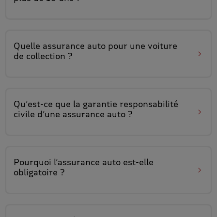
Quelle assurance auto pour
une voiture
de collection
?
Qu’est-ce que la
garantie responsabilité
civile
d’une assurance auto ?
Pourquoi
l’assurance auto
est-elle
obligatoire ?