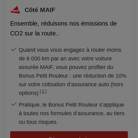
Côté MAIF
Ensemble, réduisons nos émissions de
CO2 sur la route..
Quand vous vous engagez à rouler moins
de 6 000 km par an avec votre voiture
assurée MAIF, vous pouvez profiter du
Bonus Petit Rouleur : une réduction de 10%
sur votre cotisation d’assurance auto (hors
1
options)
Pratique, le Bonus Petit Rouleur s’applique
à toutes nos formules d’assurance, au tiers
ou tous risques.