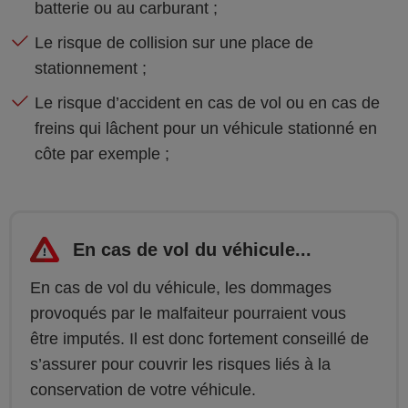
batterie ou au carburant ;
Le risque de collision sur une place de
stationnement ;
Le risque d’accident en cas de vol ou en cas de
freins qui lâchent pour un véhicule stationné en
côte par exemple ;
En cas de vol du véhicule...
En cas de vol du véhicule, les dommages
provoqués par le malfaiteur pourraient vous
être imputés. Il est donc fortement conseillé de
s’assurer pour couvrir les risques liés à la
conservation de votre véhicule.