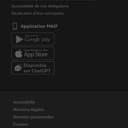
Accessibilité de nos délégations
Déclaration d'éco-conception
Application MAIF
Accessibilité
Mentions légales
Données personnelles
Cookies