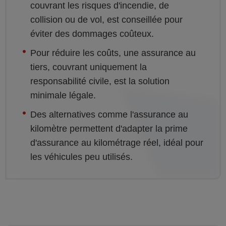
couvrant les risques d'incendie, de
collision ou de vol, est conseillée pour
éviter des dommages coûteux.
Pour réduire les coûts, une assurance au
tiers, couvrant uniquement la
responsabilité civile, est la solution
minimale légale.
Des alternatives comme l'assurance au
kilomètre permettent d'adapter la prime
d'assurance au kilométrage réel, idéal pour
les véhicules peu utilisés.