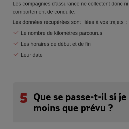
Les compagnies d'assurance ne collectent donc ni
comportement de conduite.
Les données récupérées sont liées à vos trajets :
Le nombre de kilomètres parcourus
Les horaires de début et de fin
Leur date
5
Que se passe-t-il si je
moins que prévu ?