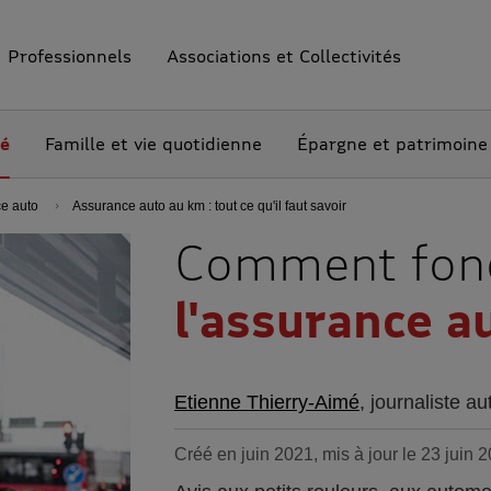
Professionnels
Associations et Collectivités
té
Famille et vie quotidienne
Épargne et patrimoine
ce auto
Assurance auto au km : tout ce qu'il faut savoir
Comment fon
l'assurance 
Etienne Thierry-Aimé
, journaliste au
Créé en juin 2021, mis à jour le 23 juin 