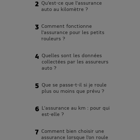
Qu'est-ce que l'assurance
auto au kilomètre ?
Comment fonctionne
l'assurance pour les petits
rouleurs ?
Quelles sont les données
collectées par les assureurs
auto ?
Que se passe-t-il si je roule
plus ou moins que prévu ?
L'assurance au km : pour qui
est-elle ?
Comment bien choisir une
assurance lorsque l'on roule