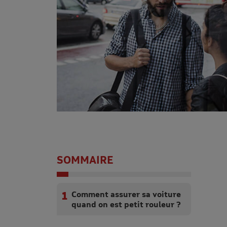
SOMMAIRE
Comment assurer sa voiture
quand on est petit rouleur ?