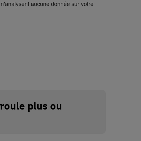
 n’analysent aucune donnée sur votre
 roule plus ou