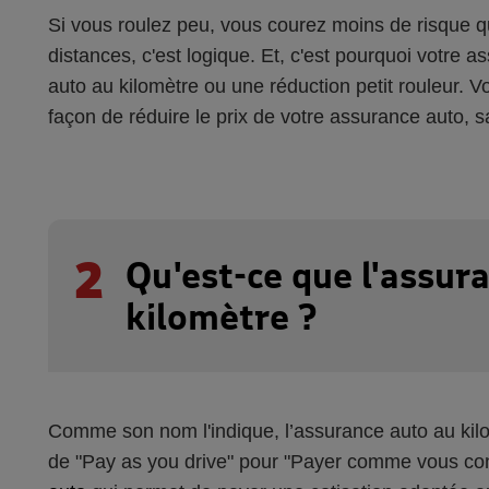
Si vous roulez peu, vous courez moins de risque q
distances, c'est logique. Et, c'est pourquoi votre
auto au kilomètre ou une réduction petit rouleur. 
façon de réduire le prix de votre assurance auto, s
2
Qu'est-ce que l'assur
kilomètre ?
Comme son nom l'indique, l’assurance auto au kil
de "Pay as you drive" pour "Payer comme vous con