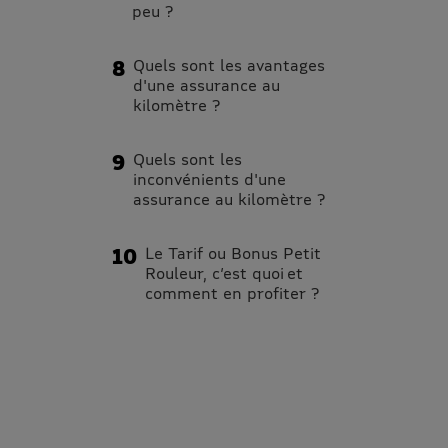
peu ?
Quels sont les avantages
d'une assurance au
kilomètre ?
Quels sont les
inconvénients d'une
assurance au kilomètre ?
Le Tarif ou Bonus Petit
Rouleur, c’est quoi et
comment en profiter ?