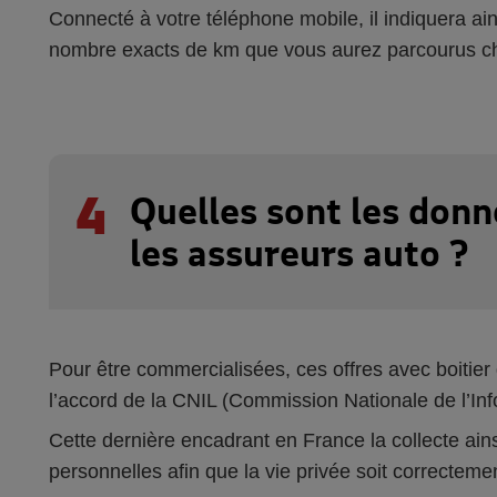
Connecté à votre téléphone mobile, il indiquera ai
nombre exacts de km que vous aurez parcourus c
4
Quelles sont les donn
les assureurs auto ?
Pour être commercialisées, ces offres avec boitier 
l’accord de la CNIL (Commission Nationale de l’Inf
Cette dernière encadrant en France la collecte ains
personnelles afin que la vie privée soit correcteme