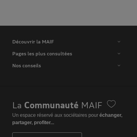
Découvrir la MAIF
Pages les plus consultées
Nos conseils
La
Communauté
MAIF
Un espace réservé aux sociétaires pour
échanger,
partager, profiter...