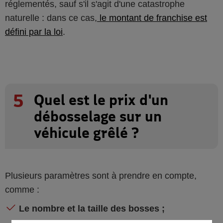
réglementés, sauf s'il s'agit d'une catastrophe
naturelle : dans ce cas,
le montant de franchise est
défini par la loi
.
5
Quel est le prix d'un
débosselage sur un
véhicule grêlé ?
Plusieurs paramètres sont à prendre en compte,
comme :
Le nombre et la taille des bosses ;