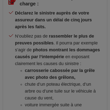
charge :
Déclarez le sinistre auprès de votre
assureur dans un délai de cinq jours
après les faits.
N’oubliez pas de
rassembler le plus de
preuves possibles
. Il pourra par exemple
s’agir de
photos montrant les dommages
causés par l’intempérie
en exposant
clairement les causes du sinistre :
carrosserie cabossée par la grêle
avec photo des grêlons,
chute d’un poteau électrique, d’un
arbre ou d’une tuile sur le véhicule à
cause du vent,
voiture immergée suite à une