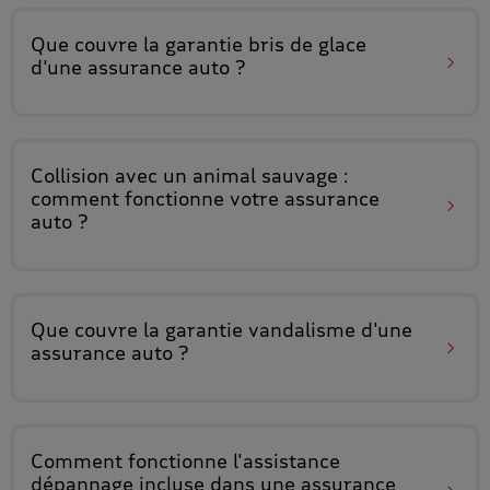
Que couvre
la garantie bris de glace
d'une assurance auto ?
Collision avec un animal sauvage
:
comment fonctionne votre assurance
auto ?
Que couvre
la garantie vandalisme
d'une
assurance auto ?
Comment fonctionne
l'assistance
dépannage incluse
dans une assurance