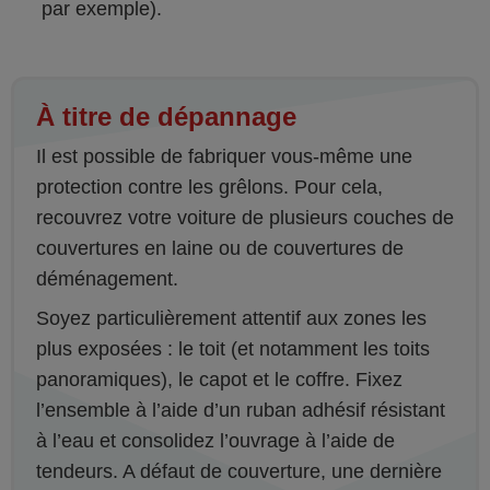
par exemple).
À titre de dépannage
Il est possible de fabriquer vous-même une
protection contre les grêlons. Pour cela,
recouvrez votre voiture de plusieurs couches de
couvertures en laine ou de couvertures de
déménagement.
Soyez particulièrement attentif aux zones les
plus exposées : le toit (et notamment les toits
panoramiques), le capot et le coffre. Fixez
l’ensemble à l’aide d’un ruban adhésif résistant
à l’eau et consolidez l’ouvrage à l’aide de
tendeurs. A défaut de couverture, une dernière