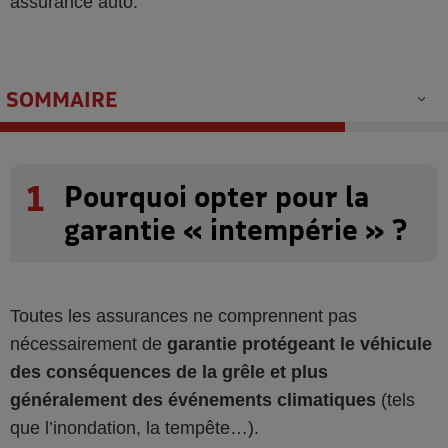
assurance auto.
SOMMAIRE
1
Pourquoi opter pour la
garantie « intempérie » ?
Toutes les assurances ne comprennent pas
nécessairement de
garantie protégeant le véhicule
des conséquences de la grêle et plus
généralement des événements climatiques
(tels
que l’inondation, la tempête…).