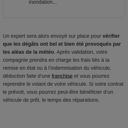
inondation...
Un expert sera alors envoyé sur place pour
vérifier
que les dégâts ont bel et bien été provoqués par
les aléas de la météo
. Après validation, votre
compagnie prendra en charge les frais liés à la
remise en état ou à l’indemnisation du véhicule,
déduction faite d’une
franchise
et vous pourrez
reprendre le volant de votre véhicule. Si votre contrat
le prévoit, vous pourrez peut-être bénéficier d’un
véhicule de prêt, le temps des réparations.