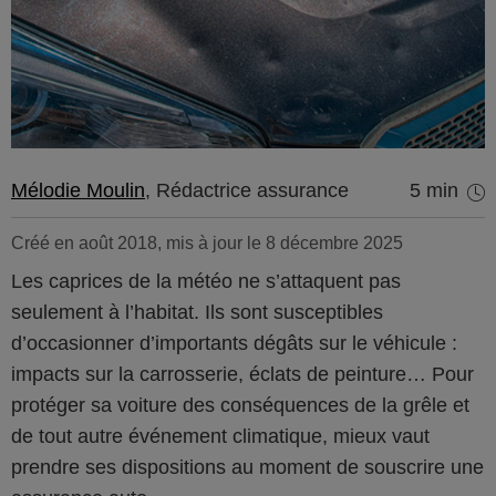
Mélodie Moulin
, Rédactrice assurance
5 min
Créé en août 2018, mis à jour le 8 décembre 2025
Les caprices de la météo ne s’attaquent pas
seulement à l’habitat. Ils sont susceptibles
d’occasionner d’importants dégâts sur le véhicule :
impacts sur la carrosserie, éclats de peinture… Pour
protéger sa voiture des conséquences de la grêle et
de tout autre événement climatique, mieux vaut
prendre ses dispositions au moment de souscrire une