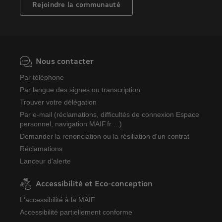
Rejoindre la communauté
Nous contacter
Par téléphone
Par langue des signes ou transcription
Trouver votre délégation
Par e-mail (réclamations, difficultés de connexion Espace
personnel, navigation MAIF.fr ...)
Demander la renonciation ou la résiliation d'un contrat
Réclamations
Lanceur d'alerte
Accessibilité et Eco-conception
L'accessibilité à la MAIF
Accessibilité partiellement conforme