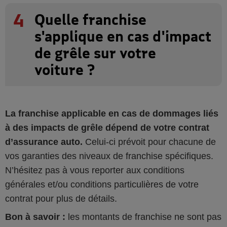
4
Quelle franchise
s'applique en cas d'impact
de grêle sur votre
voiture ?
La franchise applicable en cas de dommages liés
à des impacts de grêle dépend de votre contrat
d’assurance auto.
Celui-ci prévoit pour chacune de
vos garanties des niveaux de franchise spécifiques.
N’hésitez pas à vous reporter aux conditions
générales et/ou conditions particulières de votre
contrat pour plus de détails.
Bon à savoir :
les montants de franchise ne sont pas