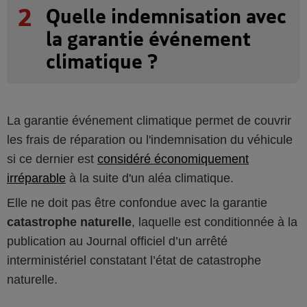
2
Quelle indemnisation avec
la garantie événement
climatique ?
La garantie événement climatique permet de couvrir
les frais de réparation ou l'indemnisation du véhicule
si ce dernier est
considéré économiquement
irréparable
à la suite d'un aléa climatique.
Elle ne doit pas être confondue avec la garantie
catastrophe naturelle
, laquelle est conditionnée à la
publication au Journal officiel d’un arrêté
interministériel constatant l’état de catastrophe
naturelle.