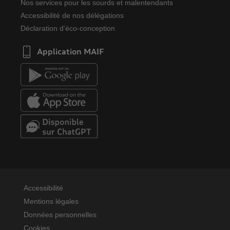
Nos services pour les sourds et malentendants
Accessibilité de nos délégations
Déclaration d'éco-conception
Application MAIF
Accessibilité
Mentions légales
Données personnelles
Cookies