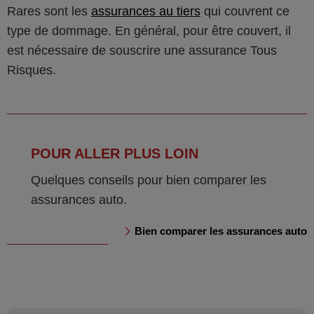
Rares sont les
assurances au tiers
qui couvrent ce
type de dommage. En général, pour être couvert, il
est nécessaire de souscrire une assurance Tous
Risques.
POUR ALLER PLUS LOIN
Quelques conseils pour bien comparer les
assurances auto.
Bien comparer les assurances auto