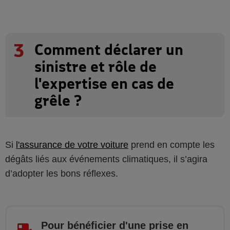
3
Comment déclarer un
sinistre et rôle de
l'expertise en cas de
grêle ?
Si
l'assurance de votre voiture
prend en compte les
dégâts liés aux événements climatiques, il s’agira
d’adopter les bons réflexes.
Pour bénéficier d'une prise en