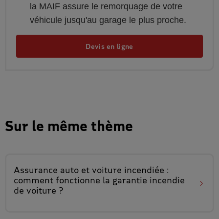
la MAIF assure le remorquage de votre
véhicule jusqu'au garage le plus proche.
Devis en ligne
Sur le même thème
Assurance auto et
voiture incendiée
:
comment fonctionne
la garantie incendie
de voiture ?