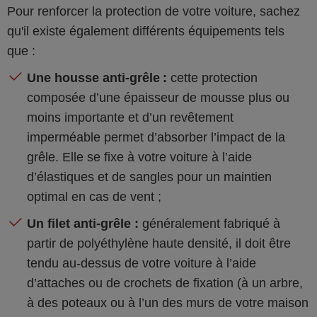
Pour renforcer la protection de votre voiture, sachez
qu'il existe également différents équipements tels
que :
Une housse anti-grêle :
cette protection
composée d’une épaisseur de mousse plus ou
moins importante et d’un revêtement
imperméable permet d’absorber l’impact de la
grêle. Elle se fixe à votre voiture à l’aide
d’élastiques et de sangles pour un maintien
optimal en cas de vent ;
Un filet anti-grêle :
généralement fabriqué à
partir de polyéthylène haute densité, il doit être
tendu au-dessus de votre voiture à l’aide
d’attaches ou de crochets de fixation (à un arbre,
à des poteaux ou à l’un des murs de votre maison