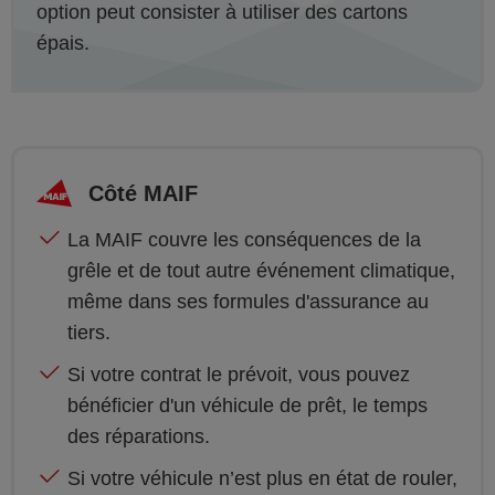
option peut consister à utiliser des cartons
épais.
Côté MAIF
La MAIF couvre les conséquences de la
grêle et de tout autre événement climatique,
même dans ses formules d'assurance au
tiers.
Si votre contrat le prévoit, vous pouvez
bénéficier d'un véhicule de prêt, le temps
des réparations.
Si votre véhicule n’est plus en état de rouler,