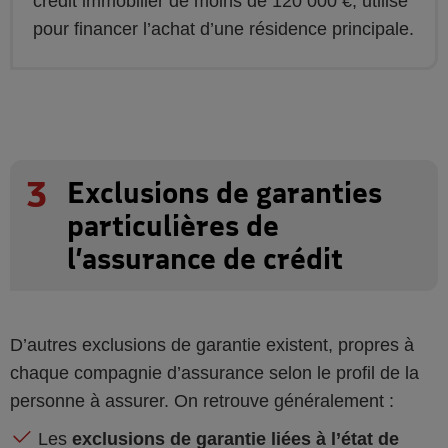
crédit immobilier de moins de 120 000 €, utilisé
pour financer l’achat d’une résidence principale.
3
Exclusions de garanties
particulières de
l’assurance de crédit
D’autres exclusions de garantie existent, propres à
chaque compagnie d’assurance selon le profil de la
personne à assurer. On retrouve généralement :
Les
exclusions de garantie liées à l’état de