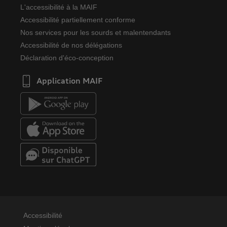
L'accessibilité à la MAIF
Accessibilité partiellement conforme
Nos services pour les sourds et malentendants
Accessibilité de nos délégations
Déclaration d'éco-conception
Application MAIF
Accessibilité