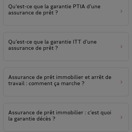
Qu’est-ce que
la garantie PTIA
d'une
assurance de prêt ?
Qu’est-ce que
la garantie ITT
d'une
assurance de prêt ?
Assurance de prêt immobilier et arrêt de
travail
: comment ça marche ?
Assurance de prêt immobilier : c’est quoi
la garantie décès
?