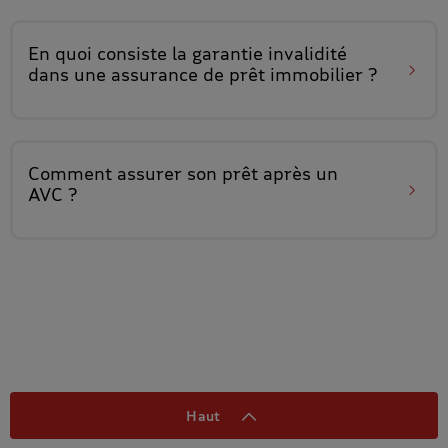
En quoi consiste
la garantie invalidité
dans une assurance de prêt immobilier ?
Comment assurer son prêt
après un
AVC
?
Haut