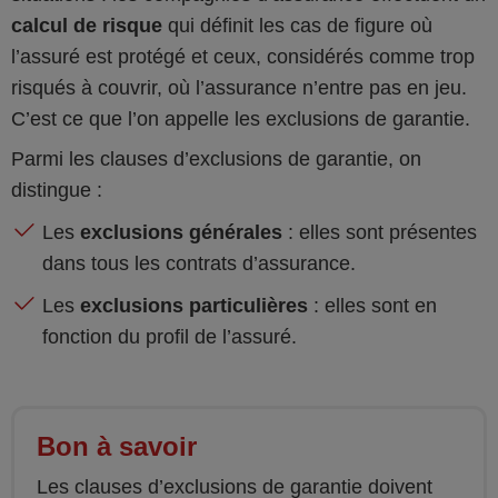
calcul de risque
qui définit les cas de figure où
l’assuré est protégé et ceux, considérés comme trop
risqués à couvrir, où l’assurance n’entre pas en jeu.
C’est ce que l’on appelle les exclusions de garantie.
Parmi les clauses d’exclusions de garantie, on
distingue :
Les
exclusions générales
: elles sont présentes
dans tous les contrats d’assurance.
Les
exclusions particulières
: elles sont en
fonction du profil de l’assuré.
Bon à savoir
Les clauses d’exclusions de garantie doivent