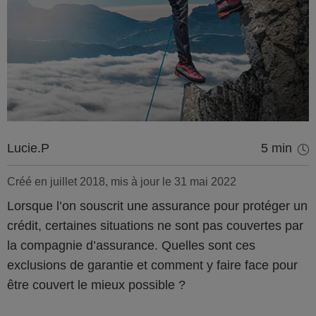
Lucie.P
5 min
Créé en juillet 2018, mis à jour le 31 mai 2022
Lorsque l’on souscrit une assurance pour protéger un
crédit, certaines situations ne sont pas couvertes par
la compagnie d’assurance. Quelles sont ces
exclusions de garantie et comment y faire face pour
être couvert le mieux possible ?