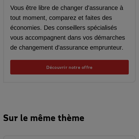
Vous être libre de changer d'assurance à
tout moment, comparez et faites des
économies. Des conseillers spécialisés
vous accompagnent dans vos démarches
de changement d'assurance emprunteur.
Découvrir notre offre
Sur le même thème