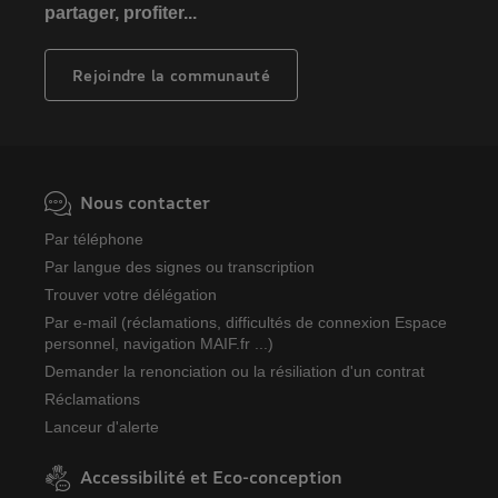
partager, profiter...
Rejoindre la communauté
Nous contacter
Par téléphone
Par langue des signes ou transcription
Trouver votre délégation
Par e-mail (réclamations, difficultés de connexion Espace
personnel, navigation MAIF.fr ...)
Demander la renonciation ou la résiliation d'un contrat
Réclamations
Lanceur d'alerte
Accessibilité et Eco-conception