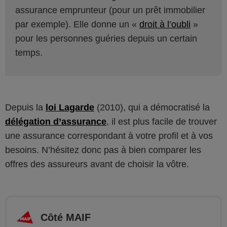
assurance emprunteur (pour un prêt immobilier
par exemple). Elle donne un «
droit à l’oubli
»
pour les personnes guéries depuis un certain
temps.
Depuis la
loi Lagarde
(2010), qui a démocratisé la
délégation d’assurance
, il est plus facile de trouver
une assurance correspondant à votre profil et à vos
besoins. N’hésitez donc pas à bien comparer les
offres des assureurs avant de choisir la vôtre.
Côté MAIF