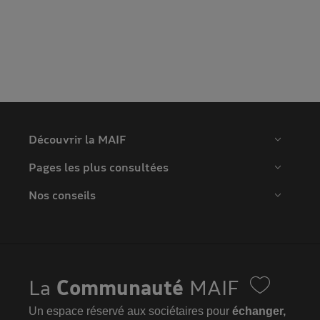
Découvrir la MAIF
Pages les plus consultées
Nos conseils
La
Communauté
MAIF
Un espace réservé aux sociétaires pour
échanger,