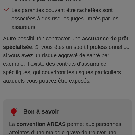
Les garanties pouvant être rachetées sont
associées à des risques jugés limités par les
assureurs.
Autre possibilité : contracter une
assurance de prêt
spécialisée
. Si vous êtes un sportif professionnel ou
si vous avez un risque aggravé de santé par
exemple, il existe des contrats d’assurance
spécifiques, qui couvriront les risques particuliers
auxquels vous pouvez être exposés.
Bon à savoir
La
convention AREAS
permet aux personnes
atteintes d’une maladie grave de trouver une