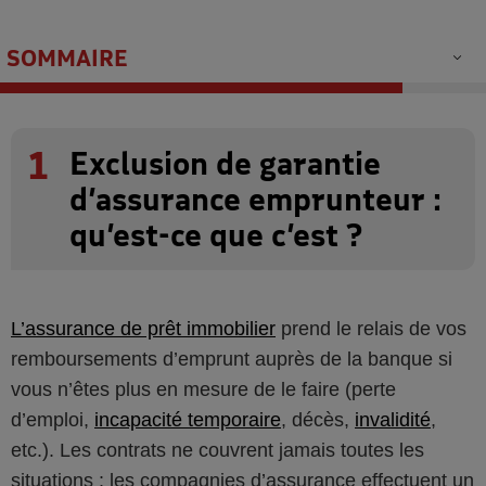
SOMMAIRE
1
Exclusion de garantie
d’assurance emprunteur :
qu’est-ce que c’est ?
L’assurance de prêt immobilier
prend le relais de vos
remboursements d’emprunt auprès de la banque si
vous n’êtes plus en mesure de le faire (perte
d’emploi,
incapacité temporaire
, décès,
invalidité
,
etc.). Les contrats ne couvrent jamais toutes les
situations : les compagnies d’assurance effectuent un