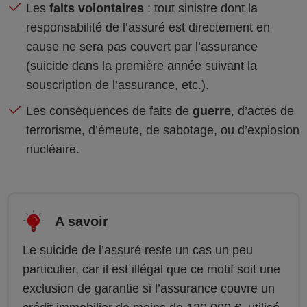
Les
faits volontaires
: tout sinistre dont la
responsabilité de l’assuré est directement en
cause ne sera pas couvert par l’assurance
(suicide dans la première année suivant la
souscription de l’assurance, etc.).
Les conséquences de faits de
guerre
, d’actes de
terrorisme, d’émeute, de sabotage, ou d’explosion
nucléaire.
A savoir
Le suicide de l’assuré reste un cas un peu
particulier, car il est illégal que ce motif soit une
exclusion de garantie si l’assurance couvre un