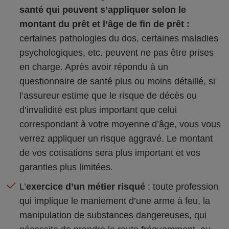
santé qui peuvent s’appliquer selon le
montant du prêt et l’âge de fin de prêt :
certaines pathologies du dos, certaines maladies
psychologiques, etc. peuvent ne pas être prises
en charge. Après avoir répondu à un
questionnaire de santé plus ou moins détaillé, si
l’assureur estime que le risque de décès ou
d’invalidité est plus important que celui
correspondant à votre moyenne d’âge, vous vous
verrez appliquer un risque aggravé. Le montant
de vos cotisations sera plus important et vos
garanties plus limitées.
L’
exercice d’un métier risqué
: toute profession
qui implique le maniement d’une arme à feu, la
manipulation de substances dangereuses, qui