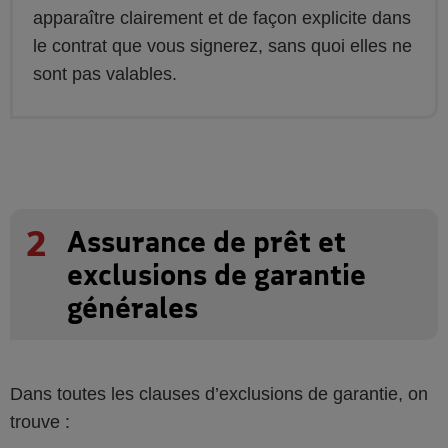
apparaître clairement et de façon explicite dans
le contrat que vous signerez, sans quoi elles ne
sont pas valables.
2
Assurance de prêt et
exclusions de garantie
générales
Dans toutes les clauses d’exclusions de garantie, on
trouve :