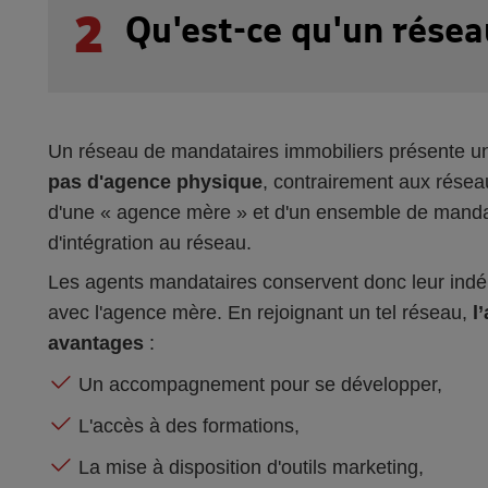
2
Qu'est-ce qu'un résea
Un réseau de mandataires immobiliers présente une 
pas d'agence physique
, contrairement aux résea
d'une « agence mère » et d'un ensemble de mandata
d'intégration au réseau.
Les agents mandataires conservent donc leur indép
avec l'agence mère. En rejoignant un tel réseau,
l
avantages
:
Un accompagnement pour se développer,
L'accès à des formations,
La mise à disposition d'outils marketing,