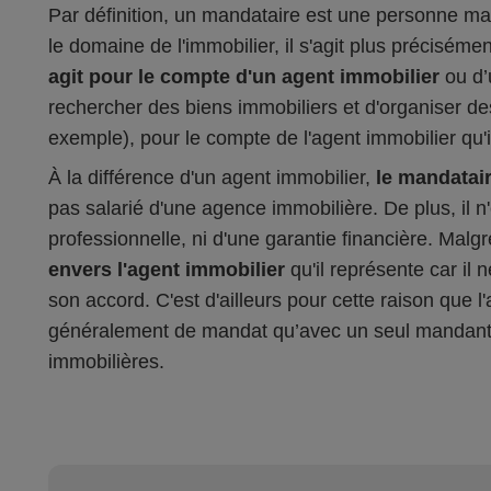
Par définition, un mandataire est une personne ma
le domaine de l'immobilier, il s'agit plus précisémen
agit pour le compte d'un agent immobilier
ou d’
rechercher des biens immobiliers et d'organiser de
exemple), pour le compte de l'agent immobilier qu'i
À la différence d'un agent immobilier,
le mandatai
pas salarié d'une agence immobilière. De plus, il n'e
professionnelle, ni d'une garantie financière. Malgr
envers l'agent immobilier
qu'il représente car il
son accord. C'est d'ailleurs pour cette raison que 
généralement de mandat qu’avec un seul mandant 
immobilières.