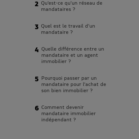
Qu'est-ce qu'un réseau de
mandataires ?
Quel est le travail d'un
mandataire ?
Quelle différence entre un
mandataire et un agent
immobilier ?
Pourquoi passer par un
mandataire pour l'achat de
son bien immobilier ?
Comment devenir
mandataire immobilier
indépendant ?