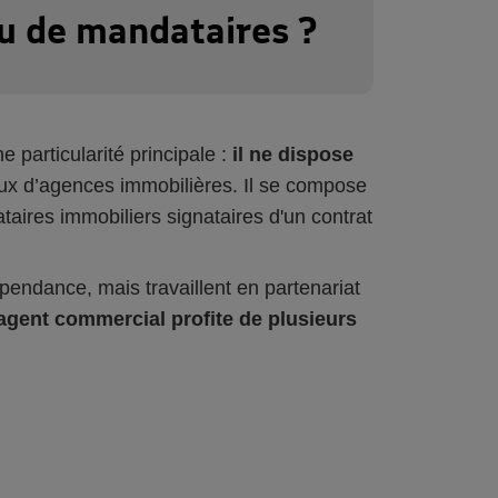
u de mandataires ?
particularité principale :
il ne dispose
ux d’agences immobilières. Il se compose
ires immobiliers signataires d'un contrat
endance, mais travaillent en partenariat
’agent commercial profite de plusieurs