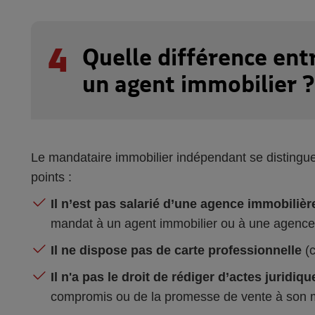
4
Quelle différence ent
un agent immobilier ?
Le mandataire immobilier indépendant se distingue 
points :
Il n’est pas salarié d’une agence immobilièr
mandat à un agent immobilier ou à une agence i
Il ne dispose pas de carte professionnelle
(c
Il n'a pas le droit de rédiger d’actes juridiqu
compromis ou de la promesse de vente à son 