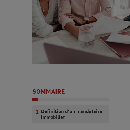
SOMMAIRE
Définition d'un mandataire
immobilier