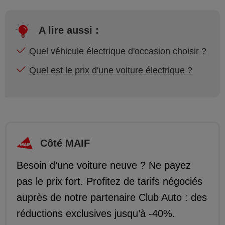
A lire aussi :
Quel véhicule électrique d'occasion choisir ?
Quel est le prix d'une voiture électrique ?
Côté MAIF
Besoin d’une voiture neuve ? Ne payez
pas le prix fort. Profitez de tarifs négociés
auprès de notre partenaire Club Auto : des
réductions exclusives jusqu’à -40%.