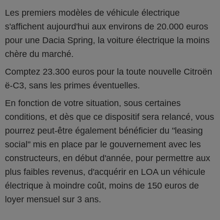
Les premiers modèles de véhicule électrique
s'affichent aujourd'hui aux environs de 20.000 euros
pour une Dacia Spring, la voiture électrique la moins
chère du marché.
Comptez 23.300 euros pour la toute nouvelle Citroën
ë-C3, sans les primes éventuelles.
En fonction de votre situation, sous certaines
conditions, et dès que ce dispositif sera relancé, vous
pourrez peut-être également bénéficier du "leasing
social" mis en place par le gouvernement avec les
constructeurs, en début d'année, pour permettre aux
plus faibles revenus, d'acquérir en LOA un véhicule
électrique à moindre coût, moins de 150 euros de
loyer mensuel sur 3 ans.