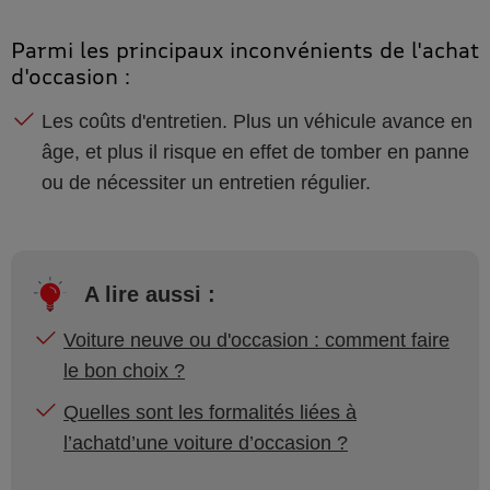
Parmi les principaux inconvénients de l'achat
d'occasion :
Les coûts d'entretien. Plus un véhicule avance en
âge, et plus il risque en effet de tomber en panne
ou de nécessiter un entretien régulier.
A lire aussi :
Voiture neuve ou d'occasion : comment faire
le bon choix ?
Quelles sont les formalités liées à
l’achatd’une voiture d’occasion ?