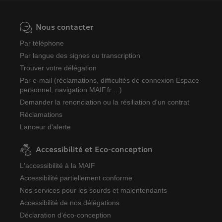
Nous contacter
Par téléphone
Par langue des signes ou transcription
Trouver votre délégation
Par e-mail (réclamations, difficultés de connexion Espace
personnel, navigation MAIF.fr ...)
Demander la renonciation ou la résiliation d'un contrat
Réclamations
Lanceur d'alerte
Accessibilité et Eco-conception
L'accessibilité à la MAIF
Accessibilité partiellement conforme
Nos services pour les sourds et malentendants
Accessibilité de nos délégations
Déclaration d'éco-conception