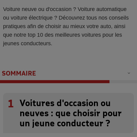
Voiture neuve ou d'occasion ? Voiture automatique
ou voiture électrique ? Découvrez tous nos conseils
pratiques afin de choisir au mieux votre auto, ainsi
que notre top 10 des meilleures voitures pour les
jeunes conducteurs.
SOMMAIRE
1
Voitures d'occasion ou
neuves : que choisir pour
un jeune conducteur ?