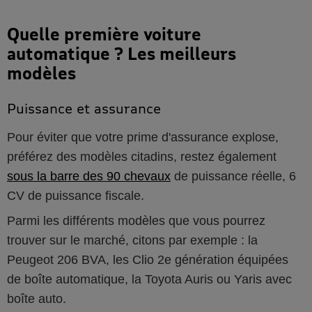
Quelle première voiture
automatique ? Les meilleurs
modèles
Puissance et assurance
Pour éviter que votre prime d'assurance explose,
préférez des modèles citadins, restez également
sous la barre des 90 chevaux
de puissance réelle, 6
CV de puissance fiscale.
Parmi les différents modèles que vous pourrez
trouver sur le marché, citons par exemple : la
Peugeot 206 BVA, les Clio 2e génération équipées
de boîte automatique, la Toyota Auris ou Yaris avec
boîte auto.