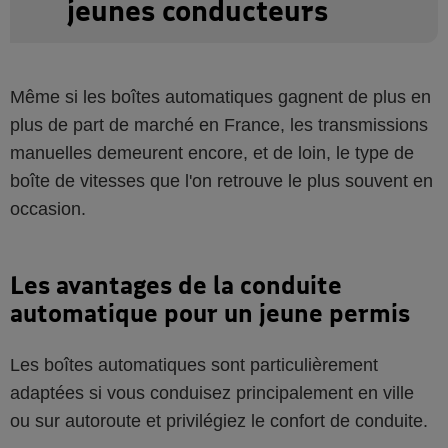
jeunes conducteurs
Même si les boîtes automatiques gagnent de plus en
plus de part de marché en France, les transmissions
manuelles demeurent encore, et de loin, le type de
boîte de vitesses que l'on retrouve le plus souvent en
occasion.
Les avantages de la conduite
automatique pour un jeune permis
Les boîtes automatiques sont particulièrement
adaptées si vous conduisez principalement en ville
ou sur autoroute et privilégiez le confort de conduite.