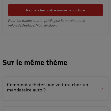
Rechercher votre nouvelle voiture
Pour les trajets courts, privilégiez la marche ou le
vélo #SeDéplacerMoinsPolluer
.
Sur le même thème
Comment acheter une voiture
chez un
mandataire auto
?