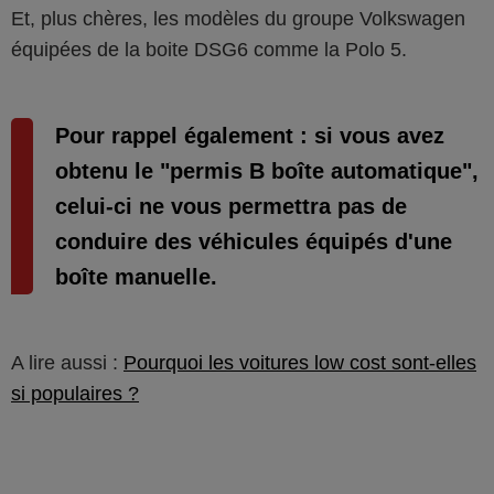
Et, plus chères, les modèles du groupe Volkswagen
équipées de la boite DSG6 comme la Polo 5.
Pour rappel également : si vous avez
obtenu le "permis B boîte automatique",
celui-ci ne vous permettra pas de
conduire des véhicules équipés d'une
boîte manuelle.
A lire aussi :
Pourquoi les voitures low cost sont-elles
si populaires ?