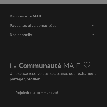
Découvrir la MAIF
Pages les plus consultées
Nos conseils
La
Communauté
MAIF
Un espace réservé aux sociétaires pour
échanger,
partager, profiter...
Rejoindre la communauté