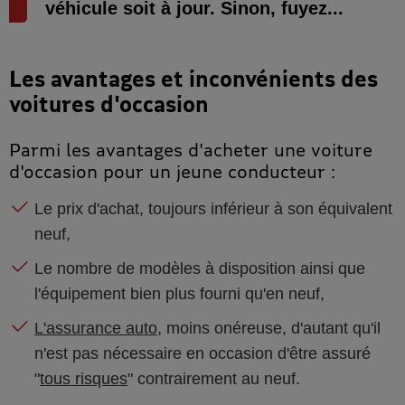
véhicule soit à jour. Sinon, fuyez...
Les avantages et inconvénients des
voitures d'occasion
Parmi les avantages d'acheter une voiture
d'occasion pour un jeune conducteur :
Le prix d'achat, toujours inférieur à son équivalent
neuf,
Le nombre de modèles à disposition ainsi que
l'équipement bien plus fourni qu'en neuf,
L'assurance auto
, moins onéreuse, d'autant qu'il
n'est pas nécessaire en occasion d'être assuré
"
tous risques
" contrairement au neuf.