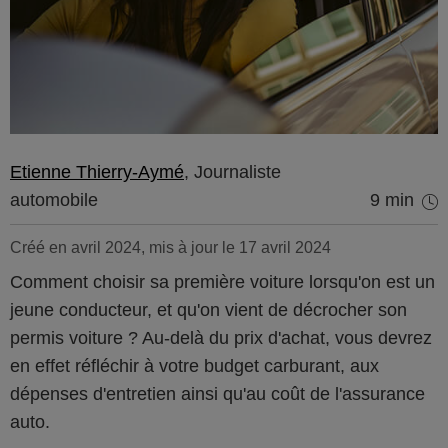
Etienne Thierry-Aymé
, Journaliste
automobile
9 min
Créé en avril 2024, mis à jour le 17 avril 2024
Comment choisir sa première voiture lorsqu'on est un
jeune conducteur, et qu'on vient de décrocher son
permis voiture ? Au-delà du prix d'achat, vous devrez
en effet réfléchir à votre budget carburant, aux
dépenses d'entretien ainsi qu'au coût de l'assurance
auto.