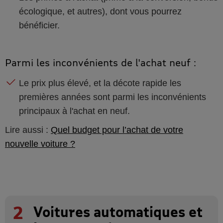
écologique, et autres), dont vous pourrez
bénéficier.
Parmi les inconvénients de l'achat neuf :
Le prix plus élevé, et la décote rapide les
premières années sont parmi les inconvénients
principaux à l'achat en neuf.
Lire aussi :
Quel budget pour l’achat de votre
nouvelle voiture ?
2
Voitures automatiques et