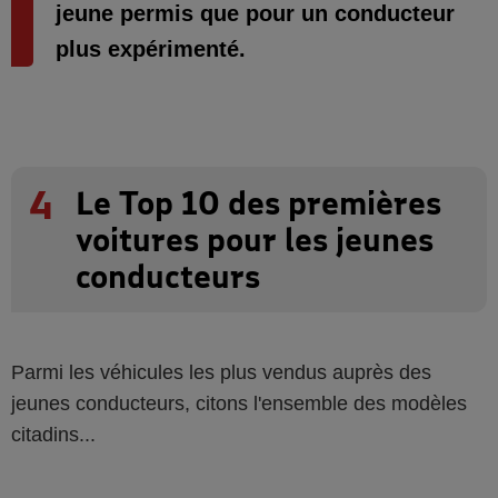
jeune permis que pour un conducteur
plus expérimenté.
4
Le Top 10 des premières
voitures pour les jeunes
conducteurs
Parmi les véhicules les plus vendus auprès des
jeunes conducteurs, citons l'ensemble des modèles
citadins...