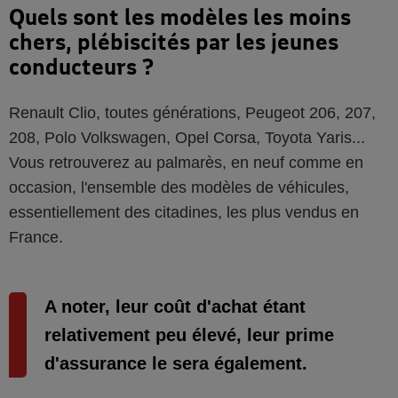
Quels sont les modèles les moins
chers, plébiscités par les jeunes
conducteurs ?
Renault Clio, toutes générations, Peugeot 206, 207,
208, Polo Volkswagen, Opel Corsa, Toyota Yaris...
Vous retrouverez au palmarès, en neuf comme en
occasion, l'ensemble des modèles de véhicules,
essentiellement des citadines, les plus vendus en
France.
A noter, leur coût d'achat étant
relativement peu élevé, leur prime
d'assurance le sera également.