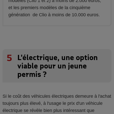
modèles (Clio 1 et 2) à moins de 2.000 euros,
et les premiers modèles de la cinquième
génération de Clio à moins de 10.000 euros.
5
L'électrique, une option
viable pour un jeune
permis ?
Si le coût des véhicules électriques demeure à l'achat
toujours plus élevé, à l'usage le prix d'un véhicule
électrique se révèle bien plus intéressant que