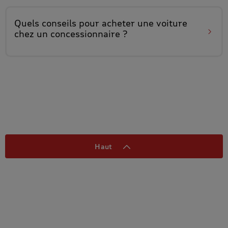
Quels conseils pour
acheter une voiture
chez un concessionnaire
?
Haut