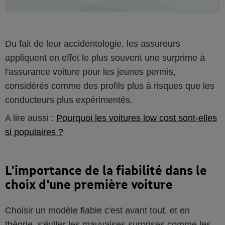
Du fait de leur accidentologie, les assureurs
appliquent en effet le plus souvent une surprime à
l'assurance voiture pour les jeunes permis,
considérés comme des profils plus à risques que les
conducteurs plus expérimentés.
A lire aussi :
Pourquoi les voitures low cost sont-elles
si populaires ?
L'importance de la fiabilité dans le
choix d'une première voiture
Choisir un modèle fiable c'est avant tout, et en
théorie, s'éviter les mauvaises surprises comme les