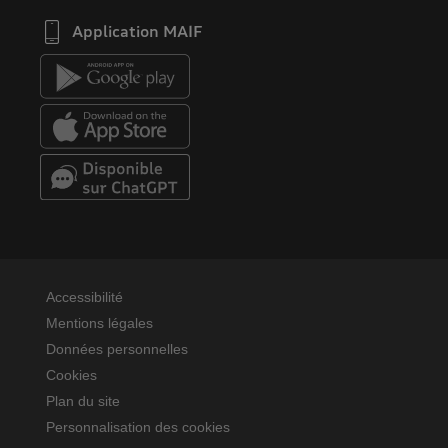
Application MAIF
Accessibilité
Mentions légales
Données personnelles
Cookies
Plan du site
Personnalisation des cookies