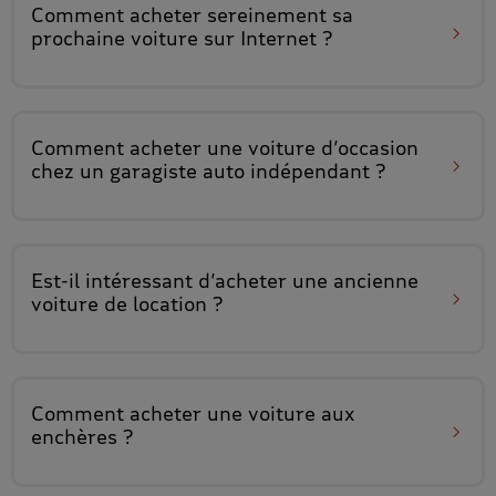
Comment acheter sereinement
sa
prochaine voiture sur Internet
?
Comment acheter une voiture d’occasion
chez un garagiste auto indépendant
?
Est-il intéressant
d’acheter une ancienne
voiture de location
?
Comment acheter
une voiture aux
enchères
?