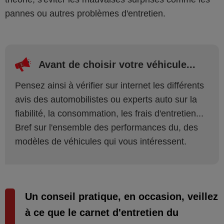
pannes ou autres problèmes d'entretien.
Avant de choisir votre véhicule...
Pensez ainsi à vérifier sur internet les différents
avis des automobilistes ou experts auto sur la
fiabilité, la consommation, les frais d'entretien...
Bref sur l'ensemble des performances du, des
modèles de véhicules qui vous intéressent.
Un conseil pratique, en occasion, veillez
à ce que le carnet d'entretien du