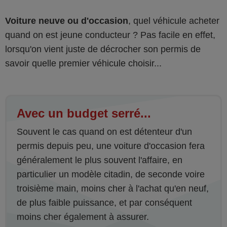
Voiture neuve ou d'occasion
, quel véhicule acheter
quand on est jeune conducteur ? Pas facile en effet,
lorsqu'on vient juste de décrocher son permis de
savoir quelle premier véhicule choisir...
Avec un budget serré...
Souvent le cas quand on est détenteur d'un
permis depuis peu, une voiture d'occasion fera
généralement le plus souvent l'affaire, en
particulier un modèle citadin, de seconde voire
troisième main, moins cher à l'achat qu'en neuf,
de plus faible puissance, et par conséquent
moins cher également à assurer.