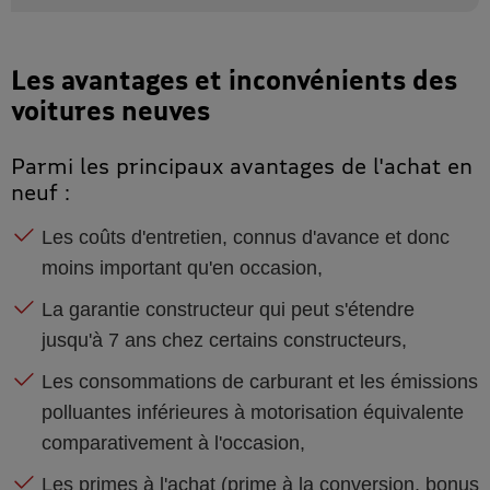
Les avantages et inconvénients des
voitures neuves
Parmi les principaux avantages de l'achat en
neuf :
Les coûts d'entretien, connus d'avance et donc
moins important qu'en occasion,
La garantie constructeur qui peut s'étendre
jusqu'à 7 ans chez certains constructeurs,
Les consommations de carburant et les émissions
polluantes inférieures à motorisation équivalente
comparativement à l'occasion,
Les primes à l'achat (prime à la conversion, bonus