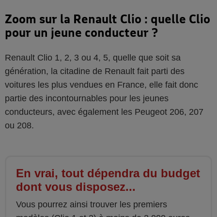
Zoom sur la Renault Clio : quelle Clio
pour un jeune conducteur ?
Renault Clio 1, 2, 3 ou 4, 5, quelle que soit sa
génération, la citadine de Renault fait parti des
voitures les plus vendues en France, elle fait donc
partie des incontournables pour les jeunes
conducteurs, avec également les Peugeot 206, 207
ou 208.
En vrai, tout dépendra du budget
dont vous disposez...
Vous pourrez ainsi trouver les premiers