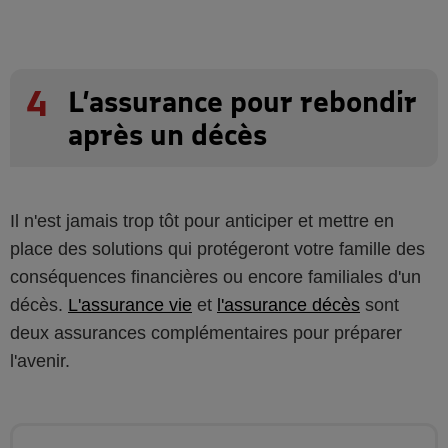
4
L’assurance pour rebondir
après un décès
Il n'est jamais trop tôt pour anticiper et mettre en
place des solutions qui protégeront votre famille des
conséquences financières ou encore familiales d'un
décès.
L'assurance vie
et
l'assurance décès
sont
deux assurances complémentaires pour préparer
l'avenir.