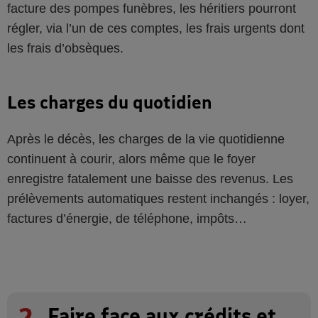
facture des pompes funèbres, les héritiers pourront
régler, via l’un de ces comptes, les frais urgents dont
les frais d’obsèques.
Les charges du quotidien
Après le décès, les charges de la vie quotidienne
continuent à courir, alors même que le foyer
enregistre fatalement une baisse des revenus. Les
prélèvements automatiques restent inchangés : loyer,
factures d’énergie, de téléphone, impôts…
2
Faire face aux crédits et