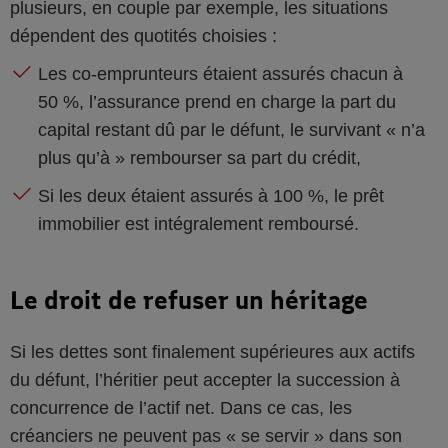
plusieurs, en couple par exemple, les situations
dépendent des quotités choisies :
Les co-emprunteurs étaient assurés chacun à
50 %, l’assurance prend en charge la part du
capital restant dû par le défunt, le survivant « n’a
plus qu’à » rembourser sa part du crédit,
Si les deux étaient assurés à 100 %, le prêt
immobilier est intégralement remboursé.
Le droit de refuser un héritage
Si les dettes sont finalement supérieures aux actifs
du défunt, l’héritier peut accepter la succession à
concurrence de l’actif net. Dans ce cas, les
créanciers ne peuvent pas « se servir » dans son