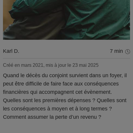
Karl D.
7 min
Créé en mars 2021, mis à jour le 23 mai 2025
Quand le décès du conjoint survient dans un foyer, il
peut être difficile de faire face aux conséquences
financières qui accompagnent cet évènement.
Quelles sont les premières dépenses ? Quelles sont
les conséquences à moyen et à long termes ?
Comment assumer la perte d’un revenu ?