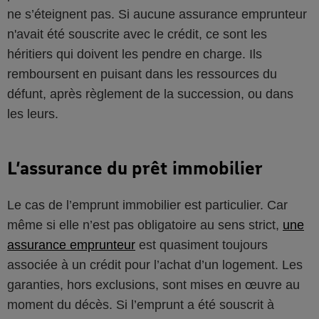
ne s’éteignent pas. Si aucune assurance emprunteur
n'avait été souscrite avec le crédit, ce sont les
héritiers qui doivent les pendre en charge. Ils
remboursent en puisant dans les ressources du
défunt, après règlement de la succession, ou dans
les leurs.
L’assurance du prêt immobilier
Le cas de l’emprunt immobilier est particulier. Car
même si elle n’est pas obligatoire au sens strict,
une
assurance emprunteur
est quasiment toujours
associée à un crédit pour l’achat d’un logement. Les
garanties, hors exclusions, sont mises en œuvre au
moment du décès. Si l’emprunt a été souscrit à