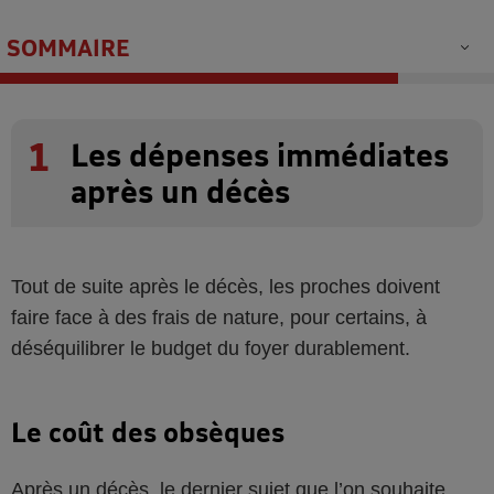
SOMMAIRE
1
Les dépenses immédiates
après un décès
Tout de suite après le décès, les proches doivent
faire face à des frais de nature, pour certains, à
déséquilibrer le budget du foyer durablement.
Le coût des obsèques
Après un décès, le dernier sujet que l’on souhaite