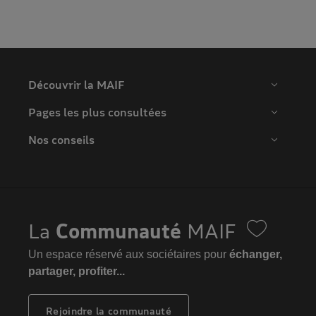
Découvrir la MAIF
Pages les plus consultées
Nos conseils
La
Communauté
MAIF
Un espace réservé aux sociétaires pour
échanger,
partager, profiter...
Rejoindre la communauté