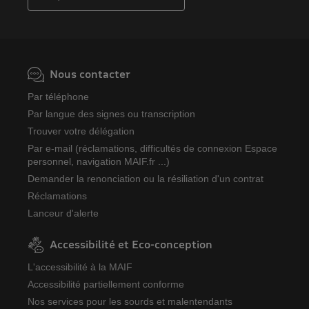
Nous contacter
Par téléphone
Par langue des signes ou transcription
Trouver votre délégation
Par e-mail (réclamations, difficultés de connexion Espace
personnel, navigation MAIF.fr ...)
Demander la renonciation ou la résiliation d'un contrat
Réclamations
Lanceur d'alerte
Accessibilité et Eco-conception
L'accessibilité à la MAIF
Accessibilité partiellement conforme
Nos services pour les sourds et malentendants