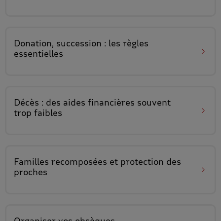
Donation, succession
: les règles
essentielles
Décès :
des aides financières
souvent
trop faibles
Familles recomposées
et protection des
proches
Organiser
vos obsèques