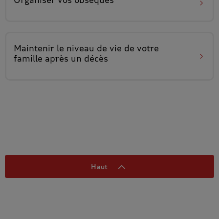
Maintenir le niveau de vie
de votre
famille après un décès
Haut