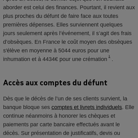
aborder est celui des finances. Pourtant, il revient aux
plus proches du défunt de faire face aux toutes
premières dépenses. Elles surviennent quelques
jours seulement après l’événement, il s’agit des frais
d’obsèques. En France le coût moyen des obsèques
s'élève en moyenne à 5044 euros pour une
1
inhumation et à 4434€ pour une crémation
.
Accès aux comptes du défunt
Dès que le décès de l’un de ses clients survient, la
banque bloque ses
comptes et livrets individuels
. Elle
continue néanmoins à honorer les chèques et
paiements par carte bancaire effectués avant le
décès. Sur présentation de justificatifs, devis ou