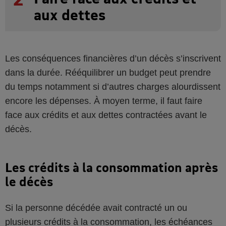
aux dettes
Les conséquences financières d’un décès s’inscrivent
dans la durée. Rééquilibrer un budget peut prendre
du temps notamment si d’autres charges alourdissent
encore les dépenses. À moyen terme, il faut faire
face aux crédits et aux dettes contractées avant le
décès.
Les crédits à la consommation après
le décès
Si la personne décédée avait contracté un ou
plusieurs crédits à la consommation, les échéances