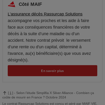
Côté MAIF
L’assurance décès Rassurcap Solutions
accompagne vos proches et les aide à faire
face aux conséquences financières de votre
décès à la suite d’une maladie ou d’un
accident. Notre contrat prévoit le versement
d’une rente ou d'un capital, déterminé à
l'avance, au(x) bénéficiaire(s) que vous avez
désigné(s).
En savoir plus
1
Selon l’étude Simplifia X Silver Alliance - Combien ça
coûte de mourir en France ? Octobre 2024
Le contrat Rassurcap Solutions est conçu et géré par MAIF VIE,