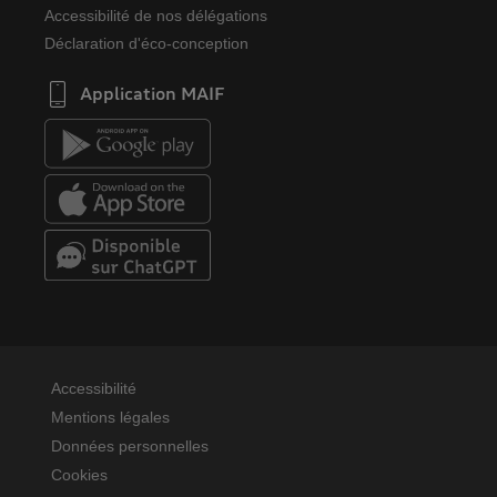
Accessibilité de nos délégations
Déclaration d'éco-conception
Application MAIF
Accessibilité
Mentions légales
Données personnelles
Cookies