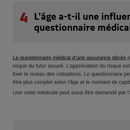
4
L'âge a-t-il une influe
questionnaire médica
Le questionnaire médical d’une assurance décès
p
risque du futur assuré. L’appréciation du risque es
fixer le niveau des cotisations. Le questionnaire p
être plus complet selon l'âge et le montant de capit
Une visite médicale peut aussi être demandé par l