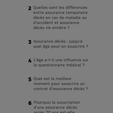
Quelles sont les différences
entre assurance temporaire
décès en cas de maladie ou
d'accident et assurance
décès vie entière ?
Assurance décès : jusqu'à
quel âge peut-on souscrire ?
L'âge a-t-il une influence sur
le questionnaire médical ?
Quel est le meilleur
moment pour souscrire un
contrat d'assurance décès ?
Pourquoi la souscription
d'une assurance décès
après 70 ans est-elle