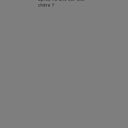
chère ?