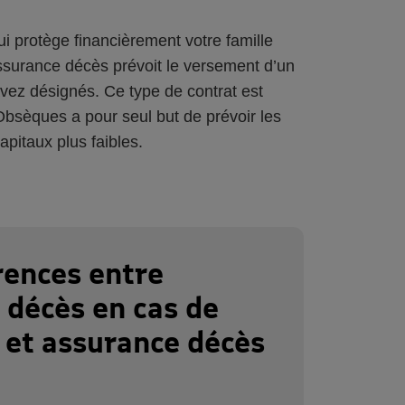
i protège financièrement votre famille
assurance décès prévoit le versement d’un
avez désignés. Ce type de contrat est
bsèques a pour seul but de prévoir les
apitaux plus faibles.
rences entre
 décès en cas de
 et assurance décès