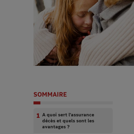
SOMMAIRE
A quoi sert l’assurance
décès et quels sont les
avantages ?