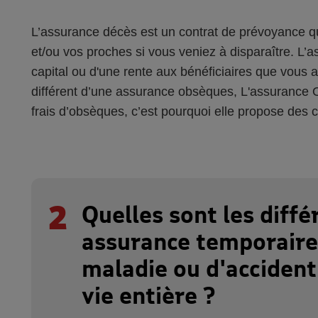
L’assurance décès est un contrat de prévoyance qu
et/ou vos proches si vous veniez à disparaître. L’
capital ou d'une rente aux bénéficiaires que vous 
différent d’une assurance obsèques, L'assurance O
frais d’obsèques, c’est pourquoi elle propose des c
2
Quelles sont les diffé
assurance temporaire
maladie ou d'accident
vie entière ?