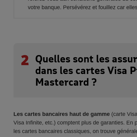
votre banque. Persévérez et fouillez car elle
2
Quelles sont les assu
dans les cartes Visa 
Mastercard ?
Les cartes bancaires haut de gamme
(carte Vis
Visa Infinite, etc.) comptent plus de garanties. E
les cartes bancaires classiques, on trouve général