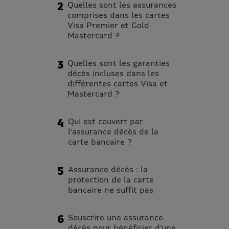
Quelles sont les assurances
comprises dans les cartes
Visa Premier et Gold
Mastercard ?
Quelles sont les garanties
décès incluses dans les
différentes cartes Visa et
Mastercard ?
Qui est couvert par
l'assurance décès de la
carte bancaire ?
Assurance décès : la
protection de la carte
bancaire ne suffit pas
Souscrire une assurance
décès pour bénéficier d’une