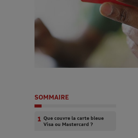
SOMMAIRE
Que couvre la carte bleue
Visa ou Mastercard ?