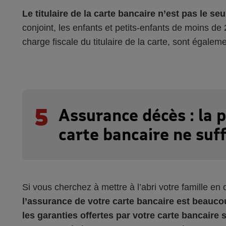
Le titulaire de la carte bancaire n’est pas le s
conjoint, les enfants et petits-enfants de moins de
charge fiscale du titulaire de la carte, sont égalem
5
Assurance décès : la p
carte bancaire ne suff
Si vous cherchez à mettre à l’abri votre famille en
l’assurance de votre carte bancaire est beauco
les garanties offertes par votre carte bancaire 