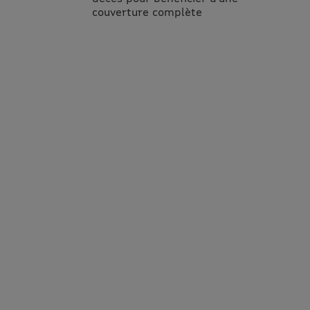
couverture complète