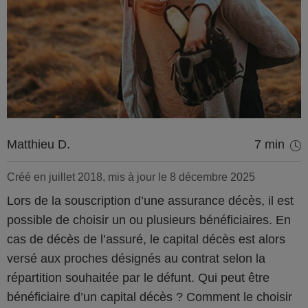
Matthieu D.
7 min
Créé en juillet 2018, mis à jour le 8 décembre 2025
Lors de la souscription d’une assurance décès, il est
possible de choisir un ou plusieurs bénéficiaires. En
cas de décès de l’assuré, le capital décès est alors
versé aux proches désignés au contrat selon la
répartition souhaitée par le défunt. Qui peut être
bénéficiaire d’un capital décès ? Comment le choisir