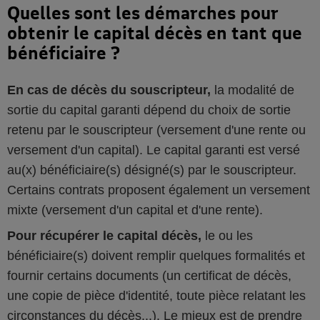
Quelles sont les démarches pour
obtenir le capital décès en tant que
bénéficiaire ?
En cas de décès du souscripteur,
la modalité de
sortie du capital garanti dépend du choix de sortie
retenu par le souscripteur (versement d'une rente ou
versement d'un capital). Le capital garanti est versé
au(x) bénéficiaire(s) désigné(s) par le souscripteur.
Certains contrats proposent également un versement
mixte (versement d'un capital et d'une rente).
Pour récupérer le capital décès,
le ou les
bénéficiaire(s) doivent remplir quelques formalités et
fournir certains documents (un certificat de décès,
une copie de pièce d'identité, toute pièce relatant les
circonstances du décès...). Le mieux est de prendre