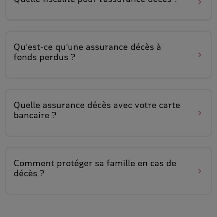
Qu’est-ce qu’une
assurance décès à
fonds perdus
?
Quelle assurance décès avec
votre carte
bancaire
?
Comment
protéger sa famille
en cas de
décès ?