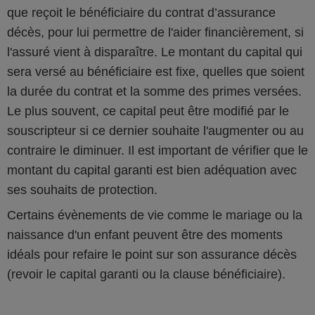
que reçoit le bénéficiaire du contrat d’assurance
décès, pour lui permettre de l'aider financièrement, si
l'assuré vient à disparaître. Le montant du capital qui
sera versé au bénéficiaire est fixe, quelles que soient
la durée du contrat et la somme des primes versées.
Le plus souvent, ce capital peut être modifié par le
souscripteur si ce dernier souhaite l'augmenter ou au
contraire le diminuer. Il est important de vérifier que le
montant du capital garanti est bien adéquation avec
ses souhaits de protection.
Certains évènements de vie comme le mariage ou la
naissance d'un enfant peuvent être des moments
idéals pour refaire le point sur son assurance décès
(revoir le capital garanti ou la clause bénéficiaire).