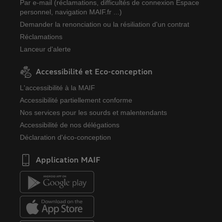
Par e-mail (réclamations, difficultés de connexion Espace
personnel, navigation MAIF.fr ...)
Demander la renonciation ou la résiliation d'un contrat
Réclamations
Lanceur d'alerte
Accessibilité et Eco-conception
L'accessibilité à la MAIF
Accessibilité partiellement conforme
Nos services pour les sourds et malentendants
Accessibilité de nos délégations
Déclaration d'éco-conception
Application MAIF