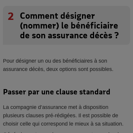
2
Comment désigner
(nommer) le bénéficiaire
de son assurance décès ?
Pour désigner un ou des bénéficiaires à son
assurance décès, deux options sont possibles.
Passer par une clause standard
La compagnie d’assurance met à disposition
plusieurs clauses pré-rédigées. Il est possible de
choisir celle qui correspond le mieux à sa situation.