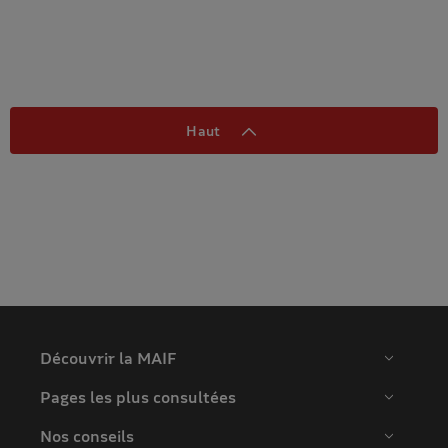
Haut
Découvrir la MAIF
Pages les plus consultées
Nos conseils