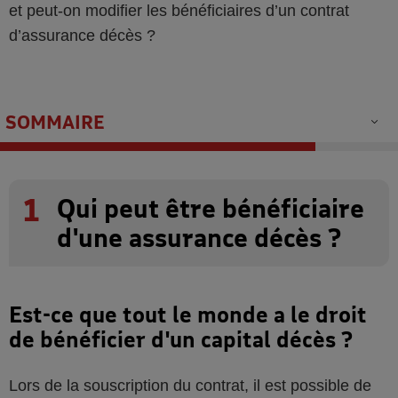
et peut-on modifier les bénéficiaires d’un contrat
d’assurance décès ?
SOMMAIRE
1
Qui peut être bénéficiaire
d'une assurance décès ?
Est-ce que tout le monde a le droit
de bénéficier d'un capital décès ?
Lors de la souscription du contrat, il est possible de