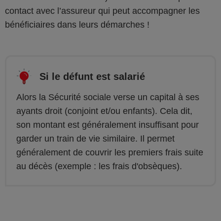
contact avec l’assureur qui peut accompagner les
bénéficiaires dans leurs démarches !
Si le défunt est salarié
Alors la Sécurité sociale verse un capital à ses
ayants droit (conjoint et/ou enfants). Cela dit,
son montant est généralement insuffisant pour
garder un train de vie similaire. Il permet
généralement de couvrir les premiers frais suite
au décès (exemple : les frais d'obsèques).