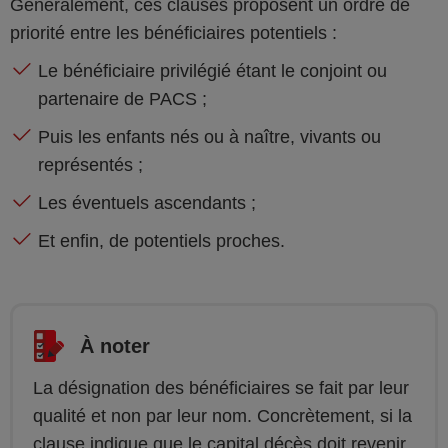
Généralement, ces clauses proposent un ordre de
priorité entre les bénéficiaires potentiels :
Le bénéficiaire privilégié étant le conjoint ou
partenaire de PACS ;
Puis les enfants nés ou à naître, vivants ou
représentés ;
Les éventuels ascendants ;
Et enfin, de potentiels proches.
À noter
La désignation des bénéficiaires se fait par leur
qualité et non par leur nom. Concrètement, si la
clause indique que le capital décès doit revenir