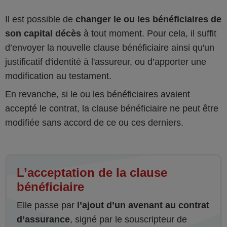
Il est possible de
changer le ou les bénéficiaires de
son capital décès
à tout moment. Pour cela, il suffit
d’envoyer la nouvelle clause bénéficiaire ainsi qu'un
justificatif d'identité à l'assureur, ou d’apporter une
modification au testament.
En revanche, si le ou les bénéficiaires avaient
accepté le contrat, la clause bénéficiaire ne peut être
modifiée sans accord de ce ou ces derniers.
L’acceptation de la clause
bénéficiaire
Elle passe par
l’ajout d’un avenant au contrat
d’assurance
, signé par le souscripteur de