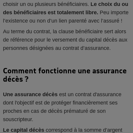
choisir un ou plusieurs bénéficiaires.
Le choix du ou
des bénéficiaires est totalement libre.
Peu importe
l’existence ou non d’un lien parenté avec l’assuré !
Au terme du contrat, la clause bénéficiaire sert alors
de référence pour le versement du capital décès aux
personnes désignées au contrat d’assurance.
Comment fonctionne une assurance
décès ?
Une assurance décès
est un contrat d'assurance
dont l'objectif est de protéger financièrement ses
proches en cas de décès prématuré de son
souscripteur.
Le capital décès
correspond à la somme d’argent