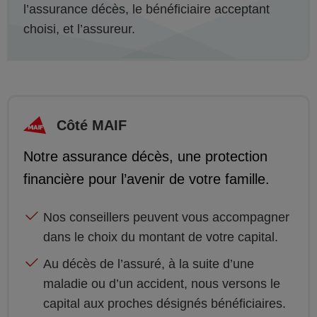
l’assurance décès, le bénéficiaire acceptant
choisi, et l’assureur.
Côté MAIF
Notre assurance décès, une protection
financière pour l’avenir de votre famille.
Nos conseillers peuvent vous accompagner
dans le choix du montant de votre capital.
Au décès de l’assuré, à la suite d’une
maladie ou d’un accident, nous versons le
capital aux proches désignés bénéficiaires.