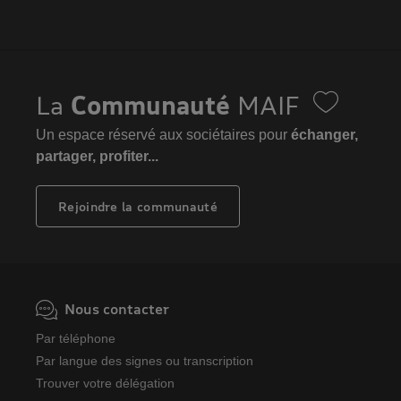
La
Communauté
MAIF
Un espace réservé aux sociétaires pour
échanger,
partager, profiter...
Rejoindre la communauté
Nous contacter
Par téléphone
Par langue des signes ou transcription
Trouver votre délégation