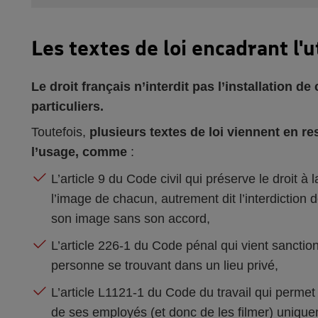
Les textes de loi encadrant l'
Le droit français n’interdit pas l’installation d
particuliers.
Toutefois,
plusieurs textes de loi viennent en r
l’usage, comme
:
L’article 9 du Code civil qui préserve le droit à l
l’image de chacun, autrement dit l’interdiction 
son image sans son accord,
L’article 226-1 du Code pénal qui vient sanctionn
personne se trouvant dans un lieu privé,
L’article L1121-1 du Code du travail qui permet
de ses employés (et donc de les filmer) uniquemen