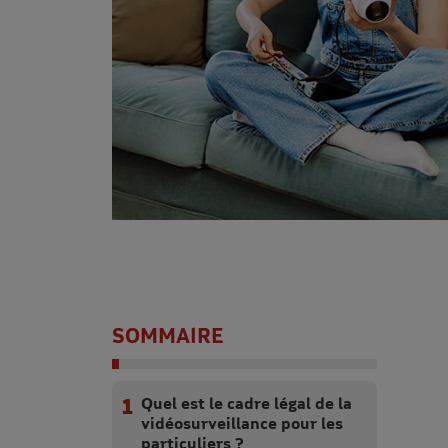
SOMMAIRE
Quel est le cadre légal de la
vidéosurveillance pour les
particuliers ?