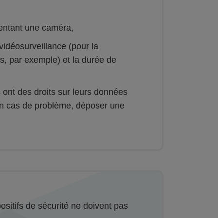
entant une caméra,
vidéosurveillance (pour la
s, par exemple) et la durée de
 ont des droits sur leurs données
 en cas de problème, déposer une
ositifs de sécurité ne doivent pas