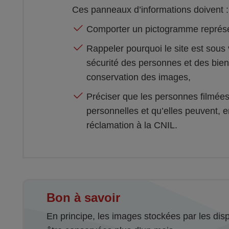
Ces panneaux d’informations doivent :
Comporter un pictogramme représ
Rappeler pourquoi le site est sous 
sécurité des personnes et des bien
conservation des images,
Préciser que les personnes filmées
personnelles et qu’elles peuvent,
réclamation à la CNIL.
Bon à savoir
En principe, les images stockées par les disp