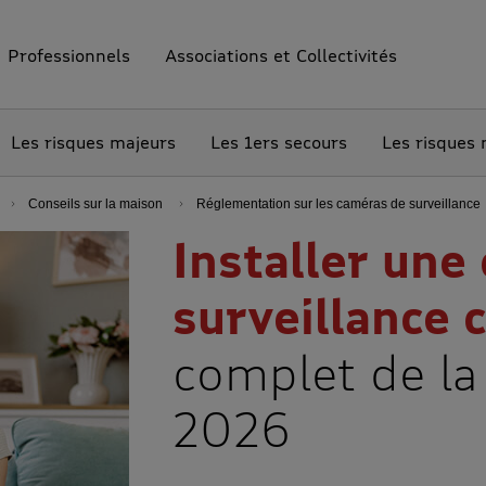
Professionnels
Associations et Collectivités
Les risques majeurs
Les 1ers secours
Les risques
Conseils sur la maison
Réglementation sur les caméras de surveillance
Installer une
surveillance 
complet de la
2026