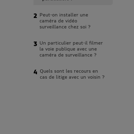
Peut-on installer une
caméra de vidéo
surveillance chez soi ?
Un particulier peut-il filmer
la voie publique avec une
caméra de surveillance ?
Quels sont les recours en
cas de litige avec un voisin ?