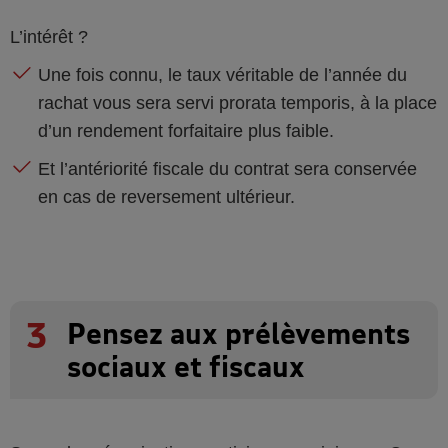
L’intérêt ?
Une fois connu, le taux véritable de l’année du
rachat vous sera servi prorata temporis, à la place
d’un rendement forfaitaire plus faible.
Et l’antériorité fiscale du contrat sera conservée
en cas de reversement ultérieur.
3
Pensez aux prélèvements
sociaux et fiscaux