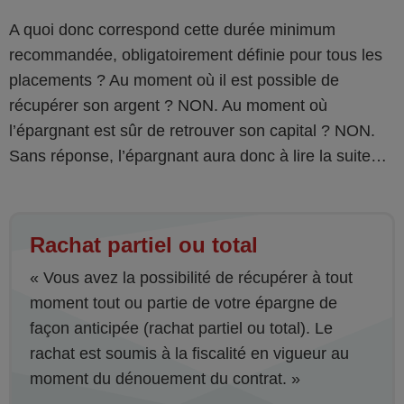
A quoi donc correspond cette durée minimum
recommandée, obligatoirement définie pour tous les
placements ? Au moment où il est possible de
récupérer son argent ? NON. Au moment où
l’épargnant est sûr de retrouver son capital ? NON.
Sans réponse, l’épargnant aura donc à lire la suite…
Rachat partiel ou total
« Vous avez la possibilité de récupérer à tout
moment tout ou partie de votre épargne de
façon anticipée (rachat partiel ou total). Le
rachat est soumis à la fiscalité en vigueur au
moment du dénouement du contrat. »