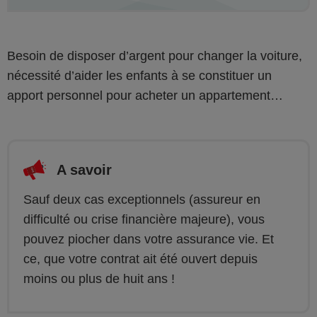
Besoin de disposer d’argent pour changer la voiture,
nécessité d’aider les enfants à se constituer un
apport personnel pour acheter un appartement…
A savoir
Sauf deux cas exceptionnels (assureur en
difficulté ou crise financière majeure), vous
pouvez piocher dans votre assurance vie. Et
ce, que votre contrat ait été ouvert depuis
moins ou plus de huit ans !