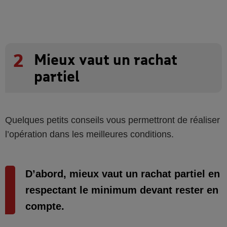
2
Mieux vaut un rachat
partiel
Quelques petits conseils vous permettront de réaliser
l’opération dans les meilleures conditions.
D’abord, mieux vaut un rachat partiel en
respectant le minimum devant rester en
compte.