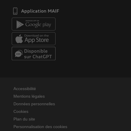
Application MAIF
Accessibilité
Mentions légales
Données personnelles
Cookies
Plan du site
Personnalisation des cookies