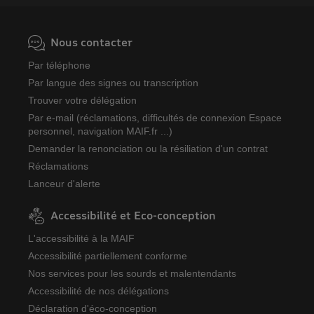
Nous contacter
Par téléphone
Par langue des signes ou transcription
Trouver votre délégation
Par e-mail (réclamations, difficultés de connexion Espace
personnel, navigation MAIF.fr ...)
Demander la renonciation ou la résiliation d'un contrat
Réclamations
Lanceur d'alerte
Accessibilité et Eco-conception
L'accessibilité à la MAIF
Accessibilité partiellement conforme
Nos services pour les sourds et malentendants
Accessibilité de nos délégations
Déclaration d'éco-conception