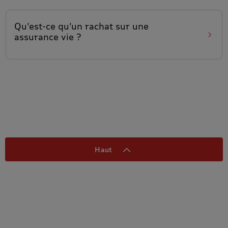
Qu’est-ce qu’un
rachat sur une
assurance vie
?
Haut