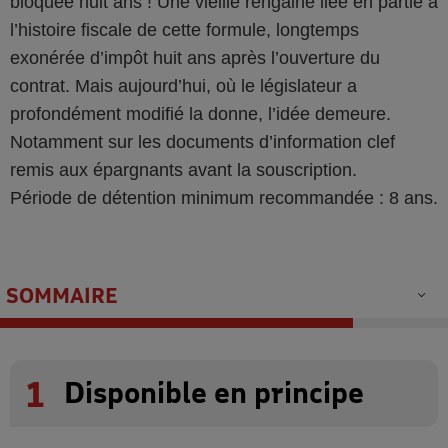
bloquée huit ans ! Une vieille rengaine liée en partie à
l’histoire fiscale de cette formule, longtemps
exonérée d’impôt huit ans après l’ouverture du
contrat. Mais aujourd’hui, où le législateur a
profondément modifié la donne, l’idée demeure.
Notamment sur les documents d’information clef
remis aux épargnants avant la souscription.
Période de détention minimum recommandée : 8 ans.
SOMMAIRE
1
Disponible en principe