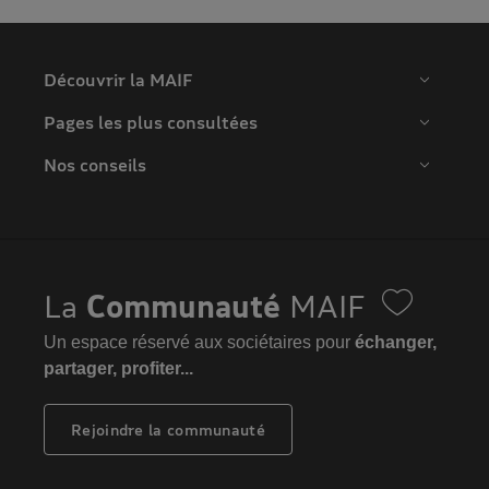
Découvrir la MAIF
Pages les plus consultées
Nos conseils
La
Communauté
MAIF
Un espace réservé aux sociétaires pour
échanger,
partager, profiter...
Rejoindre la communauté