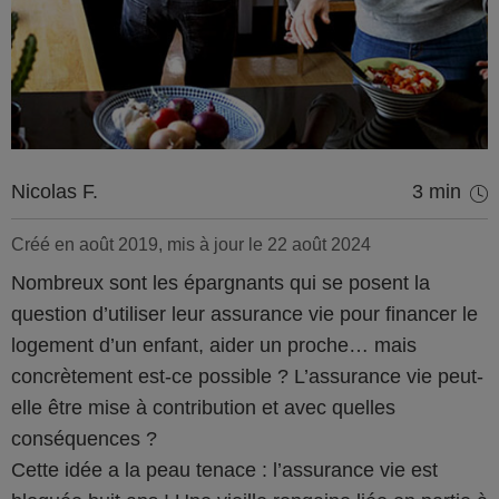
Nicolas F.
3 min
Créé en août 2019, mis à jour le 22 août 2024
Nombreux sont les épargnants qui se posent la
question d’utiliser leur assurance vie pour financer le
logement d’un enfant, aider un proche… mais
concrètement est-ce possible ? L’assurance vie peut-
elle être mise à contribution et avec quelles
conséquences ?
Cette idée a la peau tenace : l’assurance vie est