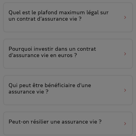
Quel est le
plafond maximum légal
sur
un contrat d’assurance vie ?
Pourquoi investir
dans un contrat
d’assurance vie en euros
?
Qui peut être
bénéficiaire d’une
assurance vie
?
Peut-on
résilier une assurance vie
?