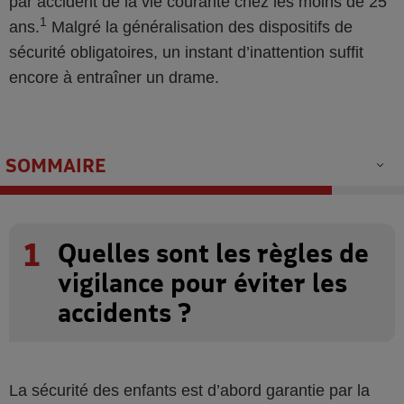
par accident de la vie courante chez les moins de 25
1
ans.
Malgré la généralisation des dispositifs de
sécurité obligatoires, un instant d’inattention suffit
encore à entraîner un drame.
SOMMAIRE
1
Quelles sont les règles de
vigilance pour éviter les
accidents ?
La sécurité des enfants est d’abord garantie par la