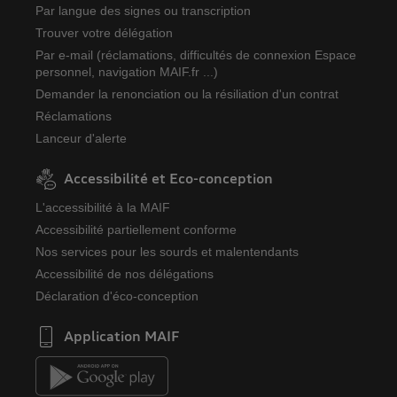
Par langue des signes ou transcription
Trouver votre délégation
Par e-mail (réclamations, difficultés de connexion Espace
personnel, navigation MAIF.fr ...)
Demander la renonciation ou la résiliation d'un contrat
Réclamations
Lanceur d'alerte
Accessibilité et Eco-conception
L'accessibilité à la MAIF
Accessibilité partiellement conforme
Nos services pour les sourds et malentendants
Accessibilité de nos délégations
Déclaration d'éco-conception
Application MAIF