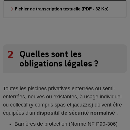
Fichier de transcription textuelle
(PDF - 32 Ko)
2
Quelles sont les
obligations légales ?
Toutes les piscines privatives enterrées ou semi-
enterrées, neuves ou existantes, à usage individuel
ou collectif (y compris spas et jacuzzis) doivent être
équipées d'un
dispositif de sécurité normalisé
:
Barrières de protection (Norme NF P90‑306)