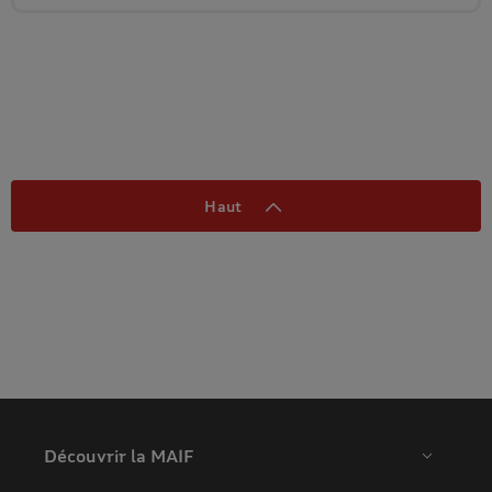
Haut
Découvrir la MAIF