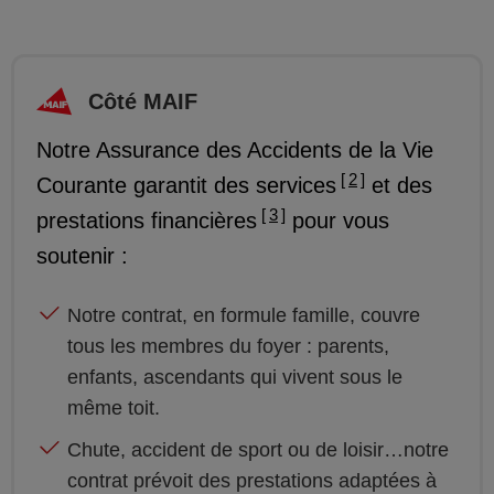
Côté MAIF
Notre Assurance des Accidents de la Vie
2
Courante garantit des services
et des
3
prestations financières
pour vous
soutenir :
Notre contrat, en formule famille, couvre
tous les membres du foyer : parents,
enfants, ascendants qui vivent sous le
même toit.
Chute, accident de sport ou de loisir…notre
contrat prévoit des prestations adaptées à