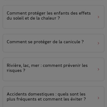
Comment protéger les
enfants des effets
du soleil et de la chaleur ?
Comment se protéger de
la canicule
?
Rivière, lac, mer :
comment prévenir les
risques
?
Accidents domestiques : quels sont les
plus fréquents
et comment les éviter ?