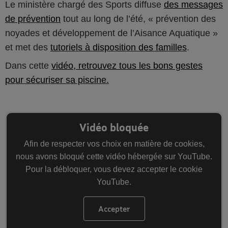
Le ministère chargé des Sports diffuse
des messages
de prévention
tout au long de l’été, « prévention des
noyades et développement de l’Aisance Aquatique »
et met des
tutoriels à disposition des familles
.
Dans cette
vidéo, retrouvez tous les bons gestes
pour sécuriser sa piscine.
Vidéo bloquée
Afin de respecter vos choix en matière de cookies,
nous avons bloqué cette vidéo hébergée sur YouTube.
Pour la débloquer, vous devez accepter le cookie
YouTube.
Accepter
les cookies YouTube