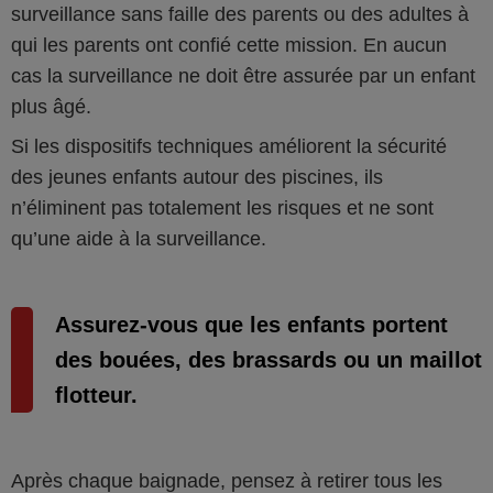
surveillance sans faille des parents ou des adultes à
qui les parents ont confié cette mission. En aucun
cas la surveillance ne doit être assurée par un enfant
plus âgé.
Si les dispositifs techniques améliorent la sécurité
des jeunes enfants autour des piscines, ils
n’éliminent pas totalement les risques et ne sont
qu’une aide à la surveillance.
Assurez‑vous que les enfants portent
des bouées, des brassards ou un maillot
flotteur.
Après chaque baignade, pensez à retirer tous les