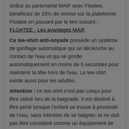
Grâce au partenariat MAIF avec Floatee,
bénéficiez de 15% de remise sur la plateforme
Floatee en passant par le lien suivant :
FLOATEE - Les avantages MAIF
.
Ce tee-shirt anti-noyade
possède un système
de gonflage automatique qui se déclenche au
contact de l'eau et qui se gonfle
automatiquement en moins de 5 secondes pour
maintenir la tête hors de l'eau. Le tee-shirt
existe aussi pour les adultes.
Attention :
ce tee-shirt n’est pas conçu pour
être utilisé lors de la baignade. Il est destiné à
être porté lorsque l’enfant se trouve à proximité
de l’eau, sans intention de se baigner, et ne doit
pas être considéré comme un équipement de