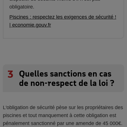
obligatoire.
Piscines : respectez les exigences de sécurité !
| economie.gouv.fr
3
Quelles sanctions en cas
de non-respect de la loi ?
L'obligation de sécurité pèse sur les propriétaires des
piscines et tout manquement à cette obligation est
pénalement sanctionné par une amende de 45 000€.