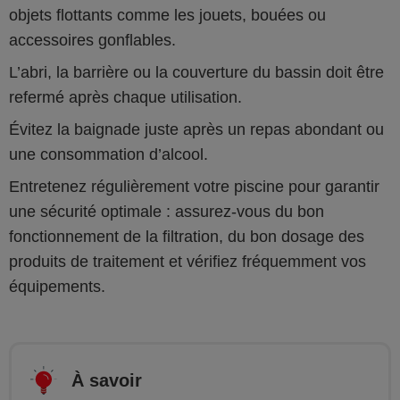
objets flottants comme les jouets, bouées ou
accessoires gonflables.
L’abri, la barrière ou la couverture du bassin doit être
refermé après chaque utilisation.
Évitez la baignade juste après un repas abondant ou
une consommation d’alcool.
Entretenez régulièrement votre piscine pour garantir
une sécurité optimale : assurez-vous du bon
fonctionnement de la filtration, du bon dosage des
produits de traitement et vérifiez fréquemment vos
équipements.
À savoir