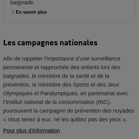
baignade.
En savoir plus
Les campagnes nationales
Afin de rappeler l’importance d’une surveillance
permanente et rapprochée des enfants lors des
baignades, le ministère de la santé et de la
prévention, le ministère des Sports et des Jeux
Olympiques et Paralympiques, en partenariat avec
l’Institut national de la consommation (INC),
poursuivent la campagne de prévention des noyades
« Vous tenez à eux, ne les quittez pas des yeux ».
Pour plus d'information