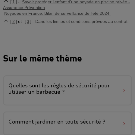
1
Savoir protéger l'enfant d'une noyade en piscine privée -
Assurance Prévention
Noyades en France. Bilan de surveillance de l'été 2024.
2
3
Dans les limites et conditions prévues au contrat.
Sur le même thème
Quelles sont les règles de sécurité pour
utiliser un barbecue
?
Comment jardiner
en toute sécurité
?