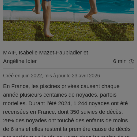
MAIF, Isabelle Mazet-Faubladier et
Angéline Idier
6 min
Créé en juin 2022, mis à jour le 23 avril 2026
En France, les piscines privées causent chaque
année plusieurs centaines de noyades, parfois
mortelles. Durant l’été 2024, 1 244 noyades ont été
recensées en France, dont 350 suivies de décès.
29% des noyades ont touché des enfants de moins
de 6 ans et elles restent la première cause de décès