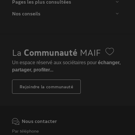
Pages les plus consultées
Nos conseils
La
Communauté
MAIF
Un espace réservé aux sociétaires pour
échanger,
partager, profiter...
Rejoindre la communauté
Nous contacter
Par téléphone