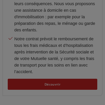
leurs conséquences. Nous vous proposons
une assistance à domicile en cas
d'immobilisation : par exemple pour la
préparation des repas, le ménage ou garde
des enfants.
Notre contrat prévoit le remboursement de
tous les frais médicaux et d’hospitalisation
après intervention de la Sécurité sociale et
de votre Mutuelle santé, y compris les frais
de transport pour les soins en lien avec
l’accident.
Découvrir